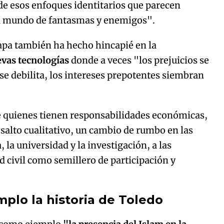
de esos enfoques identitarios que parecen
el mundo de fantasmas y enemigos".
 papa también ha hecho hincapié en la
vas tecnologías
donde a veces "los prejuicios se
se debilita, los intereses prepotentes siembran
ue quienes tienen responsabilidades económicas,
 salto cualitativo, un cambio de rumbo en las
, la universidad y la investigación, a las
d civil como semillero de participación y
plo la historia de Toledo