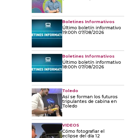
Boletines Informativos
Último boletín informativo
19:00h 07/08/2026
Boletines Informativos
Último boletín informativo
18:00h 07/08/2026
Toledo
Así se forman los futuros
tripulantes de cabina en
Toledo
VIDEOS
Cómo fotografiar el
eclipse del día 12