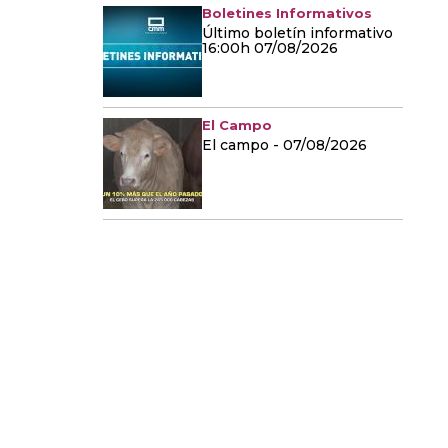
Boletines Informativos
Último boletín informativo
16:00h 07/08/2026
El Campo
El campo - 07/08/2026