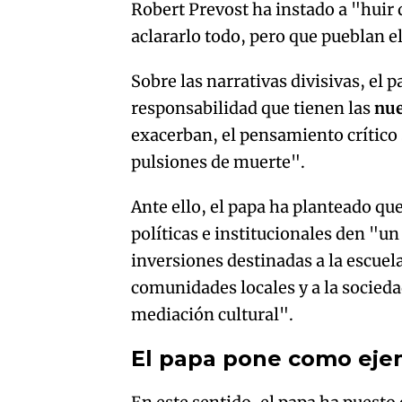
Robert Prevost ha instado a "huir 
aclararlo todo, pero que pueblan 
Sobre las narrativas divisivas, el
responsabilidad que tienen las
nue
exacerban, el pensamiento crítico 
pulsiones de muerte".
Ante ello, el papa ha planteado q
políticas e institucionales den "un
inversiones destinadas a la escuela
comunidades locales y a la socieda
mediación cultural".
El papa pone como ejem