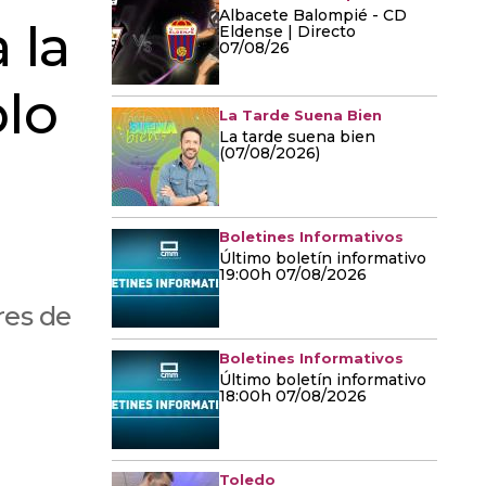
Albacete Balompié - CD
 la
Eldense | Directo
07/08/26
lo
La Tarde Suena Bien
La tarde suena bien
(07/08/2026)
Boletines Informativos
Último boletín informativo
19:00h 07/08/2026
res de
Boletines Informativos
Último boletín informativo
18:00h 07/08/2026
Toledo