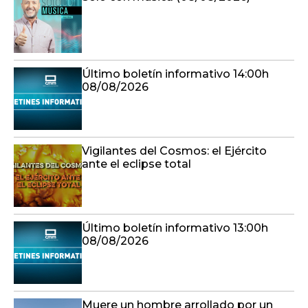
Último boletín informativo 14:00h
08/08/2026
Vigilantes del Cosmos: el Ejército
ante el eclipse total
Último boletín informativo 13:00h
08/08/2026
Muere un hombre arrollado por un