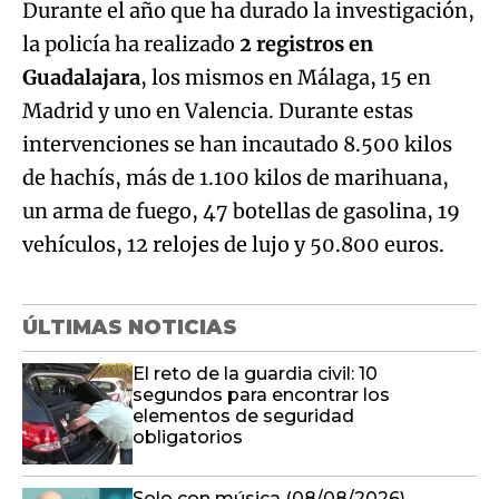
Durante el año que ha durado la investigación,
la policía ha realizado
2 registros en
Guadalajara
, los mismos en Málaga, 15 en
Madrid y uno en Valencia. Durante estas
intervenciones se han incautado 8.500 kilos
de hachís, más de 1.100 kilos de marihuana,
un arma de fuego, 47 botellas de gasolina, 19
vehículos, 12 relojes de lujo y 50.800 euros.
ÚLTIMAS NOTICIAS
El reto de la guardia civil: 10
segundos para encontrar los
elementos de seguridad
obligatorios
Solo con música (08/08/2026)