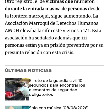
Otro registro, el de
víctimas que murieron
durante la entrada masiva de personas
desde
la frontera marroquí, sigue aumentando. La
Asociación Marroquí de Derechos Humanos
AMDH elevaba la cifra este viernes a 141. Esta
asociación ha señalado además que 111
personas están ya en prisión preventiva por su
presunta relación con esta crisis.
ÚLTIMAS NOTICIAS
El reto de la guardia civil: 10
segundos para encontrar los
elementos de seguridad
obligatorios
Solo con música (08/08/2026)