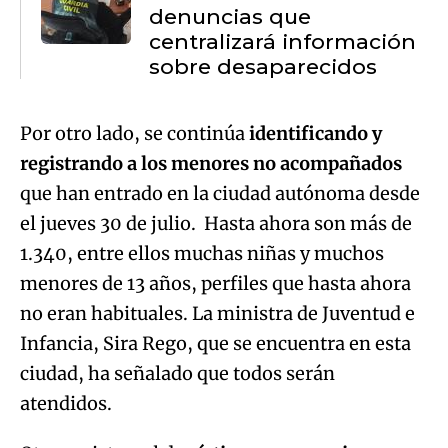
denuncias que
centralizará información
sobre desaparecidos
Por otro lado, se continúa
identificando y
registrando a los menores no acompañados
que han entrado en la ciudad autónoma desde
el jueves 30 de julio. Hasta ahora son más de
1.340, entre ellos muchas niñas y muchos
menores de 13 años, perfiles que hasta ahora
no eran habituales. La ministra de Juventud e
Infancia, Sira Rego, que se encuentra en esta
ciudad, ha señalado que todos serán
atendidos.