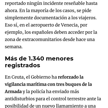
reportado ningún incidente reseñable hasta
ahora. En la mayoría de los casos, se pide
simplemente documentación a los viajeros.
Eso sí, en el aeropuerto de Venecia, por
ejemplo, los españoles deben acceder por la
zona de extracomunitarios desde hace una
semana.
Más de 1.340 menores
registrados
En Ceuta, el Gobierno ha
reforzado la
vigilancia marítima con tres buques de la
Armada
y la policía ha enviado más
antidisturbios para el control terrestre ante la
posibilidad de un nuevo llamamiento a una