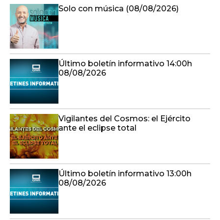
Solo con música (08/08/2026)
Último boletín informativo 14:00h
08/08/2026
Vigilantes del Cosmos: el Ejército
ante el eclipse total
Último boletín informativo 13:00h
08/08/2026