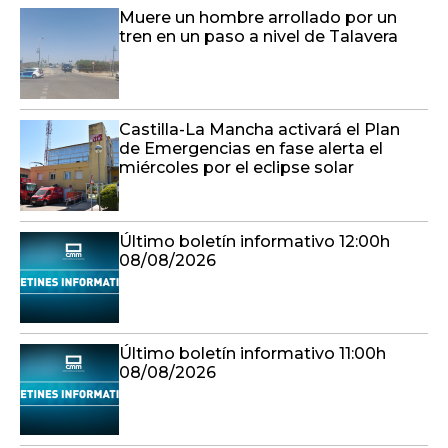
Muere un hombre arrollado por un
tren en un paso a nivel de Talavera
Castilla-La Mancha activará el Plan
de Emergencias en fase alerta el
miércoles por el eclipse solar
Último boletín informativo 12:00h
08/08/2026
Último boletín informativo 11:00h
08/08/2026