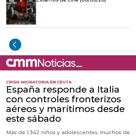
CRISIS MIGRATORIA EN CEUTA
España responde a Italia
con controles fronterizos
aéreos y marítimos desde
este sábado
Más de 1.342 niños y adolescentes, muchos de