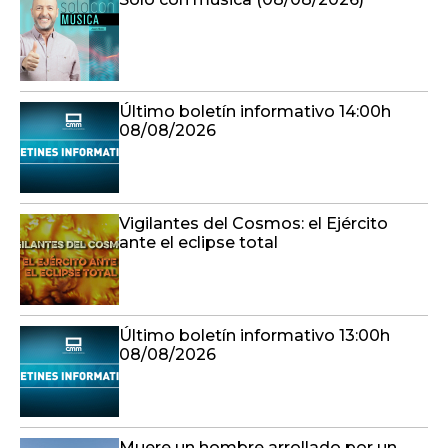
Último boletín informativo 14:00h
08/08/2026
Vigilantes del Cosmos: el Ejército
ante el eclipse total
Último boletín informativo 13:00h
08/08/2026
Muere un hombre arrollado por un