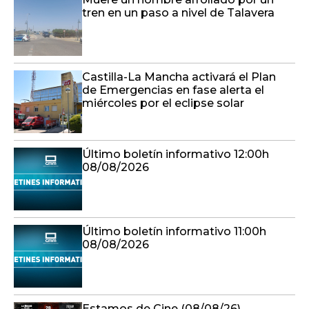
tren en un paso a nivel de Talavera
Castilla-La Mancha activará el Plan
de Emergencias en fase alerta el
miércoles por el eclipse solar
Último boletín informativo 12:00h
08/08/2026
Último boletín informativo 11:00h
08/08/2026
Estamos de Cine (08/08/26)