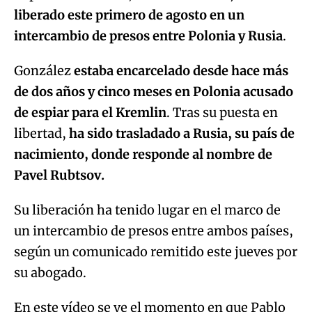
liberado este primero de agosto en un
intercambio de presos entre Polonia y Rusia
.
González
estaba encarcelado desde hace más
de dos años y cinco meses en Polonia acusado
de espiar para el Kremlin
. Tras su puesta en
libertad,
ha sido trasladado a Rusia, su país de
nacimiento, donde responde al nombre de
Pavel Rubtsov.
Su liberación ha tenido lugar en el marco de
un intercambio de presos entre ambos países,
según un comunicado remitido este jueves por
su abogado.
En este vídeo se ve el momento en que Pablo