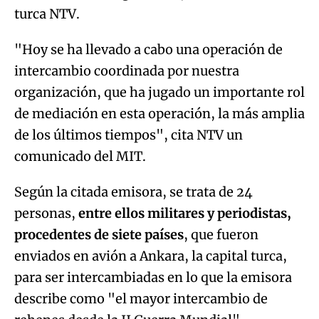
turca NTV.
"Hoy se ha llevado a cabo una operación de
intercambio coordinada por nuestra
organización, que ha jugado un importante rol
de mediación en esta operación, la más amplia
de los últimos tiempos", cita NTV un
comunicado del MIT.
Según la citada emisora, se trata de 24
personas,
entre ellos militares y periodistas,
procedentes de siete países
, que fueron
enviados en avión a Ankara, la capital turca,
para ser intercambiadas en lo que la emisora
describe como "el mayor intercambio de