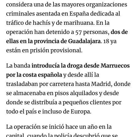
considera una de las mayores organizaciones
criminales asentada en España dedicada al
tráfico de hachís y de marihuana. En la
operación han detenido a 57 personas,
dos de
ellas en la provincia de Guadalajara
. 18 ya
están en prisión provisional.
La banda
introducía la droga desde Marruecos
por la costa española
y desde allí la
trasladaban por carretera hasta Madrid, donde
se almacenaba en pisos alquilados y desde
donde se distribuía a pequeños clientes por
todo el país e incluso de Europa.
La operación se inició hace un año en la
capital, cuando la policía descubrió que se