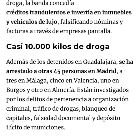
droga, la banda concedía
créditos fraudulentos e invertía en inmuebles
y vehículos de lujo
, falsificando nóminas y
facturas a través de empresas pantalla.
Casi 10.000 kilos de droga
Además de los detenidos en Guadalajara,
se ha
arrestado a otras 45 personas en Madrid
, a
tres en Málaga, cinco en Valencia, uno en
Burgos y otro en Almería. Están investigados
por los delitos de pertenencia a organización
criminal, tráfico de drogas, blanqueo de
capitales, falsedad documental y depósito
ilícito de municiones.