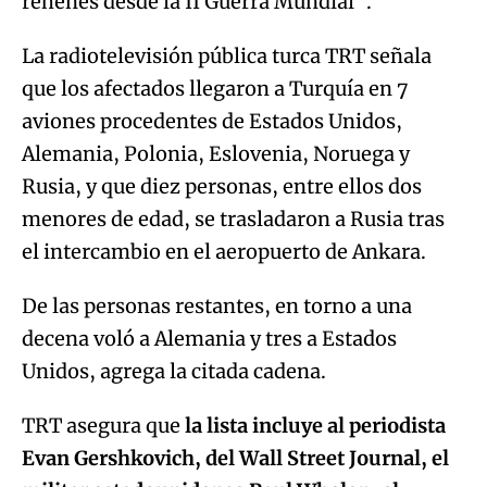
rehenes desde la II Guerra Mundial".
La radiotelevisión pública turca TRT señala
que los afectados llegaron a Turquía en 7
aviones procedentes de Estados Unidos,
Alemania, Polonia, Eslovenia, Noruega y
Rusia, y que diez personas, entre ellos dos
menores de edad, se trasladaron a Rusia tras
el intercambio en el aeropuerto de Ankara.
De las personas restantes, en torno a una
decena voló a Alemania y tres a Estados
Unidos, agrega la citada cadena.
TRT asegura que
la lista incluye al periodista
Evan Gershkovich, del Wall Street Journal, el