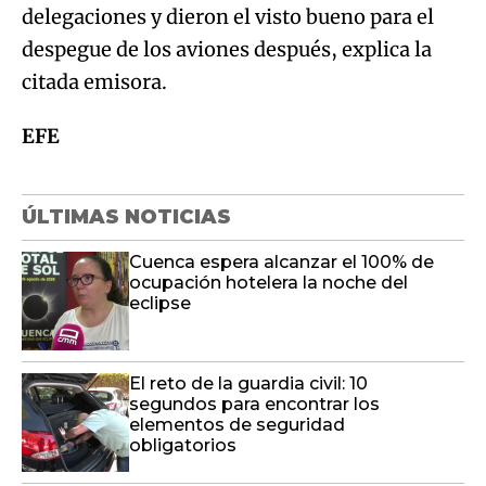
delegaciones y dieron el visto bueno para el
despegue de los aviones después, explica la
citada emisora.
EFE
ÚLTIMAS NOTICIAS
Cuenca espera alcanzar el 100% de
ocupación hotelera la noche del
eclipse
El reto de la guardia civil: 10
segundos para encontrar los
elementos de seguridad
obligatorios