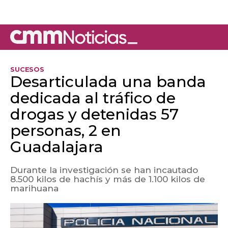
SUCESOS
Desarticulada una banda
dedicada al tráfico de
drogas y detenidas 57
personas, 2 en
Guadalajara
Durante la investigación se han incautado
8.500 kilos de hachís y más de 1.100 kilos de
marihuana