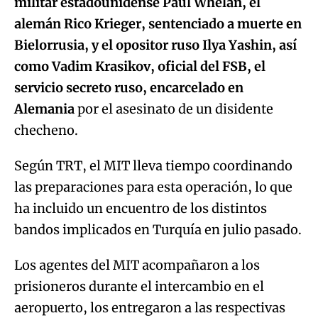
militar estadounidense Paul Whelan, el
alemán Rico Krieger, sentenciado a muerte en
Bielorrusia, y el opositor ruso Ilya Yashin, así
como Vadim Krasikov, oficial del FSB, el
servicio secreto ruso, encarcelado en
Alemania
por el asesinato de un disidente
checheno.
Según TRT, el MIT lleva tiempo coordinando
las preparaciones para esta operación, lo que
ha incluido un encuentro de los distintos
bandos implicados en Turquía en julio pasado.
Los agentes del MIT acompañaron a los
prisioneros durante el intercambio en el
aeropuerto, los entregaron a las respectivas