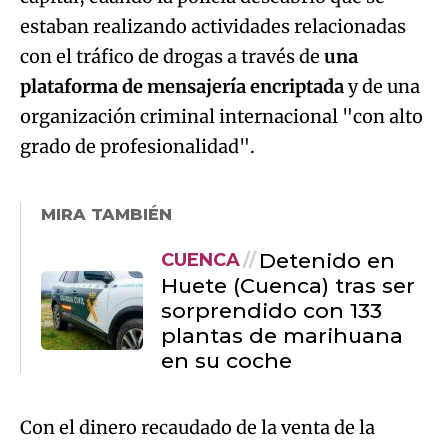
estaban realizando actividades relacionadas
con el tráfico de drogas a través de
una
plataforma de mensajería encriptada
y de una
organización criminal internacional "con alto
grado de profesionalidad".
MIRA TAMBIÉN
Detenido en
CUENCA
Huete (Cuenca) tras ser
sorprendido con 133
plantas de marihuana
en su coche
Con el dinero recaudado de la venta de la