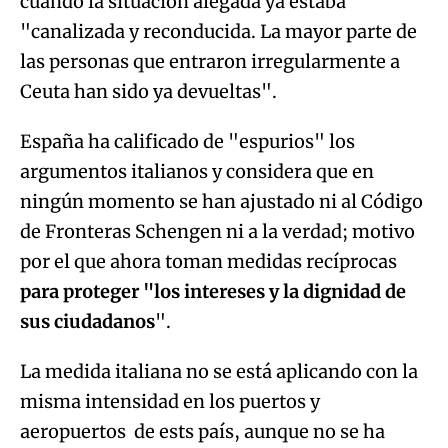
cuando la situación alegada ya estaba
"canalizada y reconducida. La mayor parte de
las personas que entraron irregularmente a
Ceuta han sido ya devueltas".
España ha calificado de "espurios" los
argumentos italianos y considera que en
ningún momento se han ajustado ni al Código
de Fronteras Schengen ni a la verdad; motivo
por el que ahora toman medidas recíprocas
para proteger "los intereses y la dignidad de
sus ciudadanos
".
La medida italiana no se está aplicando con la
misma intensidad en los puertos y
aeropuertos de ests país, aunque no se ha