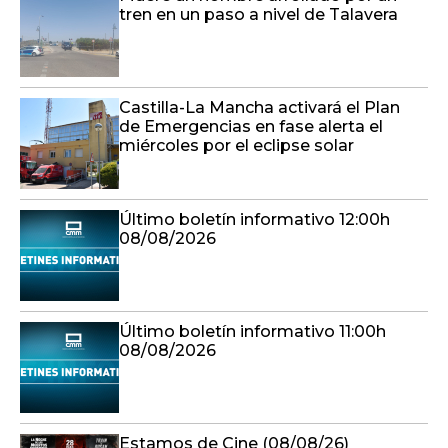
tren en un paso a nivel de Talavera
Castilla-La Mancha activará el Plan
de Emergencias en fase alerta el
miércoles por el eclipse solar
Último boletín informativo 12:00h
08/08/2026
Último boletín informativo 11:00h
08/08/2026
Estamos de Cine (08/08/26)