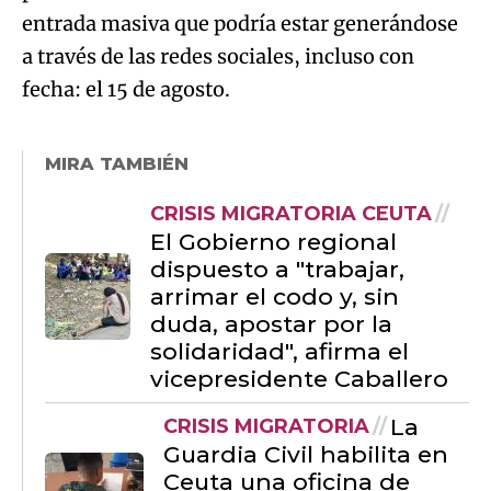
entrada masiva que podría estar generándose
a través de las redes sociales, incluso con
fecha: el 15 de agosto.
MIRA TAMBIÉN
CRISIS MIGRATORIA CEUTA
El Gobierno regional
dispuesto a "trabajar,
arrimar el codo y, sin
duda, apostar por la
solidaridad", afirma el
vicepresidente Caballero
La
CRISIS MIGRATORIA
Guardia Civil habilita en
Ceuta una oficina de