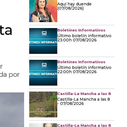
Aquí hay duende
(07/08/2026)
ta
Boletines Informativos
Último boletín informativo
23:00h 07/08/2026
Boletines Informativos
r
Último boletín informativo
22:00h 07/08/2026
 da por
Castilla-La Mancha a las 8
Castilla-La Mancha a las 8
- 07/08/2026
Castilla-La Mancha a las 8