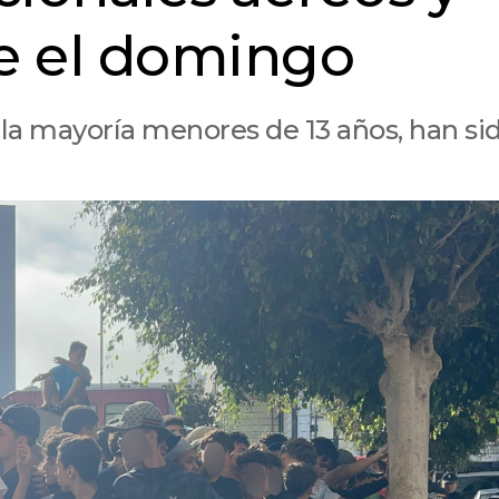
e el domingo
 la mayoría menores de 13 años, han si