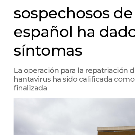
sospechosos de 
español ha dado
síntomas
La operación para la repatriación d
hantavirus ha sido calificada como "
finalizada