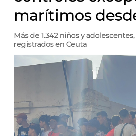
marítimos desd
Más de 1.342 niños y adolescentes,
registrados en Ceuta