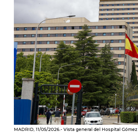
MADRID, 11/05/2026.- Vista general del Hospital Gómez 