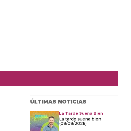
ÚLTIMAS NOTICIAS
La Tarde Suena Bien
La tarde suena bien
(08/08/2026)