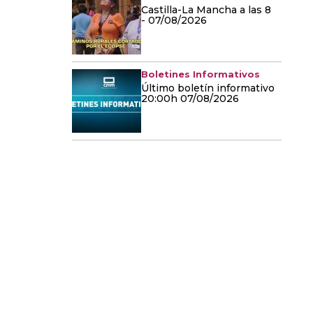
Castilla-La Mancha a las 8
- 07/08/2026
Boletines Informativos
Último boletín informativo
20:00h 07/08/2026