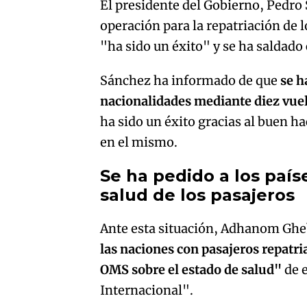
El presidente del Gobierno, Pedro
operación para la repatriación de 
"ha sido un éxito" y se ha saldado
Sánchez ha informado de que
se h
nacionalidades mediante diez vuel
ha sido un éxito gracias al buen h
en el mismo.
Se ha pedido a los paí
salud de los pasajeros
Ante esta situación, Adhanom Ghe
las naciones con pasajeros repatr
OMS sobre el estado de salud"
de e
Internacional".