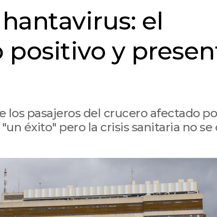
hantavirus: el
 positivo y presen
e los pasajeros del crucero afectado po
un éxito" pero la crisis sanitaria no se