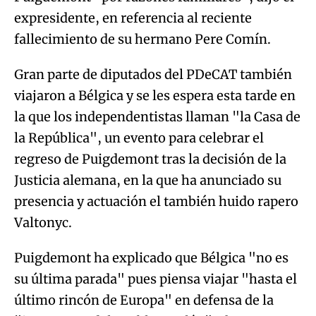
expresidente, en referencia al reciente
fallecimiento de su hermano Pere Comín.
Gran parte de diputados del PDeCAT también
viajaron a Bélgica y se les espera esta tarde en
la que los independentistas llaman "la Casa de
la República", un evento para celebrar el
regreso de Puigdemont tras la decisión de la
Justicia alemana, en la que ha anunciado su
presencia y actuación el también huido rapero
Valtonyc.
Puigdemont ha explicado que Bélgica "no es
su última parada" pues piensa viajar "hasta el
último rincón de Europa" en defensa de la