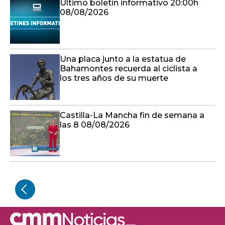
Último boletín informativo 20:00h
08/08/2026
Una placa junto a la estatua de
Bahamontes recuerda al ciclista a
los tres años de su muerte
Castilla-La Mancha fin de semana a
las 8 08/08/2026