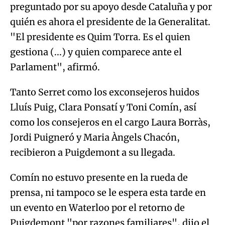
preguntado por su apoyo desde Cataluña y por
quién es ahora el presidente de la Generalitat.
"El presidente es Quim Torra. Es el quien
gestiona (...) y quien comparece ante el
Parlament", afirmó.
Tanto Serret como los exconsejeros huidos
Lluís Puig, Clara Ponsatí y Toni Comín, así
como los consejeros en el cargo Laura Borràs,
Jordi Puigneró y Maria Àngels Chacón,
recibieron a Puigdemont a su llegada.
Comín no estuvo presente en la rueda de
prensa, ni tampoco se le espera esta tarde en
un evento en Waterloo por el retorno de
Puigdemont "por razones familiares", dijo el