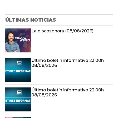
ÚLTIMAS NOTICIAS
La discosonora (08/08/2026)
Último boletín informativo 23:00h
08/08/2026
Último boletín informativo 22:00h
08/08/2026