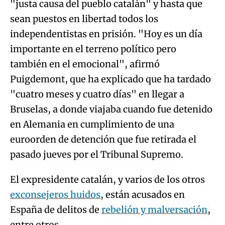
"justa causa del pueblo catalán" y hasta que
sean puestos en libertad todos los
independentistas en prisión. "Hoy es un día
importante en el terreno político pero
también en el emocional", afirmó
Puigdemont, que ha explicado que ha tardado
"cuatro meses y cuatro días" en llegar a
Bruselas, a donde viajaba cuando fue detenido
en Alemania en cumplimiento de una
euroorden de detención que fue retirada el
pasado jueves por el Tribunal Supremo.
El expresidente catalán, y varios de los otros
exconsejeros huidos
, están acusados en
España de delitos de
rebelión y malversación
,
entre otros.