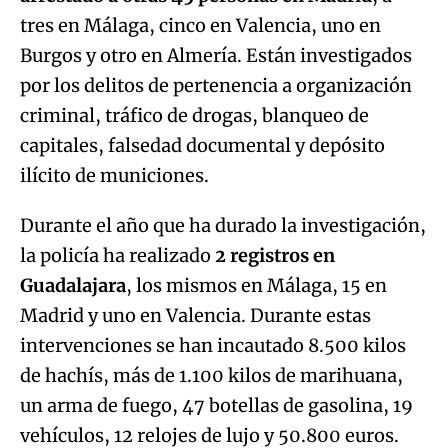
tres en Málaga, cinco en Valencia, uno en
Burgos y otro en Almería. Están investigados
por los delitos de pertenencia a organización
criminal, tráfico de drogas, blanqueo de
capitales, falsedad documental y depósito
ilícito de municiones.
Durante el año que ha durado la investigación,
la policía ha realizado
2 registros en
Guadalajara
, los mismos en Málaga, 15 en
Madrid y uno en Valencia. Durante estas
intervenciones se han incautado 8.500 kilos
de hachís, más de 1.100 kilos de marihuana,
un arma de fuego, 47 botellas de gasolina, 19
vehículos, 12 relojes de lujo y 50.800 euros.