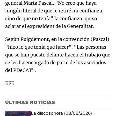
general Marta Pascal. "No creo que haya
ningún literal de que le retiré mi confianza,
sino de que no tenía" la confianza, quiso
aclarar el expresident de la Generalitat.
Según Puigdemont, en la convención (Pascal)
"hizo lo que tenía que hacer". "Las personas
que se han puesto delante hacen el trabajo que
se les ha encargado de parte de los asociados
del PDeCAT".
EFE
ÚLTIMAS NOTICIAS
La discosonora (08/08/2026)