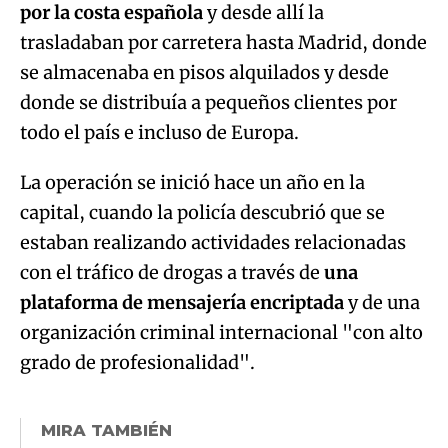
por la costa española
y desde allí la
Try again
trasladaban por carretera hasta Madrid, donde
se almacenaba en pisos alquilados y desde
donde se distribuía a pequeños clientes por
todo el país e incluso de Europa.
La operación se inició hace un año en la
capital, cuando la policía descubrió que se
estaban realizando actividades relacionadas
con el tráfico de drogas a través de
una
plataforma de mensajería encriptada
y de una
organización criminal internacional "con alto
grado de profesionalidad".
MIRA TAMBIÉN