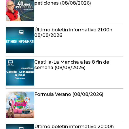
peticiones (08/08/2026)
Último boletín informativo 21:00h
08/08/2026
Castilla-La Mancha a las 8 fin de
semana (08/08/2026)
Formula Verano (08/08/2026)
Último boletín informativo 20:00h