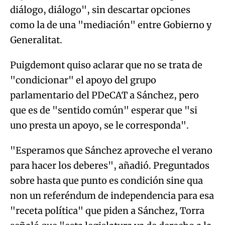
diálogo, diálogo", sin descartar opciones
como la de una "mediación" entre Gobierno y
Generalitat.
Puigdemont quiso aclarar que no se trata de
"condicionar" el apoyo del grupo
parlamentario del PDeCAT a Sánchez, pero
que es de "sentido común" esperar que "si
uno presta un apoyo, se le corresponda".
"Esperamos que Sánchez aproveche el verano
para hacer los deberes", añadió. Preguntados
sobre hasta que punto es condición sine qua
non un referéndum de independencia para esa
"receta política" que piden a Sánchez, Torra