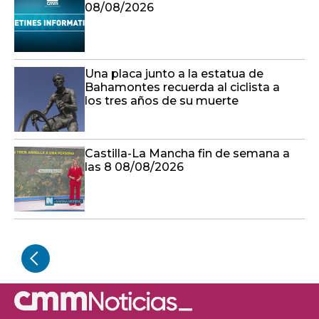
08/08/2026
Una placa junto a la estatua de
Bahamontes recuerda al ciclista a
los tres años de su muerte
Castilla-La Mancha fin de semana a
las 8 08/08/2026