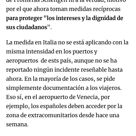
por el que ahora toman medidas recíprocas
para proteger "los intereses y la dignidad de
sus ciudadanos
".
La medida en Italia no se está aplicando con la
misma intensidad en los puertos y
aeropuertos de ests país, aunque no se ha
reportado ningún incidente reseñable hasta
ahora. En la mayoría de los casos, se pide
simplemente documentación a los viajeros.
Eso sí, en el aeropuerto de Venecia, por
ejemplo, los españoles deben acceder por la
zona de extracomunitarios desde hace una
semana.