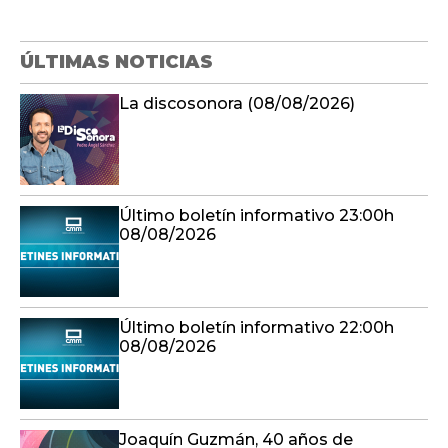
ÚLTIMAS NOTICIAS
La discosonora (08/08/2026)
Último boletín informativo 23:00h
08/08/2026
Último boletín informativo 22:00h
08/08/2026
Joaquín Guzmán, 40 años de