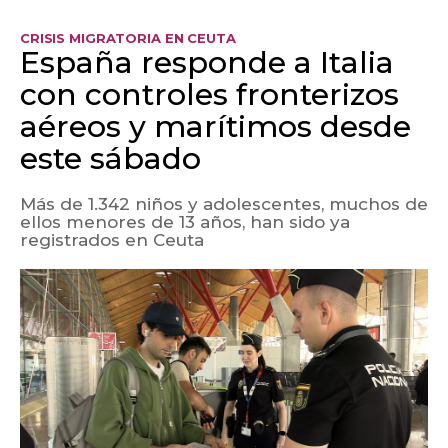
CRISIS MIGRATORIA EN CEUTA
España responde a Italia
con controles fronterizos
aéreos y marítimos desde
este sábado
Más de 1.342 niños y adolescentes, muchos de
ellos menores de 13 años, han sido ya
registrados en Ceuta