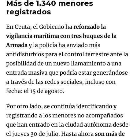
Más de 1.340 menores
registrados
En Ceuta, el Gobierno ha
reforzado la
vigilancia marítima con tres buques de la
Armada
y la policía ha enviado más
antidisturbios para el control terrestre ante la
posibilidad de un nuevo llamamiento a una
entrada masiva que podría estar generándose
a través de las redes sociales, incluso con
fecha: el 15 de agosto.
Por otro lado, se continúa identificando y
registrando a los menores no acompañados
que han entrado en la ciudad autónoma desde
el jueves 30 de julio. Hasta ahora
son más de