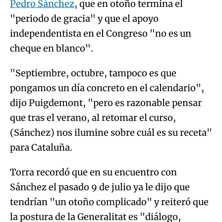
Pedro Sánchez
, que en otoño termina el
"periodo de gracia" y que el apoyo
independentista en el Congreso "no es un
cheque en blanco".
"Septiembre, octubre, tampoco es que
pongamos un día concreto en el calendario",
dijo Puigdemont, "pero es razonable pensar
que tras el verano, al retomar el curso,
(Sánchez) nos ilumine sobre cuál es su receta"
para Cataluña.
Torra recordó que en su encuentro con
Sánchez el pasado 9 de julio ya le dijo que
tendrían "un otoño complicado" y reiteró que
la postura de la Generalitat es "diálogo,