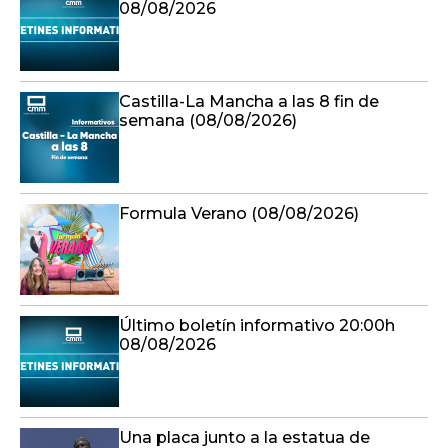
08/08/2026
Castilla-La Mancha a las 8 fin de
semana (08/08/2026)
Formula Verano (08/08/2026)
Último boletín informativo 20:00h
08/08/2026
Una placa junto a la estatua de