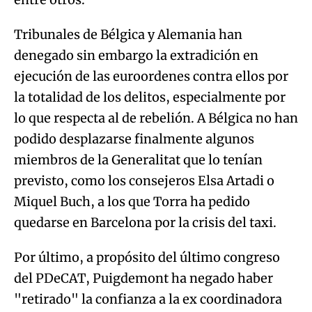
Tribunales de Bélgica y Alemania han
denegado sin embargo la extradición en
ejecución de las euroordenes contra ellos por
la totalidad de los delitos, especialmente por
lo que respecta al de rebelión. A Bélgica no han
podido desplazarse finalmente algunos
miembros de la Generalitat que lo tenían
previsto, como los consejeros Elsa Artadi o
Miquel Buch, a los que Torra ha pedido
quedarse en Barcelona por la crisis del taxi.
Por último, a propósito del último congreso
del PDeCAT, Puigdemont ha negado haber
"retirado" la confianza a la ex coordinadora