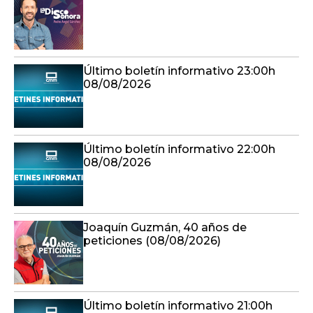
Último boletín informativo 23:00h
08/08/2026
Último boletín informativo 22:00h
08/08/2026
Joaquín Guzmán, 40 años de
peticiones (08/08/2026)
Último boletín informativo 21:00h