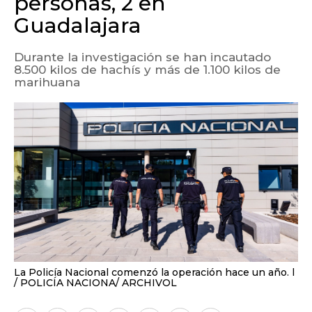
personas, 2 en
Guadalajara
Durante la investigación se han incautado
8.500 kilos de hachís y más de 1.100 kilos de
marihuana
La Policía Nacional comenzó la operación hace un año. l
POLICÍA NACIONA/ ARCHIVOL