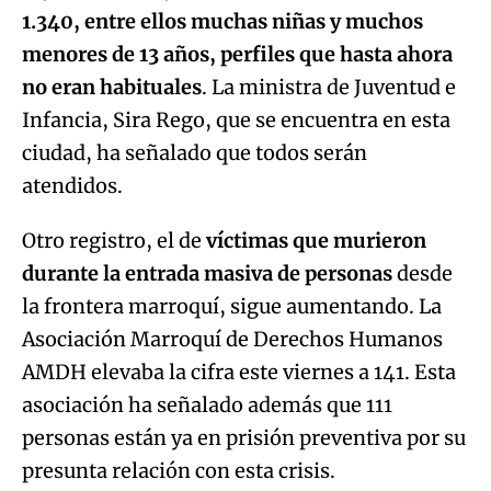
1.340, entre ellos muchas niñas y muchos
menores de 13 años, perfiles que hasta ahora
no eran habituales
. La ministra de Juventud e
Infancia, Sira Rego, que se encuentra en esta
ciudad, ha señalado que todos serán
atendidos.
Otro registro, el de
víctimas que murieron
durante la entrada masiva de personas
desde
la frontera marroquí, sigue aumentando. La
Asociación Marroquí de Derechos Humanos
AMDH elevaba la cifra este viernes a 141. Esta
asociación ha señalado además que 111
personas están ya en prisión preventiva por su
presunta relación con esta crisis.