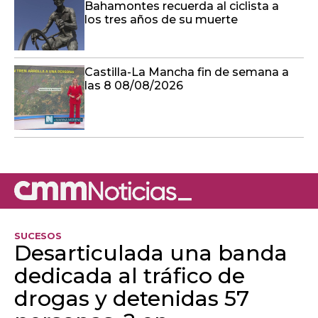
Bahamontes recuerda al ciclista a
los tres años de su muerte
Castilla-La Mancha fin de semana a
las 8 08/08/2026
SUCESOS
Desarticulada una banda
dedicada al tráfico de
drogas y detenidas 57