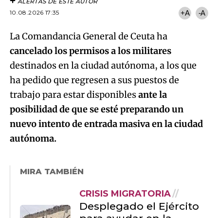
ALERTAS DE ESTE AUTOR
10.08.2026 17:35
+A
-A
La Comandancia General de Ceuta ha
cancelado los permisos a los militares
destinados en la ciudad autónoma, a los que
ha pedido que regresen a sus puestos de
trabajo para estar disponibles
ante la
posibilidad de que se esté preparando un
nuevo intento de entrada masiva en la ciudad
autónoma.
MIRA TAMBIÉN
CRISIS MIGRATORIA
Desplegado el Ejército