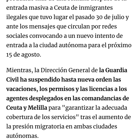
entrada masiva a Ceuta de inmigrantes
ilegales que tuvo lugar el pasado 30 de julio y
ante los mensajes que circulan por redes
sociales convocando a un nuevo intento de
entrada a la ciudad autónoma para el próximo
15 de agosto.
Mientras, la Dirección General de
la Guardia
Civil ha suspendido hasta nueva orden las
vacaciones, los permisos y las licencias a los
agentes desplegados en las comandancias de
Ceuta y Melilla
para "garantizar la adecuada
cobertura de los servicios" tras el aumento de
la presión migratoria en ambas ciudades
autónomas.