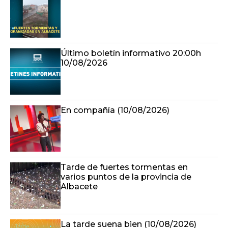
Último boletín informativo 20:00h
10/08/2026
En compañía (10/08/2026)
Tarde de fuertes tormentas en
varios puntos de la provincia de
Albacete
La tarde suena bien (10/08/2026)