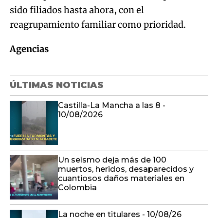
sido filiados hasta ahora, con el
reagrupamiento familiar como prioridad.
Agencias
ÚLTIMAS NOTICIAS
Castilla-La Mancha a las 8 -
10/08/2026
Un seísmo deja más de 100
muertos, heridos, desaparecidos y
cuantiosos daños materiales en
Colombia
La noche en titulares - 10/08/26