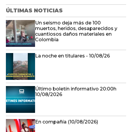
ÚLTIMAS NOTICIAS
Un seísmo deja más de 100
muertos, heridos, desaparecidos y
cuantiosos daños materiales en
Colombia
La noche en titulares - 10/08/26
Último boletín informativo 20:00h
10/08/2026
En compañía (10/08/2026)