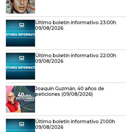
Último boletín informativo 23:00h
09/08/2026
Último boletín informativo 22:00h
09/08/2026
Joaquín Guzmán, 40 años de
peticiones (09/08/2026)
Último boletín informativo 21:00h
09/08/2026