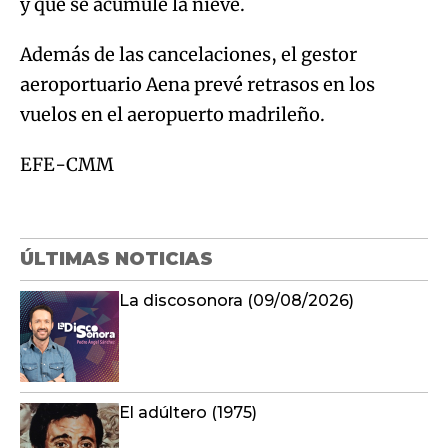
y que se acumule la nieve.
Además de las cancelaciones, el gestor
aeroportuario Aena prevé retrasos en los
vuelos en el aeropuerto madrileño.
EFE-CMM
ÚLTIMAS NOTICIAS
La discosonora (09/08/2026)
El adúltero (1975)