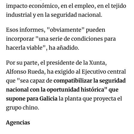
impacto económico, en el empleo, en el tejido
industrial y en la seguridad nacional.
Esos informes, "obviamente" pueden
incorporar "una serie de condiciones para
hacerla viable", ha añadido.
Por su parte, el presidente de la Xunta,
Alfonso Rueda, ha exigido al Ejecutivo central
que "sea capaz de
compatibilizar la seguridad
nacional con la oportunidad histórica" que
supone para Galicia
la planta que proyecta el
grupo chino.
Agencias