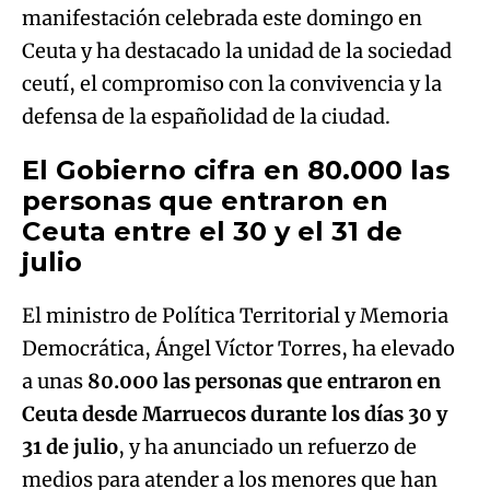
manifestación celebrada este domingo en
Ceuta y ha destacado la unidad de la sociedad
ceutí, el compromiso con la convivencia y la
defensa de la españolidad de la ciudad.
El Gobierno cifra en 80.000 las
personas que entraron en
Ceuta entre el 30 y el 31 de
julio
El ministro de Política Territorial y Memoria
Democrática, Ángel Víctor Torres, ha elevado
a unas
80.000 las personas que entraron en
Ceuta desde Marruecos durante los días 30 y
31 de julio
, y ha anunciado un refuerzo de
medios para atender a los menores que han