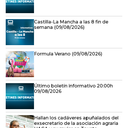
Castilla-La Mancha a las 8 fin de
semana (09/08/2026)
Formula Verano (09/08/2026)
Último boletín informativo 20:00h
09/08/2026
Hallan los cadáveres apuñalados del
exsecretario de la asociación agraria