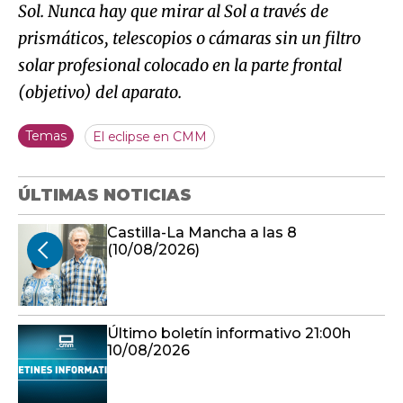
Sol. Nunca hay que mirar al Sol a través de
prismáticos, telescopios o cámaras sin un filtro
solar profesional colocado en la parte frontal
(objetivo) del aparato.
Temas
El eclipse en CMM
ÚLTIMAS NOTICIAS
Castilla-La Mancha a las 8
(10/08/2026)
Último boletín informativo 21:00h
10/08/2026