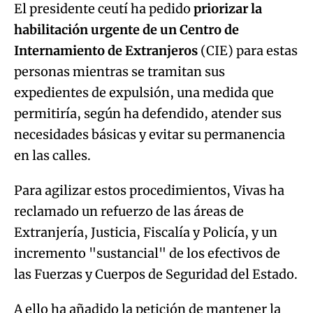
El presidente ceutí ha pedido
priorizar la
habilitación urgente de un Centro de
Internamiento de Extranjeros
(CIE) para estas
personas mientras se tramitan sus
expedientes de expulsión, una medida que
permitiría, según ha defendido, atender sus
necesidades básicas y evitar su permanencia
en las calles.
Para agilizar estos procedimientos, Vivas ha
reclamado un refuerzo de las áreas de
Extranjería, Justicia, Fiscalía y Policía, y un
incremento "sustancial" de los efectivos de
las Fuerzas y Cuerpos de Seguridad del Estado.
A ello ha añadido la petición de mantener la