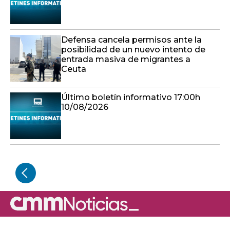
Defensa cancela permisos ante la
posibilidad de un nuevo intento de
entrada masiva de migrantes a
Ceuta
Último boletín informativo 17:00h
10/08/2026