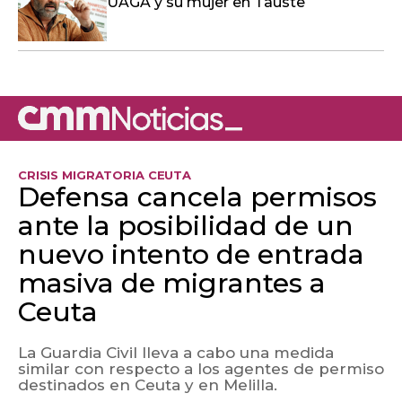
UAGA y su mujer en Tauste
CRISIS MIGRATORIA CEUTA
Defensa cancela permisos
ante la posibilidad de un
nuevo intento de entrada
masiva de migrantes a
Ceuta
La Guardia Civil lleva a cabo una medida
similar con respecto a los agentes de permiso
destinados en Ceuta y en Melilla.