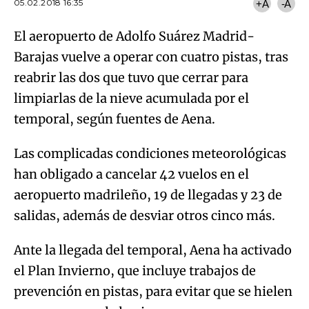
05.02.2018 16:35
+A
-A
El aeropuerto de Adolfo Suárez Madrid-
Barajas vuelve a operar con cuatro pistas, tras
reabrir las dos que tuvo que cerrar para
limpiarlas de la nieve acumulada por el
temporal, según fuentes de Aena.
Las complicadas condiciones meteorológicas
han obligado a cancelar 42 vuelos en el
aeropuerto madrileño, 19 de llegadas y 23 de
salidas, además de desviar otros cinco más.
Ante la llegada del temporal, Aena ha activado
el Plan Invierno, que incluye trabajos de
prevención en pistas, para evitar que se hielen