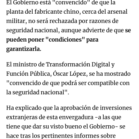
El Gobierno está "convencido" de que la
planta del fabricante chino, cerca del arsenal
militar, no será rechazada por razones de
seguridad nacional, aunque advierte de que
se
pueden poner "condiciones" para
garantizarla.
El ministro de Transformación Digital y
Función Pública, Óscar López, se ha mostrado
"convencido de que podrá ser compatible con
la seguridad nacional".
Ha explicado que la aprobación de inversiones
extranjeras de esta envergadura -a las que
tiene que dar su visto bueno el Gobierno- se
hace tras los pertinentes informes sobre