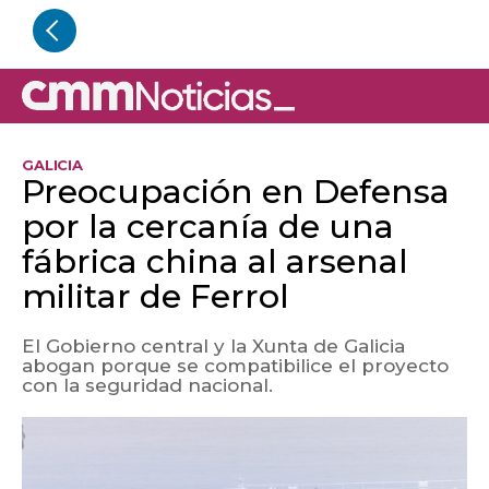
GALICIA
Preocupación en Defensa
por la cercanía de una
fábrica china al arsenal
militar de Ferrol
El Gobierno central y la Xunta de Galicia
abogan porque se compatibilice el proyecto
con la seguridad nacional.