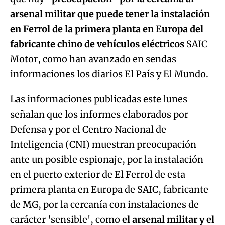
arsenal militar que puede tener la instalación
en Ferrol de la primera planta en Europa del
fabricante chino de vehículos eléctricos
SAIC
Motor, como han avanzado en sendas
informaciones los diarios El País y El Mundo.
Las informaciones publicadas este lunes
señalan que los informes elaborados por
Defensa y por el Centro Nacional de
Inteligencia (CNI) muestran preocupación
ante un posible espionaje, por la instalación
en el puerto exterior de El Ferrol de esta
primera planta en Europa de SAIC, fabricante
de MG, por la cercanía con instalaciones de
carácter 'sensible', como
el arsenal militar y el