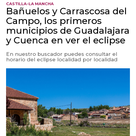
CASTILLA-LA MANCHA
Bañuelos y Carrascosa del
Campo, los primeros
municipios de Guadalajara
y Cuenca en ver el eclipse
En nuestro buscador puedes consultar el
horario del eclipse localidad por localidad