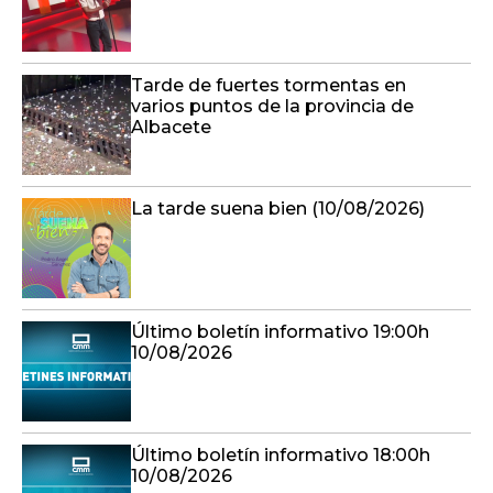
Tarde de fuertes tormentas en
varios puntos de la provincia de
Albacete
La tarde suena bien (10/08/2026)
Último boletín informativo 19:00h
10/08/2026
Último boletín informativo 18:00h
10/08/2026