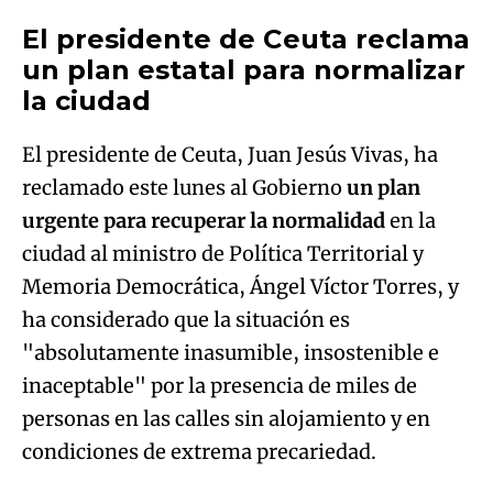
El presidente de Ceuta reclama
un plan estatal para normalizar
la ciudad
El presidente de Ceuta, Juan Jesús Vivas, ha
reclamado este lunes al Gobierno
un plan
urgente para recuperar la normalidad
en la
ciudad al ministro de Política Territorial y
Memoria Democrática, Ángel Víctor Torres, y
ha considerado que la situación es
"absolutamente inasumible, insostenible e
inaceptable" por la presencia de miles de
personas en las calles sin alojamiento y en
condiciones de extrema precariedad.