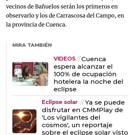
vecinos de Bañuelos serán los primeros en
observarlo y los de Carrascosa del Campo, en
la provincia de Cuenca.
MIRA TAMBIÉN
Cuenca
VIDEOS
espera alcanzar el
100% de ocupación
hotelera la noche del
eclipse
Ya se puede
Eclipse solar
disfrutar en CMMPlay de
'Los vigilantes del
cosmos', un reportaje
sobre el eclipse solar visto