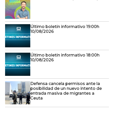
Último boletín informativo 19:00h
10/08/2026
Último boletín informativo 18:00h
10/08/2026
Defensa cancela permisos ante la
posibilidad de un nuevo intento de
entrada masiva de migrantes a
Ceuta