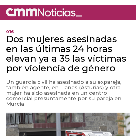
016
Dos mujeres asesinadas
en las últimas 24 horas
elevan ya a 35 las víctimas
por violencia de género
Un guardia civil ha asesinado a su expareja,
también agente, en Llanes (Asturias) y otra
mujer ha sido asesinada en un centro
comercial presuntamente por su pareja en
Murcia