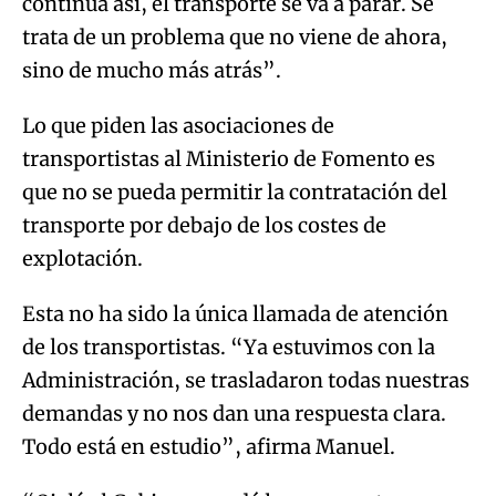
continúa así, el transporte se va a parar. Se
trata de un problema que no viene de ahora,
sino de mucho más atrás”.
Lo que piden las asociaciones de
transportistas al Ministerio de Fomento es
que no se pueda permitir la contratación del
transporte por debajo de los costes de
explotación.
Esta no ha sido la única llamada de atención
de los transportistas. “Ya estuvimos con la
Administración, se trasladaron todas nuestras
demandas y no nos dan una respuesta clara.
Todo está en estudio”, afirma Manuel.