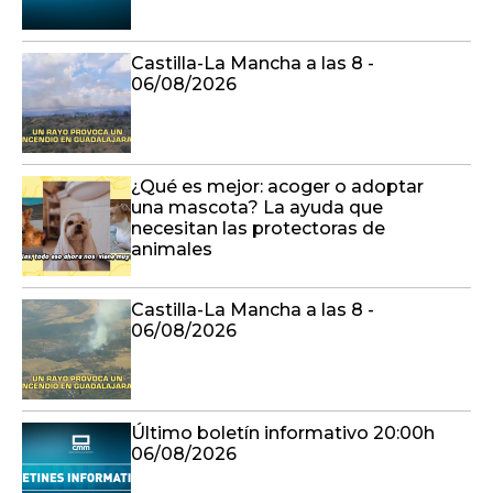
Castilla-La Mancha a las 8 -
06/08/2026
¿Qué es mejor: acoger o adoptar
una mascota? La ayuda que
necesitan las protectoras de
animales
Castilla-La Mancha a las 8 -
06/08/2026
Último boletín informativo 20:00h
06/08/2026