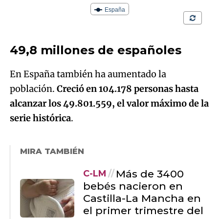
49,8 millones de españoles
En España también ha aumentado la
población.
Creció en 104.178 personas hasta
alcanzar los 49.801.559, el valor máximo de la
serie histórica
.
MIRA TAMBIÉN
Más de 3400
C-LM
bebés nacieron en
Castilla-La Mancha en
el primer trimestre del