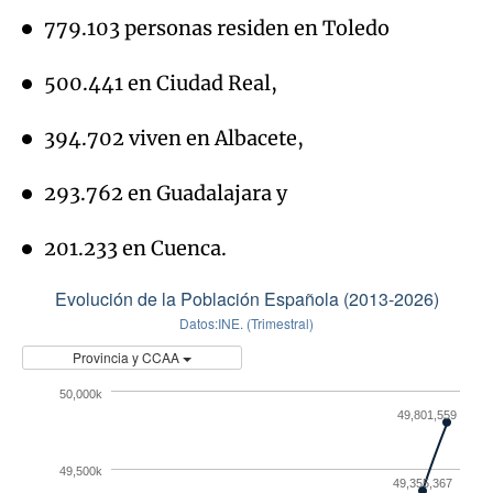
779.103 personas residen en Toledo
500.441 en Ciudad Real,
394.702 viven en Albacete,
293.762 en Guadalajara y
201.233 en Cuenca.