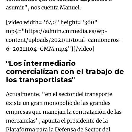
asumir”, nos cuenta Manuel.
[video width="640" height="360"
mp4="https://admin.cmmedia.es/wp-
content/uploads/2021/11/total-camioneros-
6-20211104-CMM.mp4"][/video]
"Los intermediario
comercializan con el trabajo de
los transportistas"
Actualmente, "en el sector del transporte
existe un gran monopolio de las grandes
empresas que manejan la contratación de las
mercancías", apunta el presidente de la
Plataforma para la Defensa de Sector del