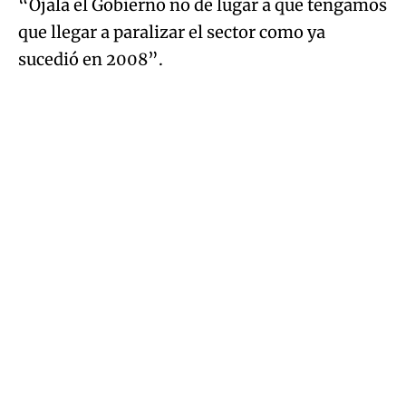
“Ojalá el Gobierno no dé lugar a que tengamos
que llegar a paralizar el sector como ya
sucedió en 2008”.