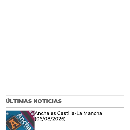
ÚLTIMAS NOTICIAS
Ancha es Castilla-La Mancha
(06/08/2026)