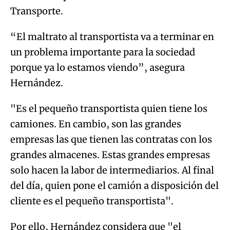
Transporte.
“El maltrato al transportista va a terminar en
un problema importante para la sociedad
porque ya lo estamos viendo”, asegura
Hernández.
"Es el pequeño transportista quien tiene los
camiones. En cambio, son las grandes
empresas las que tienen las contratas con los
grandes almacenes. Estas grandes empresas
solo hacen la labor de intermediarios. Al final
del día, quien pone el camión a disposición del
cliente es el pequeño transportista".
Por ello, Hernández considera que "el