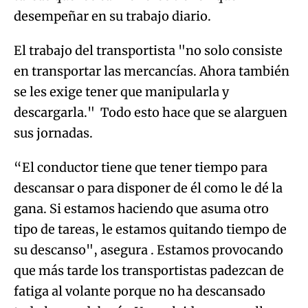
desempeñar en su trabajo diario.
El trabajo del transportista "no solo consiste
en transportar las mercancías. Ahora también
se les exige tener que manipularla y
descargarla." Todo esto hace que se alarguen
sus jornadas.
“El conductor tiene que tener tiempo para
descansar o para disponer de él como le dé la
gana. Si estamos haciendo que asuma otro
tipo de tareas, le estamos quitando tiempo de
su descanso", asegura . Estamos provocando
que más tarde los transportistas padezcan de
fatiga al volante porque no ha descansado