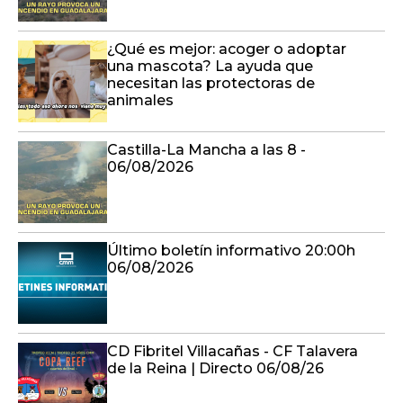
¿Qué es mejor: acoger o adoptar
una mascota? La ayuda que
necesitan las protectoras de
animales
Castilla-La Mancha a las 8 -
06/08/2026
Último boletín informativo 20:00h
06/08/2026
CD Fibritel Villacañas - CF Talavera
de la Reina | Directo 06/08/26