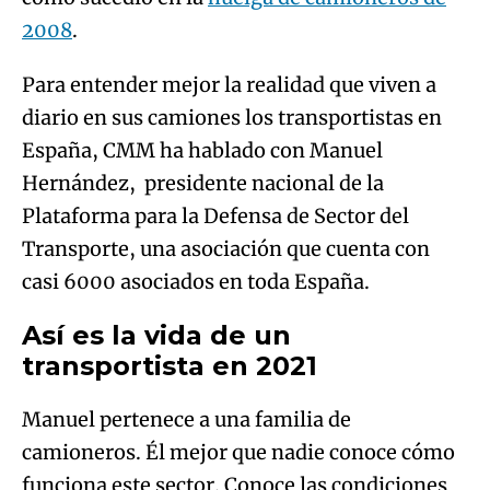
2008
.
Para entender mejor la realidad que viven a
diario en sus camiones los transportistas en
España, CMM ha hablado con Manuel
Hernández, presidente nacional de la
Plataforma para la Defensa de Sector del
Transporte, una asociación que cuenta con
casi 6000 asociados en toda España.
Así es la vida de un
transportista en 2021
Manuel pertenece a una familia de
camioneros. Él mejor que nadie conoce cómo
funciona este sector. Conoce las condiciones