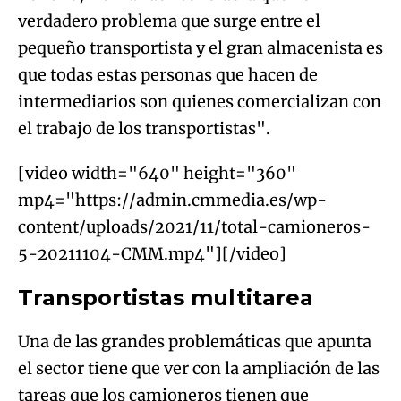
verdadero problema que surge entre el
pequeño transportista y el gran almacenista es
que todas estas personas que hacen de
intermediarios son quienes comercializan con
el trabajo de los transportistas".
[video width="640" height="360"
mp4="https://admin.cmmedia.es/wp-
content/uploads/2021/11/total-camioneros-
5-20211104-CMM.mp4"][/video]
Transportistas multitarea
Una de las grandes problemáticas que apunta
el sector tiene que ver con la ampliación de las
tareas que los camioneros tienen que