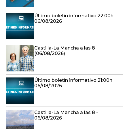
Último boletín informativo 22:00h
06/08/2026
Castilla-La Mancha a las 8
(06/08/2026)
Último boletín informativo 21:00h
06/08/2026
Castilla-La Mancha a las 8 -
06/08/2026