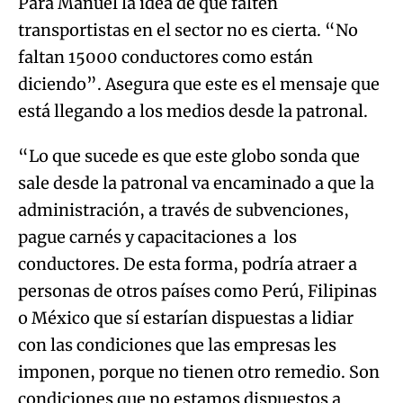
Para Manuel la idea de que falten
transportistas en el sector no es cierta. “No
faltan 15000 conductores como están
diciendo”. Asegura que este es el mensaje que
está llegando a los medios desde la patronal.
“Lo que sucede es que este globo sonda que
sale desde la patronal va encaminado a que la
administración, a través de subvenciones,
pague carnés y capacitaciones a los
conductores. De esta forma, podría atraer a
personas de otros países como Perú, Filipinas
o México que sí estarían dispuestas a lidiar
con las condiciones que las empresas les
imponen, porque no tienen otro remedio. Son
condiciones que no estamos dispuestos a