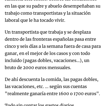
en las que su padre y abuelo desempeñaban su
trabajo como transportistas y la situación
laboral que le ha tocado vivir.
Un transportista que trabaja y se desplaza
dentro de las fronteras españolas pasa entre
cinco y seis días a la semana fuera de casa para
ganar, en el mejor de los casos y con todo
incluido (pagas dobles, vacaciones…), un
bruto de 2000 euros mensuales.
De ahí descuenta la comida, las pagas dobles,
las vacaciones, etc. ... según sus cuentas
"realmente ganaría entre 1600 o 1700 euros".
Todo sin contar los gastos diarios.