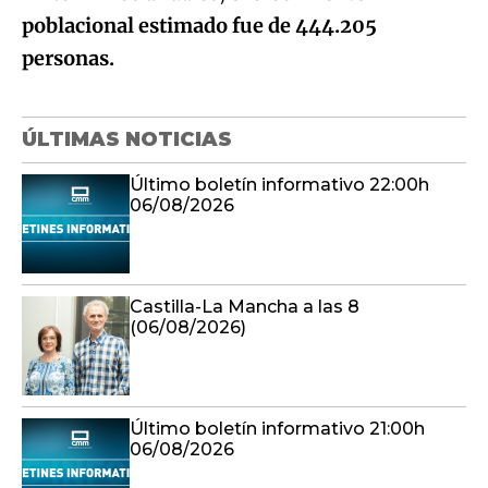
poblacional estimado fue de 444.205
personas.
ÚLTIMAS NOTICIAS
Último boletín informativo 22:00h
06/08/2026
Castilla-La Mancha a las 8
(06/08/2026)
Último boletín informativo 21:00h
06/08/2026