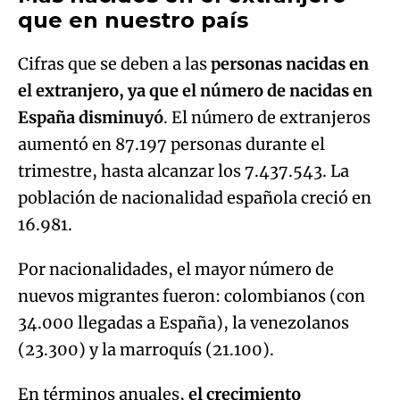
que en nuestro país
Cifras que se deben a las
personas nacidas en
el extranjero, ya que el número de nacidas en
España disminuyó
. El número de extranjeros
aumentó en 87.197 personas durante el
trimestre, hasta alcanzar los 7.437.543. La
población de nacionalidad española creció en
16.981.
Por nacionalidades, el mayor número de
nuevos migrantes fueron: colombianos (con
34.000 llegadas a España), la venezolanos
(23.300) y la marroquís (21.100).
En términos anuales,
el crecimiento