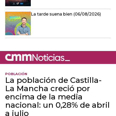
La tarde suena bien (06/08/2026)
POBLACIÓN
La población de Castilla-
La Mancha creció por
encima de la media
nacional: un 0,28% de abril
a julio