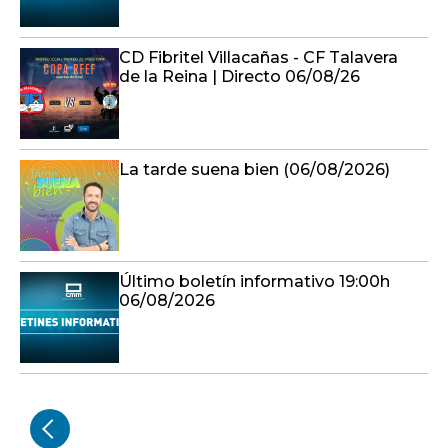
CD Fibritel Villacañas - CF Talavera
de la Reina | Directo 06/08/26
La tarde suena bien (06/08/2026)
Último boletín informativo 19:00h
06/08/2026