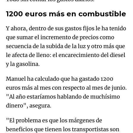
1200 euros más en combustible
Y ahora, dentro de sus gastos fijos le ha tenido
que sumar el incremento de precios como
secuencia de la subida de la luz y otro más que
le afecta de lleno: el encarecimiento del diesel
y la gasolina.
Manuel ha calculado que ha gastado 1200
euros más al mes con respecto al mes de junio.
"Al año estaríamos hablando de muchísimo
dinero", asegura.
"El problema es que los márgenes de
beneficios que tienen los transportistas son