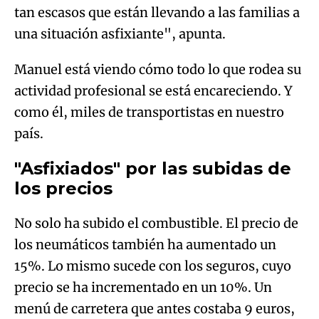
tan escasos que están llevando a las familias a
una situación asfixiante", apunta.
Manuel está viendo cómo todo lo que rodea su
actividad profesional se está encareciendo. Y
como él, miles de transportistas en nuestro
país.
"Asfixiados" por las subidas de
los precios
No solo ha subido el combustible. El precio de
los neumáticos también ha aumentado un
15%. Lo mismo sucede con los seguros, cuyo
precio se ha incrementado en un 10%. Un
menú de carretera que antes costaba 9 euros,