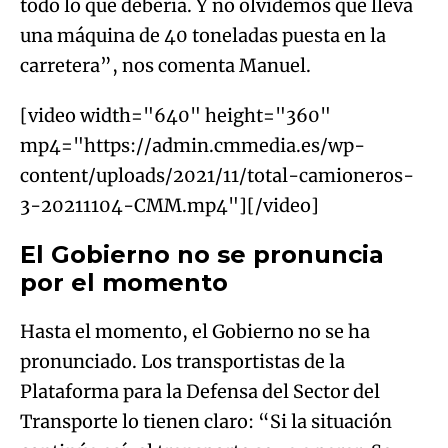
todo lo que debería. Y no olvidemos que lleva
una máquina de 40 toneladas puesta en la
carretera”, nos comenta Manuel.
[video width="640" height="360"
mp4="https://admin.cmmedia.es/wp-
content/uploads/2021/11/total-camioneros-
3-20211104-CMM.mp4"][/video]
El Gobierno no se pronuncia
por el momento
Hasta el momento, el Gobierno no se ha
pronunciado. Los transportistas de la
Plataforma para la Defensa del Sector del
Transporte lo tienen claro: “Si la situación