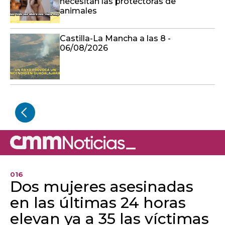
necesitan las protectoras de
animales
Castilla-La Mancha a las 8 -
06/08/2026
016
Dos mujeres asesinadas
en las últimas 24 horas
elevan ya a 35 las víctimas