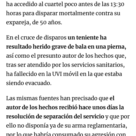
ha accedido al cuartel poco antes de las 13:30
horas para disparar mortalmente contra su
expareja, de 50 años.
En el cruce de disparos
un teniente ha
resultado herido grave de bala en una pierna,
así como el presunto autor de los hechos que,
tras ser atendido por los servicios sanitarios,
ha fallecido en la UVI móvil en la que estaba
siendo evacuado.
Las mismas fuentes han precisado que
el
autor de los hechos recibió hace unos días la
resolución de separación del servicio
y que por
ello no disponía ya de su arma reglamentaria,
por lo que habría consumado su agresión con