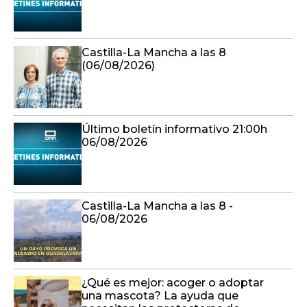
Castilla-La Mancha a las 8
(06/08/2026)
Último boletín informativo 21:00h
06/08/2026
Castilla-La Mancha a las 8 -
06/08/2026
¿Qué es mejor: acoger o adoptar
una mascota? La ayuda que