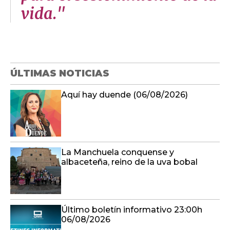
vida."
ÚLTIMAS NOTICIAS
Aquí hay duende (06/08/2026)
La Manchuela conquense y
albaceteña, reino de la uva bobal
Último boletín informativo 23:00h
06/08/2026