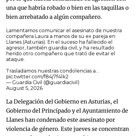
una que habría robado o bien en las taquillas o
bien arrebatado a algún compañero.
Lamentamos comunicar el asesinato de nuestra
compañera Laura a manos de su ex pareja en
Llanes (Asturias). En el suceso ha fallecido el
agresor, también guardia civil, y ha resultado
herido otro compañero que trató de evitar el
ataque.
Trasladamos nuestras condolencias a…
pic.twitter.com/f84j7f4lk2
— Guardia Civil (@guardiacivil)
August 5, 2026
La Delegación del Gobierno en Asturias, el
Gobierno del Principado y el Ayuntamiento de
Llanes han condenado este asesinato por
violencia de género. Este jueves se concentran