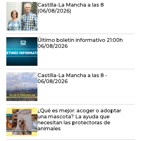
Castilla-La Mancha a las 8
(06/08/2026)
Último boletín informativo 21:00h
06/08/2026
Castilla-La Mancha a las 8 -
06/08/2026
¿Qué es mejor: acoger o adoptar
una mascota? La ayuda que
necesitan las protectoras de
animales