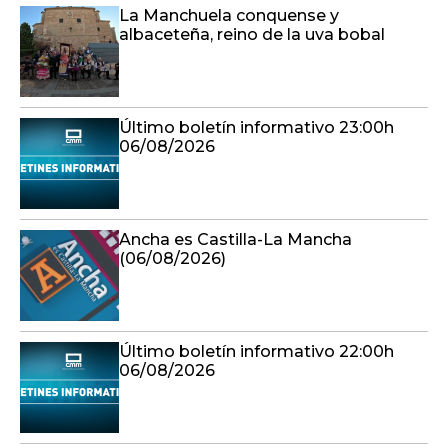
La Manchuela conquense y
albaceteña, reino de la uva bobal
Último boletín informativo 23:00h
06/08/2026
Ancha es Castilla-La Mancha
(06/08/2026)
Último boletín informativo 22:00h
06/08/2026