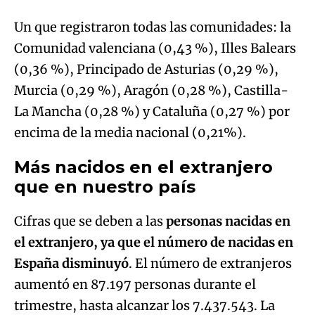
Un que registraron todas las comunidades: la
Comunidad valenciana (0,43 %), Illes Balears
(0,36 %), Principado de Asturias (0,29 %),
Murcia (0,29 %), Aragón (0,28 %), Castilla-
La Mancha (0,28 %) y Cataluña (0,27 %) por
encima de la media nacional (0,21%).
Más nacidos en el extranjero
que en nuestro país
Cifras que se deben a las
personas nacidas en
el extranjero, ya que el número de nacidas en
España disminuyó
. El número de extranjeros
aumentó en 87.197 personas durante el
trimestre, hasta alcanzar los 7.437.543. La