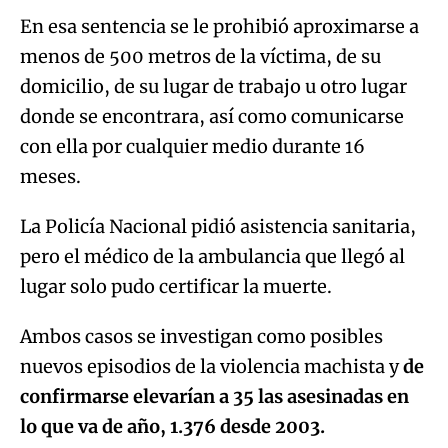
En esa sentencia se le prohibió aproximarse a
menos de 500 metros de la víctima, de su
domicilio, de su lugar de trabajo u otro lugar
donde se encontrara, así como comunicarse
con ella por cualquier medio durante 16
meses.
La Policía Nacional pidió asistencia sanitaria,
pero el médico de la ambulancia que llegó al
lugar solo pudo certificar la muerte.
Ambos casos se investigan como posibles
nuevos episodios de la violencia machista y
de
confirmarse elevarían a 35 las asesinadas en
lo que va de año, 1.376 desde 2003.