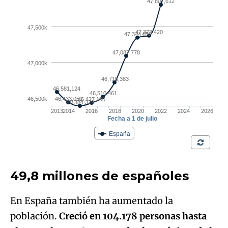
49,8 millones de españoles
En España también ha aumentado la
población.
Creció en 104.178 personas hasta