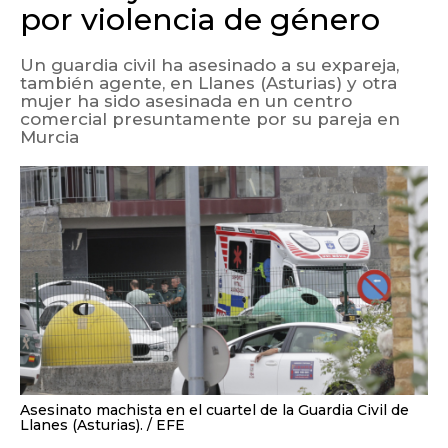
por violencia de género
Un guardia civil ha asesinado a su expareja,
también agente, en Llanes (Asturias) y otra
mujer ha sido asesinada en un centro
comercial presuntamente por su pareja en
Murcia
Asesinato machista en el cuartel de la Guardia Civil de
Llanes (Asturias).
EFE