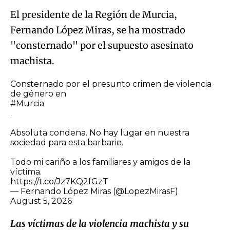
El presidente de la Región de Murcia,
Fernando López Miras, se ha mostrado
"consternado" por el supuesto asesinato
machista.
Consternado por el presunto crimen de violencia
de género en
#Murcia
.
Absoluta condena. No hay lugar en nuestra
sociedad para esta barbarie.
Todo mi cariño a los familiares y amigos de la
víctima.
https://t.co/Jz7KQ2fGzT
— Fernando López Miras (@LopezMirasF)
August 5, 2026
Las víctimas de la violencia machista y su