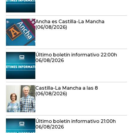
Ancha es Castilla-La Mancha
(06/08/2026)
Último boletín informativo 22:00h
06/08/2026
Castilla-La Mancha a las 8
(06/08/2026)
Último boletín informativo 21:00h
06/08/2026