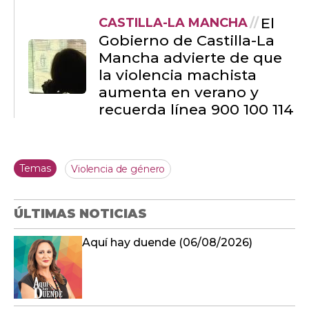
El
CASTILLA-LA MANCHA
Gobierno de Castilla-La
Mancha advierte de que
la violencia machista
aumenta en verano y
recuerda línea 900 100 114
Temas
Violencia de género
ÚLTIMAS NOTICIAS
Aquí hay duende (06/08/2026)