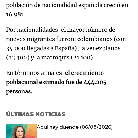
población de nacionalidad española creció en
16.981.
Por nacionalidades, el mayor número de
nuevos migrantes fueron: colombianos (con
34.000 llegadas a España), la venezolanos
(23.300) y la marroquís (21.100).
En términos anuales,
el crecimiento
poblacional estimado fue de 444.205
personas.
ÚLTIMAS NOTICIAS
Aquí hay duende (06/08/2026)