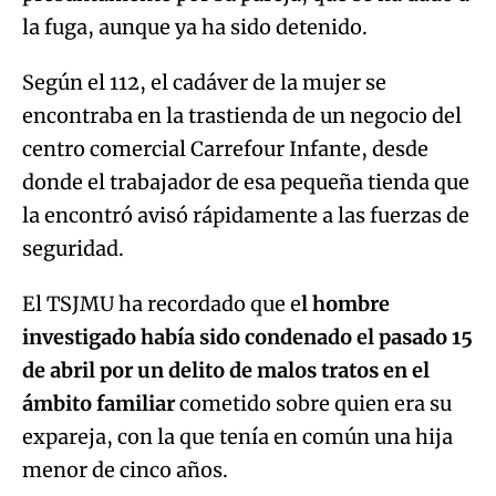
la fuga, aunque ya ha sido detenido.
Según el 112, el cadáver de la mujer se
encontraba en la trastienda de un negocio del
centro comercial Carrefour Infante, desde
donde el trabajador de esa pequeña tienda que
la encontró avisó rápidamente a las fuerzas de
seguridad.
El TSJMU ha recordado que e
l hombre
investigado había sido condenado el pasado 15
de abril por un delito de malos tratos en el
ámbito familiar
cometido sobre quien era su
expareja, con la que tenía en común una hija
menor de cinco años.