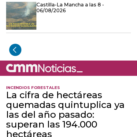
Castilla-La Mancha a las 8 -
06/08/2026
INCENDIOS FORESTALES
La cifra de hectáreas
quemadas quintuplica ya
las del año pasado:
superan las 194.000
hectáreas