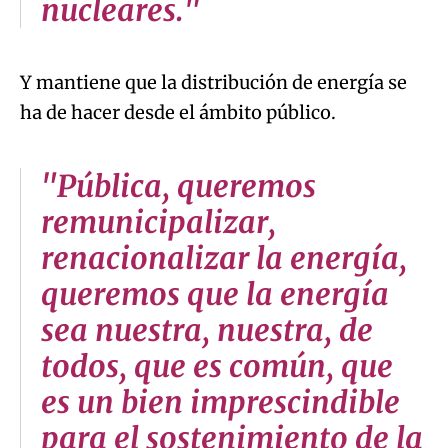
nucleares."
Y mantiene que la distribución de energía se
ha de hacer desde el ámbito público.
"Pública, queremos
remunicipalizar,
renacionalizar la energía,
queremos que la energía
sea nuestra, nuestra, de
todos, que es común, que
es un bien imprescindible
para el sostenimiento de la