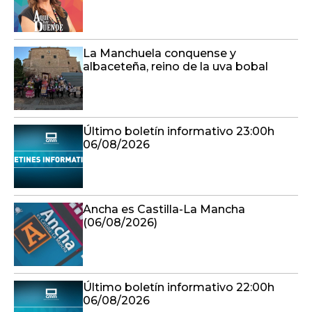
La Manchuela conquense y
albaceteña, reino de la uva bobal
Último boletín informativo 23:00h
06/08/2026
Ancha es Castilla-La Mancha
(06/08/2026)
Último boletín informativo 22:00h
06/08/2026