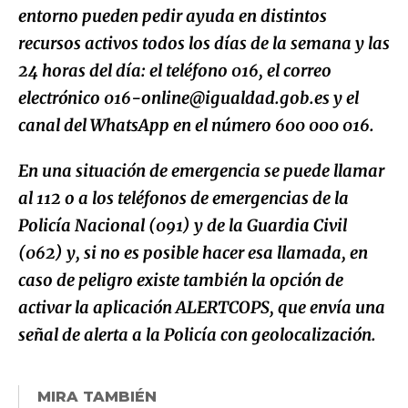
entorno pueden pedir ayuda en distintos
recursos activos todos los días de la semana y las
24 horas del día: el teléfono 016, el correo
electrónico 016-online@igualdad.gob.es y el
canal del WhatsApp en el número 600 000 016.
En una situación de emergencia se puede llamar
al 112 o a los teléfonos de emergencias de la
Policía Nacional (091) y de la Guardia Civil
(062) y, si no es posible hacer esa llamada, en
caso de peligro existe también la opción de
activar la aplicación ALERTCOPS, que envía una
señal de alerta a la Policía con geolocalización.
MIRA TAMBIÉN