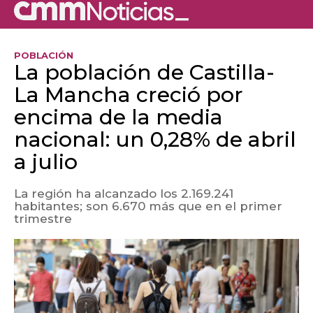
POBLACIÓN
La población de Castilla-
La Mancha creció por
encima de la media
nacional: un 0,28% de abril
a julio
La región ha alcanzado los 2.169.241
habitantes; son 6.670 más que en el primer
trimestre