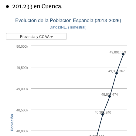
201.233 en Cuenca.