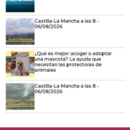
Castilla-La Mancha a las 8 -
06/08/2026
¿Qué es mejor: acoger o adoptar
una mascota? La ayuda que
necesitan las protectoras de
animales
Castilla-La Mancha a las 8 -
06/08/2026