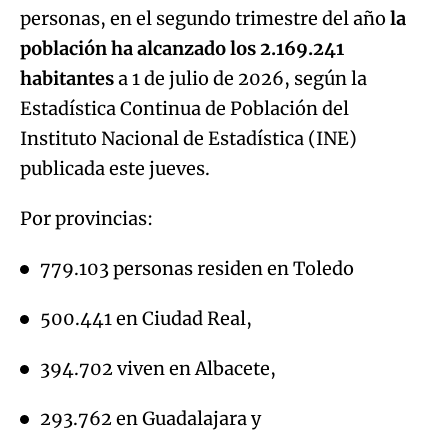
personas, en el segundo trimestre del año
la
población ha alcanzado los 2.169.241
habitantes
a 1 de julio de 2026, según la
Estadística Continua de Población del
Instituto Nacional de Estadística (INE)
publicada este jueves.
Por provincias:
779.103 personas residen en Toledo
500.441 en Ciudad Real,
394.702 viven en Albacete,
293.762 en Guadalajara y