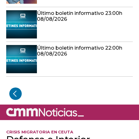
Último boletín informativo 23:00h
08/08/2026
Último boletín informativo 22:00h
08/08/2026
CRISIS MIGRATORIA EN CEUTA