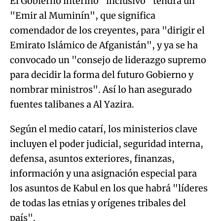
El Gobierno interino "inclusivo" tendrá un
"Emir al Muminín", que significa
comendador de los creyentes, para "dirigir el
Emirato Islámico de Afganistán", y ya se ha
convocado un "consejo de liderazgo supremo
para decidir la forma del futuro Gobierno y
nombrar ministros". Así lo han asegurado
fuentes talibanes a Al Yazira.
Según el medio catarí, los ministerios clave
incluyen el poder judicial, seguridad interna,
defensa, asuntos exteriores, finanzas,
información y una asignación especial para
los asuntos de Kabul en los que habrá "líderes
de todas las etnias y orígenes tribales del
país".