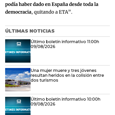
podía haber dado en España desde toda la
democracia
, quitando a ETA”.
ÚLTIMAS NOTICIAS
Último boletín informativo 11:00h
09/08/2026
Una mujer muere y tres jóvenes
resultan heridos en la colisión entre
dos turismos
Último boletín informativo 10:00h
09/08/2026