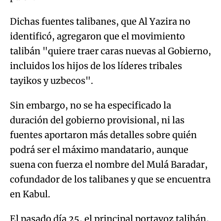
Dichas fuentes talibanes, que Al Yazira no
identificó, agregaron que el movimiento
talibán "quiere traer caras nuevas al Gobierno,
incluidos los hijos de los líderes tribales
tayikos y uzbecos".
Sin embargo, no se ha especificado la
duración del gobierno provisional, ni las
fuentes aportaron más detalles sobre quién
podrá ser el máximo mandatario, aunque
suena con fuerza el nombre del Mulá Baradar,
cofundador de los talibanes y que se encuentra
en Kabul.
El pasado día 25, el principal portavoz talibán,