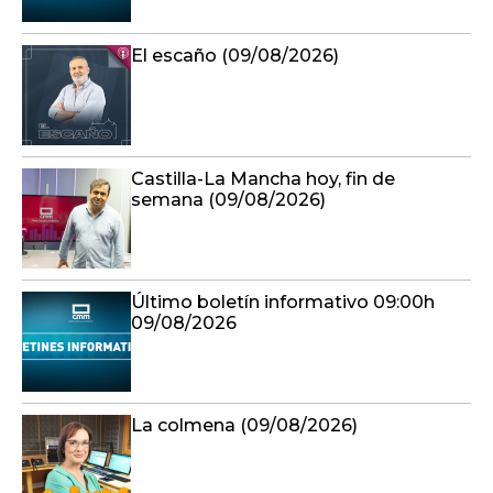
El escaño (09/08/2026)
Castilla-La Mancha hoy, fin de
semana (09/08/2026)
Último boletín informativo 09:00h
09/08/2026
La colmena (09/08/2026)