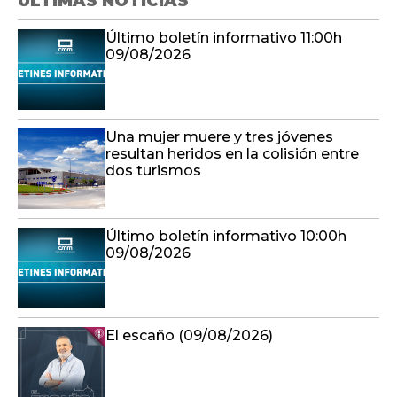
ÚLTIMAS NOTICIAS
Último boletín informativo 11:00h
09/08/2026
Una mujer muere y tres jóvenes
resultan heridos en la colisión entre
dos turismos
Último boletín informativo 10:00h
09/08/2026
El escaño (09/08/2026)