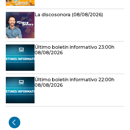
La discosonora (08/08/2026)
Último boletín informativo 23:00h
08/08/2026
Último boletín informativo 22:00h
08/08/2026