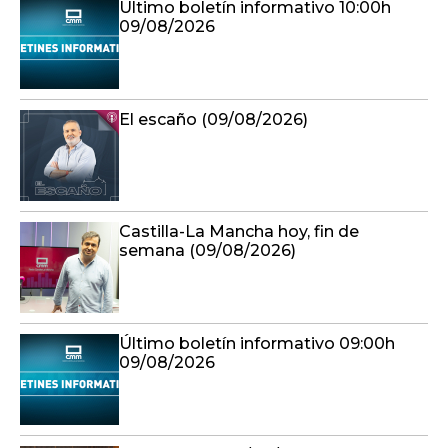
Último boletín informativo 10:00h
09/08/2026
El escaño (09/08/2026)
Castilla-La Mancha hoy, fin de
semana (09/08/2026)
Último boletín informativo 09:00h
09/08/2026