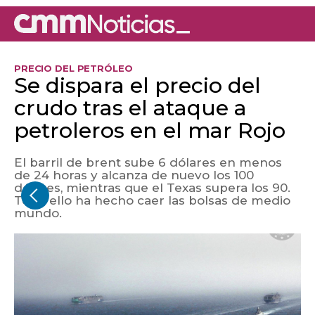
PRECIO DEL PETRÓLEO
Se dispara el precio del
crudo tras el ataque a
petroleros en el mar Rojo
El barril de brent sube 6 dólares en menos
de 24 horas y alcanza de nuevo los 100
dólares, mientras que el Texas supera los 90.
Todo ello ha hecho caer las bolsas de medio
mundo.