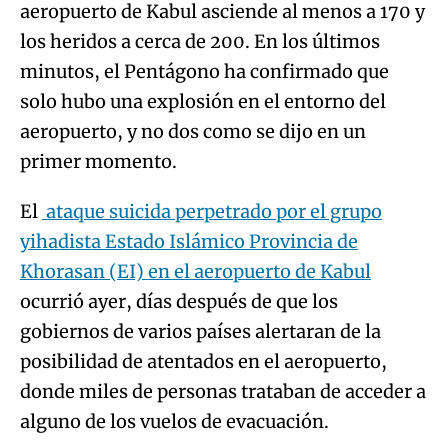
aeropuerto de Kabul asciende al menos a 170 y
los heridos a cerca de 200. En los últimos
minutos, el Pentágono ha confirmado que
solo hubo una explosión en el entorno del
aeropuerto, y no dos como se dijo en un
primer momento.
El
ataque suicida perpetrado por el grupo
yihadista Estado Islámico Provincia de
Khorasan (EI) en el aeropuerto de Kabul
ocurrió ayer, días después de que los
gobiernos de varios países alertaran de la
posibilidad de atentados en el aeropuerto,
donde miles de personas trataban de acceder a
alguno de los vuelos de evacuación.