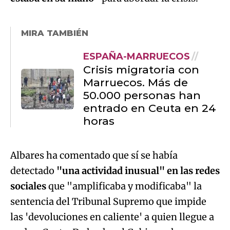
MIRA TAMBIÉN
ESPAÑA-MARRUECOS
Crisis migratoria con
Marruecos. Más de
50.000 personas han
entrado en Ceuta en 24
horas
Albares ha comentado que sí se había
detectado
"una actividad inusual" en las redes
sociales
que "amplificaba y modificaba" la
sentencia del Tribunal Supremo que impide
las 'devoluciones en caliente' a quien llegue a