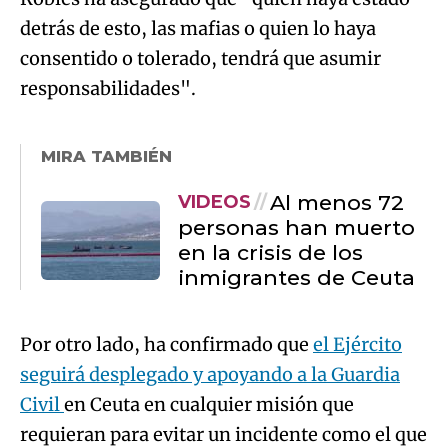
detrás de esto, las mafias o quien lo haya
consentido o tolerado, tendrá que asumir
responsabilidades".
MIRA TAMBIÉN
Al menos 72
VIDEOS
personas han muerto
en la crisis de los
inmigrantes de Ceuta
Por otro lado, ha confirmado que
el Ejército
seguirá desplegado y apoyando a la Guardia
Civil
en Ceuta en cualquier misión que
requieran para evitar un incidente como el que