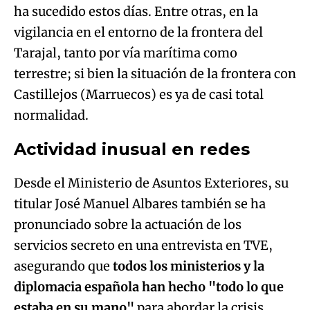
ha sucedido estos días. Entre otras, en la
vigilancia en el entorno de la frontera del
Tarajal, tanto por vía marítima como
terrestre; si bien la situación de la frontera con
Castillejos (Marruecos) es ya de casi total
normalidad.
Actividad inusual en redes
Desde el Ministerio de Asuntos Exteriores, su
titular José Manuel Albares también se ha
pronunciado sobre la actuación de los
servicios secreto en una entrevista en TVE,
asegurando que
todos los ministerios y la
diplomacia española han hecho "todo lo que
estaba en su mano"
para abordar la crisis.