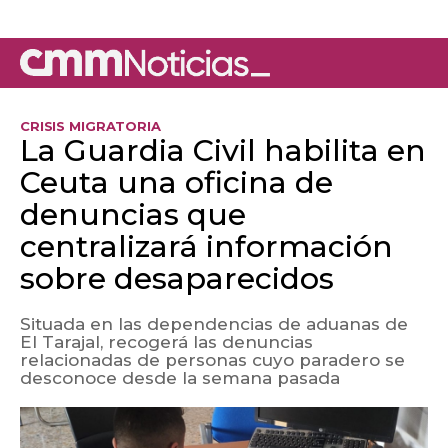
CRISIS MIGRATORIA
La Guardia Civil habilita en
Ceuta una oficina de
denuncias que
centralizará información
sobre desaparecidos
Situada en las dependencias de aduanas de
El Tarajal, recogerá las denuncias
relacionadas de personas cuyo paradero se
desconoce desde la semana pasada