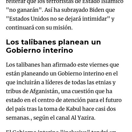
reiterar que los terroristas de Estado Islámico
"no ganarán". Así ha subrayado Biden que
"Estados Unidos no se dejará intimidar" y
continuará con su misión.
Los talibanes planean un
Gobierno interino
Los talibanes han afirmado este viernes que
están planeando un Gobierno interino en el
que incluirán a líderes de todas las etnias y
tribus de Afganistán, una cuestión que ha
estado en el centro de atención para el futuro
del país tras la toma de Kabul hace casi dos
semanas., según el canal Al Yazira.