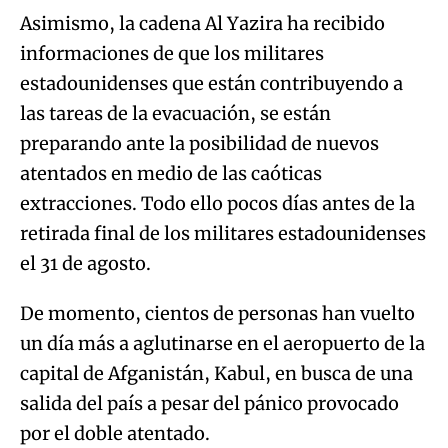
Asimismo, la cadena Al Yazira ha recibido
informaciones de que los militares
estadounidenses que están contribuyendo a
las tareas de la evacuación, se están
preparando ante la posibilidad de nuevos
atentados en medio de las caóticas
extracciones. Todo ello pocos días antes de la
retirada final de los militares estadounidenses
el 31 de agosto.
De momento, cientos de personas han vuelto
un día más a aglutinarse en el aeropuerto de la
capital de Afganistán, Kabul, en busca de una
salida del país a pesar del pánico provocado
por el doble atentado.