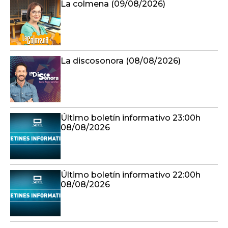
La colmena (09/08/2026)
La discosonora (08/08/2026)
Último boletín informativo 23:00h
08/08/2026
Último boletín informativo 22:00h
08/08/2026