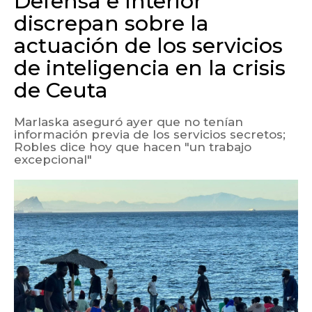
Defensa e Interior
discrepan sobre la
actuación de los servicios
de inteligencia en la crisis
de Ceuta
Marlaska aseguró ayer que no tenían
información previa de los servicios secretos;
Robles dice hoy que hacen "un trabajo
excepcional"