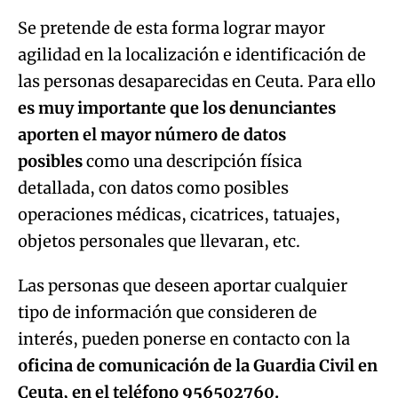
Se pretende de esta forma lograr mayor
agilidad en la localización e identificación de
las personas desaparecidas en Ceuta. Para ello
es muy importante que los denunciantes
aporten el mayor número de datos
posibles
como una descripción física
detallada, con datos como posibles
operaciones médicas, cicatrices, tatuajes,
objetos personales que llevaran, etc.
Las personas que deseen aportar cualquier
tipo de información que consideren de
interés, pueden ponerse en contacto con la
oficina de comunicación de la Guardia Civil en
Ceuta, en el teléfono 956502760.