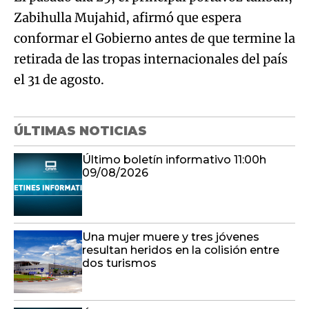
Zabihulla Mujahid, afirmó que espera
conformar el Gobierno antes de que termine la
retirada de las tropas internacionales del país
el 31 de agosto.
ÚLTIMAS NOTICIAS
Último boletín informativo 11:00h
09/08/2026
Una mujer muere y tres jóvenes
resultan heridos en la colisión entre
dos turismos