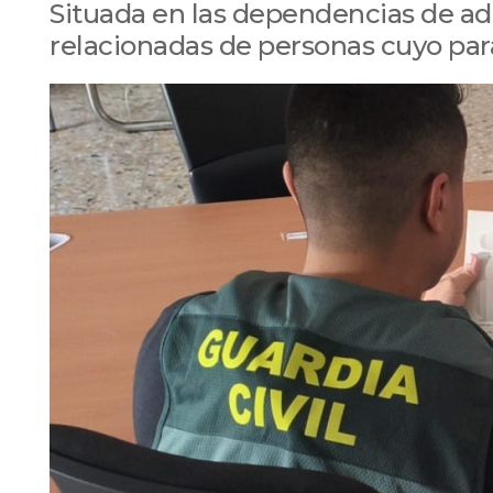
Situada en las dependencias de adu
relacionadas de personas cuyo pa