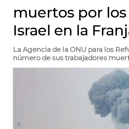
muertos por lo
Israel en la Fran
La Agencia de la ONU para los Ref
número de sus trabajadores muerto