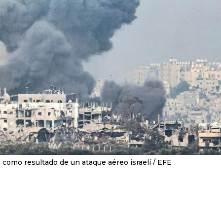
 como resultado de un ataque aéreo israelí
EFE