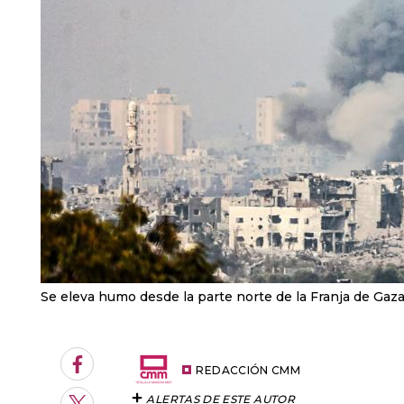
Se eleva humo desde la parte norte de la Franja de Gaza
Facebook
REDACCIÓN CMM
ALERTAS DE ESTE AUTOR