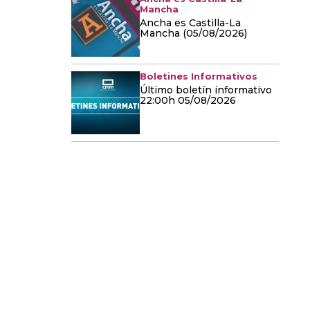
Mancha
Ancha es Castilla-La
Mancha (05/08/2026)
Boletines Informativos
Último boletín informativo
22:00h 05/08/2026