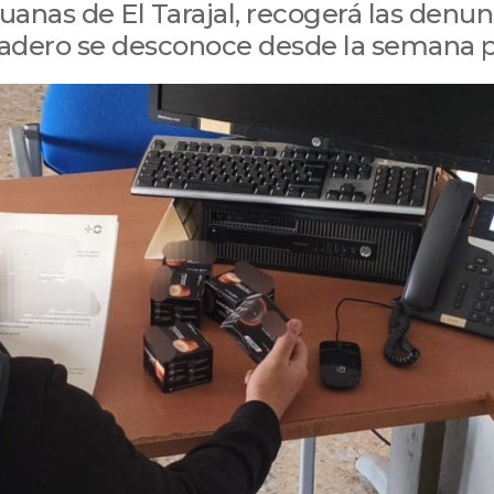
anas de El Tarajal, recogerá las denun
radero se desconoce desde la semana 