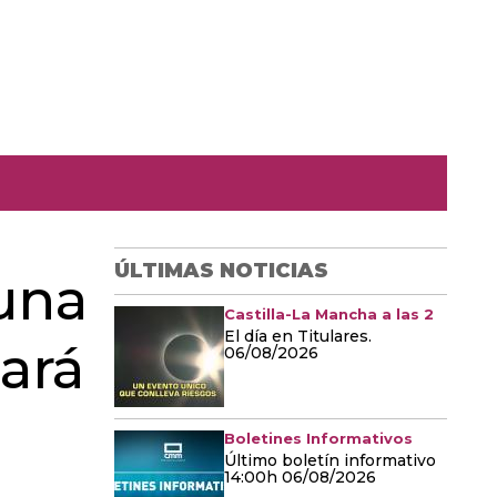
ÚLTIMAS NOTICIAS
 una
Castilla-La Mancha a las 2
El día en Titulares.
zará
06/08/2026
Boletines Informativos
Último boletín informativo
14:00h 06/08/2026