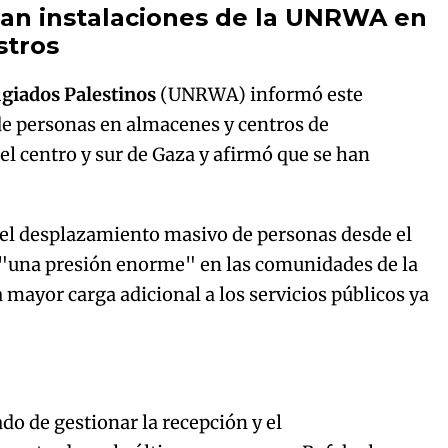
tan instalaciones de la UNRWA en
stros
Try again
ugiados Palestinos
(UNRWA) informó este
de personas en almacenes y centros de
el centro y sur de Gaza y afirmó que se han
 el desplazamiento masivo de personas desde el
to "una presión enorme" en las comunidades de la
 mayor carga adicional a los servicios públicos ya
do de gestionar la recepción y el