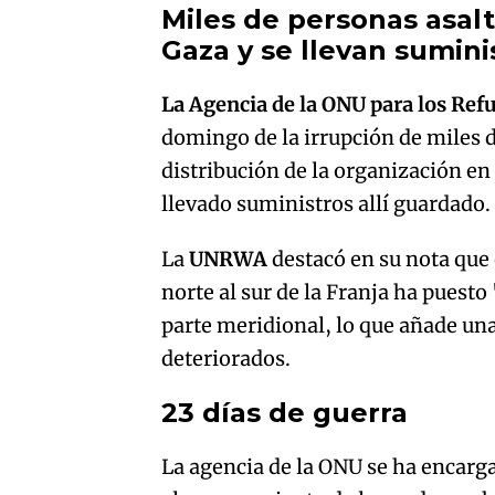
Miles de personas asal
Gaza y se llevan sumini
La Agencia de la ONU para los Ref
domingo de la irrupción de miles 
distribución de la organización en 
llevado suministros allí guardado.
La
UNRWA
destacó en su nota que
norte al sur de la Franja ha pues
parte meridional, lo que añade una
deteriorados.
23 días de guerra
La agencia de la ONU se ha encarga