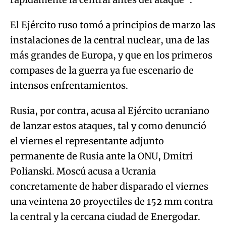
El Ejército ruso tomó a principios de marzo las
instalaciones de la central nuclear, una de las
más grandes de Europa, y que en los primeros
compases de la guerra ya fue escenario de
intensos enfrentamientos.
Rusia, por contra, acusa al Ejército ucraniano
de lanzar estos ataques, tal y como denunció
el viernes el representante adjunto
permanente de Rusia ante la ONU, Dmitri
Polianski. Moscú acusa a Ucrania
concretamente de haber disparado el viernes
una veintena 20 proyectiles de 152 mm contra
la central y la cercana ciudad de Energodar.