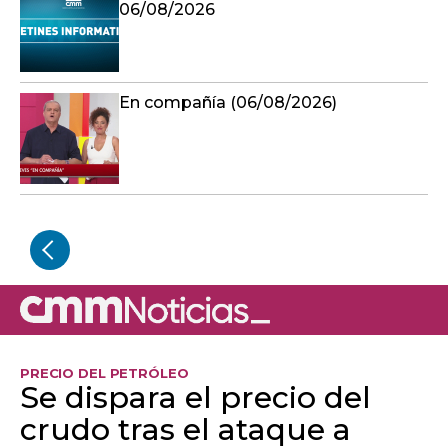
06/08/2026
En compañía (06/08/2026)
PRECIO DEL PETRÓLEO
Se dispara el precio del
crudo tras el ataque a