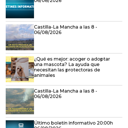
06/08/2026
Castilla-La Mancha a las 8 -
06/08/2026
¿Qué es mejor: acoger o adoptar
una mascota? La ayuda que
necesitan las protectoras de
animales
Castilla-La Mancha a las 8 -
06/08/2026
Último boletín informativo 20:00h