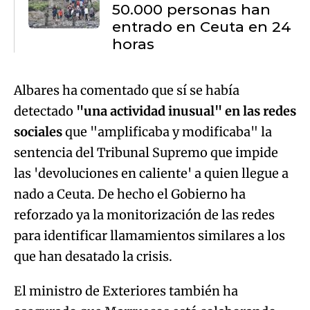
50.000 personas han
entrado en Ceuta en 24
horas
Albares ha comentado que sí se había
detectado
"una actividad inusual" en las redes
sociales
que "amplificaba y modificaba" la
sentencia del Tribunal Supremo que impide
las 'devoluciones en caliente' a quien llegue a
nado a Ceuta. De hecho el Gobierno ha
reforzado ya la monitorización de las redes
para identificar llamamientos similares a los
que han desatado la crisis.
El ministro de Exteriores también ha