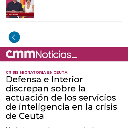
CRISIS MIGRATORIA EN CEUTA
Defensa e Interior
discrepan sobre la
actuación de los servicios
de inteligencia en la crisis
de Ceuta