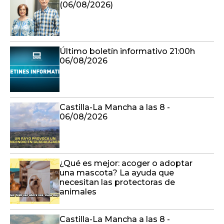
(06/08/2026)
Último boletín informativo 21:00h
06/08/2026
Castilla-La Mancha a las 8 -
06/08/2026
¿Qué es mejor: acoger o adoptar
una mascota? La ayuda que
necesitan las protectoras de
animales
Castilla-La Mancha a las 8 -