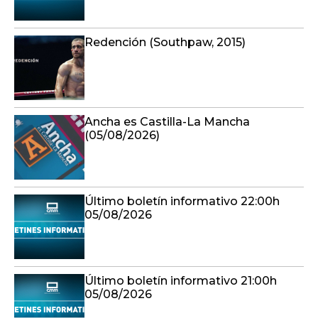
Redención (Southpaw, 2015)
Ancha es Castilla-La Mancha
(05/08/2026)
Último boletín informativo 22:00h
05/08/2026
Último boletín informativo 21:00h
05/08/2026