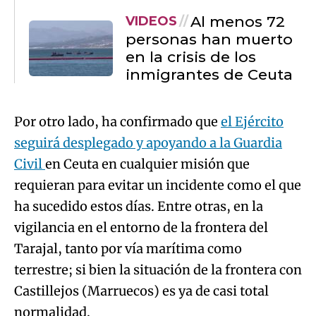
Al menos 72
VIDEOS
personas han muerto
en la crisis de los
inmigrantes de Ceuta
Por otro lado, ha confirmado que
el Ejército
seguirá desplegado y apoyando a la Guardia
Civil
en Ceuta en cualquier misión que
requieran para evitar un incidente como el que
ha sucedido estos días. Entre otras, en la
vigilancia en el entorno de la frontera del
Tarajal, tanto por vía marítima como
terrestre; si bien la situación de la frontera con
Castillejos (Marruecos) es ya de casi total
normalidad.