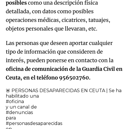
posibles
como una descripción física
detallada, con datos como posibles
operaciones médicas, cicatrices, tatuajes,
objetos personales que llevaran, etc.
Las personas que deseen aportar cualquier
tipo de información que consideren de
interés, pueden ponerse en contacto con la
oficina de comunicación de la Guardia Civil en
Ceuta, en el teléfono 956502760.
🚨 PERSONAS DESAPARECIDAS EN CEUTA | Se ha
habilitado una
#oficina
y un canal de
#denuncias
para
#personasdesaparecidas
en