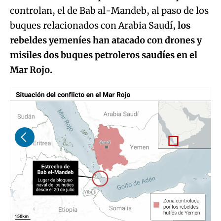
controlan, el de Bab al-Mandeb, al paso de los
buques relacionados con Arabia Saudí,
los
rebeldes yemeníes han atacado con drones y
misiles dos buques petroleros saudíes en el
Mar Rojo.