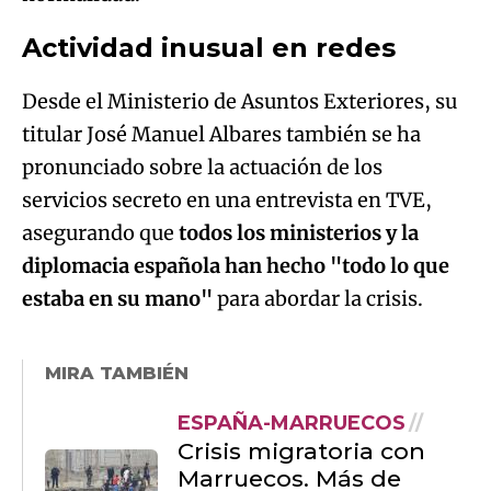
Actividad inusual en redes
Desde el Ministerio de Asuntos Exteriores, su
titular José Manuel Albares también se ha
pronunciado sobre la actuación de los
servicios secreto en una entrevista en TVE,
asegurando que
todos los ministerios y la
diplomacia española han hecho "todo lo que
estaba en su mano"
para abordar la crisis.
MIRA TAMBIÉN
ESPAÑA-MARRUECOS
Crisis migratoria con
Marruecos. Más de