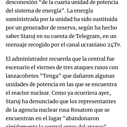
desconexión "de la cuarta unidad de potencia
del sistema de energía". La energía
suministrada por la unidad ha sido sustituida
por un generador de reserva, según ha hecho
saber Staruj en su cuenta de Telegram, en un
mensaje recogido por el canal ucraniano 24Tv.
El administrador recuerda que la central fue
escenario el viernes de tres ataques rusos con
lanzacohetes "Tenga" que dañaron algunas
unidades de potencia en las que se encuentra
el reactor nuclear. Como ya ocurriera ayer,
Staruj ha denunciado que los representantes
de la agencia nuclear rusa Rosatom que se
encuentran en el lugar "abandonaron
rápidamente la central antes del ataque".