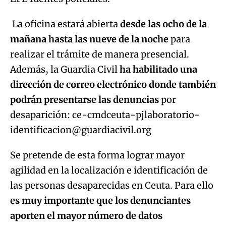
La oficina estará abierta
desde las ocho de la
mañana hasta las nueve de la noche
para
realizar el trámite de manera presencial.
Además, la Guardia Civil
ha habilitado una
dirección de correo electrónico donde también
podrán presentarse las denuncias
por
desaparición: ce-cmdceuta-pjlaboratorio-
identificacion@guardiacivil.org
Se pretende de esta forma lograr mayor
agilidad en la localización e identificación de
las personas desaparecidas en Ceuta. Para ello
es muy importante que los denunciantes
aporten el mayor número de datos