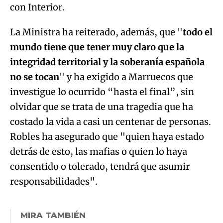
con Interior.
La Ministra ha reiterado, además, que "
todo el
mundo tiene que tener muy claro que la
integridad territorial y la soberanía española
no se tocan
" y ha exigido a Marruecos que
investigue lo ocurrido “hasta el final”, sin
olvidar que se trata de una tragedia que ha
costado la vida a casi un centenar de personas.
Robles ha asegurado que "quien haya estado
detrás de esto, las mafias o quien lo haya
consentido o tolerado, tendrá que asumir
responsabilidades".
MIRA TAMBIÉN