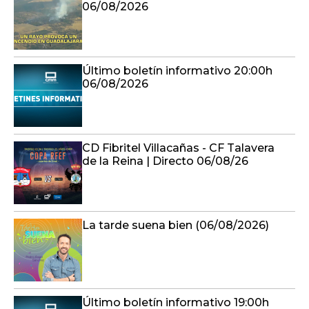
06/08/2026
Último boletín informativo 20:00h
06/08/2026
CD Fibritel Villacañas - CF Talavera
de la Reina | Directo 06/08/26
La tarde suena bien (06/08/2026)
Último boletín informativo 19:00h