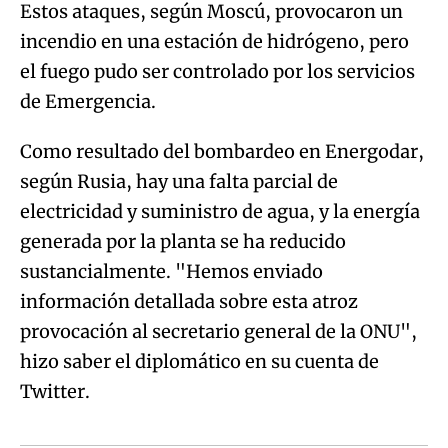
Estos ataques, según Moscú, provocaron un
incendio en una estación de hidrógeno, pero
el fuego pudo ser controlado por los servicios
de Emergencia.
Como resultado del bombardeo en Energodar,
según Rusia, hay una falta parcial de
electricidad y suministro de agua, y la energía
generada por la planta se ha reducido
sustancialmente. "Hemos enviado
información detallada sobre esta atroz
provocación al secretario general de la ONU",
hizo saber el diplomático en su cuenta de
Twitter.