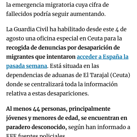
la emergencia migratoria cuya cifra de
fallecidos podría seguir aumentando.
La Guardia Civil ha habilitado desde este 4 de
agosto una oficina especial en Ceuta para la
recogida de denuncias por desaparición de
migrantes que intentaron
acceder a España la
pasada semana
. Está situada en las
dependencias de aduanas de El Tarajal (Ceuta)
donde se centralizará toda la información
relativa a estas desapariciones.
Al menos 44 personas, principalmente
jóvenes y menores de edad, se encuentran en
paradero desconocido,
según han informado a
EFE fuentes policiales.