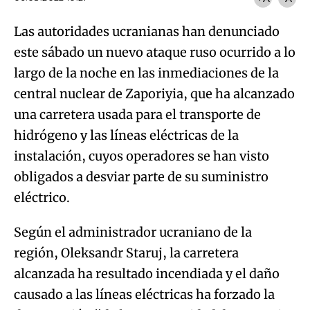
Las autoridades ucranianas han denunciado
este sábado un nuevo ataque ruso ocurrido a lo
largo de la noche en las inmediaciones de la
central nuclear de Zaporiyia, que ha alcanzado
una carretera usada para el transporte de
hidrógeno y las líneas eléctricas de la
instalación, cuyos operadores se han visto
obligados a desviar parte de su suministro
eléctrico.
Según el administrador ucraniano de la
región, Oleksandr Staruj, la carretera
alcanzada ha resultado incendiada y el daño
causado a las líneas eléctricas ha forzado la