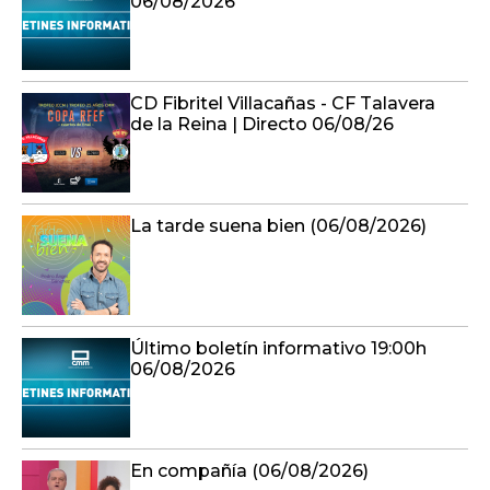
06/08/2026
CD Fibritel Villacañas - CF Talavera
de la Reina | Directo 06/08/26
La tarde suena bien (06/08/2026)
Último boletín informativo 19:00h
06/08/2026
En compañía (06/08/2026)