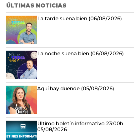
ÚLTIMAS NOTICIAS
La tarde suena bien (06/08/2026)
La noche suena bien (06/08/2026)
Aquí hay duende (05/08/2026)
Último boletín informativo 23:00h
05/08/2026