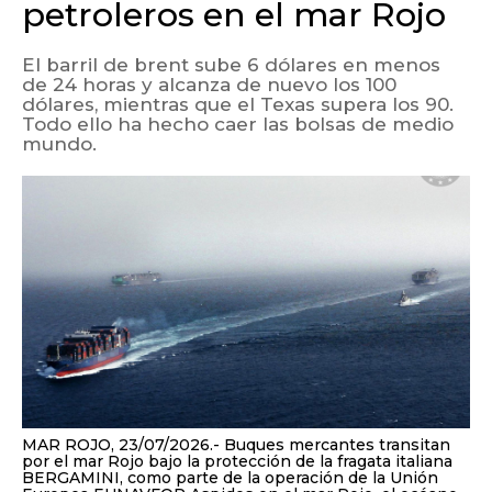
petroleros en el mar Rojo
El barril de brent sube 6 dólares en menos
de 24 horas y alcanza de nuevo los 100
dólares, mientras que el Texas supera los 90.
Todo ello ha hecho caer las bolsas de medio
mundo.
MAR ROJO, 23/07/2026.- Buques mercantes transitan
por el mar Rojo bajo la protección de la fragata italiana
BERGAMINI, como parte de la operación de la Unión