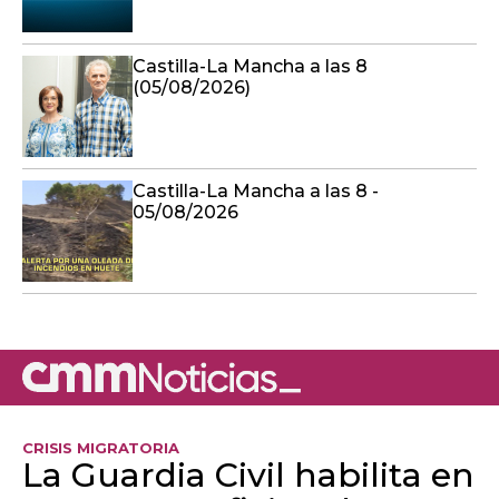
Castilla-La Mancha a las 8
(05/08/2026)
Castilla-La Mancha a las 8 -
05/08/2026
CRISIS MIGRATORIA
La Guardia Civil habilita en