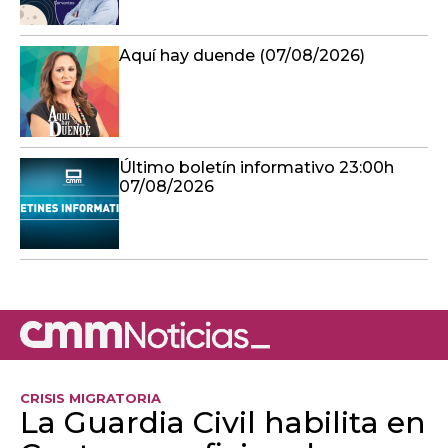
Aquí hay duende (07/08/2026)
Último boletín informativo 23:00h
07/08/2026
CRISIS MIGRATORIA
La Guardia Civil habilita en