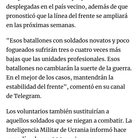
desplegadas en el país vecino, además de que
pronosticó que la línea del frente se ampliará
en las próximas semanas.
"Esos batallones con soldados novatos y poco
fogueados sufrirán tres o cuatro veces más
bajas que las unidades profesionales. Esos
batallones no cambiarán la suerte de la guerra.
En el mejor de los casos, mantendrán la
estabilidad del frente", comentó en su canal
de Telegram.
Los voluntarios también sustituirían a
aquellos soldados que se niegan a combatir. La
Inteligencia Militar de Ucrania informó hace