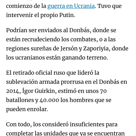
comienzo de la
guerra en Ucrania
. Tuvo que
intervenir el propio Putin.
Podrían ser enviados al Donbás, donde se
están recrudeciendo los combates, o a las
regiones sureñas de Jersón y Zaporiyia, donde
los ucranianos están ganando terreno.
El retirado oficial ruso que lideró la
sublevación armada prorrusa en el Donbás en
2014, Ígor Guirkin, estimó en unos 70
batallones y 40.000 los hombres que se
pueden enrolar.
Con todo, los consideró insuficientes para
completar las unidades que ya se encuentran