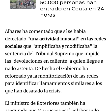
50.000 personas han
entrado en Ceuta en 24
horas
Albares ha comentado que sí se había
detectado
"una actividad inusual" en las redes
sociales
que "amplificaba y modificaba" la
sentencia del Tribunal Supremo que impide
las 'devoluciones en caliente' a quien llegue a
nado a Ceuta. De hecho el Gobierno ha
reforzado ya la monitorización de las redes
para identificar llamamientos similares a los
que han desatado la crisis.
El ministro de Exteriores también ha
asegurado que Marruecos está colaborando