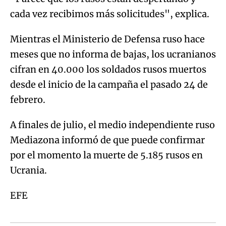
cada vez recibimos más solicitudes", explica.
Mientras el Ministerio de Defensa ruso hace
meses que no informa de bajas, los ucranianos
cifran en 40.000 los soldados rusos muertos
desde el inicio de la campaña el pasado 24 de
febrero.
A finales de julio, el medio independiente ruso
Mediazona informó de que puede confirmar
por el momento la muerte de 5.185 rusos en
Ucrania.
EFE