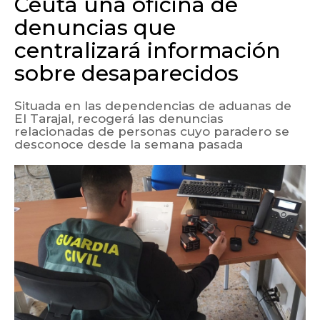
Ceuta una oficina de
denuncias que
centralizará información
sobre desaparecidos
Situada en las dependencias de aduanas de
El Tarajal, recogerá las denuncias
relacionadas de personas cuyo paradero se
desconoce desde la semana pasada