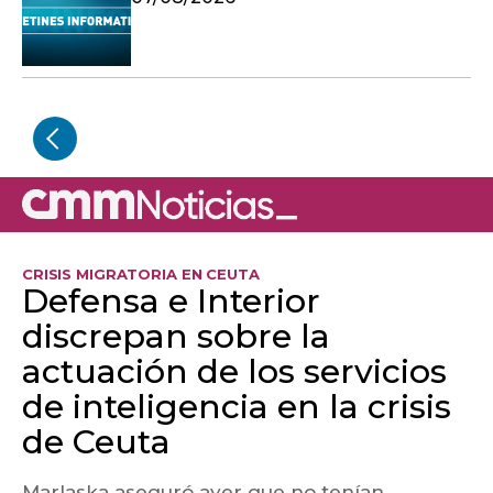
CRISIS MIGRATORIA EN CEUTA
Defensa e Interior
discrepan sobre la
actuación de los servicios
de inteligencia en la crisis
de Ceuta
Marlaska aseguró ayer que no tenían