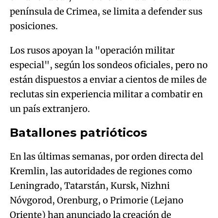
península de Crimea, se limita a defender sus
posiciones.
Los rusos apoyan la "operación militar
especial", según los sondeos oficiales, pero no
están dispuestos a enviar a cientos de miles de
reclutas sin experiencia militar a combatir en
un país extranjero.
Batallones patrióticos
En las últimas semanas, por orden directa del
Kremlin, las autoridades de regiones como
Leningrado, Tatarstán, Kursk, Nizhni
Nóvgorod, Orenburg, o Primorie (Lejano
Oriente) han anunciado la creación de