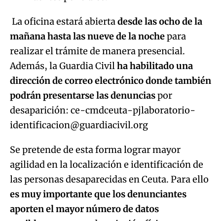
La oficina estará abierta
desde las ocho de la
mañana hasta las nueve de la noche
para
realizar el trámite de manera presencial.
Además, la Guardia Civil
ha habilitado una
dirección de correo electrónico donde también
podrán presentarse las denuncias
por
desaparición: ce-cmdceuta-pjlaboratorio-
identificacion@guardiacivil.org
Se pretende de esta forma lograr mayor
agilidad en la localización e identificación de
las personas desaparecidas en Ceuta. Para ello
es muy importante que los denunciantes
aporten el mayor número de datos