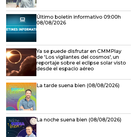
Último boletín informativo 09:00h
08/08/2026
Ya se puede disfrutar en CMMPlay
de 'Los vigilantes del cosmos', un
reportaje sobre el eclipse solar visto
desde el espacio aéreo
La tarde suena bien (08/08/2026)
La noche suena bien (08/08/2026)