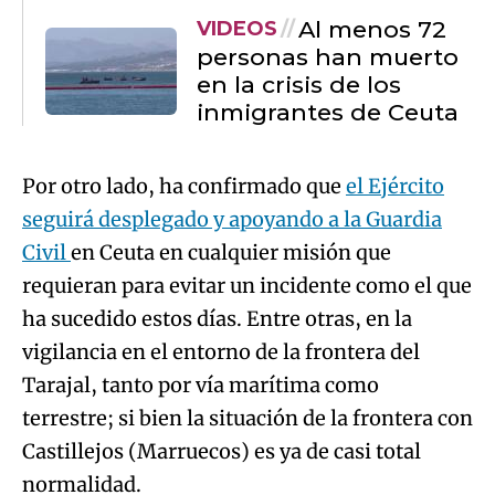
Al menos 72
VIDEOS
personas han muerto
en la crisis de los
inmigrantes de Ceuta
Por otro lado, ha confirmado que
el Ejército
seguirá desplegado y apoyando a la Guardia
Civil
en Ceuta en cualquier misión que
requieran para evitar un incidente como el que
ha sucedido estos días. Entre otras, en la
vigilancia en el entorno de la frontera del
Tarajal, tanto por vía marítima como
terrestre; si bien la situación de la frontera con
Castillejos (Marruecos) es ya de casi total
normalidad.