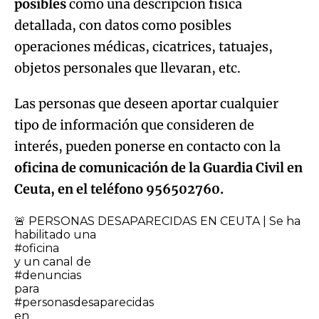
posibles
como una descripción física
detallada, con datos como posibles
operaciones médicas, cicatrices, tatuajes,
objetos personales que llevaran, etc.
Las personas que deseen aportar cualquier
tipo de información que consideren de
interés, pueden ponerse en contacto con la
oficina de comunicación de la Guardia Civil en
Ceuta, en el teléfono 956502760.
🚨 PERSONAS DESAPARECIDAS EN CEUTA | Se ha
habilitado una
#oficina
y un canal de
#denuncias
para
#personasdesaparecidas
en