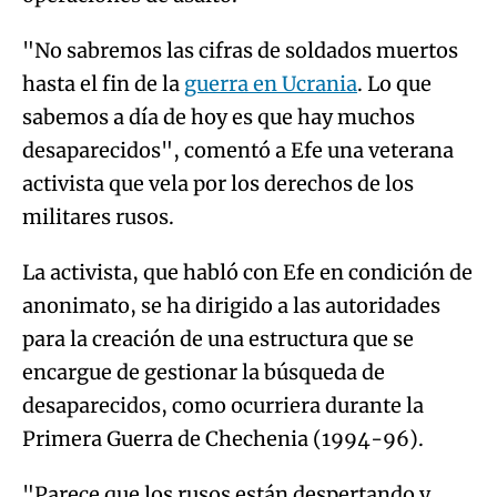
"No sabremos las cifras de soldados muertos
hasta el fin de la
guerra en Ucrania
. Lo que
sabemos a día de hoy es que hay muchos
desaparecidos", comentó a Efe una veterana
activista que vela por los derechos de los
militares rusos.
La activista, que habló con Efe en condición de
anonimato, se ha dirigido a las autoridades
para la creación de una estructura que se
encargue de gestionar la búsqueda de
desaparecidos, como ocurriera durante la
Primera Guerra de Chechenia (1994-96).
"Parece que los rusos están despertando y