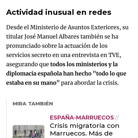
Actividad inusual en redes
Desde el Ministerio de Asuntos Exteriores, su
titular José Manuel Albares también se ha
pronunciado sobre la actuación de los
servicios secreto en una entrevista en TVE,
asegurando que
todos los ministerios y la
diplomacia española han hecho "todo lo que
estaba en su mano"
para abordar la crisis.
MIRA TAMBIÉN
ESPAÑA-MARRUECOS
Crisis migratoria con
Marruecos. Más de