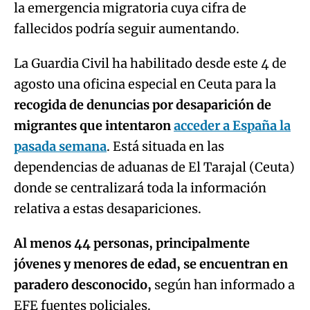
la emergencia migratoria cuya cifra de
fallecidos podría seguir aumentando.
La Guardia Civil ha habilitado desde este 4 de
agosto una oficina especial en Ceuta para la
recogida de denuncias por desaparición de
migrantes que intentaron
acceder a España la
pasada semana
. Está situada en las
dependencias de aduanas de El Tarajal (Ceuta)
donde se centralizará toda la información
relativa a estas desapariciones.
Al menos 44 personas, principalmente
jóvenes y menores de edad, se encuentran en
paradero desconocido,
según han informado a
EFE fuentes policiales.