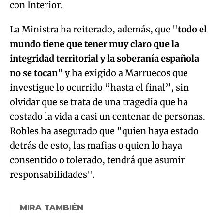
con Interior.
La Ministra ha reiterado, además, que "
todo el
mundo tiene que tener muy claro que la
integridad territorial y la soberanía española
no se tocan
" y ha exigido a Marruecos que
investigue lo ocurrido “hasta el final”, sin
olvidar que se trata de una tragedia que ha
costado la vida a casi un centenar de personas.
Robles ha asegurado que "quien haya estado
detrás de esto, las mafias o quien lo haya
consentido o tolerado, tendrá que asumir
responsabilidades".
MIRA TAMBIÉN