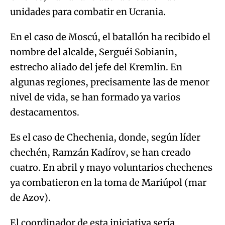
unidades para combatir en Ucrania.
En el caso de Moscú, el batallón ha recibido el
nombre del alcalde, Serguéi Sobianin,
estrecho aliado del jefe del Kremlin. En
algunas regiones, precisamente las de menor
nivel de vida, se han formado ya varios
destacamentos.
Es el caso de Chechenia, donde, según líder
chechén, Ramzán Kadírov, se han creado
cuatro. En abril y mayo voluntarios chechenes
ya combatieron en la toma de Mariúpol (mar
de Azov).
El coordinador de esta iniciativa sería