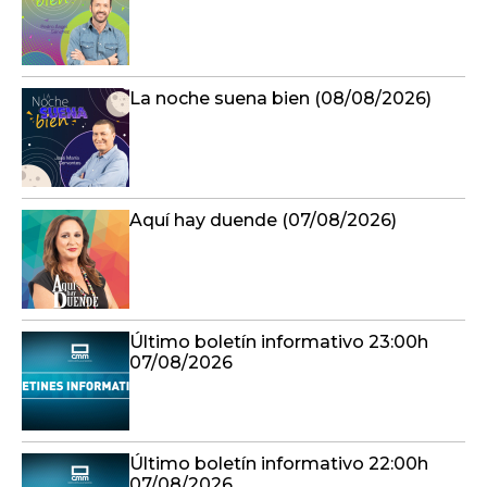
La noche suena bien (08/08/2026)
Aquí hay duende (07/08/2026)
Último boletín informativo 23:00h
07/08/2026
Último boletín informativo 22:00h
07/08/2026