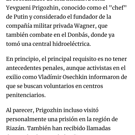
Yevgueni Prigozhin, conocido como el "chef"
de Putin y considerado el fundador de la
compañía militar privada Wagner, que
también combate en el Donbás, donde ya
tomó una central hidroeléctrica.
En principio, el principal requisito es no tener
antecedentes penales, aunque activistas en el
exilio como Vladímir Osechkin informaron de
que se buscan voluntarios en centros
penitenciarios.
Al parecer, Prigozhin incluso visitó
personalmente una prisión en la región de
Riazán. También han recibido llamadas