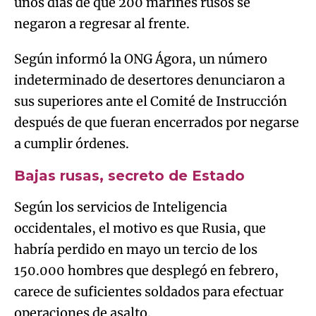
unos días de que 200 marines rusos se
negaron a regresar al frente.
Según informó la ONG Ágora, un número
indeterminado de desertores denunciaron a
sus superiores ante el Comité de Instrucción
después de que fueran encerrados por negarse
a cumplir órdenes.
Bajas rusas, secreto de Estado
Según los servicios de Inteligencia
occidentales, el motivo es que Rusia, que
habría perdido en mayo un tercio de los
150.000 hombres que desplegó en febrero,
carece de suficientes soldados para efectuar
operaciones de asalto.