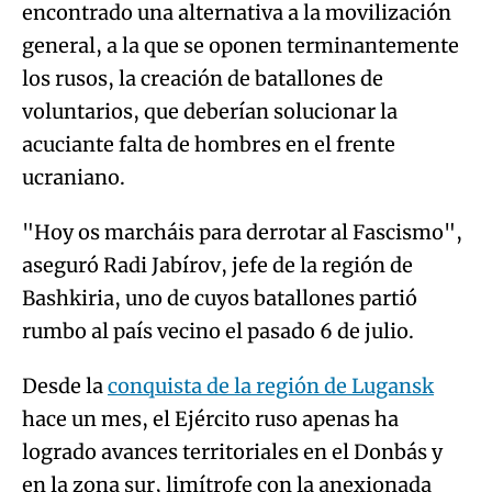
encontrado una alternativa a la movilización
general, a la que se oponen terminantemente
los rusos, la creación de batallones de
voluntarios, que deberían solucionar la
acuciante falta de hombres en el frente
ucraniano.
"Hoy os marcháis para derrotar al Fascismo",
aseguró Radi Jabírov, jefe de la región de
Bashkiria, uno de cuyos batallones partió
rumbo al país vecino el pasado 6 de julio.
Desde la
conquista de la región de Lugansk
hace un mes, el Ejército ruso apenas ha
logrado avances territoriales en el Donbás y
en la zona sur, limítrofe con la anexionada