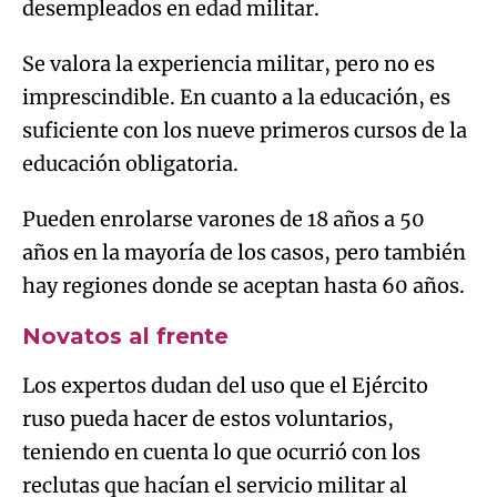
desempleados en edad militar.
Se valora la experiencia militar, pero no es
imprescindible. En cuanto a la educación, es
suficiente con los nueve primeros cursos de la
educación obligatoria.
Pueden enrolarse varones de 18 años a 50
años en la mayoría de los casos, pero también
hay regiones donde se aceptan hasta 60 años.
Novatos al frente
Los expertos dudan del uso que el Ejército
ruso pueda hacer de estos voluntarios,
teniendo en cuenta lo que ocurrió con los
reclutas que hacían el servicio militar al