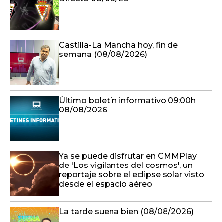
Castilla-La Mancha hoy, fin de
semana (08/08/2026)
Último boletín informativo 09:00h
08/08/2026
Ya se puede disfrutar en CMMPlay
de 'Los vigilantes del cosmos', un
reportaje sobre el eclipse solar visto
desde el espacio aéreo
La tarde suena bien (08/08/2026)