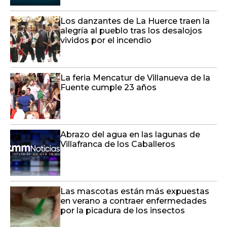
Los danzantes de La Huerce traen la
alegría al pueblo tras los desalojos
vividos por el incendio
La feria Mencatur de Villanueva de la
Fuente cumple 23 años
Abrazo del agua en las lagunas de
Villafranca de los Caballeros
Las mascotas están más expuestas
en verano a contraer enfermedades
por la picadura de los insectos