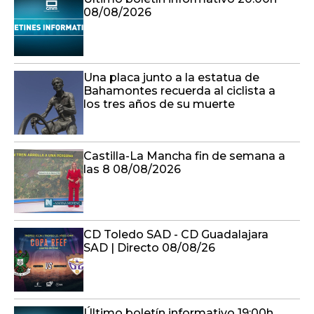
08/08/2026
Una placa junto a la estatua de
Bahamontes recuerda al ciclista a
los tres años de su muerte
Castilla-La Mancha fin de semana a
las 8 08/08/2026
CD Toledo SAD - CD Guadalajara
SAD | Directo 08/08/26
Último boletín informativo 19:00h