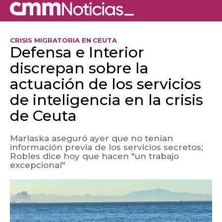
CRISIS MIGRATORIA EN CEUTA
Defensa e Interior
discrepan sobre la
actuación de los servicios
de inteligencia en la crisis
de Ceuta
Marlaska aseguró ayer que no tenían
información previa de los servicios secretos;
Robles dice hoy que hacen "un trabajo
excepcional"