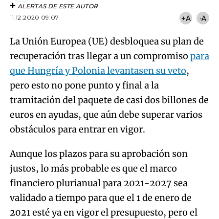
ALERTAS DE ESTE AUTOR
11.12.2020 09:07
+A
-A
La Unión Europea (UE) desbloquea su plan de
recuperación tras llegar a un compromiso
para
que Hungría y Polonia levantasen su veto
,
pero esto no pone punto y final a la
tramitación del paquete de casi dos billones de
euros en ayudas, que aún debe superar varios
obstáculos para entrar en vigor.
Aunque los plazos para su aprobación son
justos, lo más probable es que el marco
financiero plurianual para 2021-2027 sea
validado a tiempo para que el 1 de enero de
2021 esté ya en vigor el presupuesto, pero el