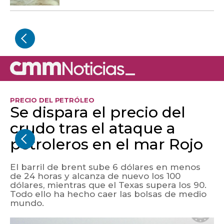
PRECIO DEL PETRÓLEO
Se dispara el precio del
crudo tras el ataque a
petroleros en el mar Rojo
El barril de brent sube 6 dólares en menos
de 24 horas y alcanza de nuevo los 100
dólares, mientras que el Texas supera los 90.
Todo ello ha hecho caer las bolsas de medio
mundo.