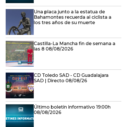
Una placa junto a la estatua de
Bahamontes recuerda al ciclista a
los tres años de su muerte
Castilla-La Mancha fin de semana a
las 8 08/08/2026
CD Toledo SAD - CD Guadalajara
SAD | Directo 08/08/26
Último boletín informativo 19:00h
08/08/2026