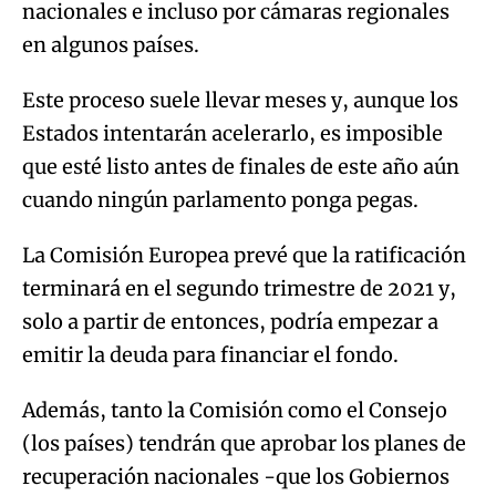
nacionales e incluso por cámaras regionales
en algunos países.
Este proceso suele llevar meses y, aunque los
Estados intentarán acelerarlo, es imposible
que esté listo antes de finales de este año aún
cuando ningún parlamento ponga pegas.
La Comisión Europea prevé que la ratificación
terminará en el segundo trimestre de 2021 y,
solo a partir de entonces, podría empezar a
emitir la deuda para financiar el fondo.
Además, tanto la Comisión como el Consejo
(los países) tendrán que aprobar los planes de
recuperación nacionales -que los Gobiernos