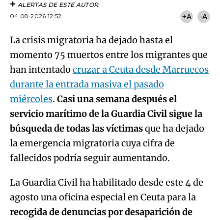
ALERTAS DE ESTE AUTOR
04.08.2026 12:52
+A
-A
La crisis migratoria ha dejado hasta el
momento 75 muertos entre los migrantes que
han intentado
cruzar a Ceuta desde Marruecos
durante la entrada masiva el pasado
miércoles
.
Casi una semana después el
servicio marítimo de la Guardia Civil sigue la
búsqueda de todas las víctimas
que ha dejado
la emergencia migratoria cuya cifra de
fallecidos podría seguir aumentando.
La Guardia Civil ha habilitado desde este 4 de
agosto una oficina especial en Ceuta para la
recogida de denuncias por desaparición de