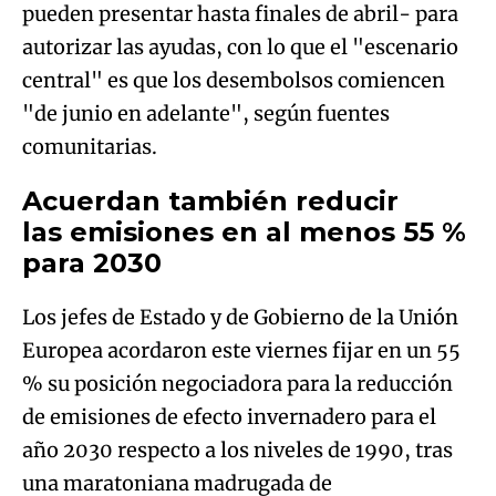
pueden presentar hasta finales de abril- para
autorizar las ayudas, con lo que el "escenario
central" es que los desembolsos comiencen
"de junio en adelante", según fuentes
comunitarias.
Acuerdan también reducir
las emisiones en al menos 55 %
para 2030
Los jefes de Estado y de Gobierno de la Unión
Europea acordaron este viernes fijar en un 55
% su posición negociadora para la reducción
de emisiones de efecto invernadero para el
año 2030 respecto a los niveles de 1990, tras
una maratoniana madrugada de