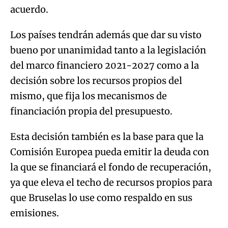
acuerdo.
Los países tendrán además que dar su visto
bueno por unanimidad tanto a la legislación
del marco financiero 2021-2027 como a la
decisión sobre los recursos propios del
mismo, que fija los mecanismos de
financiación propia del presupuesto.
Esta decisión también es la base para que la
Comisión Europea pueda emitir la deuda con
la que se financiará el fondo de recuperación,
ya que eleva el techo de recursos propios para
que Bruselas lo use como respaldo en sus
emisiones.