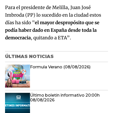
Para el presidente de Melilla, Juan José
Imbroda (PP) lo sucedido en la ciudad estos
días ha sido "
el mayor despropósito que se
podía haber dado en España desde toda la
democracia
, quitando a ETA”.
ÚLTIMAS NOTICIAS
Formula Verano (08/08/2026)
Último boletín informativo 20:00h
08/08/2026