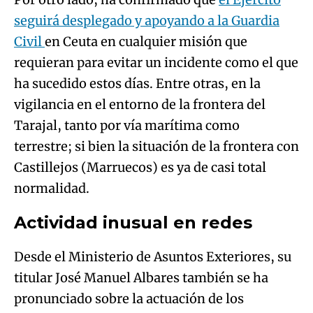
seguirá desplegado y apoyando a la Guardia
Civil
en Ceuta en cualquier misión que
requieran para evitar un incidente como el que
ha sucedido estos días. Entre otras, en la
vigilancia en el entorno de la frontera del
Tarajal, tanto por vía marítima como
terrestre; si bien la situación de la frontera con
Castillejos (Marruecos) es ya de casi total
normalidad.
Actividad inusual en redes
Desde el Ministerio de Asuntos Exteriores, su
titular José Manuel Albares también se ha
pronunciado sobre la actuación de los