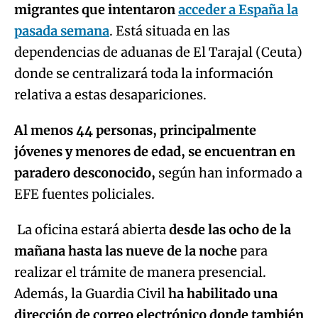
migrantes que intentaron
acceder a España la
pasada semana
. Está situada en las
dependencias de aduanas de El Tarajal (Ceuta)
donde se centralizará toda la información
relativa a estas desapariciones.
Al menos 44 personas, principalmente
jóvenes y menores de edad, se encuentran en
paradero desconocido,
según han informado a
EFE fuentes policiales.
La oficina estará abierta
desde las ocho de la
mañana hasta las nueve de la noche
para
realizar el trámite de manera presencial.
Además, la Guardia Civil
ha habilitado una
dirección de correo electrónico donde también