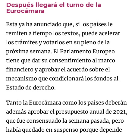
Después llegará el turno de la
Eurocámara
Esta ya ha anunciado que, si los países le
remiten a tiempo los textos, puede acelerar
los trámites y votarlos en su pleno de la
próxima semana. El Parlamento Europeo
tiene que dar su consentimiento al marco
financiero y aprobar el acuerdo sobre el
mecanismo que condicionará los fondos al
Estado de derecho.
Tanto la Eurocámara como los países deberán
además aprobar el presupuesto anual de 2021,
que fue consensuado la semana pasada, pero
había quedado en suspenso porque depende