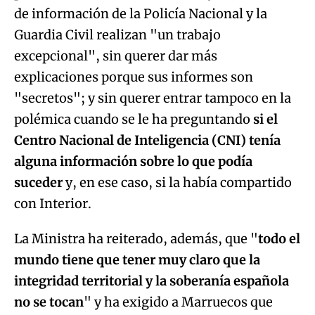
de información de la Policía Nacional y la
Guardia Civil realizan "un trabajo
excepcional", sin querer dar más
explicaciones porque sus informes son
"secretos"; y sin querer entrar tampoco en la
polémica cuando se le ha preguntando
si el
Centro Nacional de Inteligencia (CNI) tenía
alguna información sobre lo que podía
suceder
y, en ese caso, si la había compartido
con Interior.
La Ministra ha reiterado, además, que "
todo el
mundo tiene que tener muy claro que la
integridad territorial y la soberanía española
no se tocan
" y ha exigido a Marruecos que