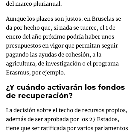
del marco plurianual.
Aunque los plazos son justos, en Bruselas se
da por hecho que, si nada se tuerce, el 1 de
enero del año próximo podría haber unos
presupuestos en vigor que permitan seguir
pagando las ayudas de cohesión, a la
agricultura, de investigación o el programa
Erasmus, por ejemplo.
¿Y cuándo activarán los fondos
de recuperación?
La decisión sobre el techo de recursos propios,
además de ser aprobada por los 27 Estados,
tiene que ser ratificada por varios parlamentos