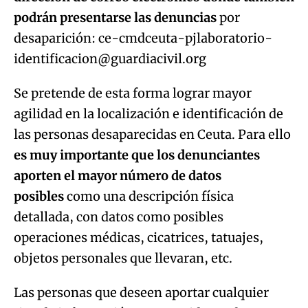
podrán presentarse las denuncias
por
desaparición: ce-cmdceuta-pjlaboratorio-
identificacion@guardiacivil.org
Se pretende de esta forma lograr mayor
agilidad en la localización e identificación de
las personas desaparecidas en Ceuta. Para ello
es muy importante que los denunciantes
aporten el mayor número de datos
posibles
como una descripción física
detallada, con datos como posibles
operaciones médicas, cicatrices, tatuajes,
objetos personales que llevaran, etc.
Las personas que deseen aportar cualquier