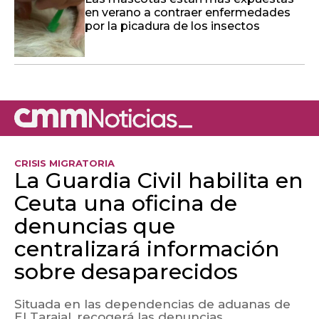
en verano a contraer enfermedades
por la picadura de los insectos
CRISIS MIGRATORIA
La Guardia Civil habilita en
Ceuta una oficina de
denuncias que
centralizará información
sobre desaparecidos
Situada en las dependencias de aduanas de
El Tarajal, recogerá las denuncias