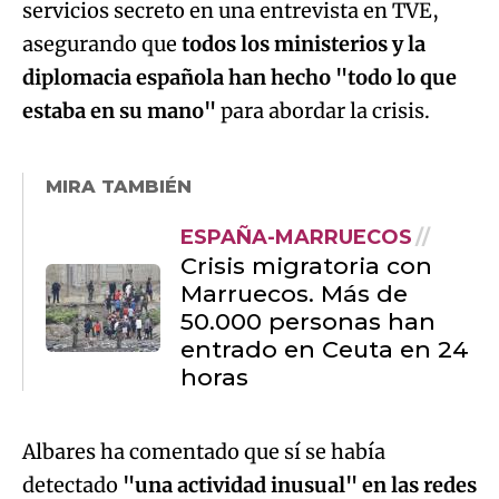
servicios secreto en una entrevista en TVE,
asegurando que
todos los ministerios y la
diplomacia española han hecho "todo lo que
estaba en su mano"
para abordar la crisis.
MIRA TAMBIÉN
ESPAÑA-MARRUECOS
Crisis migratoria con
Marruecos. Más de
50.000 personas han
entrado en Ceuta en 24
horas
Albares ha comentado que sí se había
detectado
"una actividad inusual" en las redes