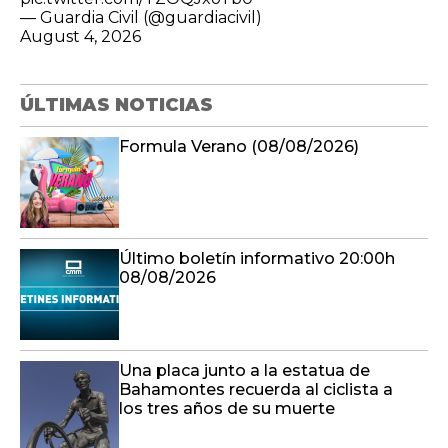
— Guardia Civil (@guardiacivil)
August 4, 2026
ÚLTIMAS NOTICIAS
Formula Verano (08/08/2026)
Último boletín informativo 20:00h
08/08/2026
Una placa junto a la estatua de
Bahamontes recuerda al ciclista a
los tres años de su muerte