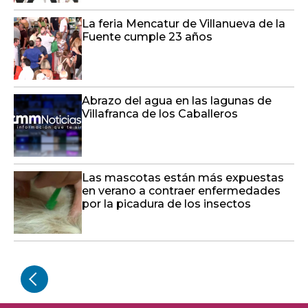
La feria Mencatur de Villanueva de la
Fuente cumple 23 años
Abrazo del agua en las lagunas de
Villafranca de los Caballeros
Las mascotas están más expuestas
en verano a contraer enfermedades
por la picadura de los insectos