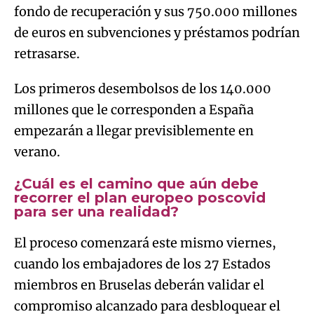
fondo de recuperación y sus 750.000 millones
de euros en subvenciones y préstamos podrían
retrasarse.
Los primeros desembolsos de los 140.000
millones que le corresponden a España
empezarán a llegar previsiblemente en
verano.
¿Cuál es el camino que aún debe
recorrer el plan europeo poscovid
para ser una realidad?
El proceso comenzará este mismo viernes,
cuando los embajadores de los 27 Estados
miembros en Bruselas deberán validar el
compromiso alcanzado para desbloquear el