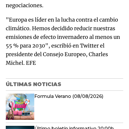
negociaciones.
"Europa es líder en la lucha contra el cambio
climático. Hemos decidido reducir nuestras
emisiones de efecto invernadero al menos un
55 % para 2030", escribió en Twitter el
presidente del Consejo Europeo, Charles
Michel. EFE
ÚLTIMAS NOTICIAS
Formula Verano (08/08/2026)
Último boletín informativo 20:00h