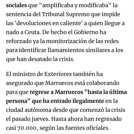
sociales
que "amplificaba y modificaba" la
sentencia del Tribunal Supremo que impide
las 'devoluciones en caliente' a quien llegue a
nado a Ceuta. De hecho el Gobierno ha
reforzado ya la monitorización de las redes
para identificar llamamientos similares a los
que han desatado la crisis.
El ministro de Exteriores también ha
asegurado que Marruecos está colaborando
para que
regrese a Marruecos "hasta la última
persona" que ha entrado ilegalmente
en la
ciudad autónoma desde que comenzó la crisis
el pasado jueves. Hasta ahora han regresado
casi 70.000, según las fuentes oficiales.