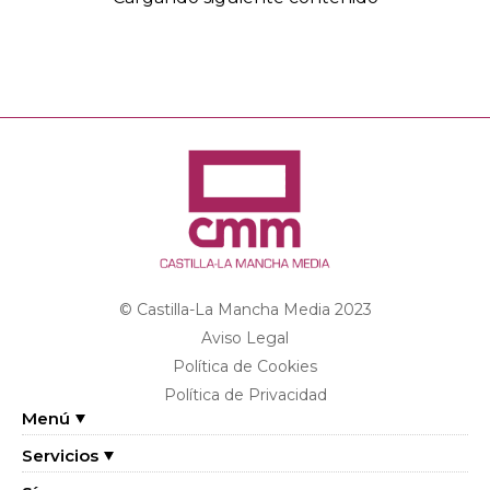
artículo
© Castilla-La Mancha Media 2023
Aviso Legal
Política de Cookies
Política de Privacidad
Menú
Servicios