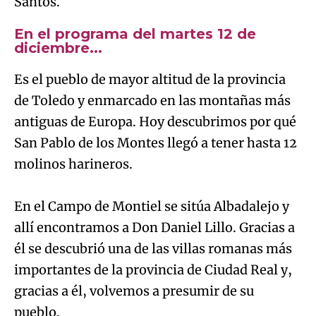
Santos.
En el programa del martes 12 de
diciembre...
Es el pueblo de mayor altitud de la provincia
de Toledo y enmarcado en las montañas más
antiguas de Europa. Hoy descubrimos por qué
San Pablo de los Montes llegó a tener hasta 12
molinos harineros.
En el Campo de Montiel se sitúa Albadalejo y
allí encontramos a Don Daniel Lillo. Gracias a
él se descubrió una de las villas romanas más
importantes de la provincia de Ciudad Real y,
gracias a él, volvemos a presumir de su
pueblo.