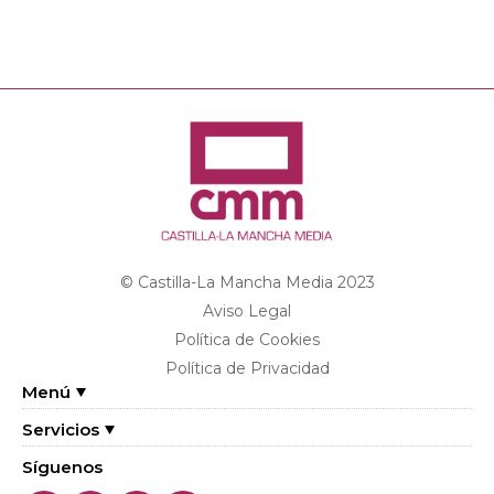
© Castilla-La Mancha Media 2023
Aviso Legal
Política de Cookies
Política de Privacidad
Menú
Servicios
Síguenos