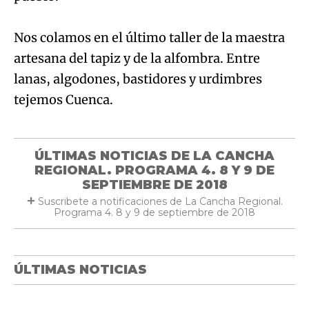
Nos colamos en el último taller de la maestra
artesana del tapiz y de la alfombra. Entre
lanas, algodones, bastidores y urdimbres
tejemos Cuenca.
ÚLTIMAS NOTICIAS DE LA CANCHA
REGIONAL. PROGRAMA 4. 8 Y 9 DE
SEPTIEMBRE DE 2018
Suscribete a notificaciones de La Cancha Regional.
Programa 4. 8 y 9 de septiembre de 2018
ÚLTIMAS NOTICIAS