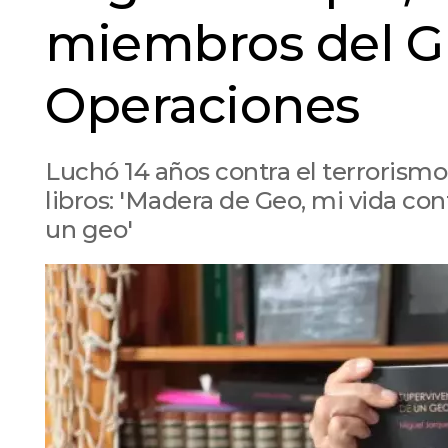
miembros del G
Operaciones
Luchó 14 años contra el terrorismo,
libros: 'Madera de Geo, mi vida con
un geo'