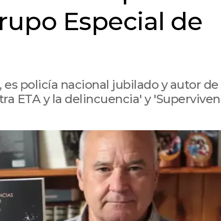
rupo Especial de
 es policía nacional jubilado y autor de
tra ETA y la delincuencia' y 'Superviven