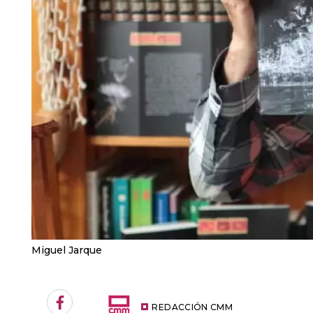
Miguel Jarque
Facebook
REDACCIÓN CMM