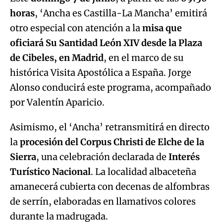
horas
, ‘Ancha es Castilla-La Mancha’ emitirá
otro especial con atención a la
misa que
oficiará Su Santidad León XIV desde la Plaza
de Cibeles, en Madrid
, en el marco de su
histórica Visita Apostólica a España. Jorge
Alonso conducirá este programa, acompañado
por Valentín Aparicio.
Asimismo, el ‘Ancha’ retransmitirá en directo
la
procesión del Corpus Christi de Elche de la
Sierra
, una celebración declarada de
Interés
Turístico Nacional
. La localidad albaceteña
amanecerá cubierta con decenas de alfombras
de serrín, elaboradas en llamativos colores
durante la madrugada.