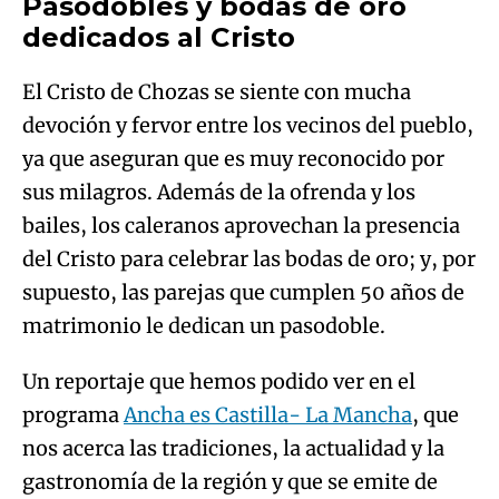
Pasodobles y bodas de oro
dedicados al Cristo
El Cristo de Chozas se siente con mucha
devoción y fervor entre los vecinos del pueblo,
ya que aseguran que es muy reconocido por
sus milagros. Además de la ofrenda y los
bailes, los caleranos aprovechan la presencia
del Cristo para celebrar las bodas de oro; y, por
supuesto, las parejas que cumplen 50 años de
matrimonio le dedican un pasodoble.
Un reportaje que hemos podido ver en el
programa
Ancha es Castilla- La Mancha
, que
nos acerca las tradiciones, la actualidad y la
gastronomía de la región y que se emite de