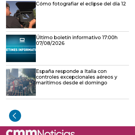
Cómo fotografiar el eclipse del día 12
Último boletín informativo 17:00h
07/08/2026
España responde a Italia con
controles excepcionales aéreos y
marítimos desde el domingo