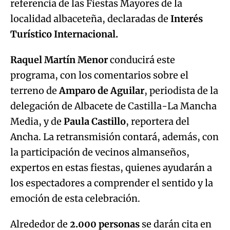
referencia de las Fiestas Mayores de la
localidad albaceteña, declaradas de
Interés
Turístico Internacional.
Raquel Martín Menor
conducirá este
programa, con los comentarios sobre el
terreno de
Amparo de Aguilar
, periodista de la
delegación de Albacete de Castilla-La Mancha
Media, y de
Paula Castillo
, reportera del
Ancha. La retransmisión contará, además, con
la participación de vecinos almanseños,
expertos en estas fiestas, quienes ayudarán a
los espectadores a comprender el sentido y la
emoción de esta celebración.
Alrededor de
2.000 personas
se darán cita en