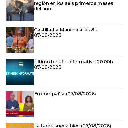
región en los seis primeros meses
del año
Castilla-La Mancha a las 8 -
07/08/2026
Último boletín informativo 20:00h
07/08/2026
En compañía (07/08/2026)
La tarde suena bien (07/08/2026)