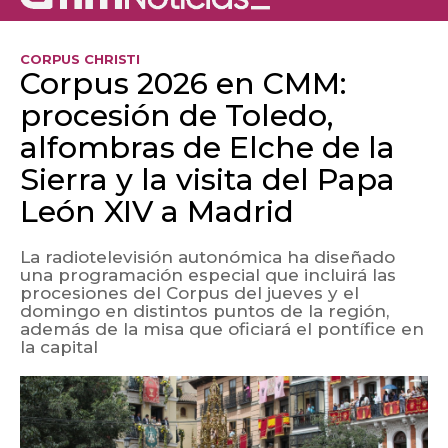
CORPUS CHRISTI
Corpus 2026 en CMM:
procesión de Toledo,
alfombras de Elche de la
Sierra y la visita del Papa
León XIV a Madrid
La radiotelevisión autonómica ha diseñado
una programación especial que incluirá las
procesiones del Corpus del jueves y el
domingo en distintos puntos de la región,
además de la misa que oficiará el pontífice en
la capital