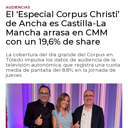
AUDIENCIAS
El ‘Especial Corpus Christi’
de Ancha es Castilla-La
Mancha arrasa en CMM
con un 19,6% de share
La cobertura del día grande del Corpus en
Toledo impulsa los datos de audiencia de la
televisión autonómica, que registra una cuota
media de pantalla del 8,8% en la jornada de
jueves