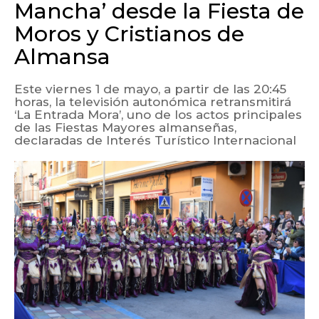
Mancha’ desde la Fiesta de
Moros y Cristianos de
Almansa
Este viernes 1 de mayo, a partir de las 20:45
horas, la televisión autonómica retransmitirá
‘La Entrada Mora’, uno de los actos principales
de las Fiestas Mayores almanseñas,
declaradas de Interés Turístico Internacional