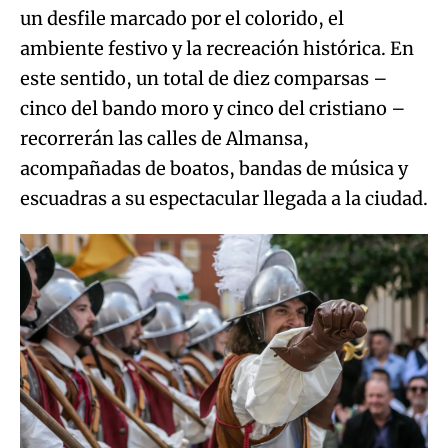
un desfile marcado por el colorido, el
ambiente festivo y la recreación histórica. En
este sentido, un total de diez comparsas –
cinco del bando moro y cinco del cristiano –
recorrerán las calles de Almansa,
acompañadas de boatos, bandas de música y
escuadras a su espectacular llegada a la ciudad.