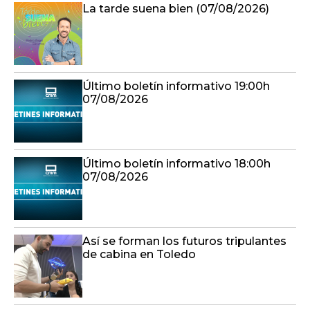
La tarde suena bien (07/08/2026)
Último boletín informativo 19:00h
07/08/2026
Último boletín informativo 18:00h
07/08/2026
Así se forman los futuros tripulantes
de cabina en Toledo