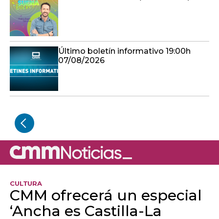
Último boletín informativo 19:00h
07/08/2026
CULTURA
CMM ofrecerá un especial
‘Ancha es Castilla-La