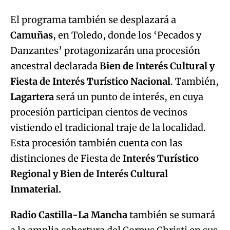
El programa también se desplazará a
Camuñas
, en Toledo, donde los ‘Pecados y
Danzantes’ protagonizarán una procesión
ancestral declarada
Bien de Interés Cultural y
Fiesta de Interés Turístico Nacional
. También,
Lagartera
será un punto de interés, en cuya
procesión participan cientos de vecinos
vistiendo el tradicional traje de la localidad.
Esta procesión también cuenta con las
distinciones de Fiesta de
Interés Turístico
Regional y Bien de Interés Cultural
Inmaterial.
Radio Castilla-La Mancha
también se sumará