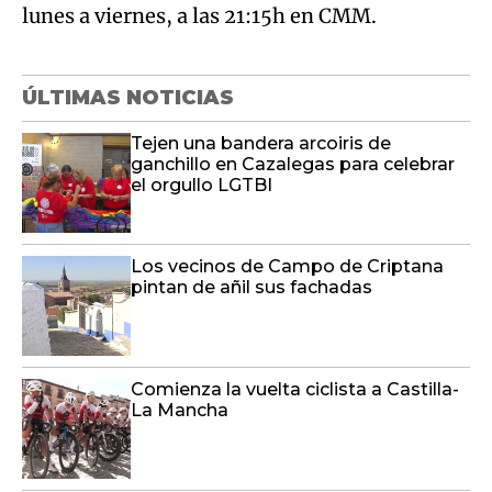
lunes a viernes, a las 21:15h en CMM.
ÚLTIMAS NOTICIAS
Tejen una bandera arcoiris de
ganchillo en Cazalegas para celebrar
el orgullo LGTBI
Los vecinos de Campo de Criptana
pintan de añil sus fachadas
Comienza la vuelta ciclista a Castilla-
La Mancha