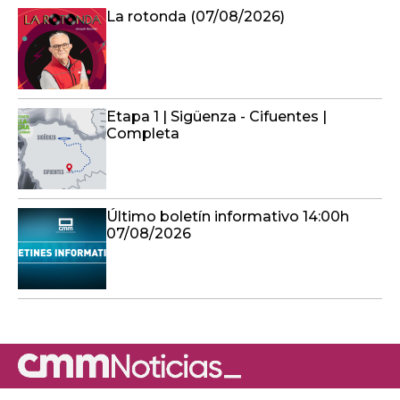
La rotonda (07/08/2026)
Etapa 1 | Sigüenza - Cifuentes |
Completa
Último boletín informativo 14:00h
07/08/2026