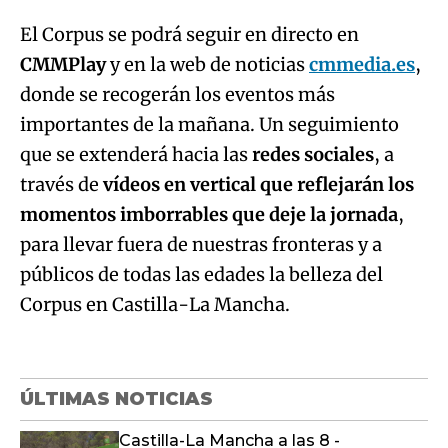
El Corpus se podrá seguir en directo en
CMMPlay
y en la web de noticias
cmmedia.es
,
donde se recogerán los eventos más
importantes de la mañana. Un seguimiento
que se extenderá hacia las
redes sociales
, a
través de
vídeos en vertical que reflejarán los
momentos imborrables que deje la jornada
,
para llevar fuera de nuestras fronteras y a
públicos de todas las edades la belleza del
Corpus en Castilla-La Mancha.
ÚLTIMAS NOTICIAS
Castilla-La Mancha a las 8 -