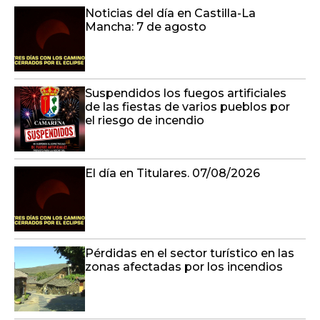
Noticias del día en Castilla-La
Mancha: 7 de agosto
Suspendidos los fuegos artificiales
de las fiestas de varios pueblos por
el riesgo de incendio
El día en Titulares. 07/08/2026
Pérdidas en el sector turístico en las
zonas afectadas por los incendios