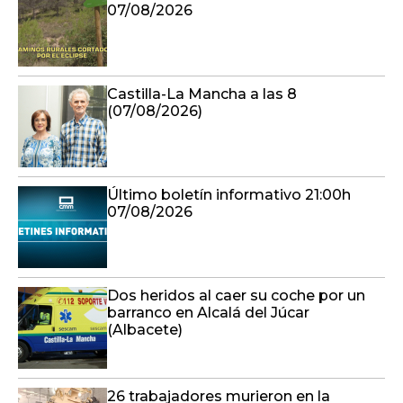
07/08/2026
Castilla-La Mancha a las 8
(07/08/2026)
Último boletín informativo 21:00h
07/08/2026
Dos heridos al caer su coche por un
barranco en Alcalá del Júcar
(Albacete)
26 trabajadores murieron en la