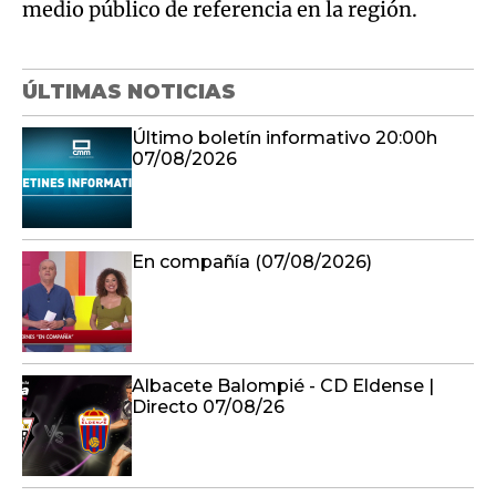
medio público de referencia en la región.
ÚLTIMAS NOTICIAS
Último boletín informativo 20:00h
07/08/2026
En compañía (07/08/2026)
Albacete Balompié - CD Eldense |
Directo 07/08/26