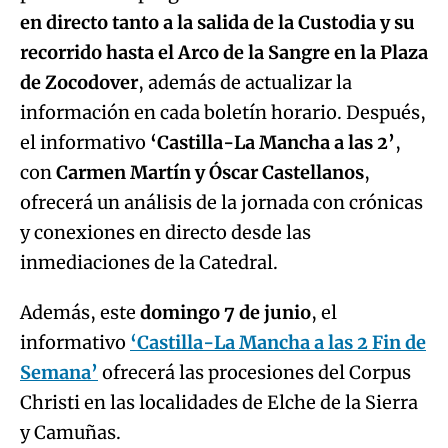
en directo tanto a la salida de la Custodia y su
recorrido hasta el Arco de la Sangre en la Plaza
de Zocodover
, además de actualizar la
información en cada boletín horario. Después,
el informativo
‘Castilla-La Mancha a las 2’
,
con
Carmen Martín y Óscar Castellanos
,
ofrecerá un análisis de la jornada con crónicas
y conexiones en directo desde las
inmediaciones de la Catedral.
Además, este
domingo 7 de junio
, el
informativo
‘Castilla-La Mancha a las 2 Fin de
Semana’
ofrecerá las procesiones del Corpus
Christi en las localidades de Elche de la Sierra
y Camuñas.