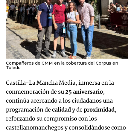
Compañeros de CMM en la cobertura del Corpus en
Toledo
Castilla-La Mancha Media, inmersa en la
conmemoración de su
25 aniversario
,
continúa acercando a los ciudadanos una
programación de
calidad
y de
proximidad
,
reforzando su compromiso con los
castellanomanchegos y consolidándose como