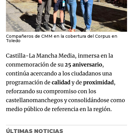
Compañeros de CMM en la cobertura del Corpus en
Toledo
Castilla-La Mancha Media, inmersa en la
conmemoración de su
25 aniversario
,
continúa acercando a los ciudadanos una
programación de
calidad
y de
proximidad
,
reforzando su compromiso con los
castellanomanchegos y consolidándose como
medio público de referencia en la región.
ÚLTIMAS NOTICIAS