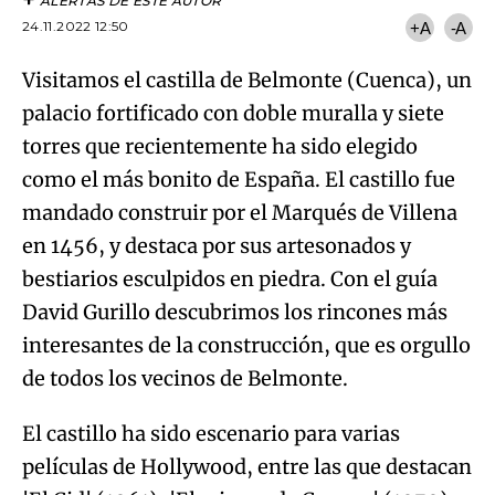
ALERTAS DE ESTE AUTOR
24.11.2022 12:50
+A
-A
Visitamos el castilla de Belmonte (Cuenca), un
palacio fortificado con doble muralla y siete
torres que recientemente ha sido elegido
como el más bonito de España. El castillo fue
mandado construir por el Marqués de Villena
en 1456, y destaca por sus artesonados y
bestiarios esculpidos en piedra. Con el guía
David Gurillo descubrimos los rincones más
interesantes de la construcción, que es orgullo
de todos los vecinos de Belmonte.
El castillo ha sido escenario para varias
películas de Hollywood, entre las que destacan