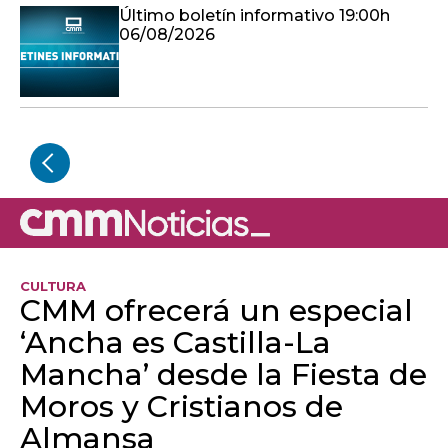
Último boletín informativo 19:00h
06/08/2026
CULTURA
CMM ofrecerá un especial
‘Ancha es Castilla-La
Mancha’ desde la Fiesta de
Moros y Cristianos de
Almansa