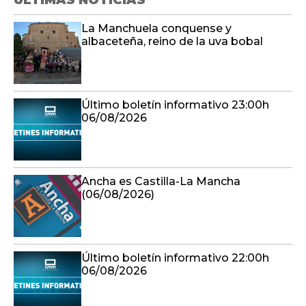
ÚLTIMAS NOTICIAS
La Manchuela conquense y
albaceteña, reino de la uva bobal
Último boletín informativo 23:00h
06/08/2026
Ancha es Castilla-La Mancha
(06/08/2026)
Último boletín informativo 22:00h
06/08/2026