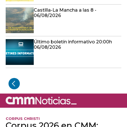
Castilla-La Mancha a las 8 -
06/08/2026
Último boletín informativo 20:00h
06/08/2026
CORPUS CHRISTI
Corpus 2026 en CMM: