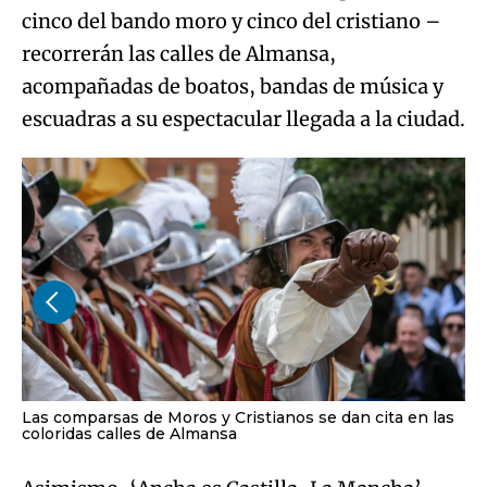
cinco del bando moro y cinco del cristiano –
recorrerán las calles de Almansa,
acompañadas de boatos, bandas de música y
escuadras a su espectacular llegada a la ciudad.
Las comparsas de Moros y Cristianos se dan cita en las
coloridas calles de Almansa