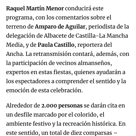
Raquel Martín Menor
conducirá este
programa, con los comentarios sobre el
terreno de
Amparo de Aguilar
, periodista de la
delegación de Albacete de Castilla-La Mancha
Media, y de
Paula Castillo
, reportera del
Ancha. La retransmisión contará, además, con
la participación de vecinos almanseños,
expertos en estas fiestas, quienes ayudarán a
los espectadores a comprender el sentido y la
emoción de esta celebración.
Alrededor de
2.000 personas
se darán cita en
un desfile marcado por el colorido, el
ambiente festivo y la recreación histórica. En
este sentido, un total de diez comparsas –