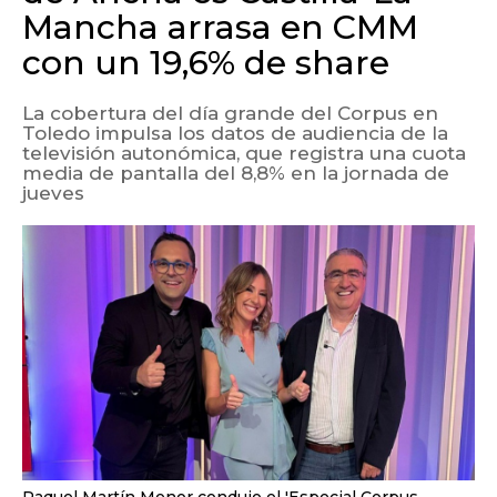
Mancha arrasa en CMM
con un 19,6% de share
La cobertura del día grande del Corpus en
Toledo impulsa los datos de audiencia de la
televisión autonómica, que registra una cuota
media de pantalla del 8,8% en la jornada de
jueves
Raquel Martín Menor condujo el 'Especial Corpus