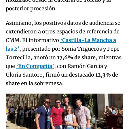
posterior procesión.
Asimismo, los positivos datos de audiencia se
extendieron a otros espacios de referencia de
CMM. El informativo
‘Castilla-La Mancha a
las 2’
, presentado por Sonia Trigueros y Pepe
Torrecilla, anotó un
17,6% de share
, mientras
que
‘En Compañía’
, con Ramón García y
Gloria Santoro, firmó un destacado
12,3% de
share
en la sobremesa.