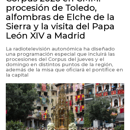
procesión de Toledo,
alfombras de Elche de la
Sierra y la visita del Papa
León XIV a Madrid
La radiotelevisión autonómica ha diseñado
una programación especial que incluirá las
procesiones del Corpus del jueves y el
domingo en distintos puntos de la región,
además de la misa que oficiará el pontífice en
la capital