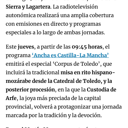
Sierra y Lagartera
. La radiotelevisión
autonómica realizará una amplia cobertura
con emisiones en directo y programas
especiales a lo largo de ambas jornadas.
Este
jueves
, a partir de las
09:45 horas
, el
programa
‘Ancha es Castilla-La Mancha’
emitirá el especial ‘Corpus de Toledo’, que
incluirá la tradicional
misa en rito hispano-
mozárabe desde la Catedral de Toledo, y la
posterior procesión
, en la que la
Custodia de
Arfe
, la joya más preciada de la capital
provincial, volverá a protagonizar una jornada
marcada por la tradición y la devoción.