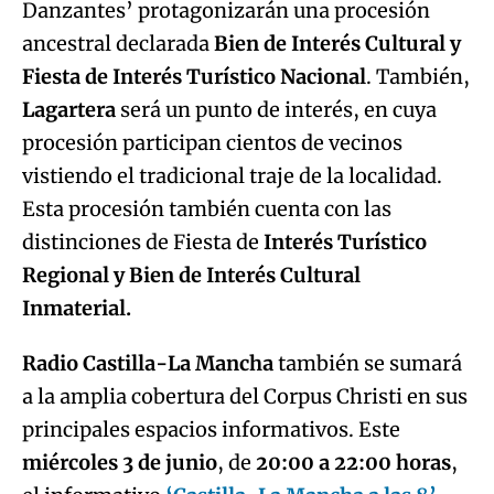
Danzantes’ protagonizarán una procesión
ancestral declarada
Bien de Interés Cultural y
Fiesta de Interés Turístico Nacional
. También,
Lagartera
será un punto de interés, en cuya
procesión participan cientos de vecinos
vistiendo el tradicional traje de la localidad.
Esta procesión también cuenta con las
distinciones de Fiesta de
Interés Turístico
Regional y Bien de Interés Cultural
Inmaterial.
Radio Castilla-La Mancha
también se sumará
a la amplia cobertura del Corpus Christi en sus
principales espacios informativos. Este
miércoles 3 de junio
, de
20:00 a 22:00 horas
,