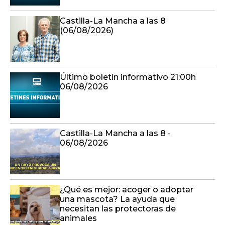
Castilla-La Mancha a las 8
(06/08/2026)
Último boletín informativo 21:00h
06/08/2026
Castilla-La Mancha a las 8 -
06/08/2026
¿Qué es mejor: acoger o adoptar
una mascota? La ayuda que
necesitan las protectoras de
animales