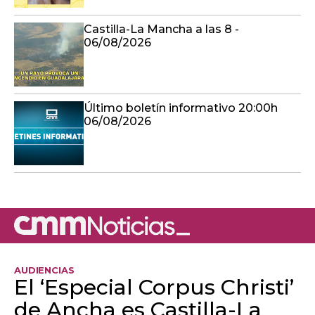
Castilla-La Mancha a las 8 -
06/08/2026
Último boletín informativo 20:00h
06/08/2026
AUDIENCIAS
El ‘Especial Corpus Christi’
de Ancha es Castilla-La