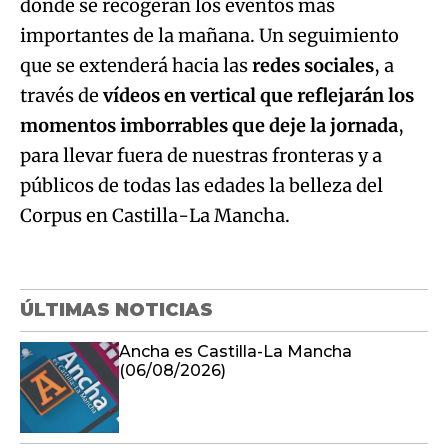
donde se recogerán los eventos más
importantes de la mañana. Un seguimiento
que se extenderá hacia las
redes sociales
, a
través de
vídeos en vertical que reflejarán los
momentos imborrables que deje la jornada
,
para llevar fuera de nuestras fronteras y a
públicos de todas las edades la belleza del
Corpus en Castilla-La Mancha.
ÚLTIMAS NOTICIAS
Ancha es Castilla-La Mancha
(06/08/2026)