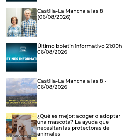
Castilla-La Mancha a las 8
(06/08/2026)
Último boletín informativo 21:00h
06/08/2026
Castilla-La Mancha a las 8 -
06/08/2026
¿Qué es mejor: acoger o adoptar
una mascota? La ayuda que
necesitan las protectoras de
animales