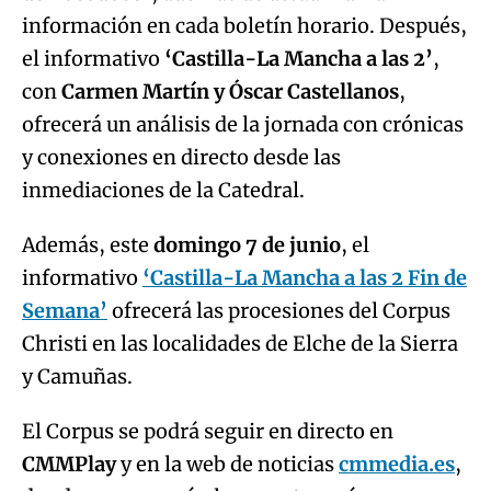
información en cada boletín horario. Después,
el informativo
‘Castilla-La Mancha a las 2’
,
con
Carmen Martín y Óscar Castellanos
,
ofrecerá un análisis de la jornada con crónicas
y conexiones en directo desde las
inmediaciones de la Catedral.
Además, este
domingo 7 de junio
, el
informativo
‘Castilla-La Mancha a las 2 Fin de
Semana’
ofrecerá las procesiones del Corpus
Christi en las localidades de Elche de la Sierra
y Camuñas.
El Corpus se podrá seguir en directo en
CMMPlay
y en la web de noticias
cmmedia.es
,