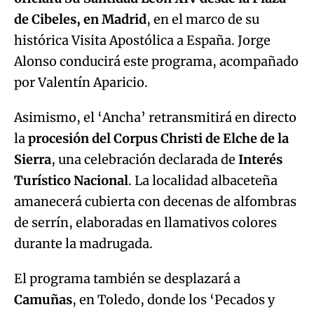
de Cibeles, en Madrid
, en el marco de su
histórica Visita Apostólica a España. Jorge
Alonso conducirá este programa, acompañado
por Valentín Aparicio.
Asimismo, el ‘Ancha’ retransmitirá en directo
la
procesión del Corpus Christi de Elche de la
Sierra
, una celebración declarada de
Interés
Turístico Nacional
. La localidad albaceteña
amanecerá cubierta con decenas de alfombras
de serrín, elaboradas en llamativos colores
durante la madrugada.
El programa también se desplazará a
Camuñas
, en Toledo, donde los ‘Pecados y