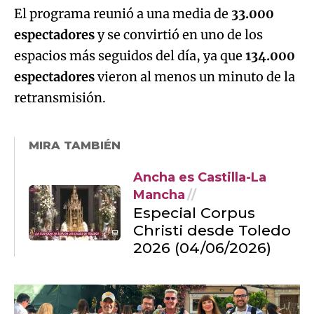
El programa reunió a una media de
33.000
espectadores
y se convirtió en uno de los
espacios más seguidos del día, ya que
134.000
espectadores
vieron al menos un minuto de la
retransmisión.
MIRA TAMBIÉN
Ancha es Castilla-La
Mancha
Especial Corpus
Christi desde Toledo
2026 (04/06/2026)