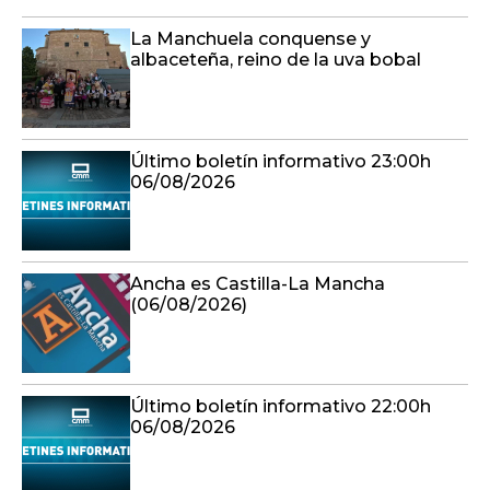
La Manchuela conquense y
albaceteña, reino de la uva bobal
Último boletín informativo 23:00h
06/08/2026
Ancha es Castilla-La Mancha
(06/08/2026)
Último boletín informativo 22:00h
06/08/2026