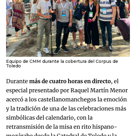
Equipo de CMM durante la cobertura del Corpus de
Toledo
Durante
más de cuatro horas en directo
, el
especial presentado por Raquel Martín Menor
acercó a los castellanomanchegos la emoción
y la tradición de una de las celebraciones más
simbólicas del calendario, con la
retransmisión de la misa en rito hispano-
mozárabe desde la Catedral de Toledo y la