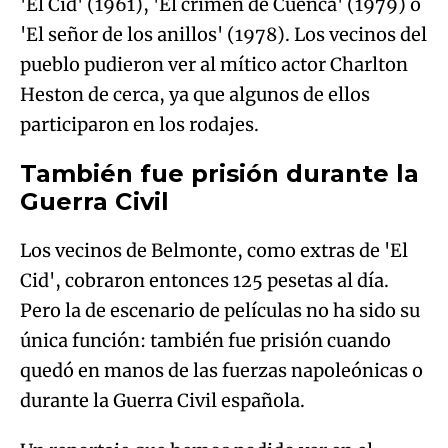
'El Cid' (1961), 'El crimen de Cuenca' (1979) o
'El señor de los anillos' (1978). Los vecinos del
pueblo pudieron ver al mítico actor Charlton
Heston de cerca, ya que algunos de ellos
participaron en los rodajes.
También fue prisión durante la
Guerra Civil
Los vecinos de Belmonte, como extras de 'El
Cid', cobraron entonces 125 pesetas al día.
Pero la de escenario de películas no ha sido su
única función: también fue prisión cuando
quedó en manos de las fuerzas napoleónicas o
durante la Guerra Civil española.