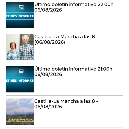
Último boletín informativo 22:00h
06/08/2026
Castilla-La Mancha a las 8
(06/08/2026)
Último boletín informativo 21:00h
06/08/2026
Castilla-La Mancha a las 8 -
06/08/2026