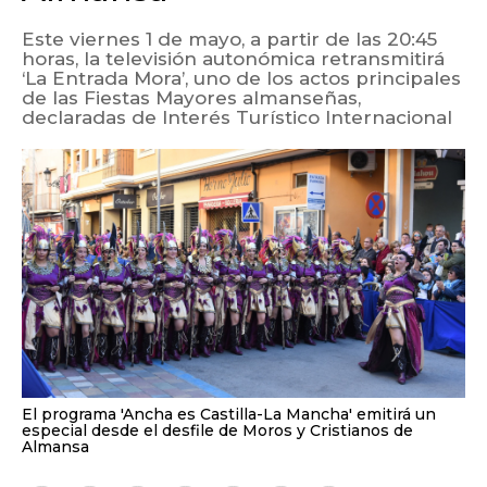
Este viernes 1 de mayo, a partir de las 20:45
horas, la televisión autonómica retransmitirá
‘La Entrada Mora’, uno de los actos principales
de las Fiestas Mayores almanseñas,
declaradas de Interés Turístico Internacional
El programa 'Ancha es Castilla-La Mancha' emitirá un
especial desde el desfile de Moros y Cristianos de
Almansa