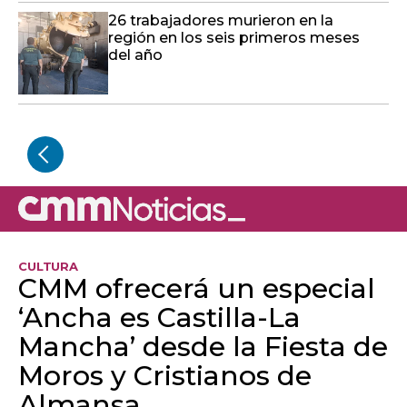
26 trabajadores murieron en la
región en los seis primeros meses
del año
CULTURA
CMM ofrecerá un especial
‘Ancha es Castilla-La
Mancha’ desde la Fiesta de
Moros y Cristianos de
Almansa