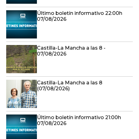
Último boletín informativo 22:00h
07/08/2026
Castilla-La Mancha a las 8 -
07/08/2026
Castilla-La Mancha a las 8
(07/08/2026)
Último boletín informativo 21:00h
07/08/2026