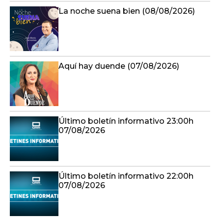
La noche suena bien (08/08/2026)
Aquí hay duende (07/08/2026)
Último boletín informativo 23:00h
07/08/2026
Último boletín informativo 22:00h
07/08/2026