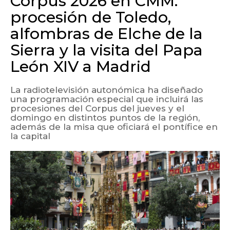
Corpus 2026 en CMM:
procesión de Toledo,
alfombras de Elche de la
Sierra y la visita del Papa
León XIV a Madrid
La radiotelevisión autonómica ha diseñado
una programación especial que incluirá las
procesiones del Corpus del jueves y el
domingo en distintos puntos de la región,
además de la misa que oficiará el pontífice en
la capital