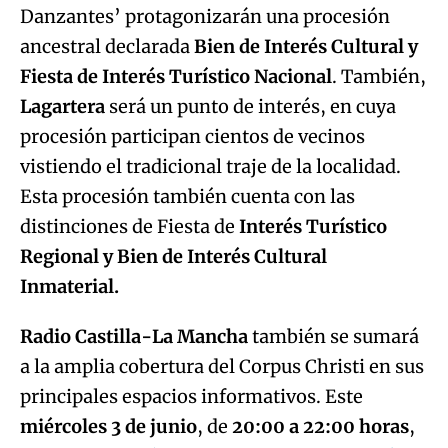
Danzantes’ protagonizarán una procesión
ancestral declarada
Bien de Interés Cultural y
Fiesta de Interés Turístico Nacional
. También,
Lagartera
será un punto de interés, en cuya
procesión participan cientos de vecinos
vistiendo el tradicional traje de la localidad.
Esta procesión también cuenta con las
distinciones de Fiesta de
Interés Turístico
Regional y Bien de Interés Cultural
Inmaterial.
Radio Castilla-La Mancha
también se sumará
a la amplia cobertura del Corpus Christi en sus
principales espacios informativos. Este
miércoles 3 de junio
, de
20:00 a 22:00 horas
,