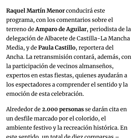
Raquel Martín Menor
conducirá este
programa, con los comentarios sobre el
terreno de
Amparo de Aguilar
, periodista de la
delegación de Albacete de Castilla-La Mancha
Media, y de
Paula Castillo
, reportera del
Ancha. La retransmisión contará, además, con
la participación de vecinos almanseños,
expertos en estas fiestas, quienes ayudarán a
los espectadores a comprender el sentido y la
emoción de esta celebración.
Alrededor de
2.000 personas
se darán cita en
un desfile marcado por el colorido, el
ambiente festivo y la recreación histórica. En
este sentido, un total de diez comparsas –