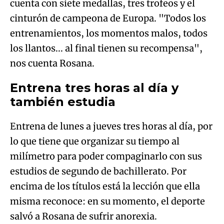
cuenta con siete medallas, tres trofeos y el
cinturón de campeona de Europa. "Todos los
entrenamientos, los momentos malos, todos
los llantos... al final tienen su recompensa",
nos cuenta Rosana.
Entrena tres horas al día y
también estudia
Entrena de lunes a jueves tres horas al día, por
lo que tiene que organizar su tiempo al
milímetro para poder compaginarlo con sus
estudios de segundo de bachillerato. Por
encima de los títulos está la lección que ella
misma reconoce: en su momento, el deporte
salvó a Rosana de sufrir anorexia.