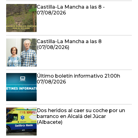
Castilla-La Mancha a las 8 -
07/08/2026
Castilla-La Mancha a las 8
(07/08/2026)
Último boletín informativo 21:00h
07/08/2026
Dos heridos al caer su coche por un
barranco en Alcalá del Júcar
(Albacete)