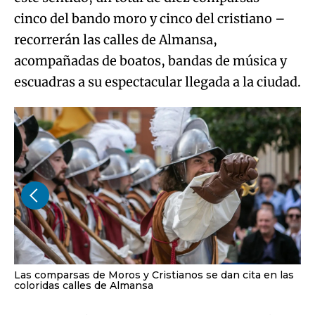
cinco del bando moro y cinco del cristiano –
recorrerán las calles de Almansa,
acompañadas de boatos, bandas de música y
escuadras a su espectacular llegada a la ciudad.
Las comparsas de Moros y Cristianos se dan cita en las
coloridas calles de Almansa