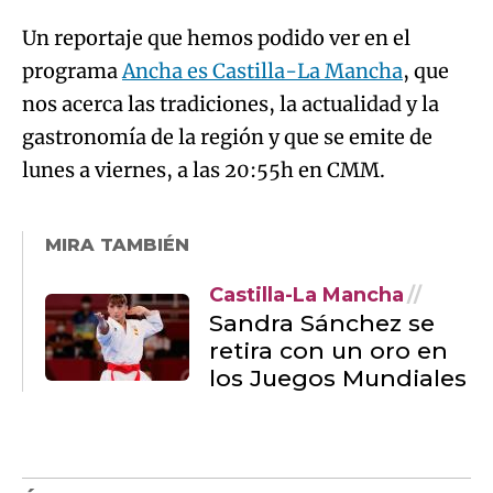
Un reportaje que hemos podido ver en el
programa
Ancha es Castilla-La Mancha
, que
nos acerca las tradiciones, la actualidad y la
gastronomía de la región y que se emite de
lunes a viernes, a las 20:55h en CMM.
MIRA TAMBIÉN
Castilla-La Mancha
Sandra Sánchez se
retira con un oro en
los Juegos Mundiales