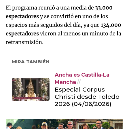
El programa reunió a una media de
33.000
espectadores
y se convirtió en uno de los
espacios más seguidos del día, ya que
134.000
espectadores
vieron al menos un minuto de la
retransmisión.
MIRA TAMBIÉN
Ancha es Castilla-La
Mancha
Especial Corpus
Christi desde Toledo
2026 (04/06/2026)