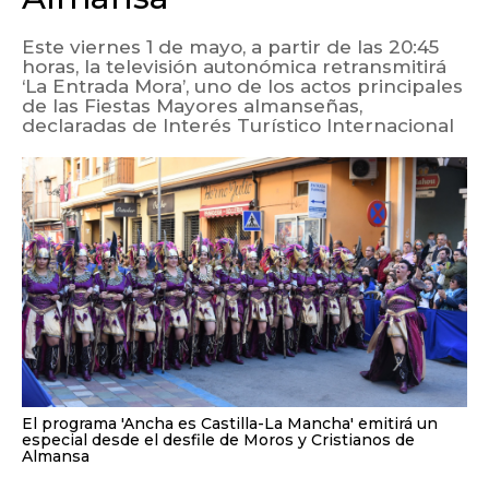
Este viernes 1 de mayo, a partir de las 20:45
horas, la televisión autonómica retransmitirá
‘La Entrada Mora’, uno de los actos principales
de las Fiestas Mayores almanseñas,
declaradas de Interés Turístico Internacional
El programa 'Ancha es Castilla-La Mancha' emitirá un
especial desde el desfile de Moros y Cristianos de
Almansa