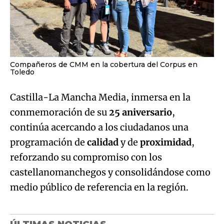
Compañeros de CMM en la cobertura del Corpus en
Toledo
Castilla-La Mancha Media, inmersa en la
conmemoración de su
25 aniversario
,
continúa acercando a los ciudadanos una
programación de
calidad
y de
proximidad
,
reforzando su compromiso con los
castellanomanchegos y consolidándose como
medio público de referencia en la región.