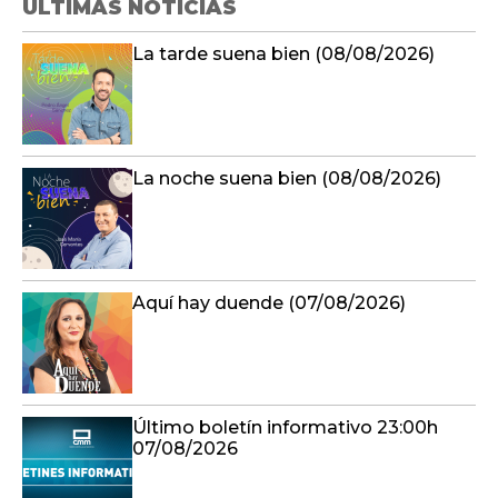
ÚLTIMAS NOTICIAS
La tarde suena bien (08/08/2026)
La noche suena bien (08/08/2026)
Aquí hay duende (07/08/2026)
Último boletín informativo 23:00h
07/08/2026