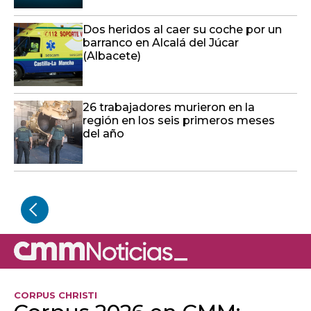
Dos heridos al caer su coche por un
barranco en Alcalá del Júcar
(Albacete)
26 trabajadores murieron en la
región en los seis primeros meses
del año
CORPUS CHRISTI