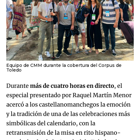
Equipo de CMM durante la cobertura del Corpus de
Toledo
Durante
más de cuatro horas en directo
, el
especial presentado por Raquel Martín Menor
acercó a los castellanomanchegos la emoción
y la tradición de una de las celebraciones más
simbólicas del calendario, con la
retransmisión de la misa en rito hispano-