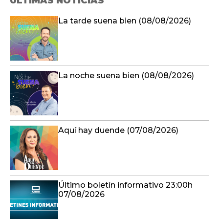
ÚLTIMAS NOTICIAS
La tarde suena bien (08/08/2026)
La noche suena bien (08/08/2026)
Aquí hay duende (07/08/2026)
Último boletín informativo 23:00h
07/08/2026