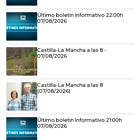
Último boletín informativo 22:00h
07/08/2026
Castilla-La Mancha a las 8 -
07/08/2026
Castilla-La Mancha a las 8
(07/08/2026)
Último boletín informativo 21:00h
07/08/2026