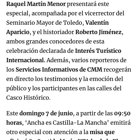
Raquel Martín Menor
presentará este
especial, acompañada por el vicerrector del
Seminario Mayor de Toledo,
Valentín
Aparicio
, y el historiador
Roberto Jiménez
,
ambos grandes conocedores de esta
celebración declarada de
Interés Turístico
Internacional.
Además, varios reporteros de
los
Servicios Informativos de CMM
recogerán
en directo los testimonios y la emoción del
público y los participantes en las calles del
Casco Histórico.
Este
domingo 7 de junio
, a partir de las
09:50
horas
, ‘Ancha es Castilla-La Mancha’ emitirá
otro especial con atención a la
misa que