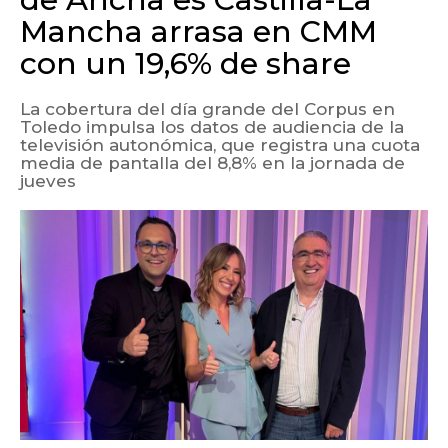
Mancha arrasa en CMM
con un 19,6% de share
La cobertura del día grande del Corpus en
Toledo impulsa los datos de audiencia de la
televisión autonómica, que registra una cuota
media de pantalla del 8,8% en la jornada de
jueves