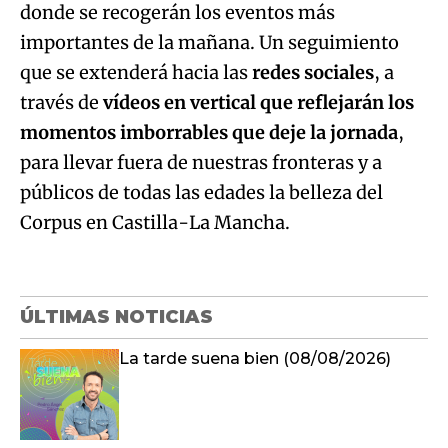
donde se recogerán los eventos más
importantes de la mañana. Un seguimiento
que se extenderá hacia las
redes sociales
, a
través de
vídeos en vertical que reflejarán los
momentos imborrables que deje la jornada
,
para llevar fuera de nuestras fronteras y a
públicos de todas las edades la belleza del
Corpus en Castilla-La Mancha.
ÚLTIMAS NOTICIAS
La tarde suena bien (08/08/2026)