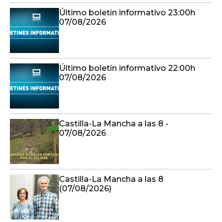
Último boletín informativo 23:00h
07/08/2026
Último boletín informativo 22:00h
07/08/2026
Castilla-La Mancha a las 8 -
07/08/2026
Castilla-La Mancha a las 8
(07/08/2026)