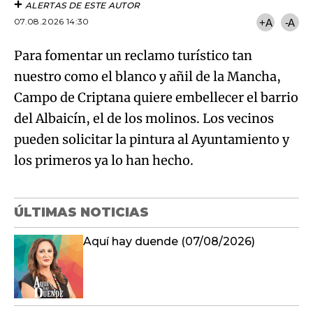
ALERTAS DE ESTE AUTOR
07.08.2026 14:30
+A
-A
Para fomentar un reclamo turístico tan
nuestro como el blanco y añil de la Mancha,
Campo de Criptana quiere embellecer el barrio
del Albaicín, el de los molinos. Los vecinos
pueden solicitar la pintura al Ayuntamiento y
los primeros ya lo han hecho.
ÚLTIMAS NOTICIAS
Aquí hay duende (07/08/2026)