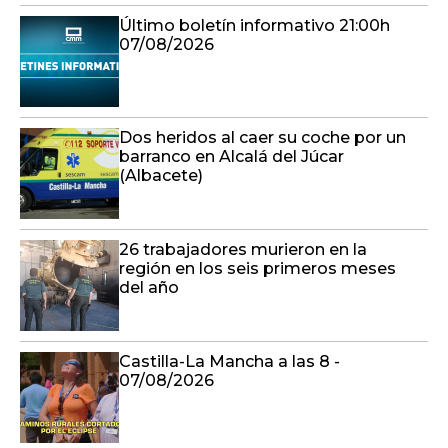
Último boletín informativo 21:00h
07/08/2026
Dos heridos al caer su coche por un
barranco en Alcalá del Júcar
(Albacete)
26 trabajadores murieron en la
región en los seis primeros meses
del año
Castilla-La Mancha a las 8 -
07/08/2026