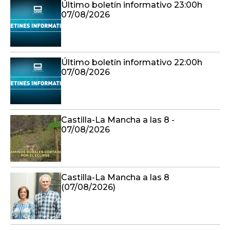
Último boletín informativo 23:00h
07/08/2026
Último boletín informativo 22:00h
07/08/2026
Castilla-La Mancha a las 8 -
07/08/2026
Castilla-La Mancha a las 8
(07/08/2026)