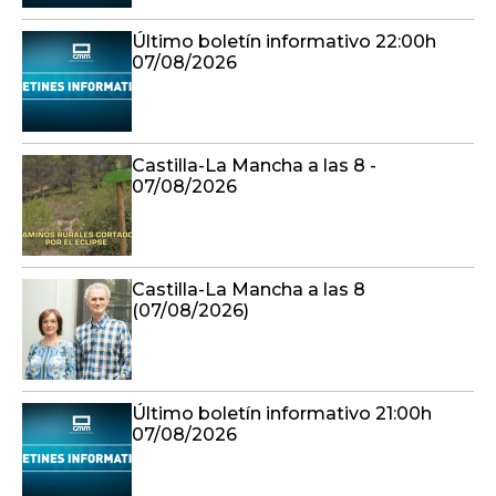
Último boletín informativo 22:00h
07/08/2026
Castilla-La Mancha a las 8 -
07/08/2026
Castilla-La Mancha a las 8
(07/08/2026)
Último boletín informativo 21:00h
07/08/2026