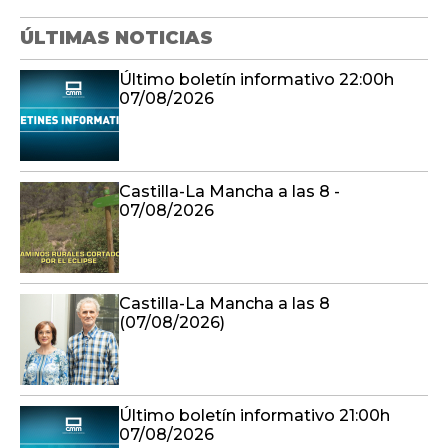
ÚLTIMAS NOTICIAS
Último boletín informativo 22:00h
07/08/2026
Castilla-La Mancha a las 8 -
07/08/2026
Castilla-La Mancha a las 8
(07/08/2026)
Último boletín informativo 21:00h
07/08/2026