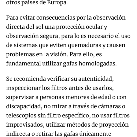
otros países de Europa.
Para evitar consecuencias por la observación
directa del sol una protección ocular y
observación segura, para lo es necesario el uso
de sistemas que eviten quemaduras y causen
problemas en la visión. Para ello, es
fundamental utilizar gafas homologadas.
Se recomienda verificar su autenticidad,
inspeccionar los filtros antes de usarlos,
supervisar a personas menores de edad o con
discapacidad, no mirar a través de cámaras o
telescopios sin filtro específico, no usar filtros
improvisados, utilizar métodos de proyección
indirecta o retirar las gafas únicamente