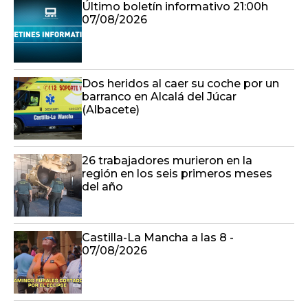
Último boletín informativo 21:00h
07/08/2026
Dos heridos al caer su coche por un
barranco en Alcalá del Júcar
(Albacete)
26 trabajadores murieron en la
región en los seis primeros meses
del año
Castilla-La Mancha a las 8 -
07/08/2026