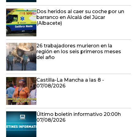
Dos heridos al caer su coche por un
barranco en Alcalá del Júcar
(Albacete)
26 trabajadores murieron en la
región en los seis primeros meses
del año
Castilla-La Mancha a las 8 -
07/08/2026
Último boletín informativo 20:00h
07/08/2026