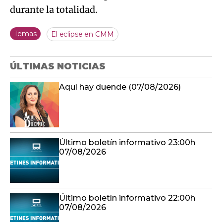
durante la totalidad.
Temas
El eclipse en CMM
ÚLTIMAS NOTICIAS
Aquí hay duende (07/08/2026)
Último boletín informativo 23:00h
07/08/2026
Último boletín informativo 22:00h
07/08/2026