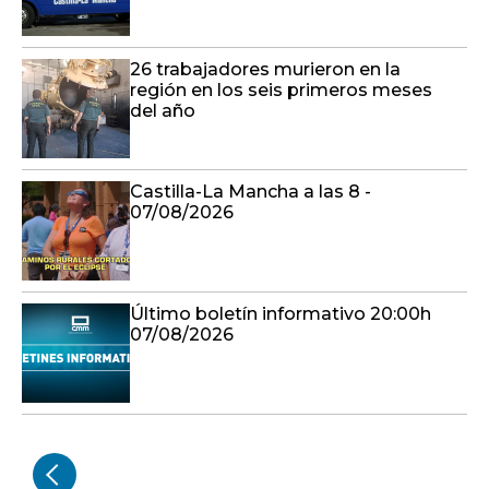
26 trabajadores murieron en la
región en los seis primeros meses
del año
Castilla-La Mancha a las 8 -
07/08/2026
Último boletín informativo 20:00h
07/08/2026