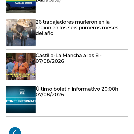
26 trabajadores murieron en la
región en los seis primeros meses
del año
Castilla-La Mancha a las 8 -
07/08/2026
Último boletín informativo 20:00h
07/08/2026