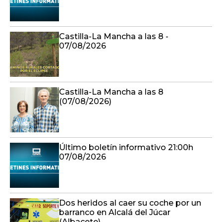
Castilla-La Mancha a las 8 -
07/08/2026
Castilla-La Mancha a las 8
(07/08/2026)
Último boletín informativo 21:00h
07/08/2026
Dos heridos al caer su coche por un
barranco en Alcalá del Júcar
(Albacete)