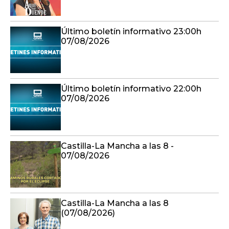
Último boletín informativo 23:00h
07/08/2026
Último boletín informativo 22:00h
07/08/2026
Castilla-La Mancha a las 8 -
07/08/2026
Castilla-La Mancha a las 8
(07/08/2026)