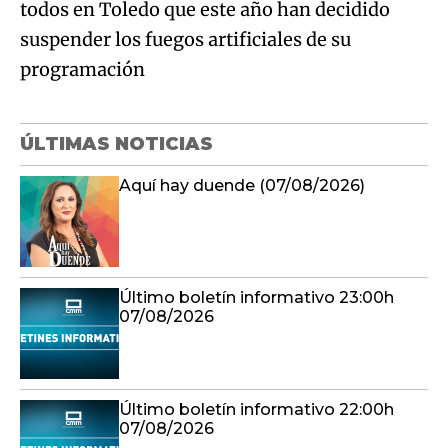
todos en Toledo que este año han decidido
suspender los fuegos artificiales de su
programación
ÚLTIMAS NOTICIAS
Aquí hay duende (07/08/2026)
Último boletín informativo 23:00h
07/08/2026
Último boletín informativo 22:00h
07/08/2026