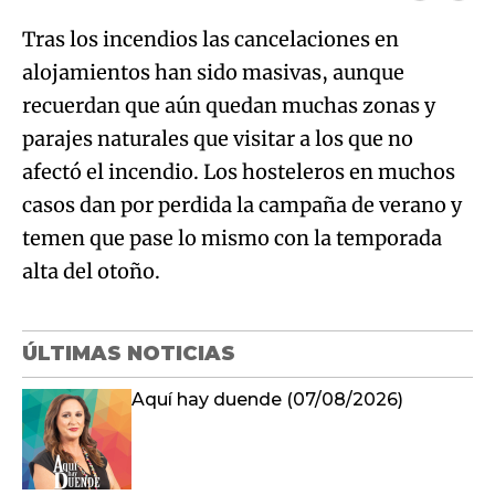
Tras los incendios las cancelaciones en
alojamientos han sido masivas, aunque
recuerdan que aún quedan muchas zonas y
parajes naturales que visitar a los que no
afectó el incendio. Los hosteleros en muchos
casos dan por perdida la campaña de verano y
temen que pase lo mismo con la temporada
alta del otoño.
ÚLTIMAS NOTICIAS
Aquí hay duende (07/08/2026)