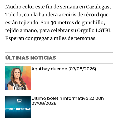
Mucho color este fin de semana en Cazalegas,
Toledo, con la bandera arcoiris de récord que
están tejiendo. Son 30 metros de ganchillo,
tejido a mano, para celebrar su Orgullo LGTBI.
Esperan congregar a miles de personas.
ÚLTIMAS NOTICIAS
Aquí hay duende (07/08/2026)
Último boletín informativo 23:00h
07/08/2026