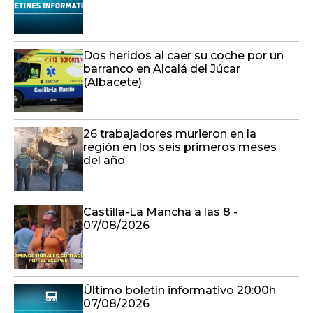
Dos heridos al caer su coche por un
barranco en Alcalá del Júcar
(Albacete)
26 trabajadores murieron en la
región en los seis primeros meses
del año
Castilla-La Mancha a las 8 -
07/08/2026
Último boletín informativo 20:00h
07/08/2026