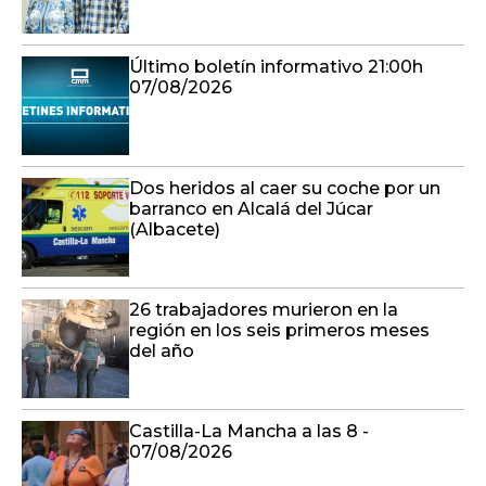
Último boletín informativo 21:00h
07/08/2026
Dos heridos al caer su coche por un
barranco en Alcalá del Júcar
(Albacete)
26 trabajadores murieron en la
región en los seis primeros meses
del año
Castilla-La Mancha a las 8 -
07/08/2026