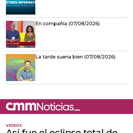
En compañía (07/08/2026)
La tarde suena bien (07/08/2026)
VIDEOS
Así fue el eclipse total de