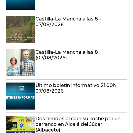
Castilla-La Mancha a las 8 -
07/08/2026
Castilla-La Mancha a las 8
(07/08/2026)
Último boletín informativo 21:00h
07/08/2026
Dos heridos al caer su coche por un
barranco en Alcalá del Júcar
(Albacete)