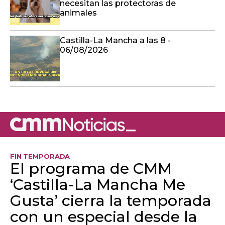
necesitan las protectoras de
animales
Castilla-La Mancha a las 8 -
06/08/2026
FIN TEMPORADA
El programa de CMM
‘Castilla-La Mancha Me
Gusta’ cierra la temporada
con un especial desde la