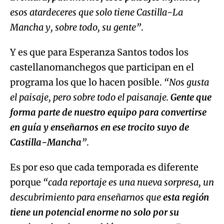
esos atardeceres que solo tiene Castilla-La
Mancha y, sobre todo, su gente”
.
Y es que para Esperanza Santos todos los
castellanomanchegos que participan en el
programa los que lo hacen posible.
“Nos gusta
el paisaje, pero sobre todo el paisanaje.
Gente que
forma parte de nuestro equipo para convertirse
en guía y enseñarnos en ese trocito suyo de
Castilla-Mancha
”
.
Es por eso que cada temporada es diferente
porque
“cada reportaje es una nueva sorpresa, un
descubrimiento para enseñarnos que
esta región
tiene un potencial enorme no solo por su