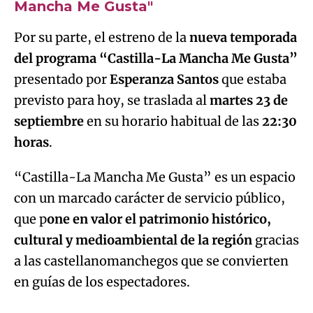
Mancha Me Gusta"
Por su parte, el estreno de la
nueva temporada
del programa “Castilla-La Mancha Me Gusta”
presentado por
Esperanza Santos
que estaba
previsto para hoy, se traslada al
martes 23 de
septiembre
en su horario habitual de las
22:30
horas
.
“Castilla-La Mancha Me Gusta” es un espacio
con un marcado carácter de servicio público,
que p
one en valor el patrimonio histórico,
cultural y medioambiental de la región
gracias
a las castellanomanchegos que se convierten
en guías de los espectadores.