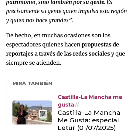
patrimonio, sino también por su gente
. Es
precisamente su gente quien impulsa esta región
y quien nos hace grandes”
.
De hecho, en muchas ocasiones son los
espectadores quienes hacen
propuestas de
reportajes a través de las redes sociales
y que
siempre se atienden.
MIRA TAMBIÉN
Castilla-La Mancha me
gusta
Castilla-La Mancha
Me Gusta: especial
Letur (01/07/2025)