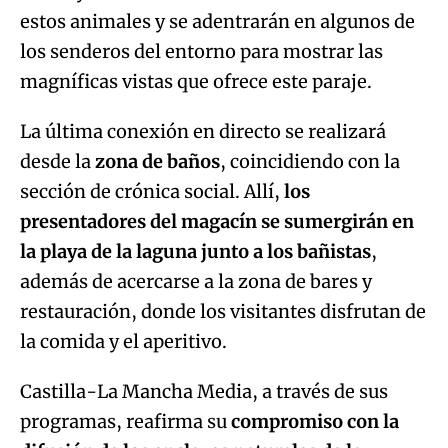
estos animales y se adentrarán en algunos de
los senderos del entorno para mostrar las
magníficas vistas que ofrece este paraje.
La última conexión en directo se realizará
desde la
zona de baños
, coincidiendo con la
sección de crónica social. Allí,
los
presentadores del magacín se sumergirán en
la playa de la laguna junto a los bañistas
,
además de acercarse a la zona de bares y
restauración, donde los visitantes disfrutan de
la comida y el aperitivo.
Castilla-La Mancha Media, a través de sus
programas, reafirma su
compromiso con la