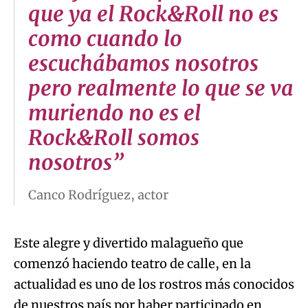
que ya el Rock&Roll no es
como cuando lo
escuchábamos nosotros
pero realmente lo que se va
muriendo no es el
Rock&Roll somos
nosotros”
Canco Rodríguez, actor
Este alegre y divertido malagueño que
comenzó haciendo teatro de calle, en la
actualidad es uno de los rostros más conocidos
de nuestros país por haber participado en