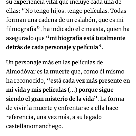
su experiencia vital que incluye cada una de
ellas: “No tengo hijos, tengo películas. Todas
forman una cadena de un eslabón, que es mi
filmografía”, ha indicado el cineasta, quien ha
asegurado que
“mi biografía está totalmente
detrás de cada personaje y película”.
Un personaje más en las películas de
Almodóvar es
la muerte
que, como él mismo
ha reconocido,
“está cada vez más presente en
mi vida y mis películas (…) porque sigue
siendo el gran misterio de la vida”
. La forma
de vivir la muerte y enfrentarse a ella hace
referencia, una vez más, a su legado
castellanomanchego.