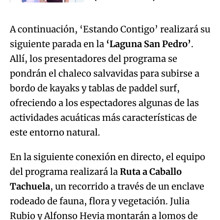
A continuación, ‘Estando Contigo’ realizará su
siguiente parada en la
‘Laguna San Pedro’
.
Allí, los presentadores del programa se
pondrán el chaleco salvavidas para subirse a
bordo de kayaks y tablas de paddel surf,
ofreciendo a los espectadores algunas de las
actividades acuáticas más características de
este entorno natural.
En la siguiente conexión en directo, el equipo
del programa realizará la
Ruta a Caballo
Tachuela
, un recorrido a través de un enclave
rodeado de fauna, flora y vegetación. Julia
Rubio y Alfonso Hevia montarán a lomos de