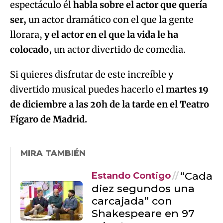
espectáculo él
habla sobre el actor que quería
ser,
un actor dramático con el que la gente
llorara,
y el actor en el que la vida le ha
colocado
, un actor divertido de comedia.
Si quieres disfrutar de este increíble y
divertido musical puedes hacerlo el
martes 19
de diciembre a las 20h de la tarde en el Teatro
Fígaro de Madrid.
MIRA TAMBIÉN
“Cada
Estando Contigo
diez segundos una
carcajada” con
Shakespeare en 97