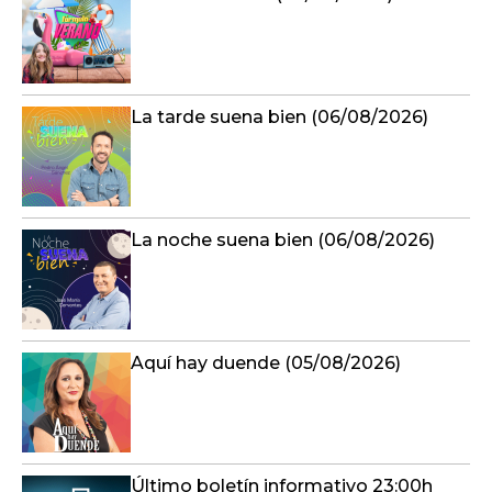
La tarde suena bien (06/08/2026)
La noche suena bien (06/08/2026)
Aquí hay duende (05/08/2026)
Último boletín informativo 23:00h