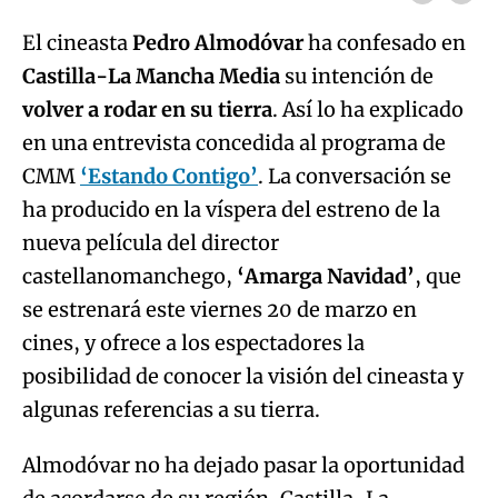
El cineasta
Pedro Almodóvar
ha confesado en
Castilla-La Mancha Media
su intención de
volver a rodar en su tierra
. Así lo ha explicado
en una entrevista concedida al programa de
CMM
‘Estando Contigo’
. La conversación se
ha producido en la víspera del estreno de la
nueva película del director
castellanomanchego,
‘Amarga Navidad’
, que
se estrenará este viernes 20 de marzo en
cines, y ofrece a los espectadores la
posibilidad de conocer la visión del cineasta y
algunas referencias a su tierra.
Almodóvar no ha dejado pasar la oportunidad