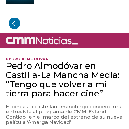
PEDRO ALMODÓVAR
Pedro Almodóvar en
Castilla-La Mancha Media:
“Tengo que volver a mi
tierra para hacer cine”
El cineasta castellanomanchego concede una
entrevista al programa de CMM ‘Estando
Contigo’, en el marco del estreno de su nueva
película ‘Amarga Navidad’