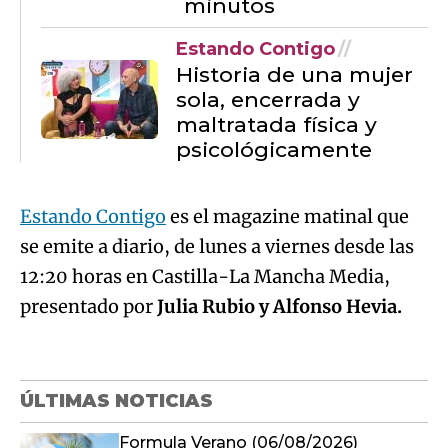
minutos
Estando Contigo
Historia de una mujer
sola, encerrada y
maltratada física y
psicológicamente
Estando Contigo
es el magazine matinal que
se emite a diario, de lunes a viernes desde las
12:20 horas en Castilla-La Mancha Media,
presentado por
Julia Rubio y Alfonso Hevia.
ÚLTIMAS NOTICIAS
Formula Verano (06/08/2026)