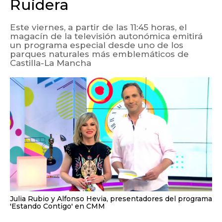
Ruidera
Este viernes, a partir de las 11:45 horas, el
magacín de la televisión autonómica emitirá
un programa especial desde uno de los
parques naturales más emblemáticos de
Castilla-La Mancha
Julia Rubio y Alfonso Hevia, presentadores del programa
'Estando Contigo' en CMM