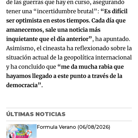
de las guerras que hay en curso, asegurando
tener una “incertidumbre brutal”:
“Es difícil
ser optimista en estos tiempos. Cada día que
amanecemos, sale una noticia más
inquietante que el día anterior”
, ha apuntado.
Asimismo, el cineasta ha reflexionado sobre la
situación actual de la geopolítica internacional
y ha concluido que
“me da mucha rabia que
hayamos llegado a este punto a través de la
democracia”.
ÚLTIMAS NOTICIAS
Formula Verano (06/08/2026)