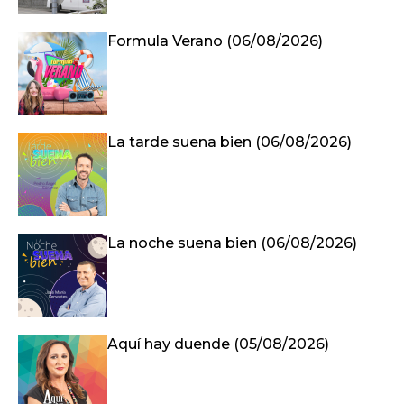
Formula Verano (06/08/2026)
La tarde suena bien (06/08/2026)
La noche suena bien (06/08/2026)
Aquí hay duende (05/08/2026)