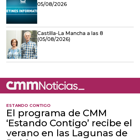
05/08/2026
Castilla-La Mancha a las 8
(05/08/2026)
ESTANDO CONTIGO
El programa de CMM
‘Estando Contigo’ recibe el
verano en las Lagunas de