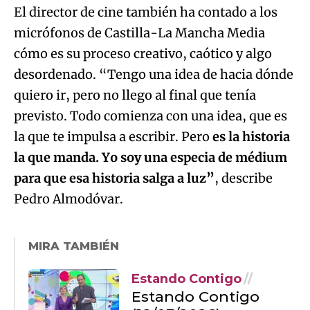
El director de cine también ha contado a los
micrófonos de Castilla-La Mancha Media
cómo es su proceso creativo, caótico y algo
desordenado. “Tengo una idea de hacia dónde
quiero ir, pero no llego al final que tenía
previsto. Todo comienza con una idea, que es
la que te impulsa a escribir. Pero
es la historia
la que manda. Yo soy una especia de médium
para que esa historia salga a luz”
, describe
Pedro Almodóvar.
MIRA TAMBIÉN
Estando Contigo
Estando Contigo