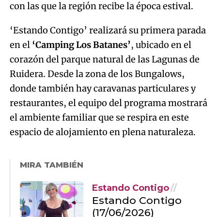
con las que la región recibe la época estival.
‘Estando Contigo’ realizará su primera parada
en el
‘Camping Los Batanes’
, ubicado en el
corazón del parque natural de las Lagunas de
Ruidera. Desde la zona de los Bungalows,
donde también hay caravanas particulares y
restaurantes, el equipo del programa mostrará
el ambiente familiar que se respira en este
espacio de alojamiento en plena naturaleza.
MIRA TAMBIÉN
Estando Contigo
Estando Contigo
(17/06/2026)