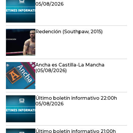
05/08/2026
Redención (Southpaw, 2015)
Ancha es Castilla-La Mancha
(05/08/2026)
Último boletín informativo 22:00h
05/08/2026
Último boletín informativo 21:00h