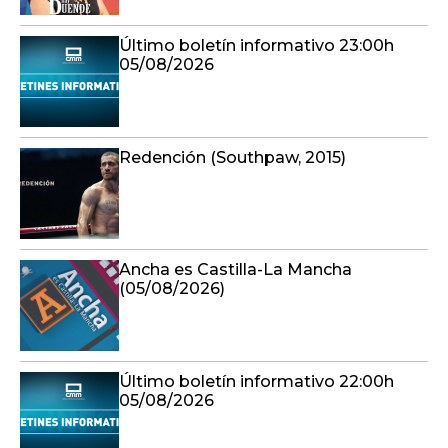
Último boletín informativo 23:00h
05/08/2026
Redención (Southpaw, 2015)
Ancha es Castilla-La Mancha
(05/08/2026)
Último boletín informativo 22:00h
05/08/2026