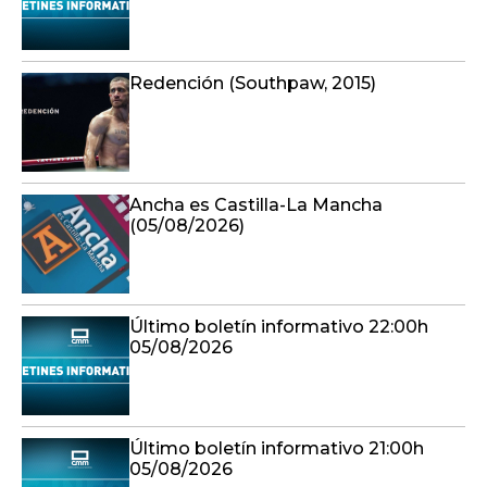
Redención (Southpaw, 2015)
Ancha es Castilla-La Mancha
(05/08/2026)
Último boletín informativo 22:00h
05/08/2026
Último boletín informativo 21:00h
05/08/2026