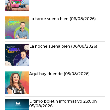
La tarde suena bien (06/08/2026)
La noche suena bien (06/08/2026)
Aquí hay duende (05/08/2026)
Último boletín informativo 23:00h
05/08/2026