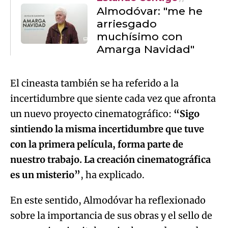
Almodóvar: "me he
arriesgado
muchísimo con
Amarga Navidad"
El cineasta también se ha referido a la
incertidumbre que siente cada vez que afronta
un nuevo proyecto cinematográfico:
“Sigo
sintiendo la misma incertidumbre que tuve
con la primera película, forma parte de
nuestro trabajo. La creación cinematográfica
es un misterio”
, ha explicado.
En este sentido, Almodóvar ha reflexionado
sobre la importancia de sus obras y el sello de