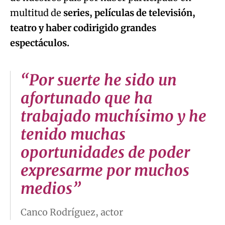
multitud de
series, películas de televisión,
teatro y haber codirigido grandes
espectáculos.
“Por suerte he sido un
afortunado que ha
trabajado muchísimo y he
tenido muchas
oportunidades de poder
expresarme por muchos
medios”
Canco Rodríguez, actor