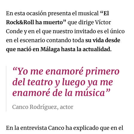
En esta ocasión presenta el musical
“El
Rock&Roll ha muerto”
que dirige Víctor
Conde y en el que nuestro invitado es el único
en el escenario contando toda
su vida desde
que nació en Málaga hasta la actualidad.
“Yo me enamoré primero
del teatro y luego ya me
enamoré de la música”
Canco Rodríguez, actor
En la entrevista Canco ha explicado que en el