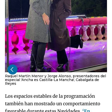
Raquel Martín Menor y Jorge Alonso, presentadores del
especial 'Ancha es Castilla-La Mancha', Cabalgata de
Reyes
Los espacios estables de la programación
también han mostrado un comportamiento
favorable durante estas Navidades.
‘En