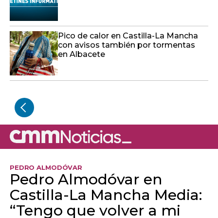
Pico de calor en Castilla-La Mancha
con avisos también por tormentas
en Albacete
PEDRO ALMODÓVAR
Pedro Almodóvar en
Castilla-La Mancha Media:
“Tengo que volver a mi