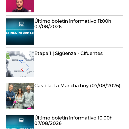
Último boletín informativo 11:00h
07/08/2026
Etapa 1 | Sigüenza - Cifuentes
Castilla-La Mancha hoy (07/08/2026)
Último boletín informativo 10:00h
07/08/2026