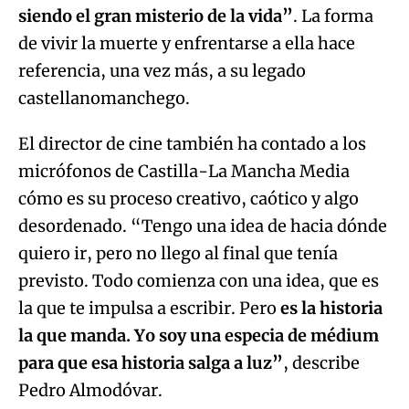
siendo el gran misterio de la vida”
. La forma
de vivir la muerte y enfrentarse a ella hace
referencia, una vez más, a su legado
castellanomanchego.
El director de cine también ha contado a los
micrófonos de Castilla-La Mancha Media
cómo es su proceso creativo, caótico y algo
desordenado. “Tengo una idea de hacia dónde
quiero ir, pero no llego al final que tenía
previsto. Todo comienza con una idea, que es
la que te impulsa a escribir. Pero
es la historia
la que manda. Yo soy una especia de médium
para que esa historia salga a luz”
, describe
Pedro Almodóvar.