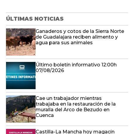
ÚLTIMAS NOTICIAS
Ganaderos y cotos de la Sierra Norte
de Guadalajara reciben alimento y
agua para sus animales
Último boletín informativo 12:00h
07/08/2026
Cae un trabajador mientras
trabajaba en la restauración de la
muralla del Arco de Bezudo en
Cuenca
Castilla-La Mancha hoy magacín