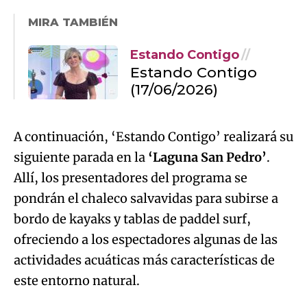
MIRA TAMBIÉN
Estando Contigo
Estando Contigo
(17/06/2026)
A continuación, ‘Estando Contigo’ realizará su
siguiente parada en la
‘Laguna San Pedro’
.
Allí, los presentadores del programa se
pondrán el chaleco salvavidas para subirse a
bordo de kayaks y tablas de paddel surf,
ofreciendo a los espectadores algunas de las
actividades acuáticas más características de
este entorno natural.