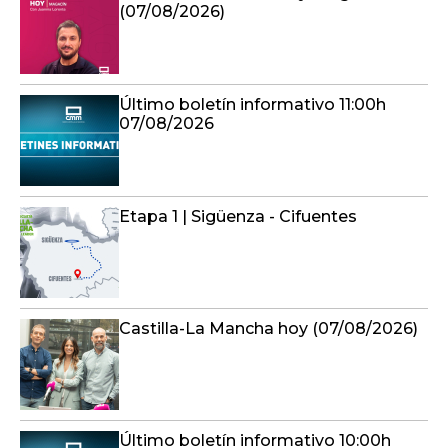
(07/08/2026)
Último boletín informativo 11:00h
07/08/2026
Etapa 1 | Sigüenza - Cifuentes
Castilla-La Mancha hoy (07/08/2026)
Último boletín informativo 10:00h