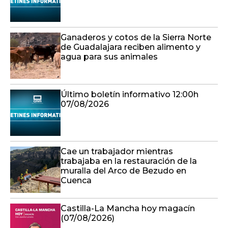
Ganaderos y cotos de la Sierra Norte
de Guadalajara reciben alimento y
agua para sus animales
Último boletín informativo 12:00h
07/08/2026
Cae un trabajador mientras
trabajaba en la restauración de la
muralla del Arco de Bezudo en
Cuenca
Castilla-La Mancha hoy magacín
(07/08/2026)