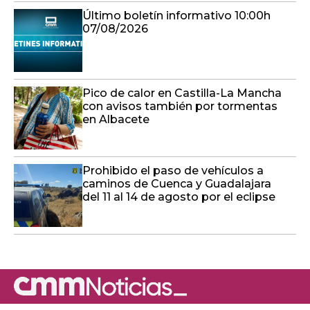
Último boletín informativo 10:00h
07/08/2026
Pico de calor en Castilla-La Mancha
con avisos también por tormentas
en Albacete
Prohibido el paso de vehículos a
caminos de Cuenca y Guadalajara
del 11 al 14 de agosto por el eclipse