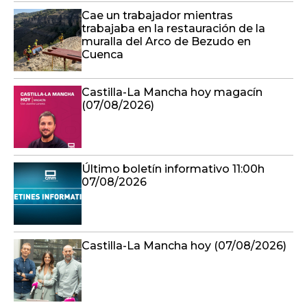
Cae un trabajador mientras
trabajaba en la restauración de la
muralla del Arco de Bezudo en
Cuenca
Castilla-La Mancha hoy magacín
(07/08/2026)
Último boletín informativo 11:00h
07/08/2026
Castilla-La Mancha hoy (07/08/2026)