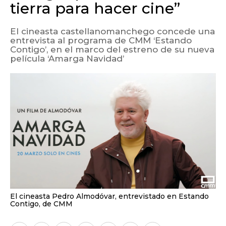
tierra para hacer cine”
El cineasta castellanomanchego concede una
entrevista al programa de CMM ‘Estando
Contigo’, en el marco del estreno de su nueva
película ‘Amarga Navidad’
El cineasta Pedro Almodóvar, entrevistado en Estando
Contigo, de CMM