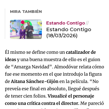
MIRA TAMBIÉN
Estando Contigo
Estando Contigo
(18/03/2026)
Él mismo se define como un
catalizador de
ideas
y una buena muestra de ello es el guion
de “Amarga Navidad”. Almodóvar relata cómo
fue ese momento en el que introdujo la figura
de
Aitana Sánchez-Gijón
en la película. “No
preveía ese final en absoluto, llegué después
de tener cien folios.
Visualicé el personaje
como una crítica contra el director.
Me pareció