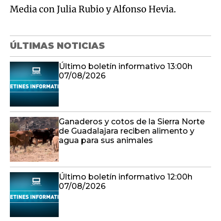
Media con Julia Rubio y Alfonso Hevia.
ÚLTIMAS NOTICIAS
Último boletín informativo 13:00h
07/08/2026
Ganaderos y cotos de la Sierra Norte
de Guadalajara reciben alimento y
agua para sus animales
Último boletín informativo 12:00h
07/08/2026