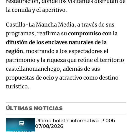
restauración, donde los visitantes disfrutan de
la comida y el aperitivo.
Castilla-La Mancha Media, a través de sus
programas, reafirma su
compromiso con la
difusión de los enclaves naturales de la
región
, mostrando a los espectadores el
patrimonio y la riqueza que reúne el territorio
castellanomanchego, además de sus
propuestas de ocio y atractivo como destino
turístico.
ÚLTIMAS NOTICIAS
Último boletín informativo 13:00h
07/08/2026