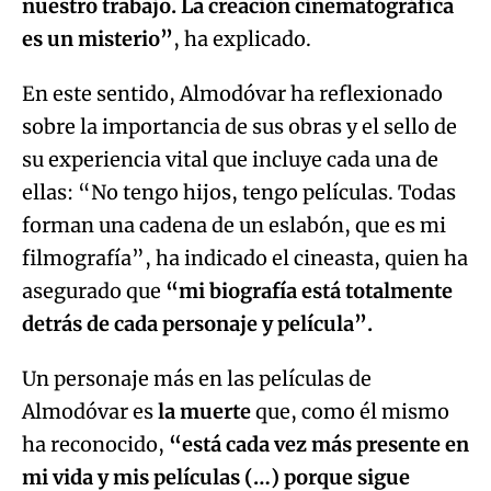
nuestro trabajo. La creación cinematográfica
es un misterio”
, ha explicado.
En este sentido, Almodóvar ha reflexionado
sobre la importancia de sus obras y el sello de
su experiencia vital que incluye cada una de
ellas: “No tengo hijos, tengo películas. Todas
forman una cadena de un eslabón, que es mi
filmografía”, ha indicado el cineasta, quien ha
asegurado que
“mi biografía está totalmente
detrás de cada personaje y película”.
Un personaje más en las películas de
Almodóvar es
la muerte
que, como él mismo
ha reconocido,
“está cada vez más presente en
mi vida y mis películas (…) porque sigue