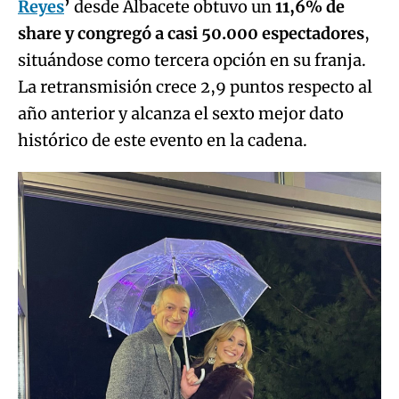
Reyes
’
desde Albacete obtuvo un
11,6% de
share y congregó a casi 50.000 espectadores
,
situándose como tercera opción en su franja.
La retransmisión crece 2,9 puntos respecto al
año anterior y alcanza el sexto mejor dato
histórico de este evento en la cadena.