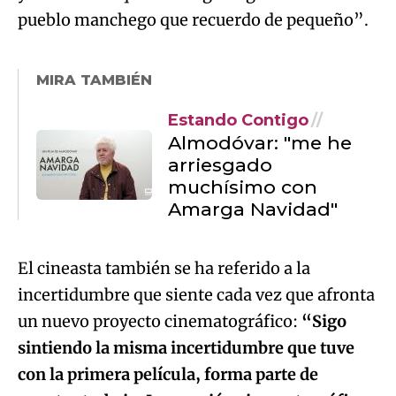
pueblo manchego que recuerdo de pequeño”.
MIRA TAMBIÉN
Estando Contigo
Almodóvar: "me he
arriesgado
muchísimo con
Amarga Navidad"
El cineasta también se ha referido a la
incertidumbre que siente cada vez que afronta
un nuevo proyecto cinematográfico:
“Sigo
sintiendo la misma incertidumbre que tuve
con la primera película, forma parte de