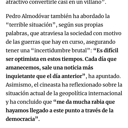
atractivo convertirle casi en un villano”.
Pedro Almodóvar también ha abordado la
“terrible situación”, según sus propias
palabras, que atraviesa la sociedad con motivo
de las guerras que hay en curso, asegurando
tener una “incertidumbre brutal”:
“Es difícil
ser optimista en estos tiempos. Cada día que
amanecemos, sale una noticia más
inquietante que el día anterior”
, ha apuntado.
Asimismo, el cineasta ha reflexionado sobre la
situación actual de la geopolítica internacional
y ha concluido que
“me da mucha rabia que
hayamos llegado a este punto a través de la
democracia”.