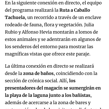
En la siguiente conexión en directo, el equipo
del programa realizará la
Ruta a Caballo
Tachuela
, un recorrido a través de un enclave
rodeado de fauna, flora y vegetación. Julia
Rubio y Alfonso Hevia montarán a lomos de
estos animales y se adentrarán en algunos de
los senderos del entorno para mostrar las
magníficas vistas que ofrece este paraje.
La última conexión en directo se realizará
desde la
zona de baños
, coincidiendo con la
sección de crónica social. Allí,
los
presentadores del magacín se sumergirán en
la playa de la laguna junto a los bañistas
,
además de acercarse a la zona de bares y