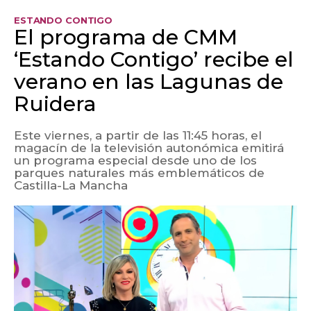
ESTANDO CONTIGO
El programa de CMM
‘Estando Contigo’ recibe el
verano en las Lagunas de
Ruidera
Este viernes, a partir de las 11:45 horas, el
magacín de la televisión autonómica emitirá
un programa especial desde uno de los
parques naturales más emblemáticos de
Castilla-La Mancha