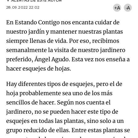
ALERTAS DE ESTE AUTOR
28.09.2022 22:02
+A
-A
En Estando Contigo nos encanta cuidar de
nuestro jardín y mantener nuestras plantas
siempre llenas de vida. Por eso, recibimos
semanalmente la visita de nuestro jardinero
preferido, Ángel Agudo. Esta vez nos enseña a
hacer esquejes de hojas.
Hay diferentes tipos de esquejes, pero el de
hoja probablemente sea uno de los más
sencillos de hacer. Según nos cuenta el
jardinero, no se pueden hacer este tipo de
esquejes en todas las plantas, sino solo a un
grupo reducido de ellas. Entre estas plantas se