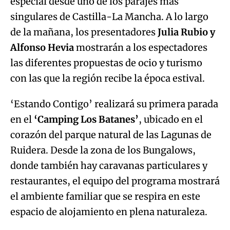
especial desde uno de los parajes más
singulares de Castilla-La Mancha. A lo largo
de la mañana, los presentadores
Julia Rubio y
Alfonso Hevia
mostrarán a los espectadores
las diferentes propuestas de ocio y turismo
con las que la región recibe la época estival.
‘Estando Contigo’ realizará su primera parada
en el
‘Camping Los Batanes’
, ubicado en el
corazón del parque natural de las Lagunas de
Ruidera. Desde la zona de los Bungalows,
donde también hay caravanas particulares y
restaurantes, el equipo del programa mostrará
el ambiente familiar que se respira en este
espacio de alojamiento en plena naturaleza.