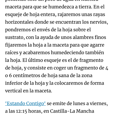
maceta para que se humedezca a tierra. En el
esqueje de hoja entera, rajaremos unas rayas
horizontales donde se encuentran los nervios,
pondremos el envés de la hoja sobre el
sustrato, con la ayuda de unos alambres finos
fijaremos la hoja a la maceta para que agarre
raíces y acabaremos humedeciendo también
la hoja. El último esqueje es el de fragmento
de hoja, y consiste en coger un fragmento de 4
o 6 centímetros de hoja sana de la zona
inferior de la hoja y la colocaremos de forma
vertical en la maceta.
‘Estando Contigo‘
se emite de lunes a viernes,
a las 12:15 horas, en Castilla-La Mancha