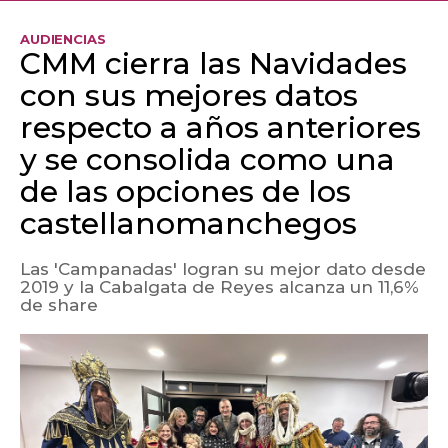
AUDIENCIAS
CMM cierra las Navidades
con sus mejores datos
respecto a años anteriores
y se consolida como una
de las opciones de los
castellanomanchegos
Las 'Campanadas' logran su mejor dato desde
2019 y la Cabalgata de Reyes alcanza un 11,6%
de share