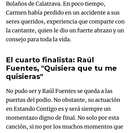
Bolaños de Calatrava. En poco tiempo,
Carmen había perdido en un accidente a sus
seres queridos, experiencia que comparte con
la cantante, quien le dio un fuerte abrazo y un
consejo para toda la vida.
El cuarto finalista: Raúl
Fuentes, "Quisiera que tu me
quisieras"
No pudo ser y Raúl Fuentes se queda a las
puertas del podio. No obstante, su actuación
en Estando Contigo es y será siempre un
momentazo digno de final. No solo por esta
canción, si no por los muchos momentos que