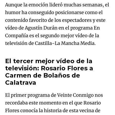
Aunque la emoción lideró muchas semanas, el
humor ha conseguido posicionarse como el
contenido favorito de los espectadores y este
vídeo de Agustín Durán en el programa En
Compañía es el segundo mejor vídeo de la
televisión de Castilla-La Mancha Media.
El tercer mejor vídeo de la
televisión: Rosario Flores a
Carmen de Bolaños de
Calatrava
El primer programa de Veinte Conmigo nos
recordaba este momento en el que Rosario
Flores conocía la historia de esta vecina de