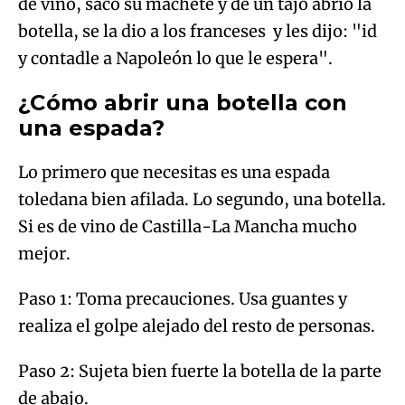
de vino, sacó su machete y de un tajo abrió la
botella, se la dio a los franceses y les dijo: "id
y contadle a Napoleón lo que le espera".
¿Cómo abrir una botella con
una espada?
Lo primero que necesitas es una espada
toledana bien afilada. Lo segundo, una botella.
Si es de vino de Castilla-La Mancha mucho
mejor.
Paso 1: Toma precauciones. Usa guantes y
realiza el golpe alejado del resto de personas.
Paso 2: Sujeta bien fuerte la botella de la parte
de abajo.