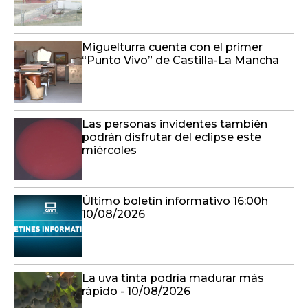
Miguelturra cuenta con el primer
“Punto Vivo” de Castilla-La Mancha
Las personas invidentes también
podrán disfrutar del eclipse este
miércoles
Último boletín informativo 16:00h
10/08/2026
La uva tinta podría madurar más
rápido - 10/08/2026