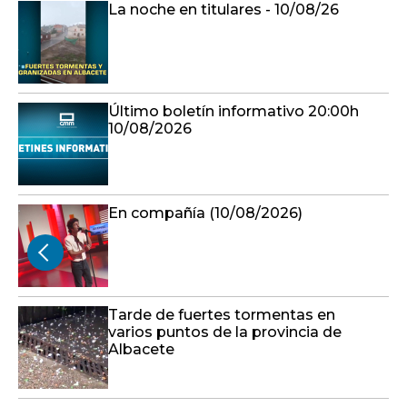
La noche en titulares - 10/08/26
Último boletín informativo 20:00h
10/08/2026
En compañía (10/08/2026)
Tarde de fuertes tormentas en
varios puntos de la provincia de
Albacete