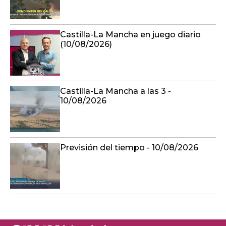
Castilla-La Mancha en juego diario
(10/08/2026)
Castilla-La Mancha a las 3 -
10/08/2026
Previsión del tiempo - 10/08/2026