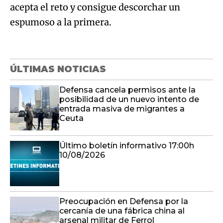
acepta el reto y consigue descorchar un
espumoso a la primera.
ÚLTIMAS NOTICIAS
Defensa cancela permisos ante la
posibilidad de un nuevo intento de
entrada masiva de migrantes a
Ceuta
Último boletín informativo 17:00h
10/08/2026
Preocupación en Defensa por la
cercanía de una fábrica china al
arsenal militar de Ferrol