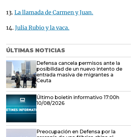
13.
La llamada de Carmen y Juan.
14.
Julia Rubio y la vaca.
ÚLTIMAS NOTICIAS
Defensa cancela permisos ante la
posibilidad de un nuevo intento de
entrada masiva de migrantes a
Ceuta
Último boletín informativo 17:00h
10/08/2026
Preocupación en Defensa por la