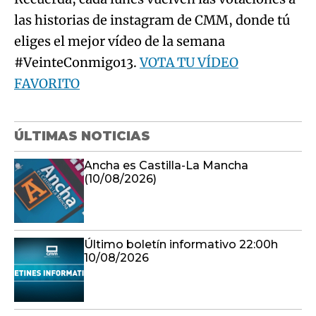
las historias de instagram de CMM, donde tú
eliges el mejor vídeo de la semana
#VeinteConmigo13.
VOTA TU VÍDEO
FAVORITO
ÚLTIMAS NOTICIAS
Ancha es Castilla-La Mancha
(10/08/2026)
Último boletín informativo 22:00h
10/08/2026