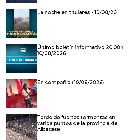
La noche en titulares - 10/08/26
Último boletín informativo 20:00h
10/08/2026
En compañía (10/08/2026)
Tarde de fuertes tormentas en
varios puntos de la provincia de
Albacete