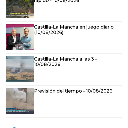
rápido - 10/08/2026
Castilla-La Mancha en juego diario
(10/08/2026)
Castilla-La Mancha a las 3 -
10/08/2026
Previsión del tiempo - 10/08/2026