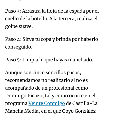
Paso 3: Arrastra la hoja de la espada por el
cuello de la botella. A la tercera, realiza el
golpe suave.
Paso 4: Sirve tu copa y brinda por haberlo
conseguido.
Paso 5: Limpia lo que hayas manchado.
Aunque son cinco sencillos pasos,
recomendamos no realizarlo si no es
acompañado de un profesional como
Domingo Picazo, tal y como ocurre en el
programa
Veinte Conmigo
de Castilla-La
Mancha Media, en el que Goyo González