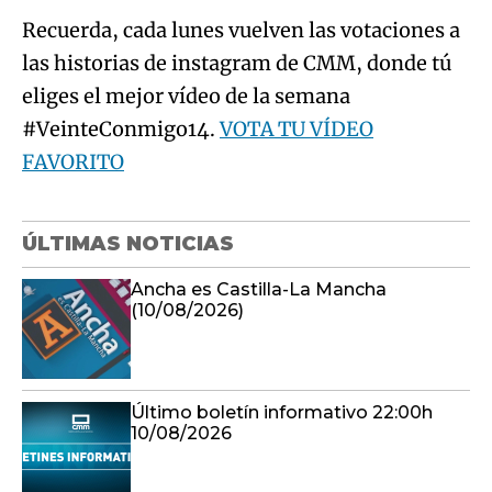
Recuerda, cada lunes vuelven las votaciones a
las historias de instagram de CMM, donde tú
eliges el mejor vídeo de la semana
#VeinteConmigo14.
VOTA TU VÍDEO
FAVORITO
ÚLTIMAS NOTICIAS
Ancha es Castilla-La Mancha
(10/08/2026)
Último boletín informativo 22:00h
10/08/2026