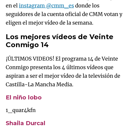
en el
instagram @cmm_es
donde los
seguidores de la cuenta oficial de CMM votan y
eligen el mejor vídeo de la semana.
Los mejores vídeos de Veinte
Conmigo 14
¡ÚLTIMOS VIDEOS! El programa 14 de Veinte
Conmigo presenta los 4 últimos vídeos que
aspiran a ser el mejor vídeo de la televisión de
Castilla-La Mancha Media.
El niño lobo
1_quar4kfn
Shaila Durcal