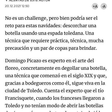
ALERTAS DE ESTE AUTOR
20.12.2021 12:50
+A
-A
No es un challenge, pero bien podría ser el
reto para estas navidades: descorchar una
botella usando una espada toledana. Una
técnica que requiere práctica, técnica, mucha
precaución y un par de copas para brindar.
Domingo Picazo es experto en el arte del
floreo, concretamente en degollar una botella,
una técnica que comenzó en el siglo XIX y que,
gracias a bodegueros como él, sigue viva en la
ciudad de Toledo. Cuenta el experto que el tío
Francisquete, cuando los franceses llegaron a
Toledo y no tenían modo de abrir las botellas