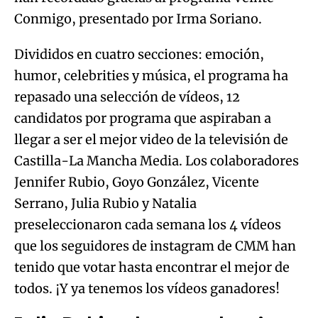
Conmigo, presentado por Irma Soriano.
Divididos en cuatro secciones: emoción,
humor, celebrities y música, el programa ha
repasado una selección de vídeos, 12
candidatos por programa que aspiraban a
llegar a ser el mejor video de la televisión de
Castilla-La Mancha Media. Los colaboradores
Jennifer Rubio, Goyo González, Vicente
Serrano, Julia Rubio y Natalia
preseleccionaron cada semana los 4 vídeos
que los seguidores de instagram de CMM han
tenido que votar hasta encontrar el mejor de
todos. ¡Y ya tenemos los vídeos ganadores!