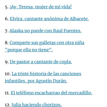
5.
¡Ay, Teresa, mujer de mi vida!
6.
Elvira, cantante anónima de Albacete.
7.
Alaska no puede con Raul Fuentes.
8.
Comparte sus galletas con otra niña
"porque ella no tiene".
9.
De pastor a cantante de copla.
10.
La triste historia de las canciones
infantiles, por Agustín Durán.
11.
El teléfono escacharrao del mercadillo.
12.
Julia haciendo chorizos.