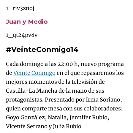
1_riv3znoj
Juan y Medio
1_qt24pv8v
#VeinteConmigo14
Cada domingo a las 22:00 h, nuevo programa
de
Veinte Conmigo
en el que repasaremos los
mejores momentos de la televisión de
Castilla-La Mancha de la mano de sus
protagonistas. Presentado por Irma Soriano,
quien comparte mesa con sus colaboradores:
Goyo González, Natalia, Jennifer Rubio,
Vicente Serrano y Julia Rubio.