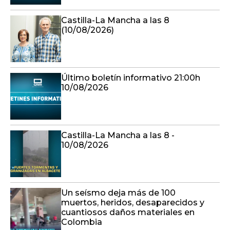
Castilla-La Mancha a las 8
(10/08/2026)
Último boletín informativo 21:00h
10/08/2026
Castilla-La Mancha a las 8 -
10/08/2026
Un seísmo deja más de 100
muertos, heridos, desaparecidos y
cuantiosos daños materiales en
Colombia