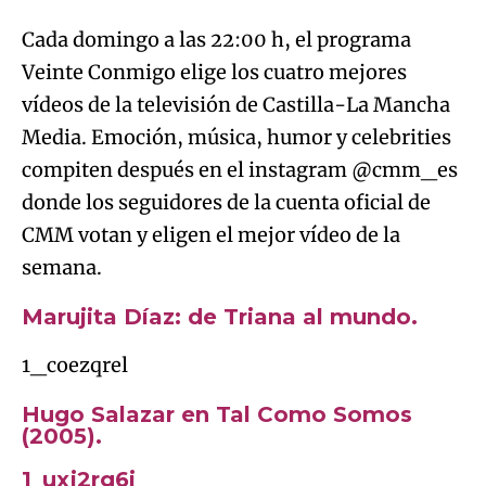
Cada domingo a las 22:00 h, el programa
Veinte Conmigo elige los cuatro mejores
vídeos de la televisión de Castilla-La Mancha
Media. Emoción, música, humor y celebrities
compiten después en el instagram @cmm_es
donde los seguidores de la cuenta oficial de
CMM votan y eligen el mejor vídeo de la
semana.
Marujita Díaz: de Triana al mundo.
1_coezqrel
Hugo Salazar en Tal Como Somos
(2005).
1_uxj2rg6i