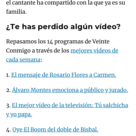
el cantante ha compartido con la que ya es su
familia.
¿Te has perdido algún vídeo?
Repasamos los 14 programas de Veinte
Conmigo a través de los
mejores vídeos de
cada semana
:
1.
El mensaje de Rosario Flores a Carmen.
2.
Álvaro Montes emociona a público y jurado.
3.
El mejor vídeo de la televisión: Tú salchicha
y yo papa.
4.
Oye El Boom del doble de Bisbal.