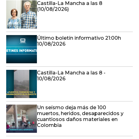
Castilla-La Mancha a las 8
(10/08/2026)
Último boletín informativo 21:00h
10/08/2026
Castilla-La Mancha a las 8 -
10/08/2026
Un seísmo deja más de 100
muertos, heridos, desaparecidos y
cuantiosos daños materiales en
Colombia