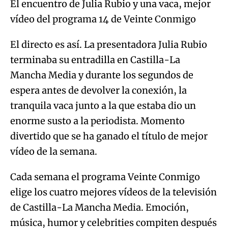
El encuentro de Julia Rubio y una vaca, mejor
vídeo del programa 14 de Veinte Conmigo
El directo es así. La presentadora Julia Rubio
terminaba su entradilla en Castilla-La
Mancha Media y durante los segundos de
espera antes de devolver la conexión, la
tranquila vaca junto a la que estaba dio un
enorme susto a la periodista. Momento
divertido que se ha ganado el título de mejor
vídeo de la semana.
Cada semana el programa Veinte Conmigo
elige los cuatro mejores vídeos de la televisión
de Castilla-La Mancha Media. Emoción,
música, humor y celebrities compiten después