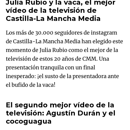
Julia Rubio y la vaca, el mejor
vídeo de la televisión de
Castilla-La Mancha Media
Los más de 30.000 seguidores de instagram
de Castilla-La Mancha Media han elegido este
momento de Julia Rubio como el mejor de la
televisión de estos 20 años de CMM. Una
presentación tranquila con un final
inesperado: ¡el susto de la presentadora ante
el bufido de la vaca!
El segundo mejor vídeo de la
televisión: Agustín Durán y el
cocoguagua