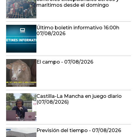
marítimos desde el domingo
Último boletín informativo 16:00h
07/08/2026
El campo - 07/08/2026
Castilla-La Mancha en juego diario
(07/08/2026)
Previsión del tiempo - 07/08/2026