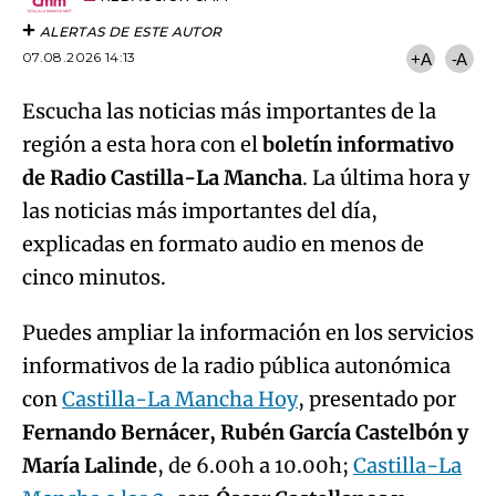
ALERTAS DE ESTE AUTOR
07.08.2026 14:13
+A
-A
Escucha las noticias más importantes de la
región a esta hora con el
boletín informativo
de Radio Castilla-La Mancha
. La última hora y
las noticias más importantes del día,
explicadas en formato audio en menos de
cinco minutos.
Puedes ampliar la información en los servicios
informativos de la radio pública autonómica
con
Castilla-La Mancha Hoy
, presentado por
Fernando Bernácer, Rubén García Castelbón y
María Lalinde
, de 6.00h a 10.00h;
Castilla-La