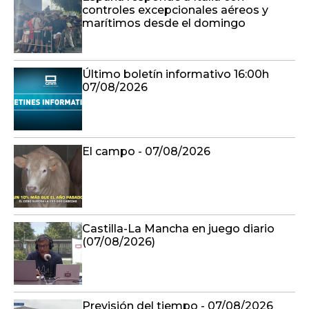
controles excepcionales aéreos y
marítimos desde el domingo
Último boletín informativo 16:00h
07/08/2026
El campo - 07/08/2026
Castilla-La Mancha en juego diario
(07/08/2026)
Previsión del tiempo - 07/08/2026