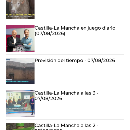
Castilla-La Mancha en juego diario
(07/08/2026)
Previsión del tiempo - 07/08/2026
Castilla-La Mancha a las 3 -
07/08/2026
Castilla-La Mancha a las 2 -