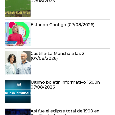
07/08/2026
Estando Contigo (07/08/2026)
Castilla-La Mancha a las 2
(07/08/2026)
Último boletín informativo 15:00h
07/08/2026
Así fue el eclipse total de 1900 en