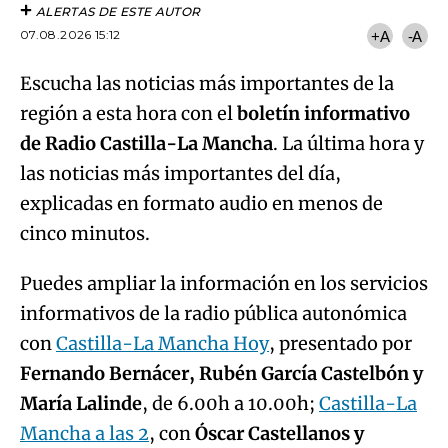
ALERTAS DE ESTE AUTOR
07.08.2026 15:12
+A
-A
Escucha las noticias más importantes de la
región a esta hora con el
boletín informativo
de Radio Castilla-La Mancha
. La última hora y
las noticias más importantes del día,
explicadas en formato audio en menos de
cinco minutos.
Puedes ampliar la información en los servicios
informativos de la radio pública autonómica
con
Castilla-La Mancha Hoy
, presentado por
Fernando Bernácer, Rubén García Castelbón y
María Lalinde
, de 6.00h a 10.00h;
Castilla-La
Mancha a las 2
, con
Óscar Castellanos y