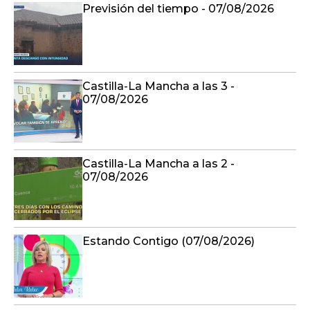
Previsión del tiempo - 07/08/2026
Castilla-La Mancha a las 3 -
07/08/2026
Castilla-La Mancha a las 2 -
07/08/2026
Estando Contigo (07/08/2026)