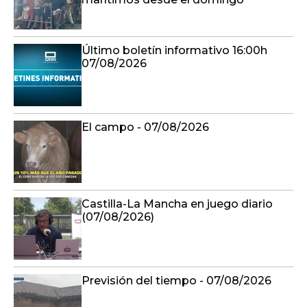
Último boletín informativo 16:00h
07/08/2026
El campo - 07/08/2026
Castilla-La Mancha en juego diario
(07/08/2026)
Previsión del tiempo - 07/08/2026