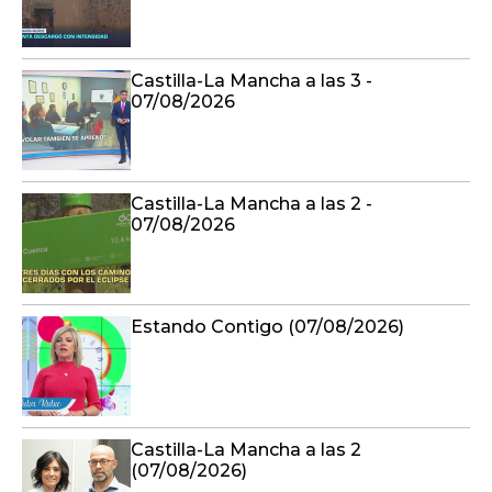
Castilla-La Mancha a las 3 -
07/08/2026
Castilla-La Mancha a las 2 -
07/08/2026
Estando Contigo (07/08/2026)
Castilla-La Mancha a las 2
(07/08/2026)