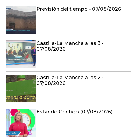
Previsión del tiempo - 07/08/2026
Castilla-La Mancha a las 3 -
07/08/2026
Castilla-La Mancha a las 2 -
07/08/2026
Estando Contigo (07/08/2026)