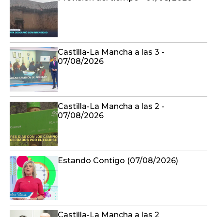
Castilla-La Mancha a las 3 -
07/08/2026
Castilla-La Mancha a las 2 -
07/08/2026
Estando Contigo (07/08/2026)
Castilla-La Mancha a las 2