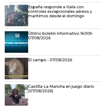
España responde a Italia con
controles excepcionales aéreos y
marítimos desde el domingo
Último boletín informativo 16:00h
07/08/2026
El campo - 07/08/2026
Castilla-La Mancha en juego diario
(07/08/2026)