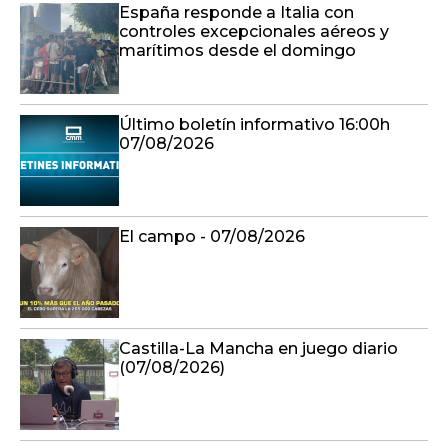
España responde a Italia con
controles excepcionales aéreos y
marítimos desde el domingo
Último boletín informativo 16:00h
07/08/2026
El campo - 07/08/2026
Castilla-La Mancha en juego diario
(07/08/2026)