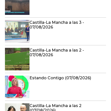
Castilla-La Mancha a las 3 -
07/08/2026
Castilla-La Mancha a las 2 -
07/08/2026
Estando Contigo (07/08/2026)
Castilla-La Mancha a las 2
(07/08/2026)