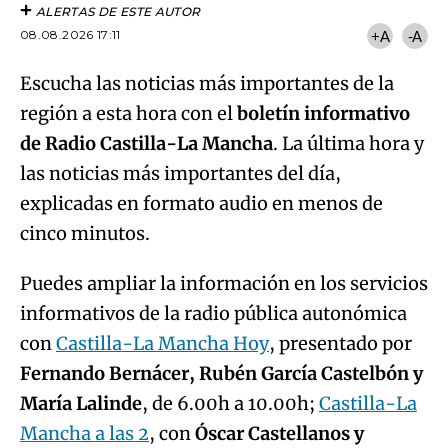
ALERTAS DE ESTE AUTOR
08.08.2026 17:11
+A
-A
Escucha las noticias más importantes de la
región a esta hora con el
boletín informativo
de Radio Castilla-La Mancha
. La última hora y
las noticias más importantes del día,
explicadas en formato audio en menos de
cinco minutos.
Puedes ampliar la información en los servicios
informativos de la radio pública autonómica
con
Castilla-La Mancha Hoy
, presentado por
Fernando Bernácer, Rubén García Castelbón y
María Lalinde
, de 6.00h a 10.00h;
Castilla-La
Mancha a las 2
, con
Óscar Castellanos y