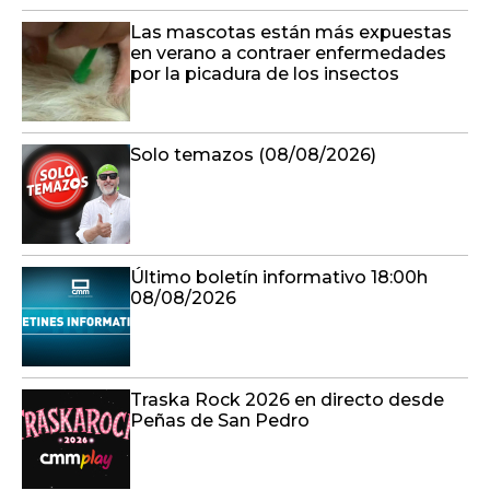
Las mascotas están más expuestas
en verano a contraer enfermedades
por la picadura de los insectos
Solo temazos (08/08/2026)
Último boletín informativo 18:00h
08/08/2026
Traska Rock 2026 en directo desde
Peñas de San Pedro