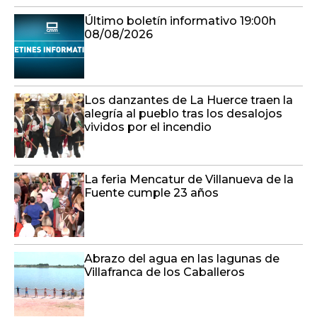
Último boletín informativo 19:00h
08/08/2026
Los danzantes de La Huerce traen la
alegría al pueblo tras los desalojos
vividos por el incendio
La feria Mencatur de Villanueva de la
Fuente cumple 23 años
Abrazo del agua en las lagunas de
Villafranca de los Caballeros