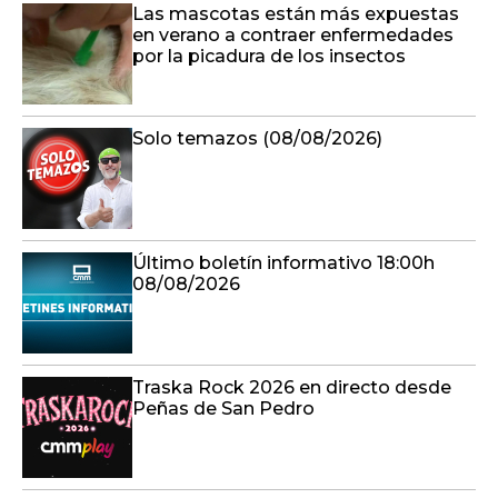
Las mascotas están más expuestas
en verano a contraer enfermedades
por la picadura de los insectos
Solo temazos (08/08/2026)
Último boletín informativo 18:00h
08/08/2026
Traska Rock 2026 en directo desde
Peñas de San Pedro