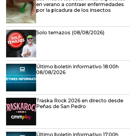
en verano a contraer enfermedades
por la picadura de los insectos
Solo temazos (08/08/2026)
Último boletín informativo 18:00h
08/08/2026
Traska Rock 2026 en directo desde
Peñas de San Pedro
Último boletín informativo 17:00h