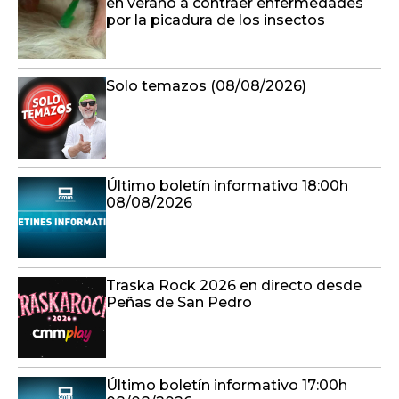
en verano a contraer enfermedades
por la picadura de los insectos
Solo temazos (08/08/2026)
Último boletín informativo 18:00h
08/08/2026
Traska Rock 2026 en directo desde
Peñas de San Pedro
Último boletín informativo 17:00h