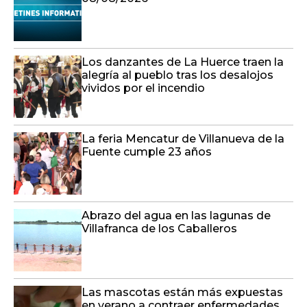
Los danzantes de La Huerce traen la
alegría al pueblo tras los desalojos
vividos por el incendio
La feria Mencatur de Villanueva de la
Fuente cumple 23 años
Abrazo del agua en las lagunas de
Villafranca de los Caballeros
Las mascotas están más expuestas
en verano a contraer enfermedades