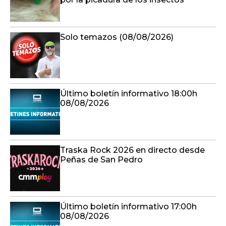
Solo temazos (08/08/2026)
Último boletín informativo 18:00h
08/08/2026
Traska Rock 2026 en directo desde
Peñas de San Pedro
Último boletín informativo 17:00h
08/08/2026