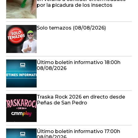
por la picadura de los insectos
Solo temazos (08/08/2026)
Último boletín informativo 18:00h
08/08/2026
Traska Rock 2026 en directo desde
Peñas de San Pedro
Último boletín informativo 17:00h
08/08/2026