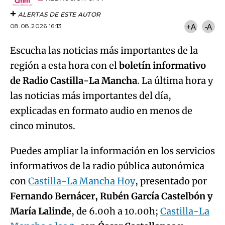
ALERTAS DE ESTE AUTOR
08.08.2026 16:13
+A
-A
Escucha las noticias más importantes de la
región a esta hora con el
boletín informativo
de Radio Castilla-La Mancha
. La última hora y
las noticias más importantes del día,
explicadas en formato audio en menos de
cinco minutos.
Puedes ampliar la información en los servicios
informativos de la radio pública autonómica
con
Castilla-La Mancha Hoy
, presentado por
Fernando Bernácer, Rubén García Castelbón y
María Lalinde
, de 6.00h a 10.00h;
Castilla-La