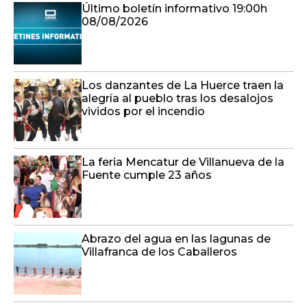
Último boletín informativo 19:00h
08/08/2026
Los danzantes de La Huerce traen la
alegría al pueblo tras los desalojos
vividos por el incendio
La feria Mencatur de Villanueva de la
Fuente cumple 23 años
Abrazo del agua en las lagunas de
Villafranca de los Caballeros