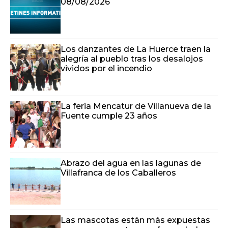
08/08/2026
Los danzantes de La Huerce traen la
alegría al pueblo tras los desalojos
vividos por el incendio
La feria Mencatur de Villanueva de la
Fuente cumple 23 años
Abrazo del agua en las lagunas de
Villafranca de los Caballeros
Las mascotas están más expuestas