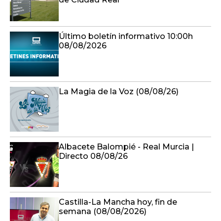
Último boletín informativo 10:00h
08/08/2026
La Magia de la Voz (08/08/26)
Albacete Balompié - Real Murcia |
Directo 08/08/26
Castilla-La Mancha hoy, fin de
semana (08/08/2026)