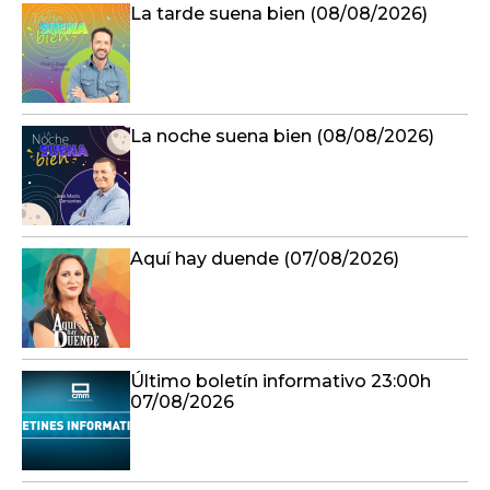
La tarde suena bien (08/08/2026)
La noche suena bien (08/08/2026)
Aquí hay duende (07/08/2026)
Último boletín informativo 23:00h
07/08/2026