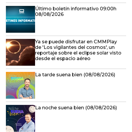
Último boletín informativo 09:00h
08/08/2026
Ya se puede disfrutar en CMMPlay
de 'Los vigilantes del cosmos', un
reportaje sobre el eclipse solar visto
desde el espacio aéreo
La tarde suena bien (08/08/2026)
La noche suena bien (08/08/2026)