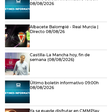
08/08/2026
Albacete Balompié - Real Murcia |
Directo 08/08/26
Castilla-La Mancha hoy, fin de
semana (08/08/2026)
Último boletín informativo 09:00h
08/08/2026
Ya se puede disfrutar en CMMPlay