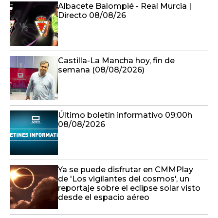
Albacete Balompié - Real Murcia |
Directo 08/08/26
Castilla-La Mancha hoy, fin de
semana (08/08/2026)
Último boletín informativo 09:00h
08/08/2026
Ya se puede disfrutar en CMMPlay
de 'Los vigilantes del cosmos', un
reportaje sobre el eclipse solar visto
desde el espacio aéreo