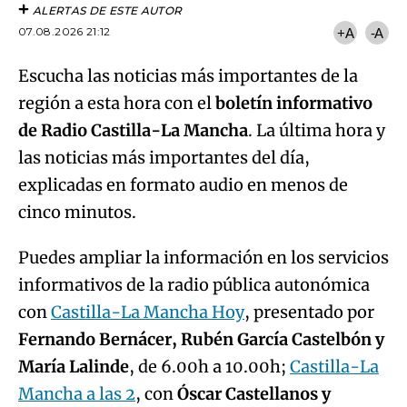
ALERTAS DE ESTE AUTOR
07.08.2026 21:12
+A
-A
Escucha las noticias más importantes de la
región a esta hora con el
boletín informativo
de Radio Castilla-La Mancha
. La última hora y
las noticias más importantes del día,
explicadas en formato audio en menos de
cinco minutos.
Puedes ampliar la información en los servicios
informativos de la radio pública autonómica
con
Castilla-La Mancha Hoy
, presentado por
Fernando Bernácer, Rubén García Castelbón y
María Lalinde
, de 6.00h a 10.00h;
Castilla-La
Mancha a las 2
, con
Óscar Castellanos y