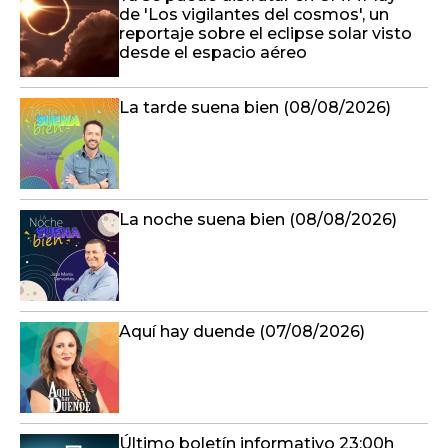
de 'Los vigilantes del cosmos', un
reportaje sobre el eclipse solar visto
desde el espacio aéreo
La tarde suena bien (08/08/2026)
La noche suena bien (08/08/2026)
Aquí hay duende (07/08/2026)
Último boletín informativo 23:00h