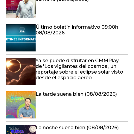
Último boletín informativo 09:00h
08/08/2026
Ya se puede disfrutar en CMMPlay
de 'Los vigilantes del cosmos', un
reportaje sobre el eclipse solar visto
desde el espacio aéreo
La tarde suena bien (08/08/2026)
La noche suena bien (08/08/2026)