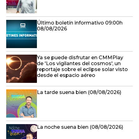
Último boletín informativo 09:00h
08/08/2026
Ya se puede disfrutar en CMMPlay
de 'Los vigilantes del cosmos', un
reportaje sobre el eclipse solar visto
desde el espacio aéreo
La tarde suena bien (08/08/2026)
La noche suena bien (08/08/2026)