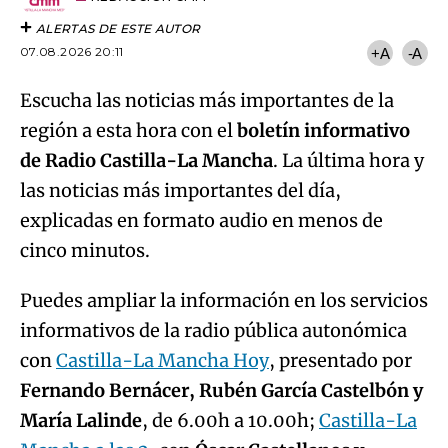
ALERTAS DE ESTE AUTOR
07.08.2026 20:11
+A
-A
Escucha las noticias más importantes de la
región a esta hora con el
boletín informativo
de Radio Castilla-La Mancha
. La última hora y
las noticias más importantes del día,
explicadas en formato audio en menos de
cinco minutos.
Puedes ampliar la información en los servicios
informativos de la radio pública autonómica
con
Castilla-La Mancha Hoy
, presentado por
Fernando Bernácer, Rubén García Castelbón y
María Lalinde
, de 6.00h a 10.00h;
Castilla-La