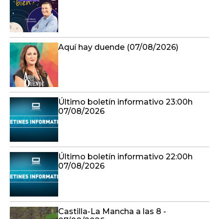
Aquí hay duende (07/08/2026)
Último boletín informativo 23:00h
07/08/2026
Último boletín informativo 22:00h
07/08/2026
Castilla-La Mancha a las 8 -