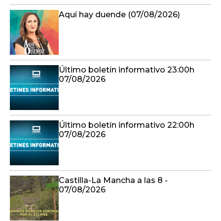
Aquí hay duende (07/08/2026)
Último boletín informativo 23:00h
07/08/2026
Último boletín informativo 22:00h
07/08/2026
Castilla-La Mancha a las 8 -
07/08/2026