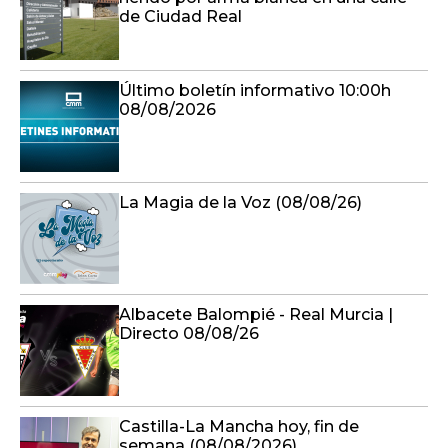
de Ciudad Real
Último boletín informativo 10:00h
08/08/2026
La Magia de la Voz (08/08/26)
Albacete Balompié - Real Murcia |
Directo 08/08/26
Castilla-La Mancha hoy, fin de
semana (08/08/2026)