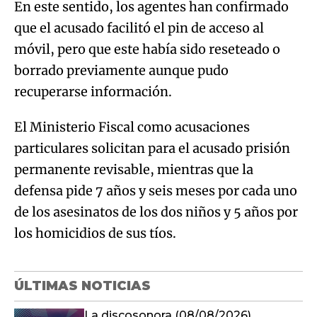
En este sentido, los agentes han confirmado
que el acusado facilitó el pin de acceso al
móvil, pero que este había sido reseteado o
borrado previamente aunque pudo
recuperarse información.
El Ministerio Fiscal como acusaciones
particulares solicitan para el acusado prisión
permanente revisable, mientras que la
defensa pide 7 años y seis meses por cada uno
de los asesinatos de los dos niños y 5 años por
los homicidios de sus tíos.
ÚLTIMAS NOTICIAS
La discosonora (08/08/2026)