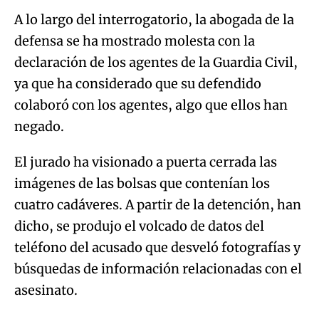
A lo largo del interrogatorio, la abogada de la
defensa se ha mostrado molesta con la
declaración de los agentes de la Guardia Civil,
ya que ha considerado que su defendido
colaboró con los agentes, algo que ellos han
negado.
El jurado ha visionado a puerta cerrada las
imágenes de las bolsas que contenían los
cuatro cadáveres. A partir de la detención, han
dicho, se produjo el volcado de datos del
teléfono del acusado que desveló fotografías y
búsquedas de información relacionadas con el
asesinato.