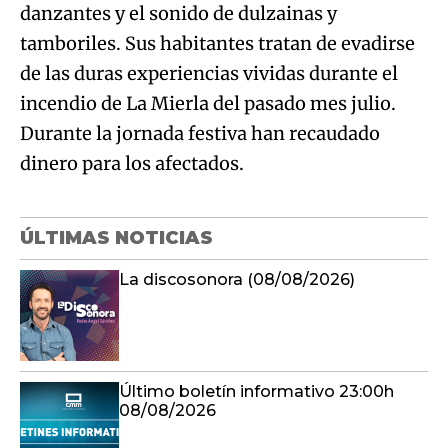
danzantes y el sonido de dulzainas y
tamboriles. Sus habitantes tratan de evadirse
de las duras experiencias vividas durante el
incendio de La Mierla del pasado mes julio.
Durante la jornada festiva han recaudado
dinero para los afectados.
ÚLTIMAS NOTICIAS
La discosonora (08/08/2026)
Último boletín informativo 23:00h
08/08/2026