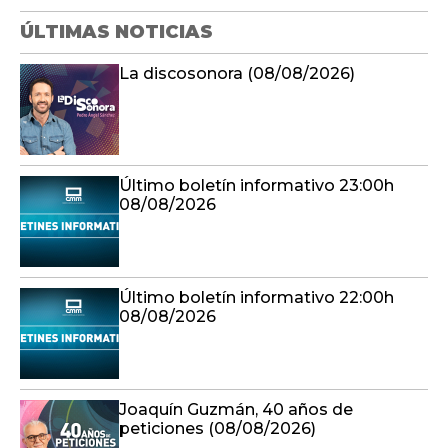
ÚLTIMAS NOTICIAS
La discosonora (08/08/2026)
Último boletín informativo 23:00h
08/08/2026
Último boletín informativo 22:00h
08/08/2026
Joaquín Guzmán, 40 años de
peticiones (08/08/2026)