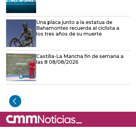
Una placa junto a la estatua de
Bahamontes recuerda al ciclista a
los tres años de su muerte
Castilla-La Mancha fin de semana a
las 8 08/08/2026