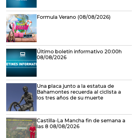
Formula Verano (08/08/2026)
Último boletín informativo 20:00h
08/08/2026
Una placa junto a la estatua de
Bahamontes recuerda al ciclista a
los tres años de su muerte
Castilla-La Mancha fin de semana a
las 8 08/08/2026