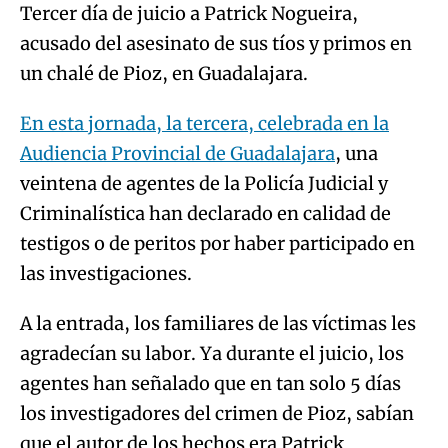
Tercer día de juicio a Patrick Nogueira,
acusado del asesinato de sus tíos y primos en
un chalé de Pioz, en Guadalajara.
En esta jornada, la tercera, celebrada en la
Audiencia Provincial de Guadalajara
, una
veintena de agentes de la Policía Judicial y
Criminalística han declarado en calidad de
testigos o de peritos por haber participado en
las investigaciones.
A la entrada, los familiares de las víctimas les
agradecían su labor. Ya durante el juicio, los
agentes han señalado que en tan solo 5 días
los investigadores del crimen de Pioz, sabían
que el autor de los hechos era Patrick