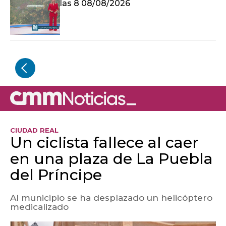
las 8 08/08/2026
CIUDAD REAL
Un ciclista fallece al caer
en una plaza de La Puebla
del Príncipe
Al municipio se ha desplazado un helicóptero
medicalizado