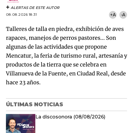
ALERTAS DE ESTE AUTOR
08.08.2026 18:31
+A
-A
Talleres de talla en piedra, exhibición de aves
rapaces, manejos de perros pastores... Son
algunas de las actividades que propone
Mencatur, la feria de turismo rural, artesanía y
productos de la tierra que se celebra en
Villanueva de la Fuente, en Ciudad Real, desde
hace 23 años.
ÚLTIMAS NOTICIAS
La discosonora (08/08/2026)