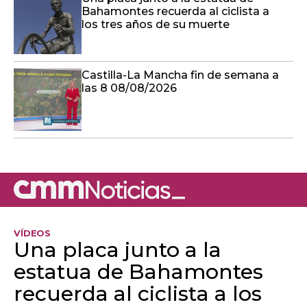
Bahamontes recuerda al ciclista a
los tres años de su muerte
Castilla-La Mancha fin de semana a
las 8 08/08/2026
VÍDEOS
Una placa junto a la
estatua de Bahamontes
recuerda al ciclista a los