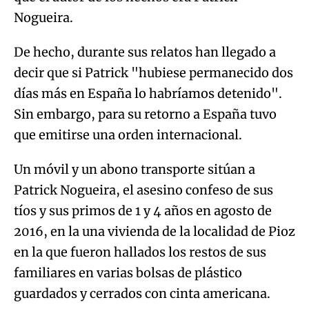
Nogueira.
De hecho, durante sus relatos han llegado a
decir que si Patrick "hubiese permanecido dos
días más en España lo habríamos detenido".
Sin embargo, para su retorno a España tuvo
que emitirse una orden internacional.
Un móvil y un abono transporte sitúan a
Patrick Nogueira, el asesino confeso de sus
tíos y sus primos de 1 y 4 años en agosto de
2016, en la una vivienda de la localidad de Pioz
en la que fueron hallados los restos de sus
familiares en varias bolsas de plástico
guardados y cerrados con cinta americana.