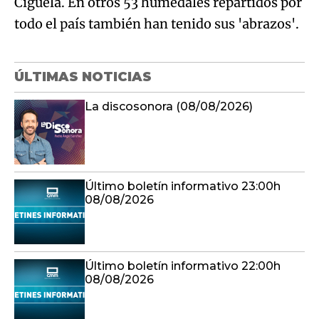
Cigüela. En otros 53 humedales repartidos por
todo el país también han tenido sus 'abrazos'.
ÚLTIMAS NOTICIAS
La discosonora (08/08/2026)
Último boletín informativo 23:00h
08/08/2026
Último boletín informativo 22:00h
08/08/2026