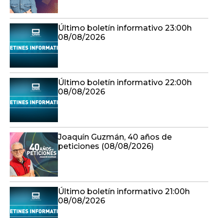
Último boletín informativo 23:00h
08/08/2026
Último boletín informativo 22:00h
08/08/2026
Joaquín Guzmán, 40 años de
peticiones (08/08/2026)
Último boletín informativo 21:00h
08/08/2026