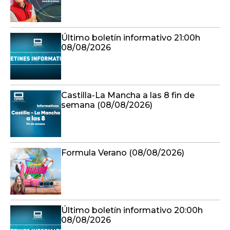
Último boletín informativo 21:00h
08/08/2026
Castilla-La Mancha a las 8 fin de
semana (08/08/2026)
Formula Verano (08/08/2026)
Último boletín informativo 20:00h
08/08/2026