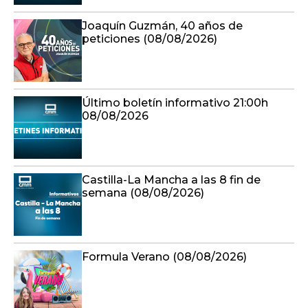
Joaquín Guzmán, 40 años de
peticiones (08/08/2026)
Último boletín informativo 21:00h
08/08/2026
Castilla-La Mancha a las 8 fin de
semana (08/08/2026)
Formula Verano (08/08/2026)