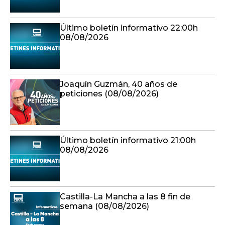
Último boletín informativo 22:00h
08/08/2026
Joaquín Guzmán, 40 años de
peticiones (08/08/2026)
Último boletín informativo 21:00h
08/08/2026
Castilla-La Mancha a las 8 fin de
semana (08/08/2026)