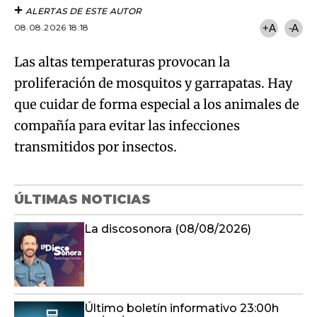
ALERTAS DE ESTE AUTOR
08.08.2026 18:18
+A
-A
Las altas temperaturas provocan la
proliferación de mosquitos y garrapatas. Hay
que cuidar de forma especial a los animales de
compañía para evitar las infecciones
transmitidos por insectos.
ÚLTIMAS NOTICIAS
La discosonora (08/08/2026)
Último boletín informativo 23:00h