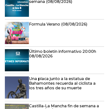
semana (08/08/2026)
Formula Verano (08/08/2026)
Último boletín informativo 20:00h
08/08/2026
Una placa junto a la estatua de
Bahamontes recuerda al ciclista a
los tres años de su muerte
Castilla-La Mancha fin de semana a