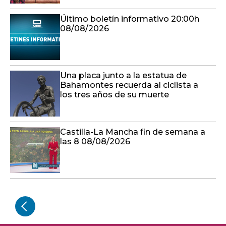
Último boletín informativo 20:00h
08/08/2026
Una placa junto a la estatua de
Bahamontes recuerda al ciclista a
los tres años de su muerte
Castilla-La Mancha fin de semana a
las 8 08/08/2026