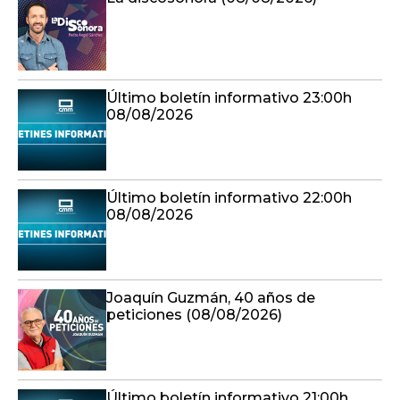
Último boletín informativo 23:00h
08/08/2026
Último boletín informativo 22:00h
08/08/2026
Joaquín Guzmán, 40 años de
peticiones (08/08/2026)
Último boletín informativo 21:00h