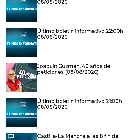
08/08/2026
Último boletín informativo 22:00h
08/08/2026
Joaquín Guzmán, 40 años de
peticiones (08/08/2026)
Último boletín informativo 21:00h
08/08/2026
Castilla-La Mancha a las 8 fin de