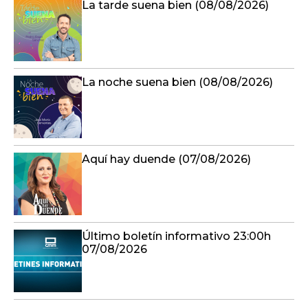
La tarde suena bien (08/08/2026)
La noche suena bien (08/08/2026)
Aquí hay duende (07/08/2026)
Último boletín informativo 23:00h
07/08/2026