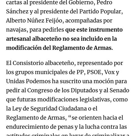
cartas al presidente del Gobierno, Pedro
Sánchez y al presidente del Partido Popular,
Alberto Núñez Feijóo, acompañadas por
navajas, para pedirles
que este instrumento
artesanal albaceteño no sea incluido en la
modificación del Reglamento de Armas.
El Consistorio albaceteño, representado por
los grupos municipales de PP, PSOE, Vox y
Unidas Podemos ha suscrito una moción para
pedir al Congreso de los Diputados y al Senado
que futuras modificaciones legislativas, como
la Ley de Seguridad Ciudadana o el
Reglamento de Armas, “se orienten hacia el
endurecimiento de penas y la lucha contra las
actitudes criminales en lugar de criminalizar a