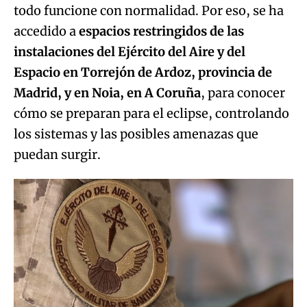
todo funcione con normalidad. Por eso, se ha
accedido a
espacios restringidos de las
instalaciones del Ejército del Aire y del
Espacio en Torrejón de Ardoz, provincia de
Madrid, y en Noia, en A Coruña
, para conocer
cómo se preparan para el eclipse, controlando
los sistemas y las posibles amenazas que
puedan surgir.