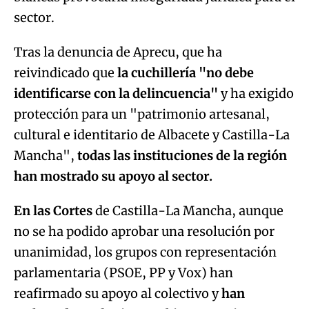
sector.
Tras la denuncia de Aprecu, que ha
reivindicado que
la cuchillería "no debe
identificarse con la delincuencia"
y ha exigido
protección para un "patrimonio artesanal,
cultural e identitario de Albacete y Castilla-La
Mancha",
todas las instituciones de la región
han mostrado su apoyo al sector.
En las Cortes
de Castilla-La Mancha, aunque
no se ha podido aprobar una resolución por
unanimidad, los grupos con representación
parlamentaria (PSOE, PP y Vox) han
reafirmado su apoyo al colectivo y
han