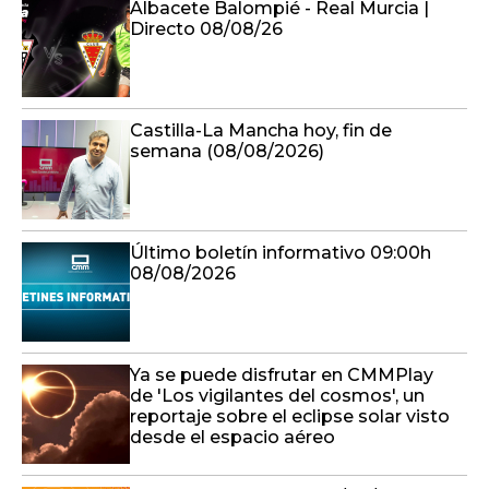
Albacete Balompié - Real Murcia |
Directo 08/08/26
Castilla-La Mancha hoy, fin de
semana (08/08/2026)
Último boletín informativo 09:00h
08/08/2026
Ya se puede disfrutar en CMMPlay
de 'Los vigilantes del cosmos', un
reportaje sobre el eclipse solar visto
desde el espacio aéreo