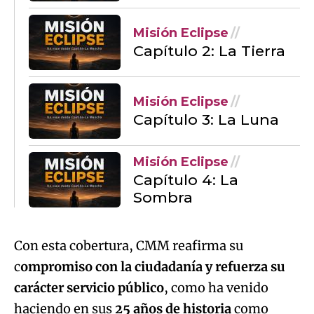
Misión Eclipse
Capítulo 2: La Tierra
Misión Eclipse
Capítulo 3: La Luna
Misión Eclipse
Capítulo 4: La
Sombra
Con esta cobertura, CMM reafirma su
c
ompromiso con la ciudadanía y refuerza su
carácter servicio público
, como ha venido
haciendo en sus
25 años de historia
como