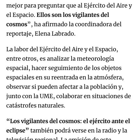
mejor para preguntar que al Ejército del Aire y
el Espacio.
Ellos son los vigilantes del
cosmos
”, ha afirmado la coordinadora del
reportaje, Elena Labrado.
La labor del Ejército del Aire y el Espacio,
entre otros, es analizar la meteorología
espacial, hacer seguimiento de los objetos
espaciales en su reentrada en la atmósfera,
observar si pueden afectar a la población y,
junto con la UME, colaborar en situaciones de
catástrofes naturales.
“Los vigilantes del cosmos: el ejército ante el
eclipse”
también podrá verse en la radio y la
televisión regional. La emisión de este