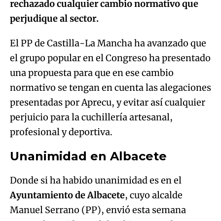
rechazado cualquier cambio normativo que
perjudique al sector.
El PP de Castilla-La Mancha ha avanzado que
el grupo popular en el Congreso ha presentado
una propuesta para que en ese cambio
normativo se tengan en cuenta las alegaciones
presentadas por Aprecu, y evitar así cualquier
perjuicio para la cuchillería artesanal,
profesional y deportiva.
Unanimidad en Albacete
Donde si ha habido unanimidad es en el
Ayuntamiento de Albacete
, cuyo alcalde
Manuel Serrano (PP), envió esta semana