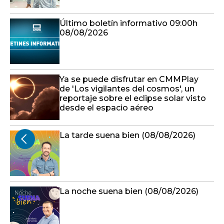
Último boletín informativo 09:00h
08/08/2026
Ya se puede disfrutar en CMMPlay
de 'Los vigilantes del cosmos', un
reportaje sobre el eclipse solar visto
desde el espacio aéreo
La tarde suena bien (08/08/2026)
La noche suena bien (08/08/2026)