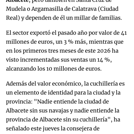
Mudela o Argamasilla de Calatrava (Ciudad
Real) y dependen de él un millar de familias.
El sector exportó el pasado año por valor de 41
millones de euros, un 3 % más, mientras que
en los primeros tres meses de este 2026 ha
visto incrementadas sus ventas un 14 %,
alcanzando los 10 millones de euros.
Además del valor económico, la cuchillería es
un elemento de identidad para la ciudad y la
provincia: "Nadie entiende la ciudad de
Albacete sin sus navajas y nadie entiende la
provincia de Albacete sin su cuchillería", ha
señalado este jueves la consejera de