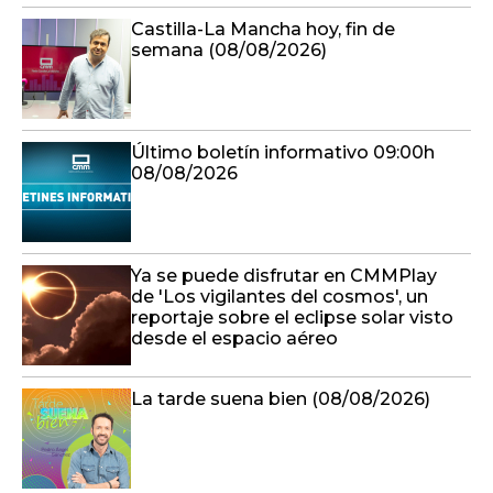
Castilla-La Mancha hoy, fin de
semana (08/08/2026)
Último boletín informativo 09:00h
08/08/2026
Ya se puede disfrutar en CMMPlay
de 'Los vigilantes del cosmos', un
reportaje sobre el eclipse solar visto
desde el espacio aéreo
La tarde suena bien (08/08/2026)