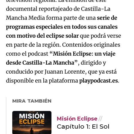
documental reportajeado de Castilla-La
Mancha Media forma parte de una
serie de
programas especiales en todos sus canales
con motivo del eclipse solar
que podrá verse
en parte de la región. Contenidos originales
como el podcast
“Misión Eclipse: un viaje
desde Castilla-La Mancha”
, dirigido y
conducido por Juanan Lorente, que ya está
disponible en la plataforma
playpodcast.es
.
MIRA TAMBIÉN
Misión Eclipse
Capítulo 1: El Sol