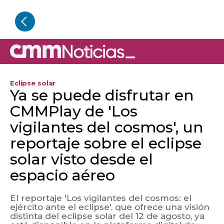
Eclipse solar
Ya se puede disfrutar en
CMMPlay de 'Los
vigilantes del cosmos', un
reportaje sobre el eclipse
solar visto desde el
espacio aéreo
El reportaje 'Los vigilantes del cosmos: el
ejército ante el eclipse', que ofrece una visión
distinta del eclipse solar del 12 de agosto, ya