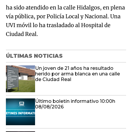
ha sido atendido en la calle Hidalgos, en plena
vía pública, por Policía Local y Nacional. Una
UVI móvil lo ha trasladado al Hospital de
Ciudad Real.
ÚLTIMAS NOTICIAS
Un joven de 21 años ha resultado
herido por arma blanca en una calle
de Ciudad Real
Último boletín informativo 10:00h
08/08/2026