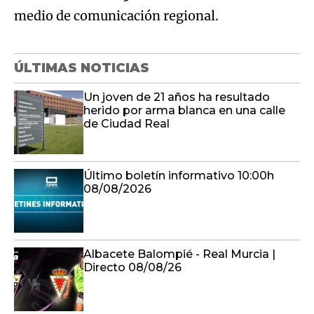
medio de comunicación regional.
ÚLTIMAS NOTICIAS
Un joven de 21 años ha resultado
herido por arma blanca en una calle
de Ciudad Real
Último boletín informativo 10:00h
08/08/2026
Albacete Balompié - Real Murcia |
Directo 08/08/26