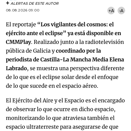
ALERTAS DE ESTE AUTOR
08.08.2026 09:00
+A
-A
El reportaje
“Los vigilantes del cosmos: el
ejército ante el eclipse” ya está disponible en
CMMPlay
. Realizado junto a la radiotelevisión
pública de Galicia y
coordinado por la
periodista de Castilla-La Mancha Media Elena
Labrado
, se muestra una perspectiva diferente
de lo que es el eclipse solar desde el enfoque
de lo que sucede en el espacio aéreo.
El Ejército del Aire y el Espacio es el encargado
de observar lo que ocurre en dicho espacio,
monitorizando lo que atraviesa también el
espacio ultraterreste para asegurarse de que