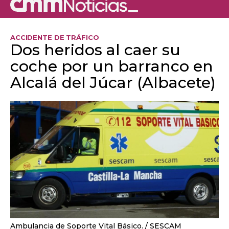
ACCIDENTE DE TRÁFICO
Dos heridos al caer su
coche por un barranco en
Alcalá del Júcar (Albacete)
Ambulancia de Soporte Vital Básico.
SESCAM