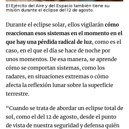
El Ejército del Aire y del Espacio también tiene su
misión durante el eclipse del 12 de agosto.
Durante el eclipse solar, ellos vigilarán
cómo
reaccionan esos sistemas en el momento en el
que hay una pérdida radical de luz
, como es el
caso, en el que el día se hace de noche por
unos momentos. De esa manera, se aprende
cómo se comportan sistemas, como los
radares, en situaciones extremas o cómo
afecta la reflexión lunar sobre la superficie
terrestre.
“Cuando se trata de abordar un eclipse total de
sol, como el del 12 de agosto, desde el punto
de vista de nuestra seguridad y defensa quién