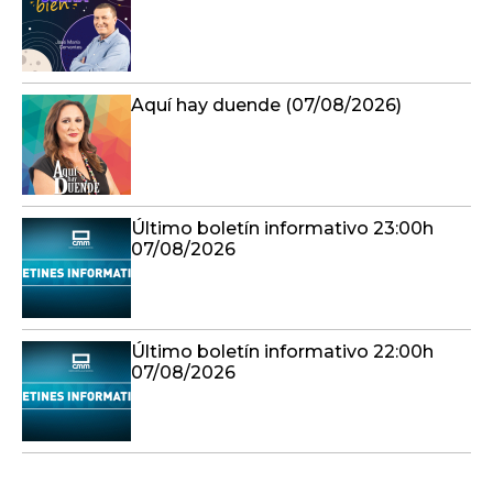
Aquí hay duende (07/08/2026)
Último boletín informativo 23:00h
07/08/2026
Último boletín informativo 22:00h
07/08/2026