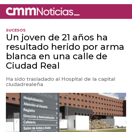
SUCESOS
Un joven de 21 años ha
resultado herido por arma
blanca en una calle de
Ciudad Real
Ha sido trasladado al Hospital de la capital
ciudadrealeña