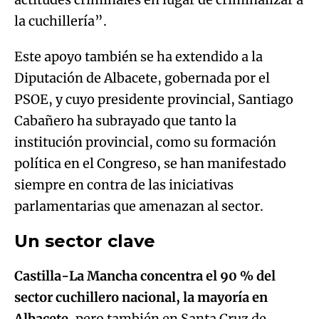
la cuchillería”.
Este apoyo también se ha extendido a la
Diputación de Albacete, gobernada por el
PSOE, y cuyo presidente provincial, Santiago
Cabañero ha subrayado que tanto la
institución provincial, como su formación
política en el Congreso, se han manifestado
siempre en contra de las iniciativas
parlamentarias que amenazan al sector.
Un sector clave
Castilla-La Mancha concentra el 90 % del
sector cuchillero nacional, la mayoría en
Albacete
, pero también en Santa Cruz de