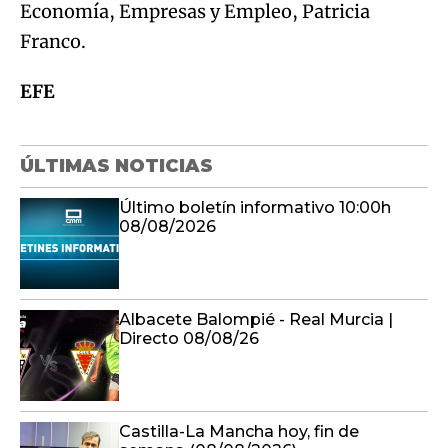
Economía, Empresas y Empleo, Patricia
Franco.
EFE
ÚLTIMAS NOTICIAS
Último boletín informativo 10:00h
08/08/2026
Albacete Balompié - Real Murcia |
Directo 08/08/26
Castilla-La Mancha hoy, fin de