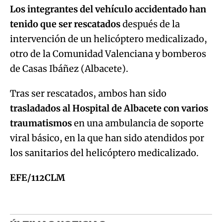
Los integrantes del vehículo accidentado han
tenido que ser rescatados
después de la
intervención de un helicóptero medicalizado,
otro de la Comunidad Valenciana y bomberos
de Casas Ibáñez (Albacete).
Tras ser rescatados, ambos han sido
trasladados al Hospital de Albacete con varios
traumatismos
en una ambulancia de soporte
viral básico, en la que han sido atendidos por
los sanitarios del helicóptero medicalizado.
EFE/112CLM