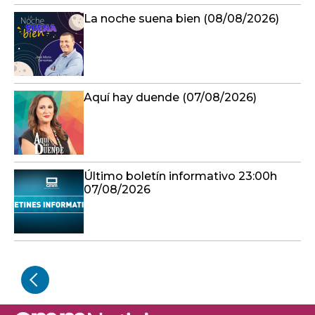
La noche suena bien (08/08/2026)
Aquí hay duende (07/08/2026)
Último boletín informativo 23:00h
07/08/2026