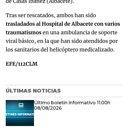
de Casas Ibáñez (Albacete).
Tras ser rescatados, ambos han sido
trasladados al Hospital de Albacete con varios
traumatismos
en una ambulancia de soporte
viral básico, en la que han sido atendidos por
los sanitarios del helicóptero medicalizado.
EFE/112CLM
ÚLTIMAS NOTICIAS
Último boletín informativo 11:00h
08/08/2026