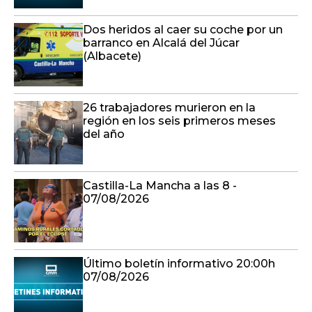
Dos heridos al caer su coche por un
barranco en Alcalá del Júcar
(Albacete)
26 trabajadores murieron en la
región en los seis primeros meses
del año
Castilla-La Mancha a las 8 -
07/08/2026
Último boletín informativo 20:00h
07/08/2026