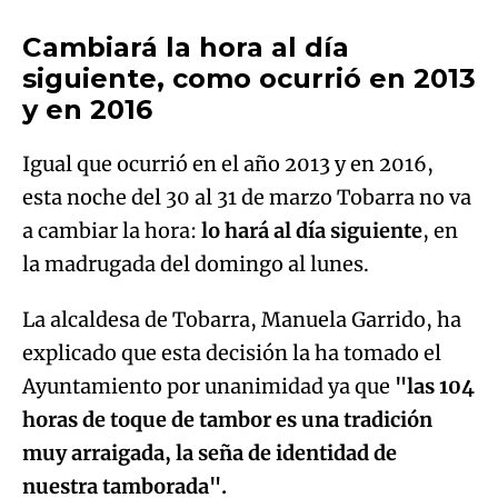
Cambiará la hora al día
siguiente, como ocurrió en 2013
Try again
y en 2016
Igual que ocurrió en el año 2013 y en 2016,
esta noche del 30 al 31 de marzo Tobarra no va
a cambiar la hora:
lo hará al día siguiente
, en
la madrugada del domingo al lunes.
La alcaldesa de Tobarra, Manuela Garrido, ha
explicado que esta decisión la ha tomado el
Ayuntamiento por unanimidad ya que
"las 104
horas de toque de tambor es una tradición
muy arraigada, la seña de identidad de
nuestra tamborada".