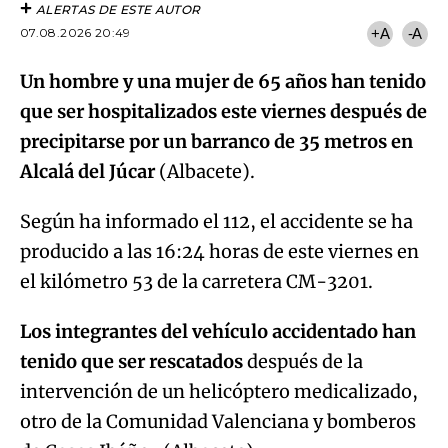
ALERTAS DE ESTE AUTOR
07.08.2026 20:49
+A
-A
Un hombre y una mujer de 65 años han tenido
que ser hospitalizados este viernes después de
precipitarse por un barranco de 35 metros en
Alcalá del Júcar
(Albacete).
Según ha informado el 112, el accidente se ha
producido a las 16:24 horas de este viernes en
el kilómetro 53 de la carretera CM-3201.
Los integrantes del vehículo accidentado han
tenido que ser rescatados
después de la
intervención de un helicóptero medicalizado,
otro de la Comunidad Valenciana y bomberos