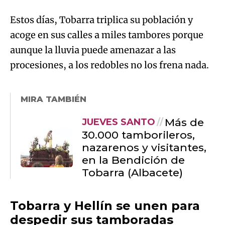
Estos días, Tobarra triplica su población y
acoge en sus calles a miles tambores porque
aunque la lluvia puede amenazar a las
procesiones, a los redobles no los frena nada.
MIRA TAMBIÉN
Más de
JUEVES SANTO
30.000 tamborileros,
nazarenos y visitantes,
en la Bendición de
Tobarra (Albacete)
Tobarra y Hellín se unen para
despedir sus tamboradas