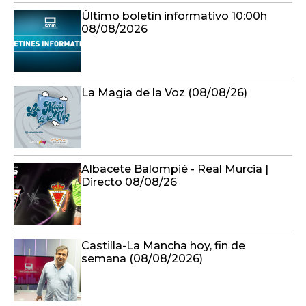
Último boletín informativo 10:00h
08/08/2026
La Magia de la Voz (08/08/26)
Albacete Balompié - Real Murcia |
Directo 08/08/26
Castilla-La Mancha hoy, fin de
semana (08/08/2026)