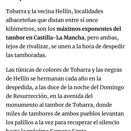
Tobarra y la vecina Hellín, localidades
albaceteñas que distan entre sí once
kilómetros, son los
máximos exponentes del
tambor en Castilla-La Mancha
, pero ambas,
lejos de rivalizar, se unen a la hora de despedir
las tamboradas.
Las túnicas de colores de Tobarra y las negras
de Hellín se hermanan cada año en la
despedida, a las doce de la noche del Domingo
de Resurrección, en la avenida del
monumento al tambor de Tobarra, donde
miles de tambores de ambos pueblos levantan
los palillos a la vez para recuperar el silencio