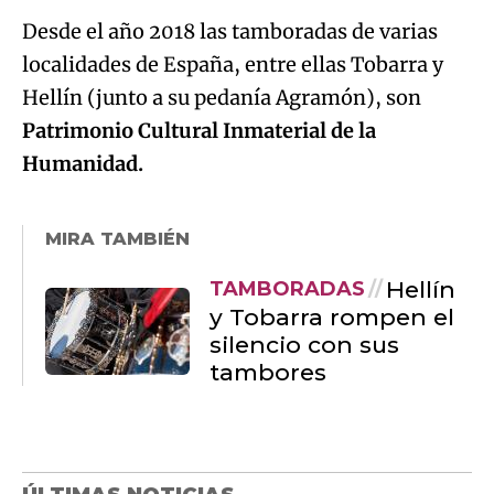
Desde el año 2018 las tamboradas de varias
localidades de España, entre ellas Tobarra y
Hellín (junto a su pedanía Agramón), son
Patrimonio Cultural Inmaterial de la
Humanidad.
MIRA TAMBIÉN
Hellín
TAMBORADAS
y Tobarra rompen el
silencio con sus
tambores