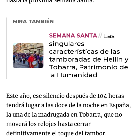
hasta la próxima Semana Santa.
MIRA TAMBIÉN
Las
SEMANA SANTA
singulares
características de las
tamboradas de Hellín y
Tobarra, Patrimonio de
la Humanidad
Este año, ese silencio después de 104 horas
tendrá lugar a las doce de la noche en España,
la una de la madrugada en Tobarra, que no
moverá los relojes hasta cerrar
definitivamente el toque del tambor.