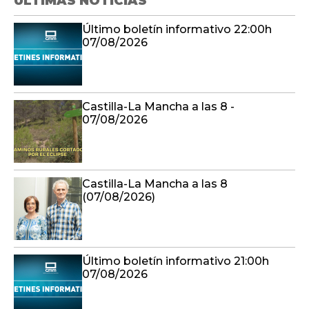
ÚLTIMAS NOTICIAS
Último boletín informativo 22:00h
07/08/2026
Castilla-La Mancha a las 8 -
07/08/2026
Castilla-La Mancha a las 8
(07/08/2026)
Último boletín informativo 21:00h
07/08/2026