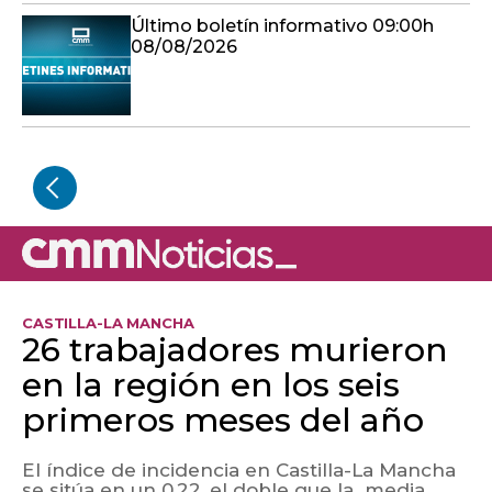
Último boletín informativo 09:00h
08/08/2026
CASTILLA-LA MANCHA
26 trabajadores murieron
en la región en los seis
primeros meses del año
El índice de incidencia en Castilla-La Mancha
se sitúa en un 0,22, el doble que la media