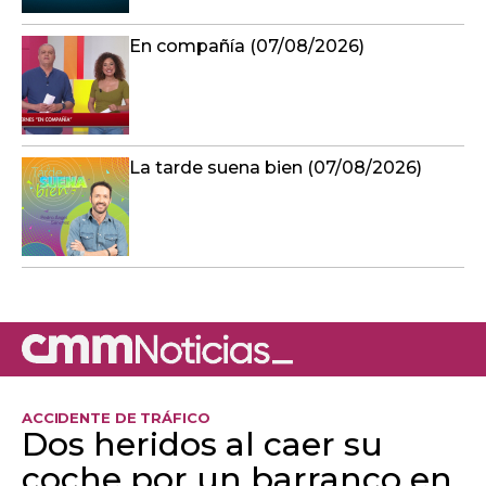
En compañía (07/08/2026)
La tarde suena bien (07/08/2026)
ACCIDENTE DE TRÁFICO
Dos heridos al caer su
coche por un barranco en