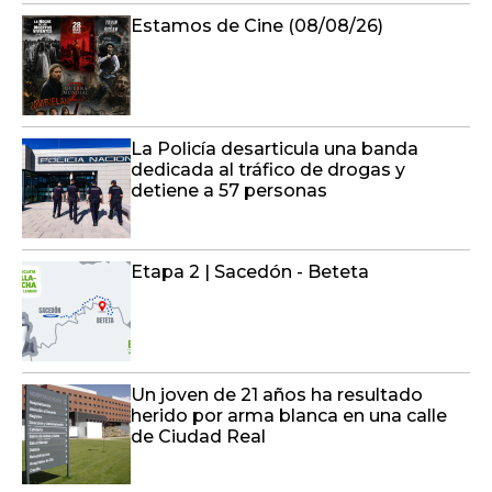
Estamos de Cine (08/08/26)
La Policía desarticula una banda
dedicada al tráfico de drogas y
detiene a 57 personas
Etapa 2 | Sacedón - Beteta
Un joven de 21 años ha resultado
herido por arma blanca en una calle
de Ciudad Real