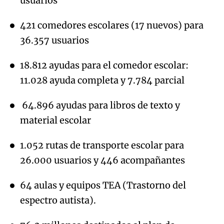
usuarios
421 comedores escolares (17 nuevos) para
36.357 usuarios
18.812 ayudas para el comedor escolar:
11.028 ayuda completa y 7.784 parcial
64.896 ayudas para libros de texto y
material escolar
1.052 rutas de transporte escolar para
26.000 usuarios y 446 acompañantes
64 aulas y equipos TEA (Trastorno del
espectro autista).