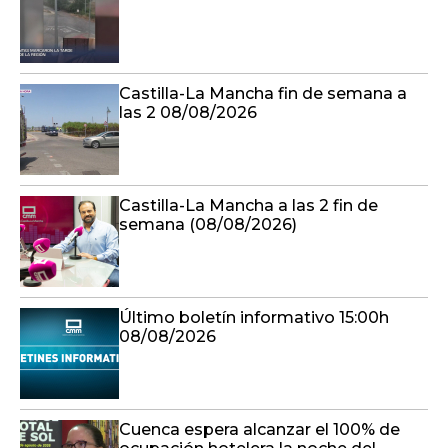
Castilla-La Mancha fin de semana a
las 2 08/08/2026
Castilla-La Mancha a las 2 fin de
semana (08/08/2026)
Último boletín informativo 15:00h
08/08/2026
Cuenca espera alcanzar el 100% de