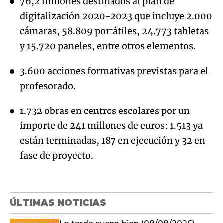
76,2 millones destinados al plan de
digitalización 2020-2023 que incluye 2.000
cámaras, 58.809 portátiles, 24.773 tabletas
y 15.720 paneles, entre otros elementos.
3.600 acciones formativas previstas para el
profesorado.
1.732 obras en centros escolares por un
importe de 241 millones de euros: 1.513 ya
están terminadas, 187 en ejecución y 32 en
fase de proyecto.
ÚLTIMAS NOTICIAS