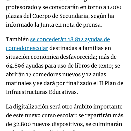
profesorado y se convocarán en torno a 1.000
plazas del Cuerpo de Secundaria, según ha
informado la Junta en nota de prensa.
También
se concederán 18.812 ayudas de
comedor escolar
destinadas a familias en
situación económica desfavorecida; más de
64.896 ayudas para uso de libros de texto; se
abrirán 17 comedores nuevos y 12 aulas
matinales y se dará por finalizado el II Plan de
Infraestructuras Educativas.
La digitalización será otro ámbito importante
de este nuevo curso escolar: se repartirán más
de 32.800 nuevos dispositivos, se culminarán