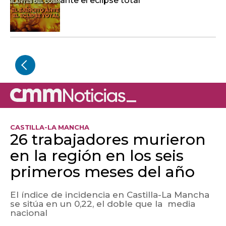
ante el eclipse total
CASTILLA-LA MANCHA
26 trabajadores murieron
en la región en los seis
primeros meses del año
El índice de incidencia en Castilla-La Mancha
se sitúa en un 0,22, el doble que la media
nacional