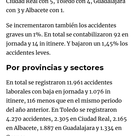
Ciudad Real con 5, Toledo con 4, Guadalajara
con 3 y Albacete con 1.
Se incrementaron también los accidentes
graves un 1%. En total se contabilizaron 92 en
jornada y 14 in itinere. Y bajaron un 1,45% los
accidentes leves.
Por provincias y sectores
En total se registraron 11.961 accidentes
laborales con baja en jornada y 1.076 in
itinere, 116 menos que en el mismo periodo
del año anterior. En Toledo se registraron
4.270 accidentes, 2.305 en Ciudad Real, 2.165
en Albacete, 1.887 en Guadalajara y 1.334 en