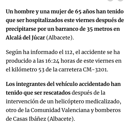
Un hombre y una mujer de 65 años han tenido
que ser hospitalizados este viernes después de
precipitarse por un barranco de 35 metros en
Alcalá del Júcar
(Albacete).
Según ha informado el 112, el accidente se ha
producido a las 16:24 horas de este viernes en
el kilómetro 53 de la carretera CM-3201.
Los integrantes del vehículo accidentado han
tenido que ser rescatados
después de la
intervención de un helicóptero medicalizado,
otro de la Comunidad Valenciana y bomberos
de Casas Ibáñez (Albacete).