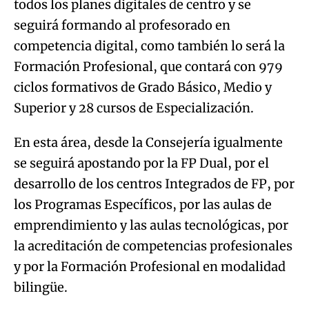
todos los planes digitales de centro y se
seguirá formando al profesorado en
competencia digital, como también lo será la
Formación Profesional, que contará con 979
ciclos formativos de Grado Básico, Medio y
Superior y 28 cursos de Especialización.
En esta área, desde la Consejería igualmente
se seguirá apostando por la FP Dual, por el
desarrollo de los centros Integrados de FP, por
los Programas Específicos, por las aulas de
emprendimiento y las aulas tecnológicas, por
la acreditación de competencias profesionales
y por la Formación Profesional en modalidad
bilingüe.