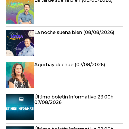
La tarde suena bien (08/08/2026)
La noche suena bien (08/08/2026)
Aquí hay duende (07/08/2026)
Último boletín informativo 23:00h
07/08/2026