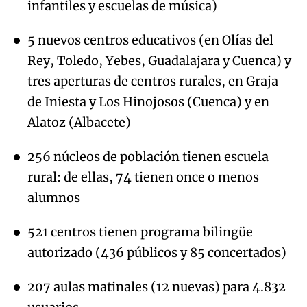
infantiles y escuelas de música)
5 nuevos centros educativos (en Olías del
Rey, Toledo, Yebes, Guadalajara y Cuenca) y
tres aperturas de centros rurales, en Graja
de Iniesta y Los Hinojosos (Cuenca) y en
Alatoz (Albacete)
256 núcleos de población tienen escuela
rural: de ellas, 74 tienen once o menos
alumnos
521 centros tienen programa bilingüe
autorizado (436 públicos y 85 concertados)
207 aulas matinales (12 nuevas) para 4.832