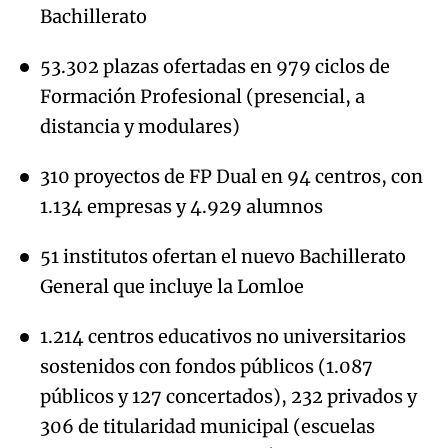
Bachillerato
53.302 plazas ofertadas en 979 ciclos de
Formación Profesional (presencial, a
distancia y modulares)
310 proyectos de FP Dual en 94 centros, con
1.134 empresas y 4.929 alumnos
51 institutos ofertan el nuevo Bachillerato
General que incluye la Lomloe
1.214 centros educativos no universitarios
sostenidos con fondos públicos (1.087
públicos y 127 concertados), 232 privados y
306 de titularidad municipal (escuelas