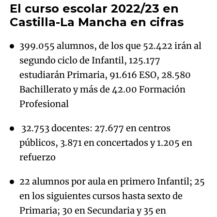
El curso escolar 2022/23 en
Castilla-La Mancha en cifras
399.055 alumnos, de los que 52.422 irán al
segundo ciclo de Infantil, 125.177
estudiarán Primaria, 91.616 ESO, 28.580
Bachillerato y más de 42.00 Formación
Profesional
32.753 docentes: 27.677 en centros
públicos, 3.871 en concertados y 1.205 en
refuerzo
22 alumnos por aula en primero Infantil; 25
en los siguientes cursos hasta sexto de
Primaria; 30 en Secundaria y 35 en