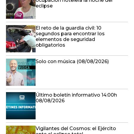
ocupación hotelera la noche del
eclipse
El reto de la guardia civil: 10
segundos para encontrar los
elementos de seguridad
obligatorios
Solo con música (08/08/2026)
Último boletín informativo 14:00h
08/08/2026
Vigilantes del Cosmos: el Ejército