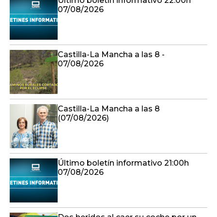
Último boletín informativo 22:00h
07/08/2026
Castilla-La Mancha a las 8 -
07/08/2026
Castilla-La Mancha a las 8
(07/08/2026)
Último boletín informativo 21:00h
07/08/2026