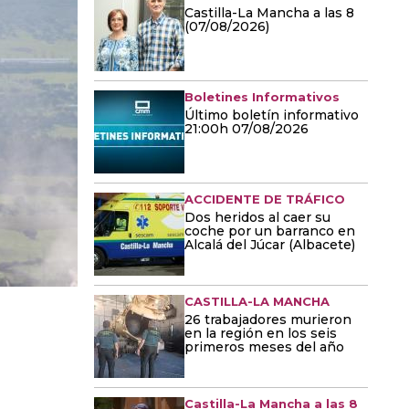
Castilla-La Mancha a las 8
(07/08/2026)
Boletines Informativos
Último boletín informativo
21:00h 07/08/2026
ACCIDENTE DE TRÁFICO
Dos heridos al caer su
coche por un barranco en
Alcalá del Júcar (Albacete)
CASTILLA-LA MANCHA
26 trabajadores murieron
en la región en los seis
primeros meses del año
Castilla-La Mancha a las 8