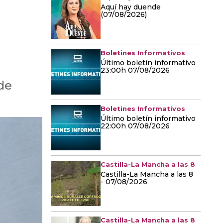
Aquí hay duende
(07/08/2026)
Boletines Informativos
Último boletín informativo
23:00h 07/08/2026
de
Boletines Informativos
Último boletín informativo
22:00h 07/08/2026
Castilla-La Mancha a las 8
Castilla-La Mancha a las 8
- 07/08/2026
Castilla-La Mancha a las 8