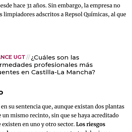
 desde hace 31 años. Sin embargo, la empresa no
s limpiadores adscritos a Repsol Químicas, al que
¿Cuáles son las
NCE UGT
rmedades profesionales más
uentes en Castilla-La Mancha?
o
 en su sentencia que, aunque existan dos plantas
e un mismo recinto, sin que se haya acreditado
 existen en uno y otro sector.
Los riesgos