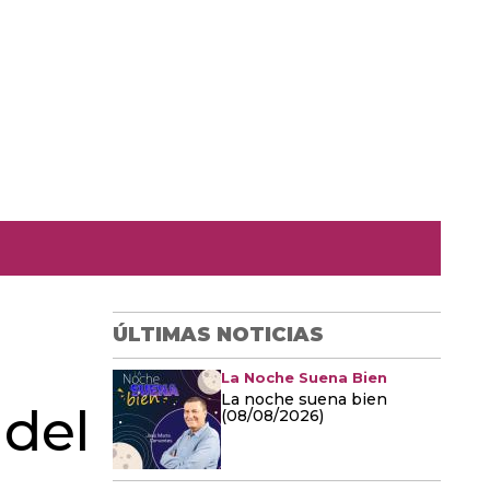
ÚLTIMAS NOTICIAS
La Noche Suena Bien
La noche suena bien
 del
(08/08/2026)