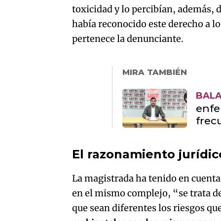
toxicidad y lo percibían, además,
había reconocido este derecho a lo
pertenece la denunciante.
MIRA TAMBIÉN
BALA
enfe
frec
El razonamiento jurídic
La magistrada ha tenido en cuenta
en el mismo complejo, “se trata d
que sean diferentes los riesgos que