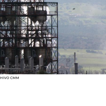
HIVO CMM