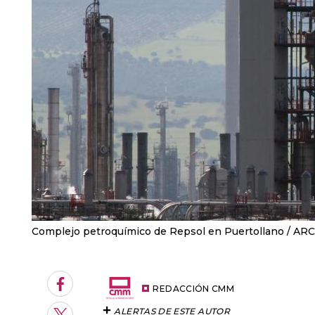
Complejo petroquímico de Repsol en Puertollano
ARC
Facebook
REDACCIÓN CMM
ALERTAS DE ESTE AUTOR