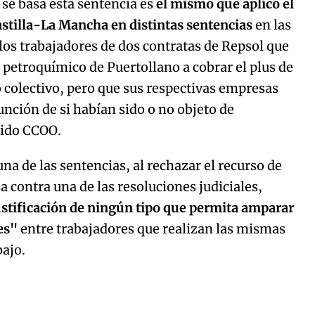
 se basa esta sentencia es
el mismo que aplicó el
astilla-La Mancha en distintas sentencias
en las
los trabajadores de dos contratas de Repsol que
 petroquímico de Puertollano a cobrar el plus de
 colectivo, pero que sus respectivas empresas
unción de si habían sido o no objeto de
dido CCOO.
a de las sentencias, al rechazar el recurso de
 contra una de las resoluciones judiciales,
ustificación de ningún tipo que permita amparar
les"
entre trabajadores que realizan las mismas
bajo.