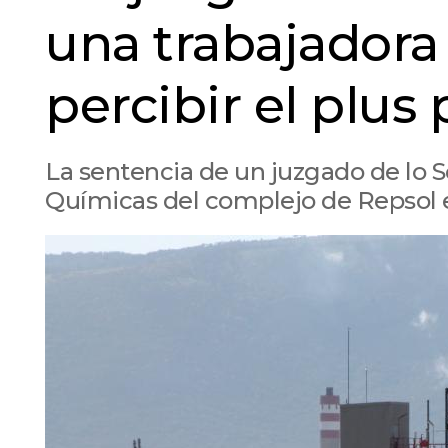
una trabajadora 
percibir el plus
La sentencia de un juzgado de lo So
Químicas del complejo de Repsol 