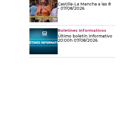
Castilla-La Mancha a las 8
- 07/08/2026
Boletines Informativos
Último boletín informativo
20:00h 07/08/2026