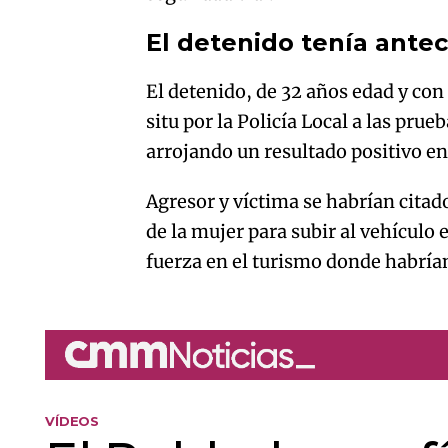
El detenido tenía ante
El detenido, de 32 años edad y con
situ por la Policía Local a las pru
arrojando un resultado positivo e
Agresor y víctima se habrían cita
de la mujer para subir al vehículo 
fuerza en el turismo donde habrían
VÍDEOS