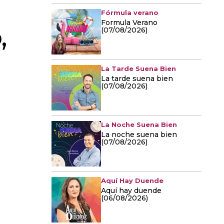
Fórmula verano
Formula Verano
,
(07/08/2026)
La Tarde Suena Bien
La tarde suena bien
(07/08/2026)
La Noche Suena Bien
La noche suena bien
(07/08/2026)
Aquí Hay Duende
Aquí hay duende
(06/08/2026)