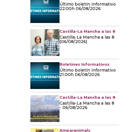
Último boletín informativo
22:00h 06/08/2026
Castilla-La Mancha a las 8
Castilla-La Mancha a las 8
(06/08/2026)
Boletines Informativos
Último boletín informativo
21:00h 06/08/2026
Castilla-La Mancha a las 8
Castilla-La Mancha a las 8
- 06/08/2026
Amparanimals