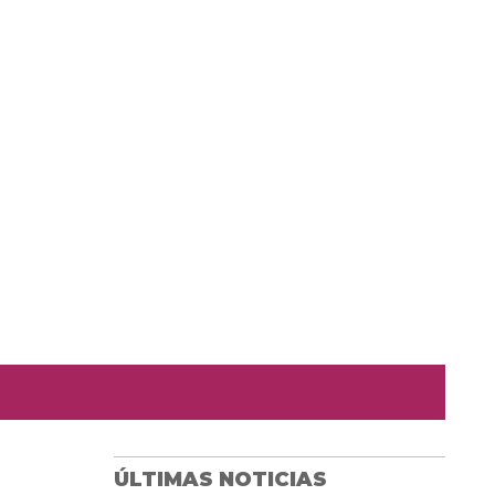
ÚLTIMAS NOTICIAS