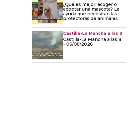
¿Qué es mejor: acoger o
adoptar una mascota? La
ayuda que necesitan las
protectoras de animales
Castilla-La Mancha a las 8
Castilla-La Mancha a las 8
- 06/08/2026