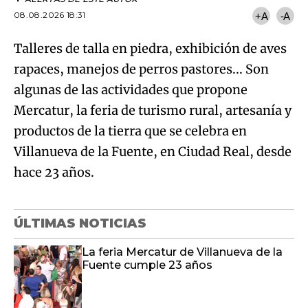
08.08.2026 18:31
+A
-A
Talleres de talla en piedra, exhibición de aves
rapaces, manejos de perros pastores... Son
algunas de las actividades que propone
Mercatur, la feria de turismo rural, artesanía y
productos de la tierra que se celebra en
Villanueva de la Fuente, en Ciudad Real, desde
hace 23 años.
ÚLTIMAS NOTICIAS
La feria Mercatur de Villanueva de la
Fuente cumple 23 años