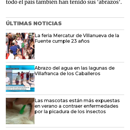
todo el país también han tenido sus 'abrazos'.
ÚLTIMAS NOTICIAS
La feria Mercatur de Villanueva de la
Fuente cumple 23 años
Abrazo del agua en las lagunas de
Villafranca de los Caballeros
Las mascotas están más expuestas
en verano a contraer enfermedades
por la picadura de los insectos