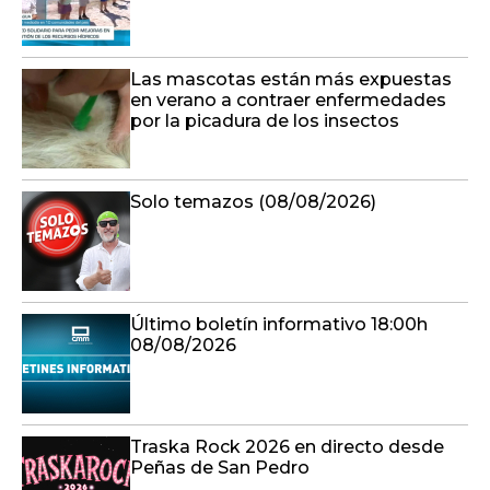
Las mascotas están más expuestas
en verano a contraer enfermedades
por la picadura de los insectos
Solo temazos (08/08/2026)
Último boletín informativo 18:00h
08/08/2026
Traska Rock 2026 en directo desde
Peñas de San Pedro