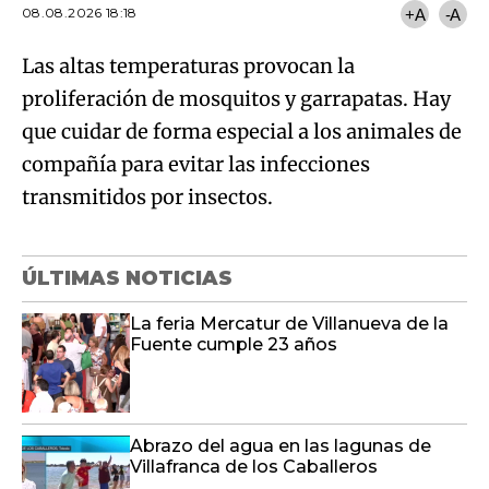
08.08.2026 18:18
+A
-A
Las altas temperaturas provocan la
proliferación de mosquitos y garrapatas. Hay
que cuidar de forma especial a los animales de
compañía para evitar las infecciones
transmitidos por insectos.
ÚLTIMAS NOTICIAS
La feria Mercatur de Villanueva de la
Fuente cumple 23 años
Abrazo del agua en las lagunas de
Villafranca de los Caballeros