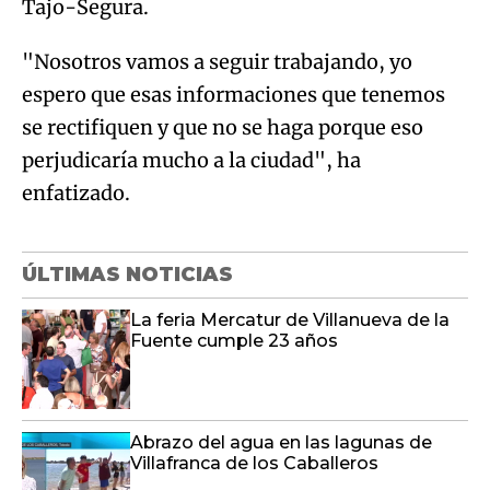
Tajo-Segura.
"Nosotros vamos a seguir trabajando, yo
espero que esas informaciones que tenemos
se rectifiquen y que no se haga porque eso
perjudicaría mucho a la ciudad", ha
enfatizado.
ÚLTIMAS NOTICIAS
La feria Mercatur de Villanueva de la
Fuente cumple 23 años
Abrazo del agua en las lagunas de
Villafranca de los Caballeros