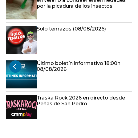
en verano a contraer enfermedades
por la picadura de los insectos
Solo temazos (08/08/2026)
Último boletín informativo 18:00h
08/08/2026
Traska Rock 2026 en directo desde
Peñas de San Pedro
Último boletín informativo 17:00h