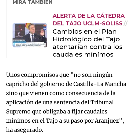
MIRA TAMBIÉN
ALERTA DE LA CÁTEDRA
DEL TAJO UCLM-SOLISS
Cambios en el Plan
Hidrológico del Tajo
atentarían contra los
caudales mínimos
Unos compromisos que "no son ningún
capricho del gobierno de Castilla-La Mancha
sino que vienen como consecuencia de la
aplicación de una sentencia del Tribunal
Supremo que obligaba a fijar caudales
mínimos en el Tajo a su paso por Aranjuez",
ha asegurado.