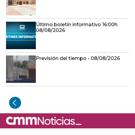
Último boletín informativo 16:00h
08/08/2026
Previsión del tiempo - 08/08/2026