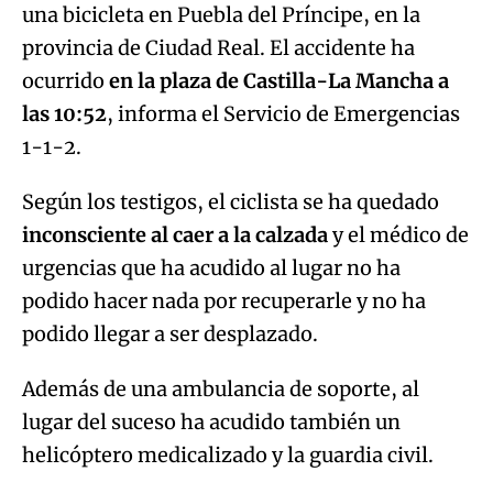
una bicicleta en Puebla del Príncipe, en la
provincia de Ciudad Real. El accidente ha
ocurrido
en la plaza de Castilla-La Mancha a
las 10:52
, informa el Servicio de Emergencias
1-1-2.
Según los testigos, el ciclista se ha quedado
inconsciente al caer a la calzada
y el médico de
urgencias que ha acudido al lugar no ha
podido hacer nada por recuperarle y no ha
podido llegar a ser desplazado.
Además de una ambulancia de soporte, al
lugar del suceso ha acudido también un
helicóptero medicalizado y la guardia civil.