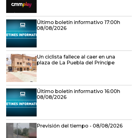
Último boletín informativo 17:00h
08/08/2026
Un ciclista fallece al caer en una
plaza de La Puebla del Príncipe
Último boletín informativo 16:00h
08/08/2026
Previsión del tiempo - 08/08/2026