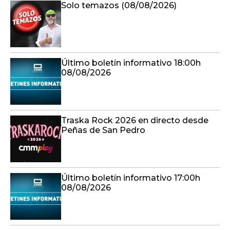
Solo temazos (08/08/2026)
Último boletín informativo 18:00h
08/08/2026
Traska Rock 2026 en directo desde
Peñas de San Pedro
Último boletín informativo 17:00h
08/08/2026