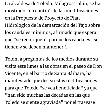
La alcaldesa de Toledo, Milagros Tolón, se ha
mostrado "en contra" de las modificaciones
en la Propuesta de Proyecto de Plan
Hidrológico de la demarcación del Tajo sobre
los caudales mínimos, afirmado que espera
que "se rectifiquen" porque los caudales "se
tienen y se deben mantener".
Tolón, a preguntas de los medios durante su
visita este lunes a las obras en el paseo de Don
Vicente, en el barrio de Santa Bárbara, ha
manifestado que desea estas rectificaciones
para que Toledo "se vea beneficiada" ya que
"han sido muchas las décadas en las que
Toledo se siente agraviada" por el trasvase