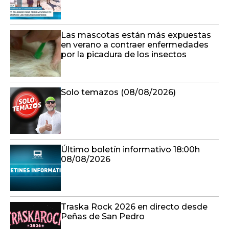
Las mascotas están más expuestas
en verano a contraer enfermedades
por la picadura de los insectos
Solo temazos (08/08/2026)
Último boletín informativo 18:00h
08/08/2026
Traska Rock 2026 en directo desde
Peñas de San Pedro