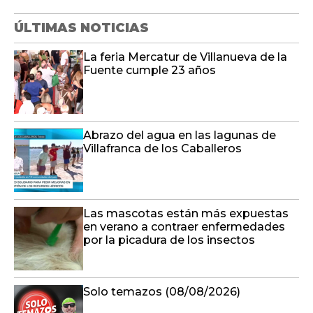
ÚLTIMAS NOTICIAS
La feria Mercatur de Villanueva de la
Fuente cumple 23 años
Abrazo del agua en las lagunas de
Villafranca de los Caballeros
Las mascotas están más expuestas
en verano a contraer enfermedades
por la picadura de los insectos
Solo temazos (08/08/2026)