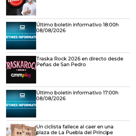
Último boletín informativo 18:00h
08/08/2026
Traska Rock 2026 en directo desde
Peñas de San Pedro
Último boletín informativo 17:00h
08/08/2026
Un ciclista fallece al caer en una
plaza de La Puebla del Príncipe