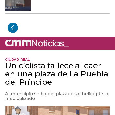
CIUDAD REAL
Un ciclista fallece al caer
en una plaza de La Puebla
del Príncipe
Al municipio se ha desplazado un helicóptero
medicalizado