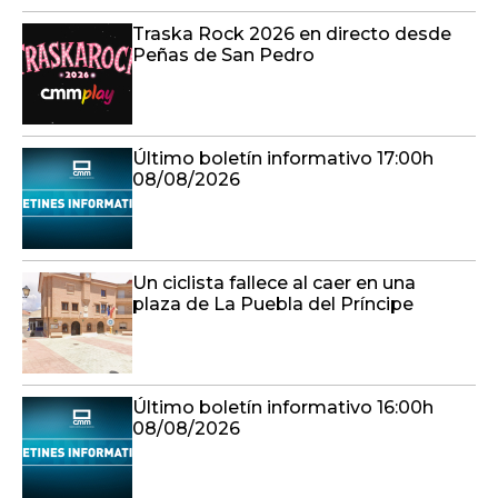
Traska Rock 2026 en directo desde
Peñas de San Pedro
Último boletín informativo 17:00h
08/08/2026
Un ciclista fallece al caer en una
plaza de La Puebla del Príncipe
Último boletín informativo 16:00h
08/08/2026