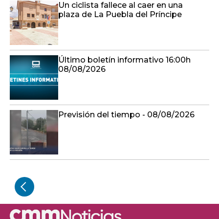
Un ciclista fallece al caer en una
plaza de La Puebla del Príncipe
Último boletín informativo 16:00h
08/08/2026
Previsión del tiempo - 08/08/2026