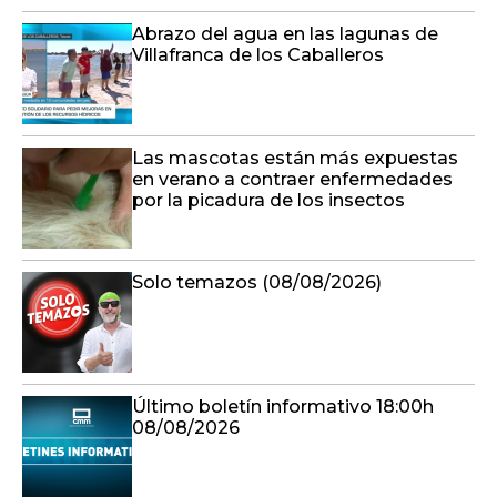
Abrazo del agua en las lagunas de
Villafranca de los Caballeros
Las mascotas están más expuestas
en verano a contraer enfermedades
por la picadura de los insectos
Solo temazos (08/08/2026)
Último boletín informativo 18:00h
08/08/2026