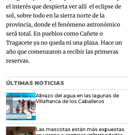
el interés que despierta ver allí el eclipse de
sol, sobre todo en la sierra norte de la
provincia, donde el fenómeno astronómico
será total. En pueblos como Cañete o
Tragacete ya no queda ni una plaza. Hace un
año que comenzaron a recibir las primeras
reservas.
ÚLTIMAS NOTICIAS
Abrazo del agua en las lagunas de
Villafranca de los Caballeros
Las mascotas están más expuestas