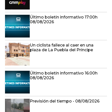
Último boletín informativo 17:00h
08/08/2026
Un ciclista fallece al caer en una
plaza de La Puebla del Príncipe
Último boletín informativo 16:00h
08/08/2026
Previsión del tiempo - 08/08/2026