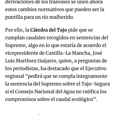
derivaciones de los trasvases se unen ahora
estos cambios normativos que pueden ser la
puntilla para un río malherido.
Por ello, la
Cátedra del Tajo
pide que se
cumplan caudales recogidos en sentencias del
Supremo, algo en lo que estaría de acuerdo el
vicepresidente de Castilla-La Mancha, José
Luis Martínez Guijarro, quien, a preguntas de
los periodistas, ha destacado que el Ejecutivo
regional "pedirá que se cumpla íntegramente
la sentencia del Supremo sobre el Tajo-Segura
si el Consejo Nacional del Agua no ratifica los
compromisos sobre el caudal ecológico".