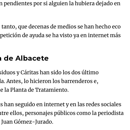
án pendientes por si alguien la hubiera dejado en
 tanto, que decenas de medios se han hecho eco
 petición de ayuda se ha visto ya en internet más
 de Albacete
siduos y Cáritas han sido los dos último
a. Antes, lo hicieron los barrenderos e,
de la Planta de Tratamiento.
han seguido en internet y en las redes sociales
ntre ellos, personajes públicos como la periodista
 o Juan Gómez-Jurado.