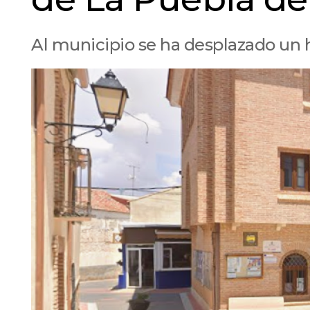
Al municipio se ha desplazado un 