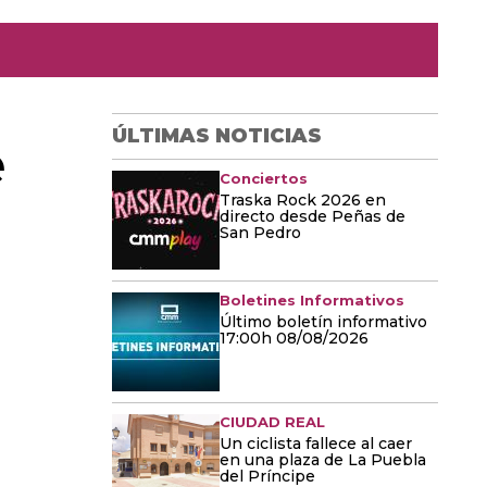
ÚLTIMAS NOTICIAS
e
Conciertos
Traska Rock 2026 en
directo desde Peñas de
San Pedro
Boletines Informativos
Último boletín informativo
17:00h 08/08/2026
CIUDAD REAL
Un ciclista fallece al caer
en una plaza de La Puebla
del Príncipe