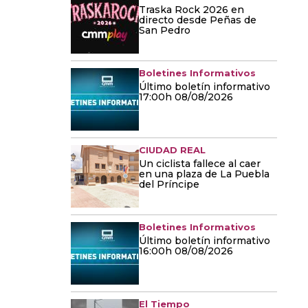
Traska Rock 2026 en
directo desde Peñas de
San Pedro
Boletines Informativos
Último boletín informativo
17:00h 08/08/2026
CIUDAD REAL
Un ciclista fallece al caer
en una plaza de La Puebla
del Príncipe
Boletines Informativos
Último boletín informativo
16:00h 08/08/2026
El Tiempo