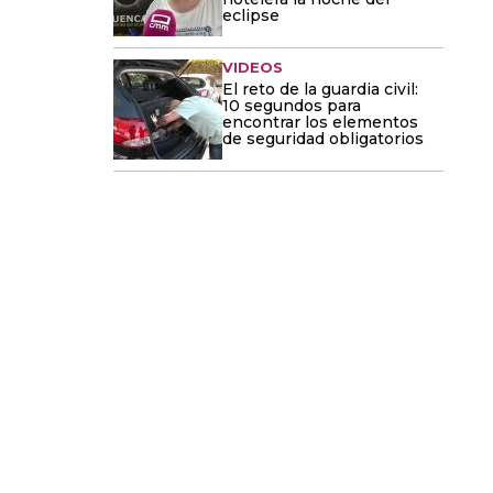
eclipse
VIDEOS
El reto de la guardia civil:
10 segundos para
encontrar los elementos
de seguridad obligatorios