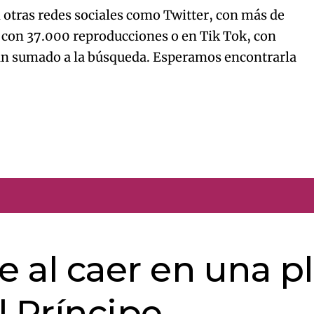
n otras redes sociales como Twitter, con más de
con 37.000 reproducciones o en Tik Tok, con
an sumado a la búsqueda. Esperamos encontrarla
ce al caer en una p
l Príncipe