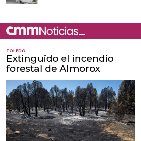
TOLEDO
Extinguido el incendio
forestal de Almorox