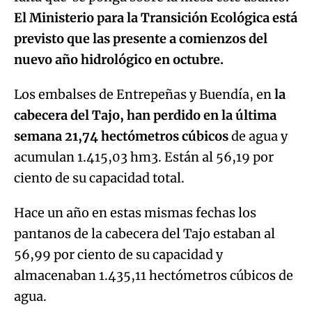
El Ministerio para la Transición Ecológica está
previsto que las presente a comienzos del
nuevo año hidrológico en octubre.
Los embalses de Entrepeñas y Buendía, en
la
cabecera del Tajo, han perdido en la última
semana 21,74 hectómetros cúbicos
de agua y
acumulan 1.415,03 hm3. Están al 56,19 por
ciento de su capacidad total.
Hace un año en estas mismas fechas los
pantanos de la cabecera del Tajo estaban al
56,99 por ciento de su capacidad y
almacenaban 1.435,11 hectómetros cúbicos de
agua.