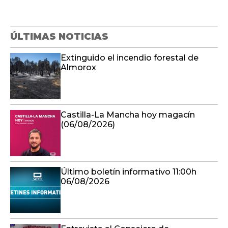
ÚLTIMAS NOTICIAS
Extinguido el incendio forestal de
Almorox
Castilla-La Mancha hoy magacín
(06/08/2026)
Último boletín informativo 11:00h
06/08/2026