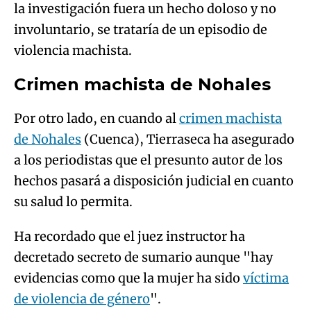
la investigación fuera un hecho doloso y no
involuntario, se trataría de un episodio de
violencia machista.
Crimen machista de Nohales
Por otro lado, en cuando al
crimen machista
de Nohales
(Cuenca), Tierraseca ha asegurado
a los periodistas que el presunto autor de los
hechos pasará a disposición judicial en cuanto
su salud lo permita.
Ha recordado que el juez instructor ha
decretado secreto de sumario aunque "hay
evidencias como que la mujer ha sido
víctima
de violencia de género
".