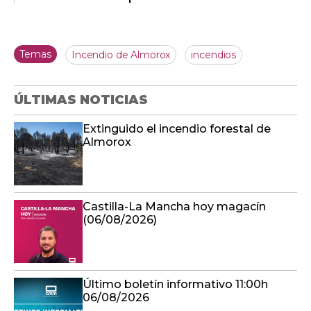
Temas
Incendio de Almorox
incendios
ÚLTIMAS NOTICIAS
Extinguido el incendio forestal de
Almorox
Castilla-La Mancha hoy magacín
(06/08/2026)
Último boletín informativo 11:00h
06/08/2026