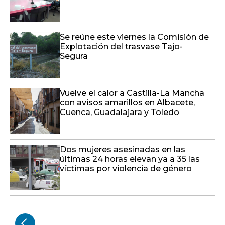
Se reúne este viernes la Comisión de
Explotación del trasvase Tajo-
Segura
Vuelve el calor a Castilla-La Mancha
con avisos amarillos en Albacete,
Cuenca, Guadalajara y Toledo
Dos mujeres asesinadas en las
últimas 24 horas elevan ya a 35 las
víctimas por violencia de género