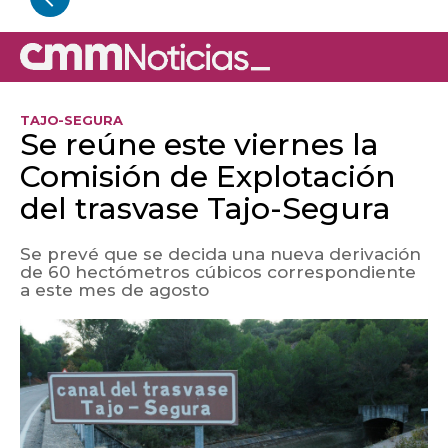
TAJO-SEGURA
Se reúne este viernes la
Comisión de Explotación
del trasvase Tajo-Segura
Se prevé que se decida una nueva derivación
de 60 hectómetros cúbicos correspondiente
a este mes de agosto