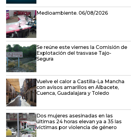
Medioambiente. 06/08/2026
Se reúne este viernes la Comisión de
Explotación del trasvase Tajo-
Segura
Vuelve el calor a Castilla-La Mancha
con avisos amarillos en Albacete,
Cuenca, Guadalajara y Toledo
Dos mujeres asesinadas en las
últimas 24 horas elevan ya a 35 las
víctimas por violencia de género