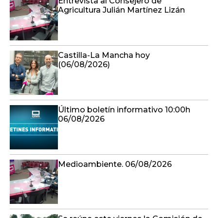
Entrevista al Consejero de
Agricultura Julián Martínez Lizán
Castilla-La Mancha hoy
(06/08/2026)
Último boletín informativo 10:00h
06/08/2026
Medioambiente. 06/08/2026