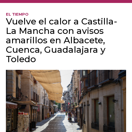
EL TIEMPO
Vuelve el calor a Castilla-
La Mancha con avisos
amarillos en Albacete,
Cuenca, Guadalajara y
Toledo