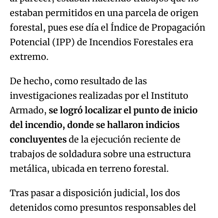
estaban permitidos en una parcela de origen
forestal, pues ese día el Índice de Propagación
Potencial (IPP) de Incendios Forestales era
extremo.
De hecho, como resultado de las
investigaciones realizadas por el Instituto
Armado,
se logró localizar el punto de inicio
del incendio, donde se hallaron indicios
concluyentes
de la ejecución reciente de
trabajos de soldadura sobre una estructura
metálica, ubicada en terreno forestal.
Tras pasar a disposición judicial, los dos
detenidos como presuntos responsables del