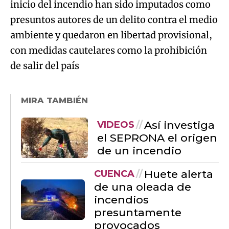
inicio del incendio han sido imputados como
presuntos autores de un delito contra el medio
ambiente y quedaron en libertad provisional,
con medidas cautelares como la prohibición
de salir del país
MIRA TAMBIÉN
Así investiga
VIDEOS
el SEPRONA el origen
de un incendio
Huete alerta
CUENCA
de una oleada de
incendios
presuntamente
provocados