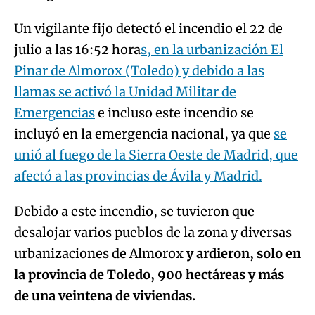
Un vigilante fijo detectó el incendio el 22 de
julio a las 16:52 hora
s, en la urbanización El
Pinar de Almorox (Toledo) y debido a las
llamas se activó la Unidad Militar de
Emergencias
e incluso este incendio se
incluyó en la emergencia nacional, ya que
se
unió al fuego de la Sierra Oeste de Madrid, que
afectó a las provincias de Ávila y Madrid.
Debido a este incendio, se tuvieron que
desalojar varios pueblos de la zona y diversas
urbanizaciones de Almorox
y ardieron, solo en
la provincia de Toledo, 900 hectáreas y más
de una veintena de viviendas.