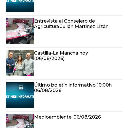
Entrevista al Consejero de
Agricultura Julián Martínez Lizán
Castilla-La Mancha hoy
(06/08/2026)
Último boletín informativo 10:00h
06/08/2026
Medioambiente. 06/08/2026