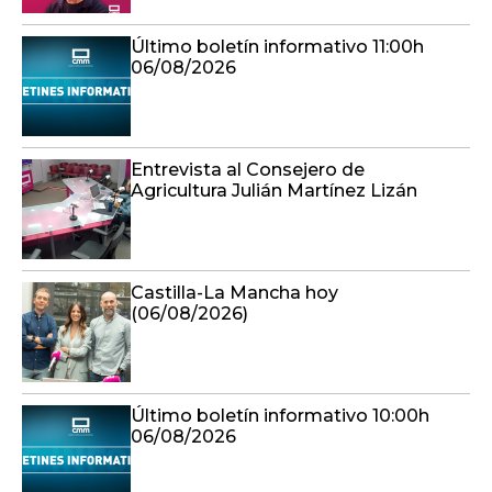
Último boletín informativo 11:00h
06/08/2026
Entrevista al Consejero de
Agricultura Julián Martínez Lizán
Castilla-La Mancha hoy
(06/08/2026)
Último boletín informativo 10:00h
06/08/2026