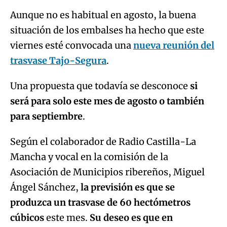
Aunque no es habitual en agosto, la buena
situación de los embalses ha hecho que este
viernes esté convocada una
nueva reunión del
trasvase Tajo-Segura
.
Una propuesta que todavía se desconoce
si
será para solo este mes de agosto o también
para septiembre
.
Según el colaborador de Radio Castilla-La
Mancha y vocal en la comisión de la
Asociación de Municipios ribereños, Miguel
Ángel Sánchez,
la previsión es que se
produzca un trasvase de 60 hectómetros
cúbicos
este mes.
Su deseo es que en