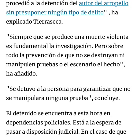
procedió a la detención del
autor del atropello
sin presuponer ningún tipo de delito
" , ha
explicado Tierraseca.
"Siempre que se produce una muerte violenta
es fundamental la investigación. Pero sobre
todo la prevención de que no se destruyan ni
manipulen pruebas o el escenario el hecho",
ha añadido.
"Se detuvo a la persona para garantizar que no
se manipulara ninguna prueba", concluye.
El detenido se encuentra a esta hora en
dependencias policiales. Está a la espera de
pasar a disposición judicial. En el caso de que