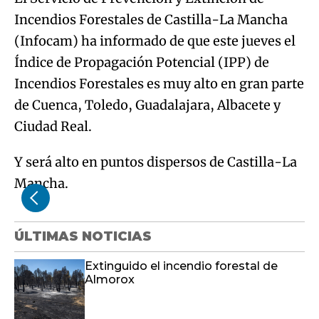
Incendios Forestales de Castilla-La Mancha
(Infocam) ha informado de que este jueves el
Índice de Propagación Potencial (IPP) de
Incendios Forestales es muy alto en gran parte
de Cuenca, Toledo, Guadalajara, Albacete y
Ciudad Real.
Y será alto en puntos dispersos de Castilla-La
Mancha.
ÚLTIMAS NOTICIAS
Extinguido el incendio forestal de
Almorox