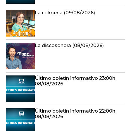
La colmena (09/08/2026)
La discosonora (08/08/2026)
Último boletín informativo 23:00h
08/08/2026
Último boletín informativo 22:00h
08/08/2026