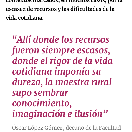
contextos marcados, en muchos casos, por la
escasez de recursos y las dificultades de la
vida cotidiana.
"Allí donde los recursos
fueron siempre escasos,
donde el rigor de la vida
cotidiana imponía su
dureza, la maestra rural
supo sembrar
conocimiento,
imaginación e ilusión”
Óscar López Gómez, decano de la Facultad