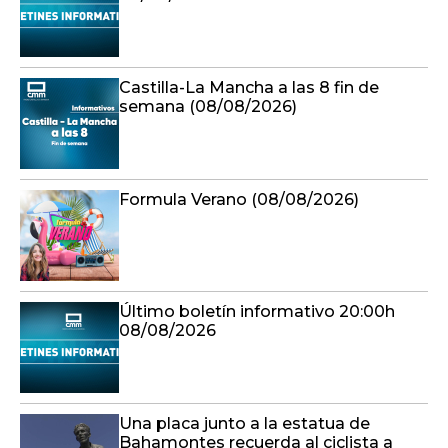
Castilla-La Mancha a las 8 fin de
semana (08/08/2026)
Formula Verano (08/08/2026)
Último boletín informativo 20:00h
08/08/2026
Una placa junto a la estatua de
Bahamontes recuerda al ciclista a