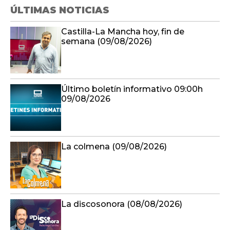
ÚLTIMAS NOTICIAS
Castilla-La Mancha hoy, fin de
semana (09/08/2026)
Último boletín informativo 09:00h
09/08/2026
La colmena (09/08/2026)
La discosonora (08/08/2026)