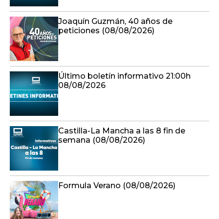
Joaquín Guzmán, 40 años de
peticiones (08/08/2026)
Último boletín informativo 21:00h
08/08/2026
Castilla-La Mancha a las 8 fin de
semana (08/08/2026)
Formula Verano (08/08/2026)