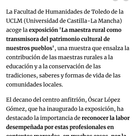
La Facultad de Humanidades de Toledo de la
UCLM (Universidad de Castilla-La Mancha)
acoge la
exposición 'La maestra rural como
transmisora del patrimonio cultural de
nuestros pueblos'
, una muestra que ensalza la
contribución de las maestras rurales a la
educación y a la conservación de las
tradiciones, saberes y formas de vida de las
comunidades locales.
El decano del centro anfitrión, Óscar López
Gómez, que ha inaugurado la exposición, ha
destacado la importancia de
reconocer la labor
desempeñada por estas profesionales en