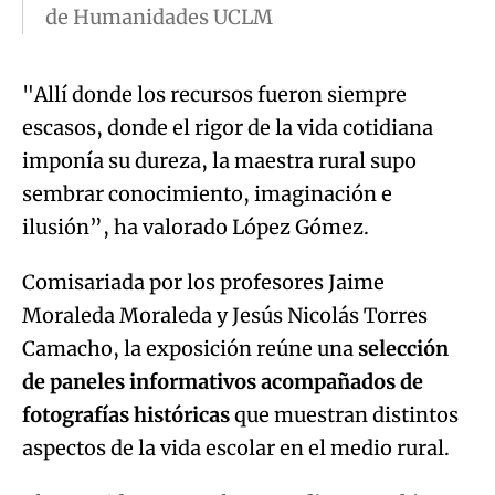
de Humanidades UCLM
"Allí donde los recursos fueron siempre
escasos, donde el rigor de la vida cotidiana
imponía su dureza, la maestra rural supo
sembrar conocimiento, imaginación e
ilusión”, ha valorado López Gómez.
Comisariada por los profesores Jaime
Moraleda Moraleda y Jesús Nicolás Torres
Camacho, la exposición reúne una
selección
de paneles informativos acompañados de
fotografías históricas
que muestran distintos
aspectos de la vida escolar en el medio rural.