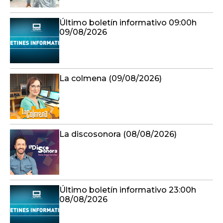
Último boletín informativo 09:00h
09/08/2026
La colmena (09/08/2026)
La discosonora (08/08/2026)
Último boletín informativo 23:00h
08/08/2026