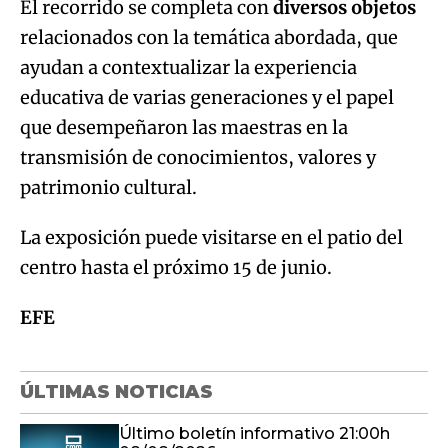
El recorrido se completa con
diversos objetos
relacionados con la temática abordada, que
ayudan a contextualizar la experiencia
educativa de varias generaciones y el papel
que desempeñaron las maestras en la
transmisión de conocimientos, valores y
patrimonio cultural.
La exposición puede visitarse en el patio del
centro hasta el próximo 15 de junio.
EFE
ÚLTIMAS NOTICIAS
Último boletín informativo 21:00h