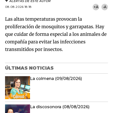
ALERTAS DE ESTE AUTOR
08.08.2026 18:18
+A
-A
Las altas temperaturas provocan la
proliferación de mosquitos y garrapatas. Hay
que cuidar de forma especial a los animales de
compañía para evitar las infecciones
transmitidos por insectos.
ÚLTIMAS NOTICIAS
La colmena (09/08/2026)
La discosonora (08/08/2026)