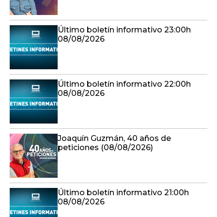
Último boletín informativo 23:00h
08/08/2026
Último boletín informativo 22:00h
08/08/2026
Joaquín Guzmán, 40 años de
peticiones (08/08/2026)
Último boletín informativo 21:00h
08/08/2026