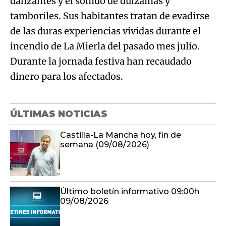
danzantes y el sonido de dulzainas y
tamboriles. Sus habitantes tratan de evadirse
de las duras experiencias vividas durante el
incendio de La Mierla del pasado mes julio.
Durante la jornada festiva han recaudado
dinero para los afectados.
ÚLTIMAS NOTICIAS
Castilla-La Mancha hoy, fin de
semana (09/08/2026)
Último boletín informativo 09:00h
09/08/2026