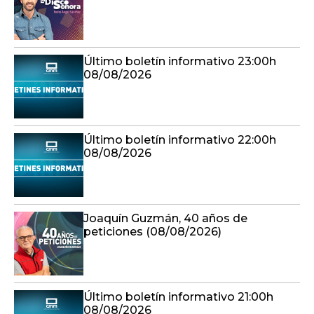
Último boletín informativo 23:00h
08/08/2026
Último boletín informativo 22:00h
08/08/2026
Joaquín Guzmán, 40 años de
peticiones (08/08/2026)
Último boletín informativo 21:00h
08/08/2026