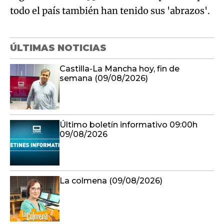
todo el país también han tenido sus 'abrazos'.
ÚLTIMAS NOTICIAS
Castilla-La Mancha hoy, fin de
semana (09/08/2026)
Último boletín informativo 09:00h
09/08/2026
La colmena (09/08/2026)