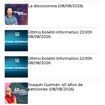
La discosonora (08/08/2026)
Último boletín informativo 23:00h
08/08/2026
Último boletín informativo 22:00h
08/08/2026
Joaquín Guzmán, 40 años de
peticiones (08/08/2026)