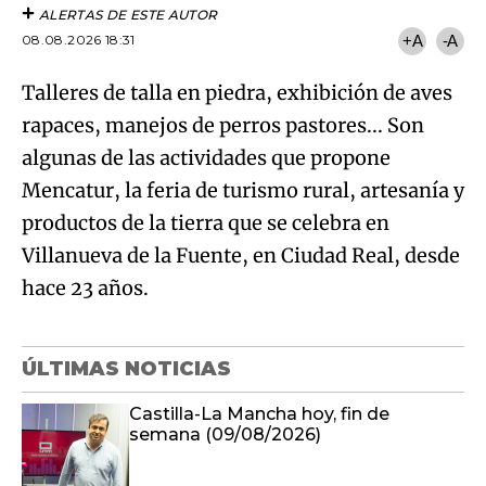
ALERTAS DE ESTE AUTOR
08.08.2026 18:31
+A
-A
Talleres de talla en piedra, exhibición de aves
rapaces, manejos de perros pastores... Son
algunas de las actividades que propone
Mencatur, la feria de turismo rural, artesanía y
productos de la tierra que se celebra en
Villanueva de la Fuente, en Ciudad Real, desde
hace 23 años.
ÚLTIMAS NOTICIAS
Castilla-La Mancha hoy, fin de
semana (09/08/2026)