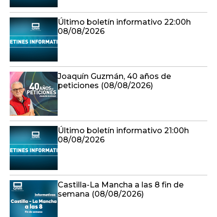
Último boletín informativo 22:00h
08/08/2026
Joaquín Guzmán, 40 años de
peticiones (08/08/2026)
Último boletín informativo 21:00h
08/08/2026
Castilla-La Mancha a las 8 fin de
semana (08/08/2026)