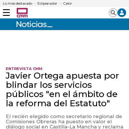
Lo más destacado
Eclipse solar
Calor
Menú
Buscar
ENTREVISTA CMM
Javier Ortega apuesta por
blindar los servicios
públicos "en el ámbito de
la reforma del Estatuto"
El recién elegido como secretario regional de
Comisiones Obreras ha puesto en valor el
diálogo social en Castilla-La Mancha y reclama