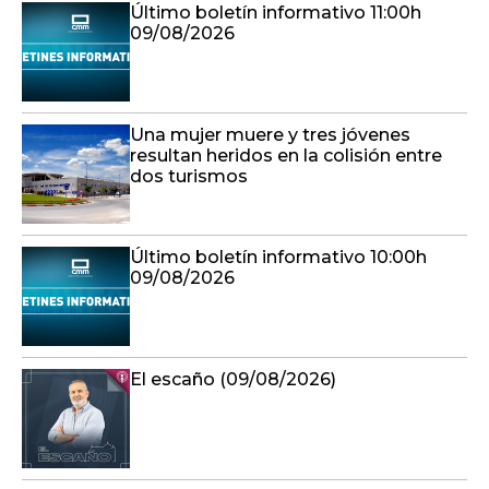
Último boletín informativo 11:00h
09/08/2026
Una mujer muere y tres jóvenes
resultan heridos en la colisión entre
dos turismos
Último boletín informativo 10:00h
09/08/2026
El escaño (09/08/2026)