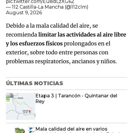
pic.twitter.com/Eu8dLzXG6Z
— 112 Castilla-La Mancha (@112clm)
August 9, 2026
Debido a la mala calidad del aire, se
recomienda
limitar las actividades al aire libre
y los esfuerzos físicos
prolongados en el
exterior, sobre todo entre personas con
problemas respiratorios, ancianos y niños.
ÚLTIMAS NOTICIAS
Etapa 3 | Tarancón - Quintanar del
Rey
Mala calidad del aire en varios