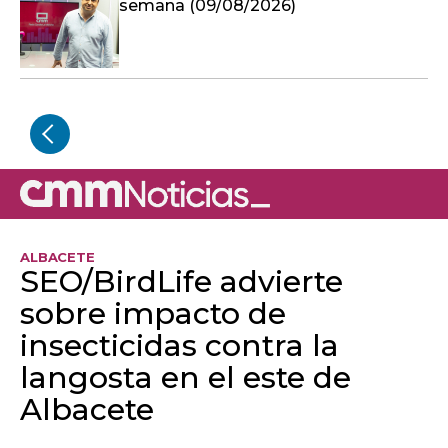
semana (09/08/2026)
ALBACETE
SEO/BirdLife advierte
sobre impacto de
insecticidas contra la
langosta en el este de
Albacete