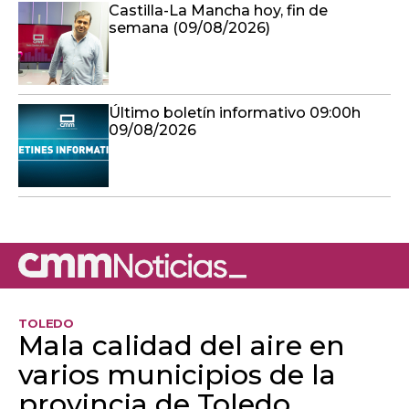
Castilla-La Mancha hoy, fin de
semana (09/08/2026)
Último boletín informativo 09:00h
09/08/2026
TOLEDO
Mala calidad del aire en
varios municipios de la
provincia de Toledo