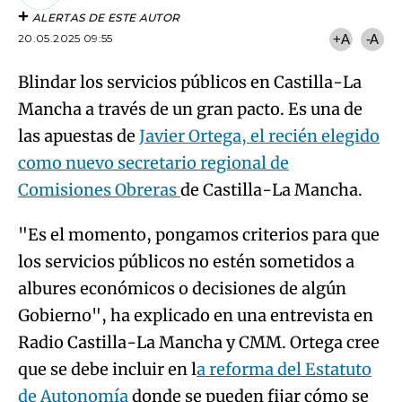
ALERTAS DE ESTE AUTOR
20.05.2025 09:55
+A
-A
Blindar los servicios públicos en Castilla-La
Mancha a través de un gran pacto. Es una de
las apuestas de
Javier Ortega, el recién elegido
como nuevo secretario regional de
Comisiones Obreras
de Castilla-La Mancha.
"Es el momento, pongamos criterios para que
los servicios públicos no estén sometidos a
albures económicos o decisiones de algún
Gobierno", ha explicado en una entrevista en
Radio Castilla-La Mancha y CMM. Ortega cree
que se debe incluir en l
a reforma del Estatuto
de Autonomía
donde se pueden fijar cómo se