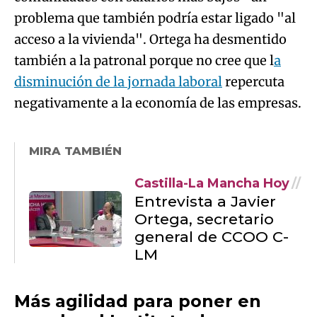
problema que también podría estar ligado "al
acceso a la vivienda". Ortega ha desmentido
también a la patronal porque no cree que l
a
disminución de la jornada laboral
repercuta
negativamente a la economía de las empresas.
MIRA TAMBIÉN
Castilla-La Mancha Hoy
Entrevista a Javier
Ortega, secretario
general de CCOO C-
LM
Más agilidad para poner en