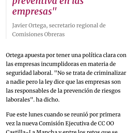
preventiva en las
empresas"
Javier Ortega, secretario regional de
Comisiones Obreras
Ortega apuesta por tener una política clara con
las empresas incumplidoras en materia de
seguridad laboral. "No se trata de criminalizar
a nadie pero la ley dice que las empresas son
las responsables de la prevención de riesgos
laborales". ha dicho.
Fue este lunes cuando se reunió por primera
vez la nueva Comisión Ejecutiva de CC OO
Castilla-La Mancha y entre los retos que se