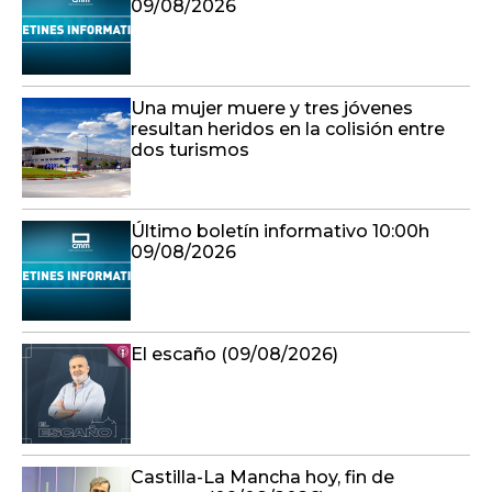
09/08/2026
Una mujer muere y tres jóvenes
resultan heridos en la colisión entre
dos turismos
Último boletín informativo 10:00h
09/08/2026
El escaño (09/08/2026)
Castilla-La Mancha hoy, fin de