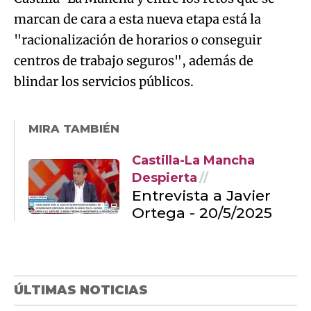
marcan de cara a esta nueva etapa está la
"racionalización de horarios o conseguir
centros de trabajo seguros", además de
blindar los servicios públicos.
MIRA TAMBIÉN
Castilla-La Mancha
Despierta
Entrevista a Javier
Ortega - 20/5/2025
ÚLTIMAS NOTICIAS