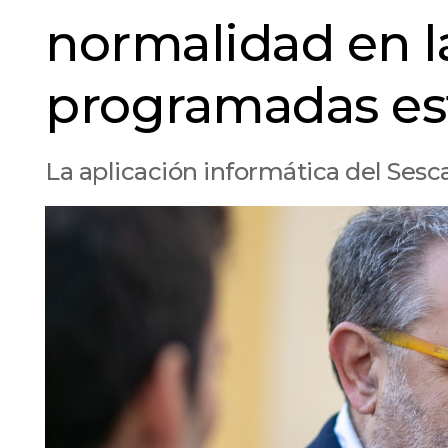
normalidad en l
programadas es
La aplicación informática del Sesc