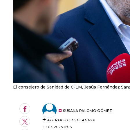
El consejero de Sanidad de C-LM, Jesús Fernández San
Facebook
SUSANA PALOMO GÓMEZ
ALERTAS DE ESTE AUTOR
Twitter
29.04.2025 11:03