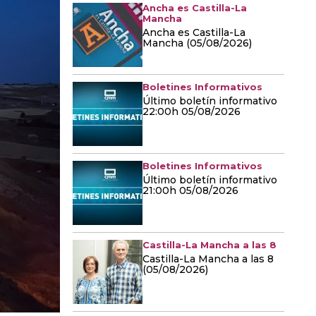
Ancha es Castilla-La
Mancha
Ancha es Castilla-La
Mancha (05/08/2026)
Boletines Informativos
Último boletín informativo
22:00h 05/08/2026
Boletines Informativos
Último boletín informativo
21:00h 05/08/2026
Castilla-La Mancha a las 8
Castilla-La Mancha a las 8
(05/08/2026)