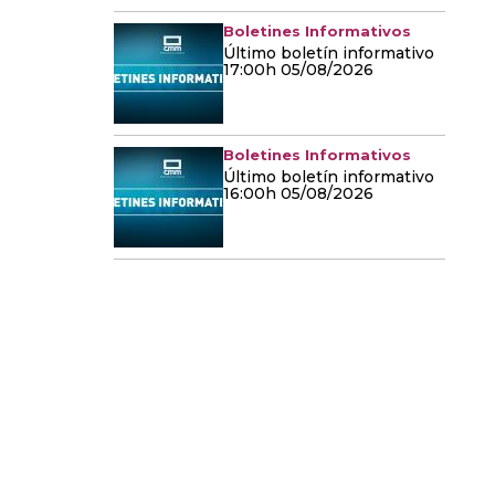
Boletines Informativos
Último boletín informativo
17:00h 05/08/2026
Boletines Informativos
Último boletín informativo
16:00h 05/08/2026