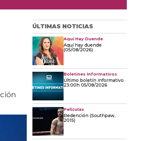
ÚLTIMAS NOTICIAS
Aquí Hay Duende
Aquí hay duende
(05/08/2026)
Boletines Informativos
Último boletín informativo
23:00h 05/08/2026
ación
Películas
Redención (Southpaw,
2015)