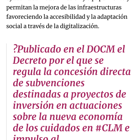
permitan la mejora de las infraestructuras
favoreciendo la accesibilidad y la adaptación
social a través de la digitalización.
?Publicado en el DOCM el
Decreto por el que se
regula la concesión directa
de subvenciones
destinadas a proyectos de
inversión en actuaciones
sobre la nueva economía
de los cuidados en #CLM e
impulso al