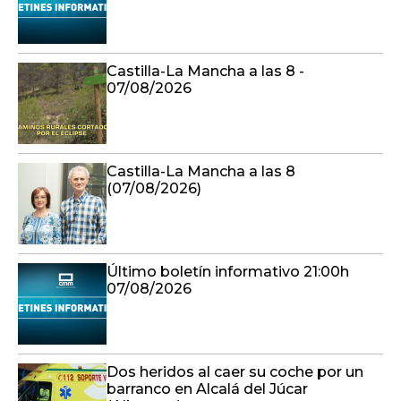
Castilla-La Mancha a las 8 -
07/08/2026
Castilla-La Mancha a las 8
(07/08/2026)
Último boletín informativo 21:00h
07/08/2026
Dos heridos al caer su coche por un
barranco en Alcalá del Júcar