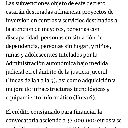
Las subvenciones objeto de este decreto
estarán destinadas a financiar proyectos de
inversión en centros y servicios destinados a
la atención de mayores, personas con
discapacidad, personas en situación de
dependencia, personas sin hogar, y niños,
niñas y adolescentes tutelados por la
Administración autonómica bajo medida
judicial en el ámbito de la justicia juvenil
(líneas de la 1 a la 5), así como adquisición y
mejora de infraestructuras tecnológicas y
equipamiento informático (línea 6).
El crédito consignado para financiar la
convocatoria asciende a 37.000.000 euros y se