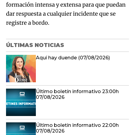
formación intensa y extensa para que puedan
dar respuesta a cualquier incidente que se
registre a bordo.
ÚLTIMAS NOTICIAS
Aquí hay duende (07/08/2026)
Último boletín informativo 23:00h
07/08/2026
Último boletín informativo 22:00h
07/08/2026