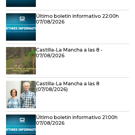
Último boletín informativo 22:00h
07/08/2026
Castilla-La Mancha a las 8 -
07/08/2026
Castilla-La Mancha a las 8
(07/08/2026)
Último boletín informativo 21:00h
07/08/2026