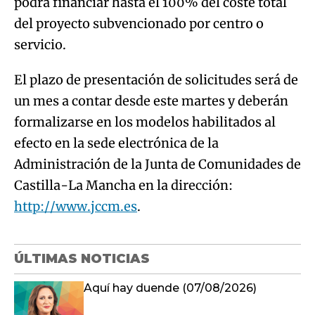
podrá financiar hasta el 100% del coste total
del proyecto subvencionado por centro o
servicio.
El plazo de presentación de solicitudes será de
un mes a contar desde este martes y deberán
formalizarse en los modelos habilitados al
efecto en la sede electrónica de la
Administración de la Junta de Comunidades de
Castilla-La Mancha en la dirección:
http://www.jccm.es
.
ÚLTIMAS NOTICIAS
Aquí hay duende (07/08/2026)