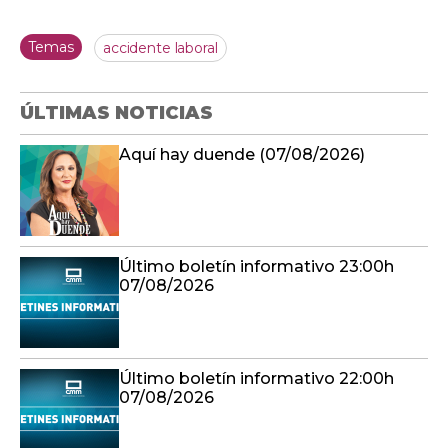
Temas
accidente laboral
ÚLTIMAS NOTICIAS
Aquí hay duende (07/08/2026)
Último boletín informativo 23:00h
07/08/2026
Último boletín informativo 22:00h
07/08/2026