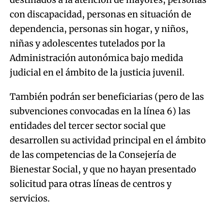
con discapacidad, personas en situación de
dependencia, personas sin hogar, y niños,
niñas y adolescentes tutelados por la
Administración autonómica bajo medida
judicial en el ámbito de la justicia juvenil.
También podrán ser beneficiarias (pero de las
subvenciones convocadas en la línea 6) las
entidades del tercer sector social que
desarrollen su actividad principal en el ámbito
de las competencias de la Consejería de
Bienestar Social, y que no hayan presentado
solicitud para otras líneas de centros y
servicios.