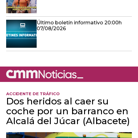
Último boletín informativo 20:00h
07/08/2026
ACCIDENTE DE TRÁFICO
Dos heridos al caer su
coche por un barranco en
Alcalá del Júcar (Albacete)