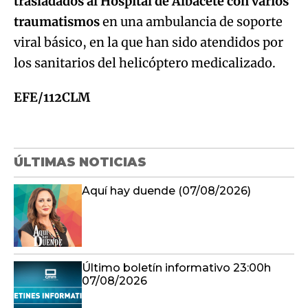
trasladados al Hospital de Albacete con varios
traumatismos
en una ambulancia de soporte
viral básico, en la que han sido atendidos por
los sanitarios del helicóptero medicalizado.
EFE/112CLM
ÚLTIMAS NOTICIAS
Aquí hay duende (07/08/2026)
Último boletín informativo 23:00h
07/08/2026