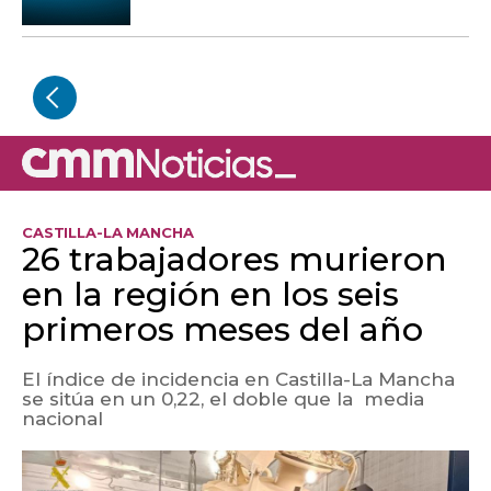
CASTILLA-LA MANCHA
26 trabajadores murieron
en la región en los seis
primeros meses del año
El índice de incidencia en Castilla-La Mancha
se sitúa en un 0,22, el doble que la media
nacional