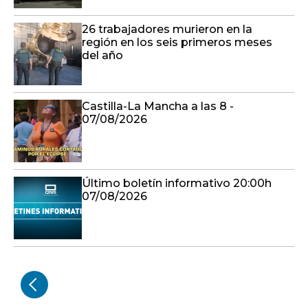
26 trabajadores murieron en la
región en los seis primeros meses
del año
Castilla-La Mancha a las 8 -
07/08/2026
Último boletín informativo 20:00h
07/08/2026