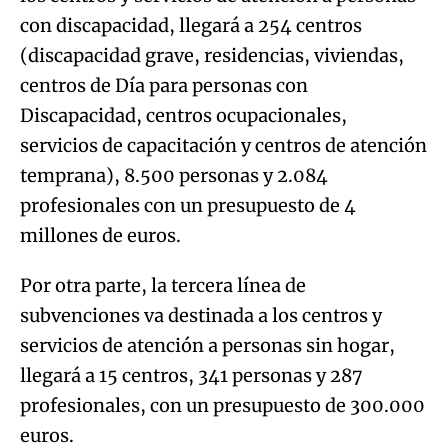
con discapacidad, llegará a 254 centros
(discapacidad grave, residencias, viviendas,
centros de Día para personas con
Discapacidad, centros ocupacionales,
servicios de capacitación y centros de atención
temprana), 8.500 personas y 2.084
profesionales con un presupuesto de 4
millones de euros.
Por otra parte, la tercera línea de
subvenciones va destinada a los centros y
servicios de atención a personas sin hogar,
llegará a 15 centros, 341 personas y 287
profesionales, con un presupuesto de 300.000
euros.