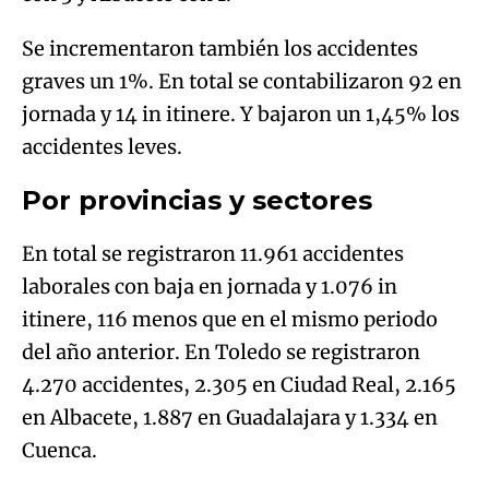
Se incrementaron también los accidentes
graves un 1%. En total se contabilizaron 92 en
jornada y 14 in itinere. Y bajaron un 1,45% los
accidentes leves.
Por provincias y sectores
En total se registraron 11.961 accidentes
laborales con baja en jornada y 1.076 in
itinere, 116 menos que en el mismo periodo
del año anterior. En Toledo se registraron
4.270 accidentes, 2.305 en Ciudad Real, 2.165
en Albacete, 1.887 en Guadalajara y 1.334 en
Cuenca.