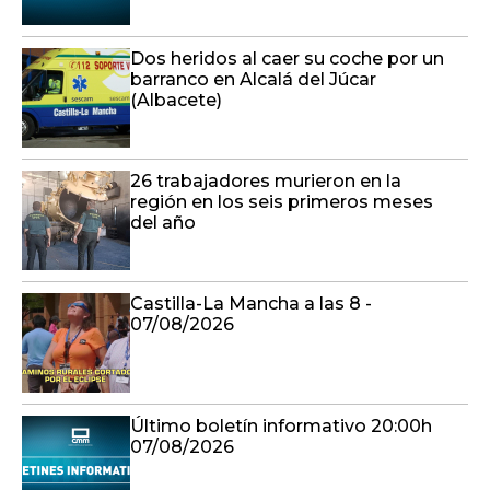
Dos heridos al caer su coche por un
barranco en Alcalá del Júcar
(Albacete)
26 trabajadores murieron en la
región en los seis primeros meses
del año
Castilla-La Mancha a las 8 -
07/08/2026
Último boletín informativo 20:00h
07/08/2026