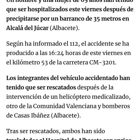
que ser hospitalizados este viernes después de
precipitarse por un barranco de 35 metros en
Alcalá del Júcar
(Albacete).
Según ha informado el 112, el accidente se ha
producido a las 16:24 horas de este viernes en
el kilómetro 53 de la carretera CM-3201.
Los integrantes del vehículo accidentado han
tenido que ser rescatados
después de la
intervención de un helicóptero medicalizado,
otro de la Comunidad Valenciana y bomberos
de Casas Ibáñez (Albacete).
Tras ser rescatados, ambos han sido