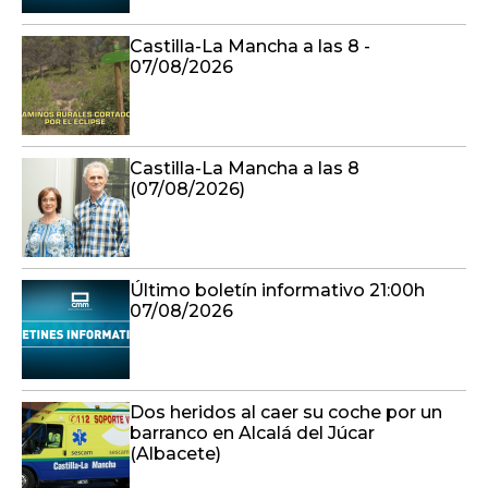
Castilla-La Mancha a las 8 -
07/08/2026
Castilla-La Mancha a las 8
(07/08/2026)
Último boletín informativo 21:00h
07/08/2026
Dos heridos al caer su coche por un
barranco en Alcalá del Júcar
(Albacete)