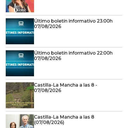
Último boletín informativo 23:00h
07/08/2026
Último boletín informativo 22:00h
07/08/2026
Castilla-La Mancha a las 8 -
07/08/2026
Castilla-La Mancha a las 8
(07/08/2026)