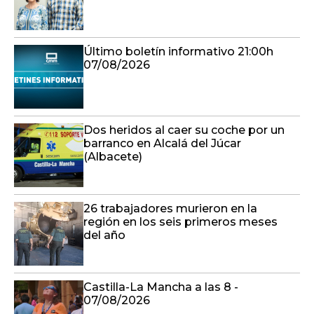
Último boletín informativo 21:00h
07/08/2026
Dos heridos al caer su coche por un
barranco en Alcalá del Júcar
(Albacete)
26 trabajadores murieron en la
región en los seis primeros meses
del año
Castilla-La Mancha a las 8 -
07/08/2026