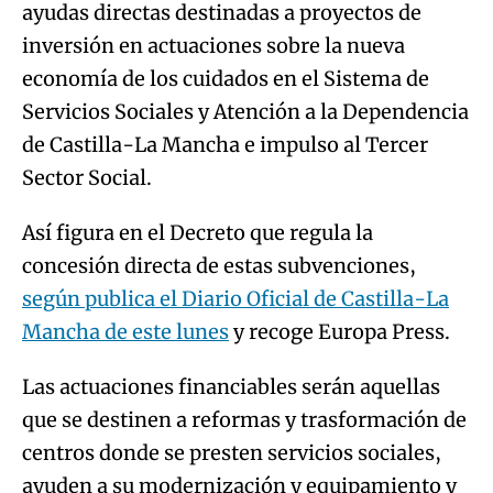
ayudas directas destinadas a proyectos de
inversión en actuaciones sobre la nueva
economía de los cuidados en el Sistema de
Servicios Sociales y Atención a la Dependencia
de Castilla-La Mancha e impulso al Tercer
Sector Social.
Así figura en el Decreto que regula la
concesión directa de estas subvenciones,
según publica el Diario Oficial de Castilla-La
Mancha de este lunes
y recoge Europa Press.
Las actuaciones financiables serán aquellas
que se destinen a reformas y trasformación de
centros donde se presten servicios sociales,
ayuden a su modernización y equipamiento y