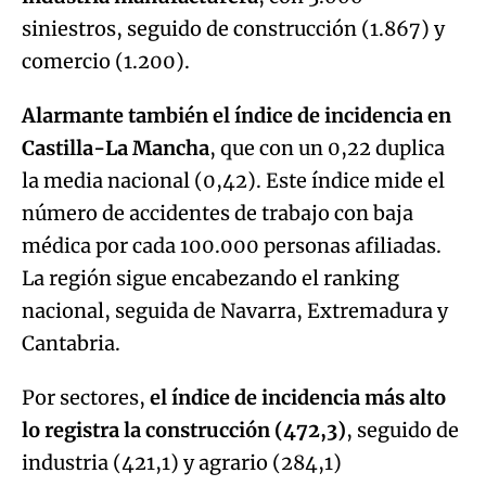
siniestros, seguido de construcción (1.867) y
comercio (1.200).
Alarmante también el índice de incidencia en
Castilla-La Mancha
, que con un 0,22 duplica
la media nacional (0,42). Este índice mide el
número de accidentes de trabajo con baja
médica por cada 100.000 personas afiliadas.
La región sigue encabezando el ranking
nacional, seguida de Navarra, Extremadura y
Cantabria.
Por sectores,
el índice de incidencia más alto
lo registra la construcción (472,3)
, seguido de
industria (421,1) y agrario (284,1)