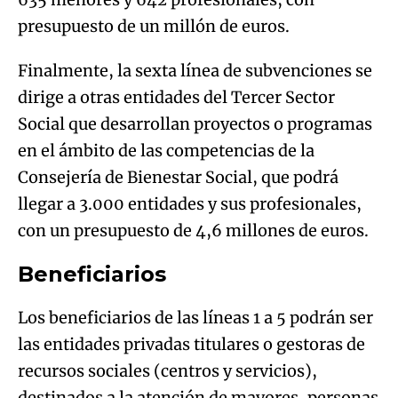
presupuesto de un millón de euros.
Finalmente, la sexta línea de subvenciones se
dirige a otras entidades del Tercer Sector
Social que desarrollan proyectos o programas
en el ámbito de las competencias de la
Consejería de Bienestar Social, que podrá
llegar a 3.000 entidades y sus profesionales,
con un presupuesto de 4,6 millones de euros.
Beneficiarios
Los beneficiarios de las líneas 1 a 5 podrán ser
las entidades privadas titulares o gestoras de
recursos sociales (centros y servicios),
destinados a la atención de mayores, personas