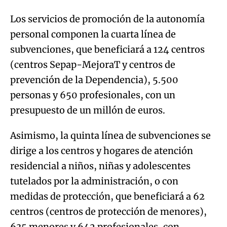
Los servicios de promoción de la autonomía
personal componen la cuarta línea de
subvenciones, que beneficiará a 124 centros
(centros Sepap-MejoraT y centros de
prevención de la Dependencia), 5.500
personas y 650 profesionales, con un
presupuesto de un millón de euros.
Asimismo, la quinta línea de subvenciones se
dirige a los centros y hogares de atención
residencial a niños, niñas y adolescentes
tutelados por la administración, o con
medidas de protección, que beneficiará a 62
centros (centros de protección de menores),
635 menores y 642 profesionales, con