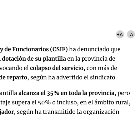
+A
-A
 y de Funcionarios (CSIF)
ha denunciado que
 dotación de su plantilla
en la provincia de
ovocando el
colapso del servicio
, con más de
de reparto
, según ha advertido el sindicato.
antilla
alcanza el 35% en toda la provincia
, pero
taje supera el 50% o incluso, en el ámbito rural,
jador
, según ha transmitido la organización