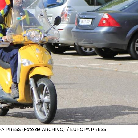
ROPA PRESS (Foto de ARCHIVO)
EUROPA PRESS