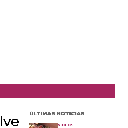
ÚLTIMAS NOTICIAS
lve
VIDEOS