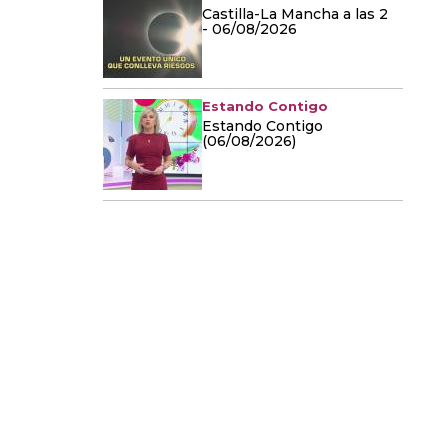
Castilla-La Mancha a las 2
- 06/08/2026
Estando Contigo
Estando Contigo
(06/08/2026)