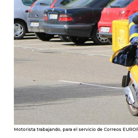
Motorista trabajando, para el servicio de Correos EU