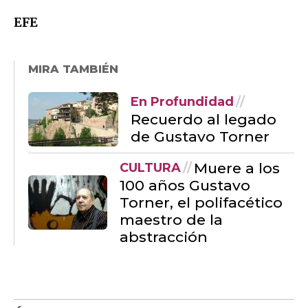
EFE
MIRA TAMBIÉN
En Profundidad
Recuerdo al legado
de Gustavo Torner
Muere a los
CULTURA
100 años Gustavo
Torner, el polifacético
maestro de la
abstracción