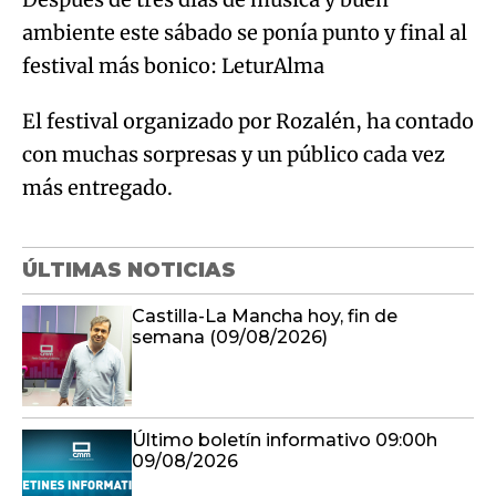
ambiente este sábado se ponía punto y final al
festival más bonico: LeturAlma
El festival organizado por Rozalén, ha contado
con muchas sorpresas y un público cada vez
más entregado.
ÚLTIMAS NOTICIAS
Castilla-La Mancha hoy, fin de
semana (09/08/2026)
Último boletín informativo 09:00h
09/08/2026