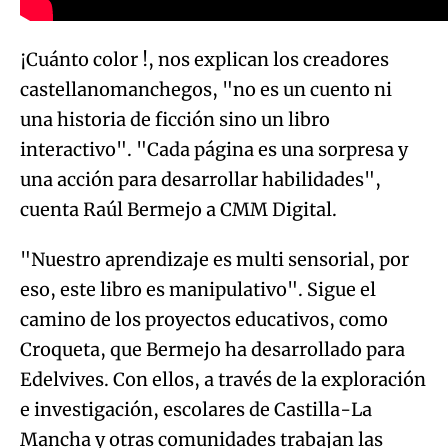
¡Cuánto color !, nos explican los creadores
castellanomanchegos, "no es un cuento ni
una historia de ficción sino un libro
interactivo". "Cada página es una sorpresa y
una acción para desarrollar habilidades",
cuenta Raúl Bermejo a CMM Digital.
"Nuestro aprendizaje es multi sensorial, por
eso, este libro es manipulativo". Sigue el
camino de los proyectos educativos, como
Croqueta, que Bermejo ha desarrollado para
Edelvives. Con ellos, a través de la exploración
e investigación, escolares de Castilla-La
Mancha y otras comunidades trabajan las