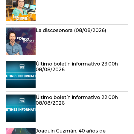
La discosonora (08/08/2026)
Último boletín informativo 23:00h
08/08/2026
Último boletín informativo 22:00h
08/08/2026
Joaquín Guzmán, 40 años de