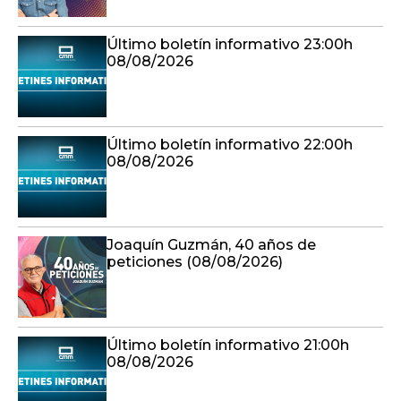
Último boletín informativo 23:00h
08/08/2026
Último boletín informativo 22:00h
08/08/2026
Joaquín Guzmán, 40 años de
peticiones (08/08/2026)
Último boletín informativo 21:00h
08/08/2026