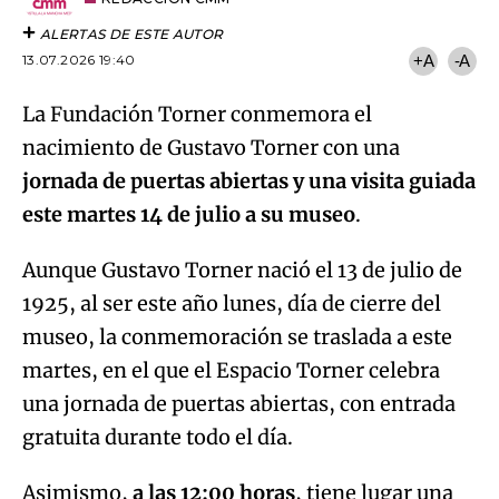
ALERTAS DE ESTE AUTOR
13.07.2026 19:40
+A
-A
La Fundación Torner conmemora el
nacimiento de Gustavo Torner con una
jornada de puertas abiertas y una visita guiada
este martes 14 de julio a su museo
.
Aunque Gustavo Torner nació el 13 de julio de
1925, al ser este año lunes, día de cierre del
museo, la conmemoración se traslada a este
martes, en el que el Espacio Torner celebra
una jornada de puertas abiertas, con entrada
gratuita durante todo el día.
Asimismo,
a las 12:00 horas
, tiene lugar una