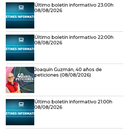
Último boletín informativo 23:00h
08/08/2026
Último boletín informativo 22:00h
08/08/2026
Joaquín Guzmán, 40 años de
peticiones (08/08/2026)
Último boletín informativo 21:00h
08/08/2026