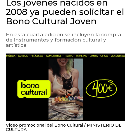
Los jóvenes nacidos en
2008 ya pueden solicitar el
Bono Cultural Joven
En esta cuarta edición se incluyen la compra
de instrumentos y formación cultural y
artística
Video promocional del Bono Cultural
MINISTERIO DE
CULTURA