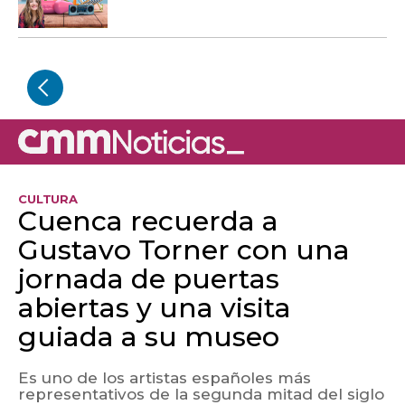
CULTURA
Cuenca recuerda a
Gustavo Torner con una
jornada de puertas
abiertas y una visita
guiada a su museo
Es uno de los artistas españoles más
representativos de la segunda mitad del siglo