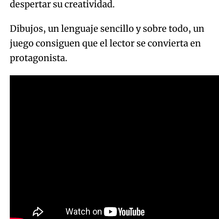
despertar su creatividad.
Dibujos, un lenguaje sencillo y sobre todo, un
juego consiguen que el lector se convierta en
protagonista.