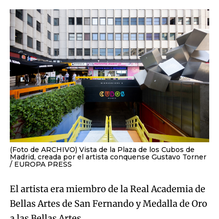
(Foto de ARCHIVO) Vista de la Plaza de los Cubos de
Madrid, creada por el artista conquense Gustavo Torner
EUROPA PRESS
El artista era miembro de la Real Academia de
Bellas Artes de San Fernando y Medalla de Oro
a las Bellas Artes.