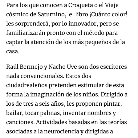
Para los que conocen a Croqueta o el Viaje
cósmico de Saturnino, el libro ¡Cuánto color!
les sorprenderá, por lo innovador, pero se
familiarizarán pronto con el método para
captar la atención de los más pequeños de la
casa.
Raúl Bermejo y Nacho Uve son dos escritores
nada convencionales. Estos dos
ciudadrealeños pretenden estimular de esta
forma la imaginación de los niños. Dirigido a
los de tres a seis años, les proponen pintar,
bailar, tocar palmas, inventar nombres y
canciones. Actividades basadas en las teorías
asociadas a la neurociencia y dirigidas a