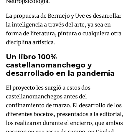
Neuropsicología.
La propuesta de Bermejo y Uve es desarrollar
la inteligencia a través del arte, ya sea en
forma de literatura, pintura o cualquiera otra
disciplina artística.
Un libro 100%
castellanomanchego y
desarrollado en la pandemia
El proyecto les surgió a estos dos
castellanomanchegos antes del
confinamiento de marzo. El desarrollo de los
diferentes bocetos, presentados a la editorial,
los realizaron durante el encierro, que ambos
pasaron en sus casas de campo, en Ciudad