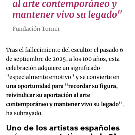
al arte contemporáneo y
mantener vivo su legado"
Fundación Torner
Tras el fallecimiento del escultor el pasado 6
de septiembre de 2025, a los 100 años, esta
celebración adquiere un significado
"especialmente emotivo" y se convierte en
una oportunidad para "recordar su figura,
reivindicar su aportación al arte
contemporáneo y mantener vivo su legado"
,
ha subrayado.
Uno de los artistas españoles