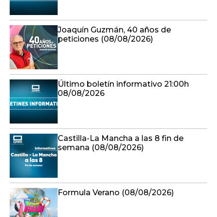
Joaquín Guzmán, 40 años de
peticiones (08/08/2026)
Último boletín informativo 21:00h
08/08/2026
Castilla-La Mancha a las 8 fin de
semana (08/08/2026)
Formula Verano (08/08/2026)