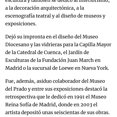
escultura y también se dedicó al interiorismo,
a la decoración arquitectónica, a la
escenografía teatral y al diseño de museos y
exposiciones.
Dejó su impronta en el diseño del Museo
Diocesano y las vidrieras para la Capilla Mayor
de la Catedral de Cuenca, el Jardín de
Esculturas de la Fundación Juan March en
Madrid o la sucursal de Loewe en Nueva York.
Fue, además, asiduo colaborador del Museo
del Prado y entre sus exposiciones destacó la
retrospectiva que le dedicó en 1991 el Museo
Reina Sofía de Madrid, donde en 2003 el
artista depositó unas seiscientas de sus obras.