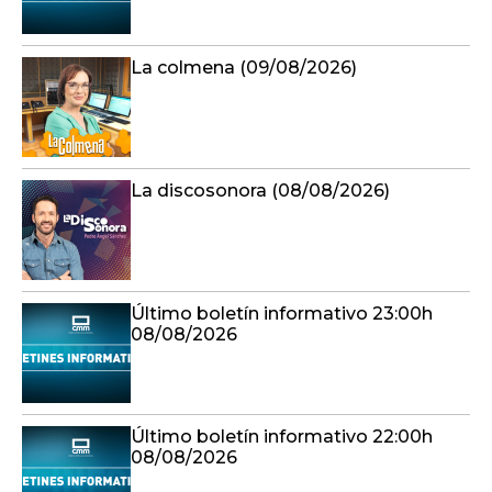
La colmena (09/08/2026)
La discosonora (08/08/2026)
Último boletín informativo 23:00h
08/08/2026
Último boletín informativo 22:00h
08/08/2026