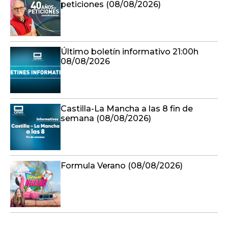
peticiones (08/08/2026)
Último boletín informativo 21:00h
08/08/2026
Castilla-La Mancha a las 8 fin de
semana (08/08/2026)
Formula Verano (08/08/2026)