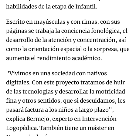
habilidades de la etapa de Infantil.
Escrito en mayúsculas y con rimas, con sus
páginas se trabaja la conciencia fonológica, el
desarrollo de la atención y concentración, así
como la orientación espacial o la sorpresa, que
aumenta el rendimiento académico.
"Vivimos en una sociedad con nativos
digitales. Con este proyecto tratamos de huir
de las tecnologías y desarrollar la motricidad
fina y otros sentidos, que si descuidamos, les
pasará factura a los niños a largo plazo",
explica Bermejo, experto en Intervención
Logopédica. También tiene un máster en