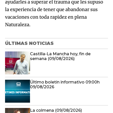
ayudarles a superar el trauma que les supuso
la experiencia de tener que abandonar sus
vacaciones con toda rapidez en plena
Naturaleza.
ÚLTIMAS NOTICIAS
Castilla-La Mancha hoy, fin de
semana (09/08/2026)
Último boletín informativo 09:00h
09/08/2026
La colmena (09/08/2026)