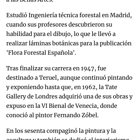
Estudió Ingeniería técnica forestal en Madrid,
cuando sus profesores descubrieron su
habilidad para el dibujo, lo que le llevó a
realizar láminas botánicas para la publicación
'Flora Forestal Española'.
Tras finalizar su carrera en 1947, fue
destinado a Teruel, aunque continuó pintando
y exponiendo hasta que, en 1962, la Tate
Gallery de Londres adquirió una de sus obras y
expuso en la VI Bienal de Venecia, donde
conoció al pintor Fernando Zóbel.
En los sesenta compaginó la pintura y la