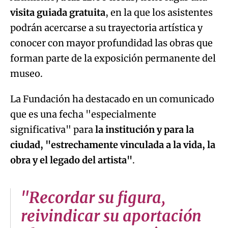
visita guiada gratuita
, en la que los asistentes
podrán acercarse a su trayectoria artística y
conocer con mayor profundidad las obras que
forman parte de la exposición permanente del
museo.
La Fundación ha destacado en un comunicado
que es una fecha "especialmente
significativa" para
la institución y para la
ciudad, "estrechamente vinculada a la vida, la
obra y el legado del artista"
.
"Recordar su figura,
reivindicar su aportación