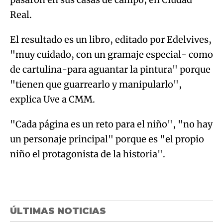
Real.
El resultado es un libro, editado por Edelvives,
"muy cuidado, con un gramaje especial- como
de cartulina-para aguantar la pintura" porque
"tienen que guarrearlo y manipularlo",
explica Uve a CMM.
"Cada página es un reto para el niño", "no hay
un personaje principal" porque es "el propio
niño el protagonista de la historia".
ÚLTIMAS NOTICIAS