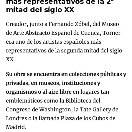
más representativos de la 2ª
mitad del siglo XX
Creador, junto a Fernando Zóbel, del Museo
de Arte Abstracto Español de Cuenca, Torner
era uno de los artistas españoles más
representativos de la segunda mitad del siglo
XX.
Su obra se encuentra en colecciones públicas y
privadas, en museos, instituciones y
organismos o al aire libre
en lugares tan
emblemáticos como la Biblioteca del
Congreso de Washington, la Tate Gallery de
Londres o la llamada Plaza de los Cubos de
Madrid.