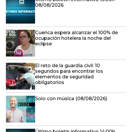
08/08/2026
Cuenca espera alcanzar el 100% de
ocupación hotelera la noche del
eclipse
El reto de la guardia civil: 10
segundos para encontrar los
elementos de seguridad
obligatorios
Solo con música (08/08/2026)
Último boletín informativo 14:00h