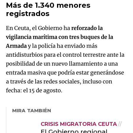
Más de 1.340 menores
registrados
En Ceuta, el Gobierno ha
reforzado la
vigilancia marítima con tres buques de la
Armada
y la policía ha enviado más
antidisturbios para el control terrestre ante la
posibilidad de un nuevo llamamiento a una
entrada masiva que podría estar generándose
a través de las redes sociales, incluso con
fecha: el 15 de agosto.
MIRA TAMBIÉN
CRISIS MIGRATORIA CEUTA
El Gobierno regional