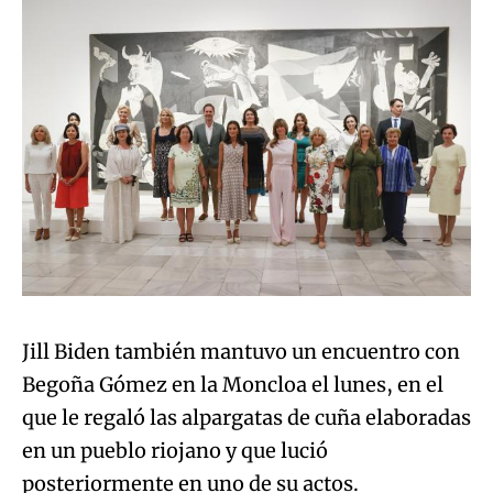
Jill Biden también mantuvo un encuentro con
Begoña Gómez en la Moncloa el lunes, en el
que le regaló las alpargatas de cuña elaboradas
en un pueblo riojano y que lució
posteriormente en uno de su actos.