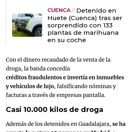
Detenido en
CUENCA
Huete (Cuenca) tras ser
sorprendido con 133
plantas de marihuana
en su coche
Con el dinero recaudado de la venta de la
droga, la banda concedía
créditos fraudulentos e invertía en inmuebles
y vehículos de lujo
, falsificando nóminas y
facturas a través de empresas pantalla.
Casi 10.000 kilos de droga
Además de los detenidos en Guadalajara,
se ha