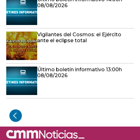
08/08/2026
Vigilantes del Cosmos: el Ejército
ante el eclipse total
Último boletín informativo 13:00h
08/08/2026