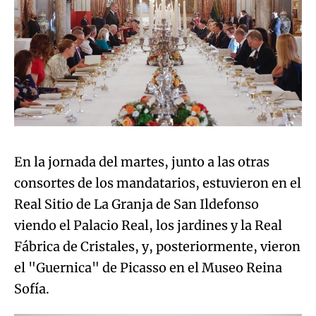
En la jornada del martes, junto a las otras
consortes de los mandatarios, estuvieron en el
Real Sitio de La Granja de San Ildefonso
viendo el Palacio Real, los jardines y la Real
Fábrica de Cristales, y, posteriormente, vieron
el "Guernica" de Picasso en el Museo Reina
Sofía.