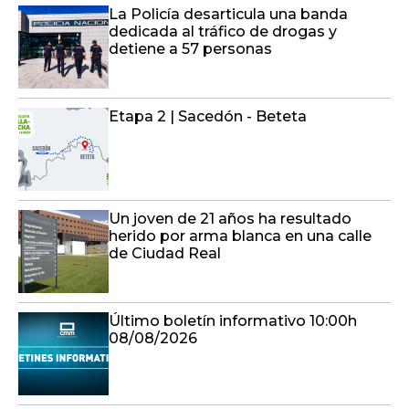
La Policía desarticula una banda
dedicada al tráfico de drogas y
detiene a 57 personas
Etapa 2 | Sacedón - Beteta
Un joven de 21 años ha resultado
herido por arma blanca en una calle
de Ciudad Real
Último boletín informativo 10:00h
08/08/2026