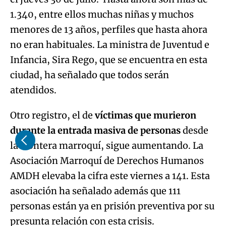
1.340, entre ellos muchas niñas y muchos
menores de 13 años, perfiles que hasta ahora
no eran habituales. La ministra de Juventud e
Infancia, Sira Rego, que se encuentra en esta
ciudad, ha señalado que todos serán
atendidos.
Otro registro, el de
víctimas que murieron
durante la entrada masiva de personas
desde
la frontera marroquí, sigue aumentando. La
Asociación Marroquí de Derechos Humanos
AMDH elevaba la cifra este viernes a 141. Esta
asociación ha señalado además que 111
personas están ya en prisión preventiva por su
presunta relación con esta crisis.