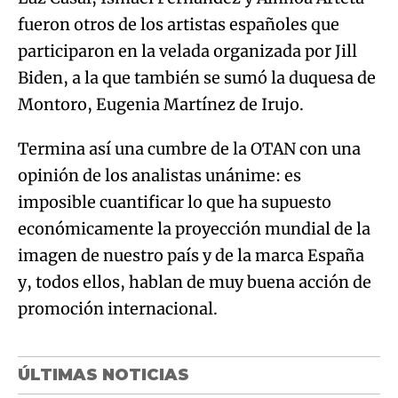
fueron otros de los artistas españoles que
participaron en la velada organizada por Jill
Biden, a la que también se sumó la duquesa de
Montoro, Eugenia Martínez de Irujo.
Termina así una cumbre de la OTAN con una
opinión de los analistas unánime: es
imposible cuantificar lo que ha supuesto
económicamente la proyección mundial de la
imagen de nuestro país y de la marca España
y, todos ellos, hablan de muy buena acción de
promoción internacional.
ÚLTIMAS NOTICIAS