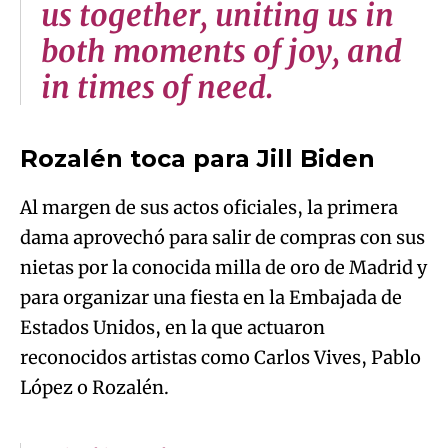
us together, uniting us in
both moments of joy, and
in times of need.
Rozalén toca para Jill Biden
Al margen de sus actos oficiales, la primera
dama aprovechó para salir de compras con sus
nietas por la conocida milla de oro de Madrid y
para organizar una fiesta en la Embajada de
Estados Unidos, en la que actuaron
reconocidos artistas como Carlos Vives, Pablo
López o Rozalén.