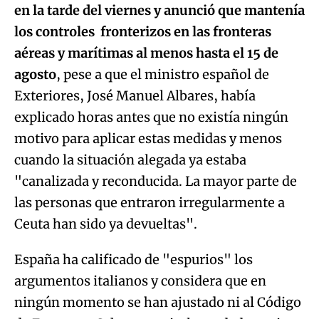
en la tarde del viernes y anunció que mantenía
Try again
los controles fronterizos en las fronteras
aéreas y marítimas al menos hasta el 15 de
agosto
, pese a que el ministro español de
Exteriores, José Manuel Albares, había
explicado horas antes que no existía ningún
motivo para aplicar estas medidas y menos
cuando la situación alegada ya estaba
"canalizada y reconducida. La mayor parte de
las personas que entraron irregularmente a
Ceuta han sido ya devueltas".
España ha calificado de "espurios" los
argumentos italianos y considera que en
ningún momento se han ajustado ni al Código