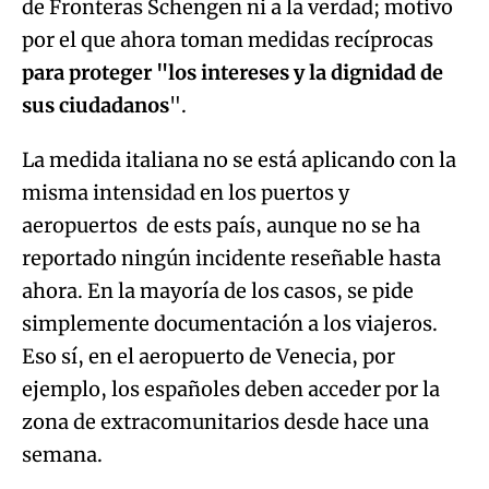
de Fronteras Schengen ni a la verdad; motivo
por el que ahora toman medidas recíprocas
para proteger "los intereses y la dignidad de
sus ciudadanos
".
La medida italiana no se está aplicando con la
misma intensidad en los puertos y
aeropuertos de ests país, aunque no se ha
reportado ningún incidente reseñable hasta
ahora. En la mayoría de los casos, se pide
simplemente documentación a los viajeros.
Eso sí, en el aeropuerto de Venecia, por
ejemplo, los españoles deben acceder por la
zona de extracomunitarios desde hace una
semana.