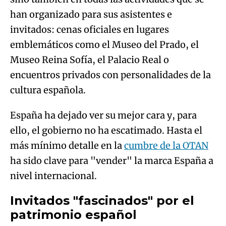
han organizado para sus asistentes e
invitados: cenas oficiales en lugares
emblemáticos como el Museo del Prado, el
Museo Reina Sofía, el Palacio Real o
encuentros privados con personalidades de la
cultura española.
España ha dejado ver su mejor cara y, para
ello, el gobierno no ha escatimado. Hasta el
más mínimo detalle en la
cumbre de la OTAN
ha sido clave para "vender" la marca España a
nivel internacional.
Invitados "fascinados" por el
patrimonio español