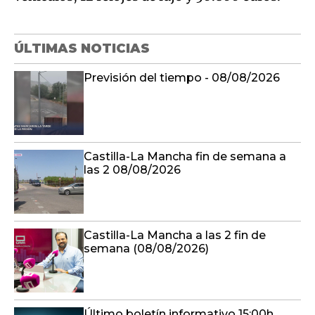
ÚLTIMAS NOTICIAS
Previsión del tiempo - 08/08/2026
Castilla-La Mancha fin de semana a
las 2 08/08/2026
Castilla-La Mancha a las 2 fin de
semana (08/08/2026)
Último boletín informativo 15:00h