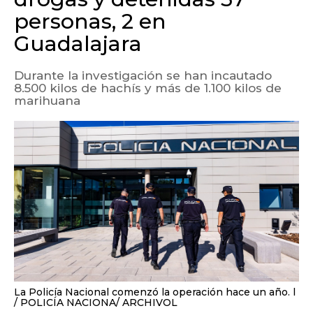
personas, 2 en
Guadalajara
Durante la investigación se han incautado
8.500 kilos de hachís y más de 1.100 kilos de
marihuana
La Policía Nacional comenzó la operación hace un año. l
POLICÍA NACIONA/ ARCHIVOL