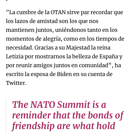
"La cumbre de la OTAN sirve par recordar que
los lazos de amistad son los que nos
mantienen juntos, uniéndonos tanto en los
momentos de alegría, como en los tiempos de
necesidad. Gracias a su Majestad la reina
Letizia por mostrarnos la belleza de España y
por reunir amigos juntos en comunidad”, ha
escrito la esposa de Biden en su cuenta de
Twitter.
The NATO Summit is a
reminder that the bonds of
friendship are what hold