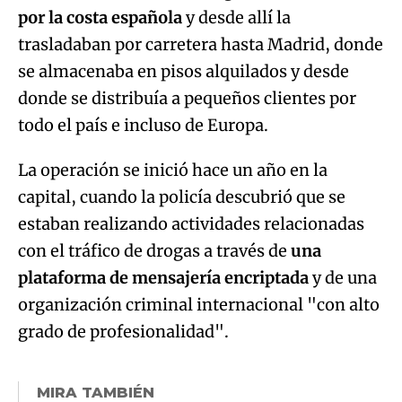
por la costa española
y desde allí la
trasladaban por carretera hasta Madrid, donde
se almacenaba en pisos alquilados y desde
donde se distribuía a pequeños clientes por
todo el país e incluso de Europa.
La operación se inició hace un año en la
capital, cuando la policía descubrió que se
estaban realizando actividades relacionadas
con el tráfico de drogas a través de
una
plataforma de mensajería encriptada
y de una
organización criminal internacional "con alto
grado de profesionalidad".
MIRA TAMBIÉN