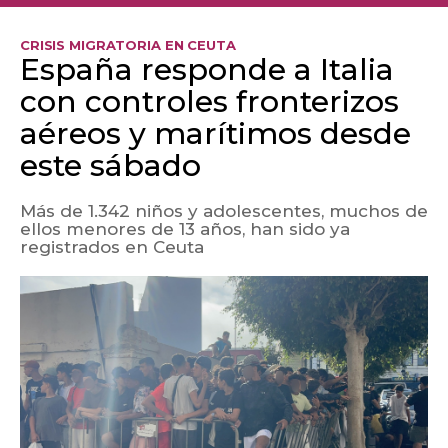
CRISIS MIGRATORIA EN CEUTA
España responde a Italia
con controles fronterizos
aéreos y marítimos desde
este sábado
Más de 1.342 niños y adolescentes, muchos de
ellos menores de 13 años, han sido ya
registrados en Ceuta