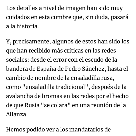
Los detalles a nivel de imagen han sido muy
cuidados en esta cumbre que, sin duda, pasará
a la historia.
Y, precisamente, algunos de estos han sido los
que han recibido más críticas en las redes
sociales: desde el error con el escudo de la
bandera de España de Pedro Sánchez, hasta el
cambio de nombre de la ensaladilla rusa,
como "ensaladilla tradicional", después de la
avalancha de bromas en las redes por el hecho
de que Rusia "se colara" en una reunión de la
Alianza.
Hemos podido ver a los mandatarios de