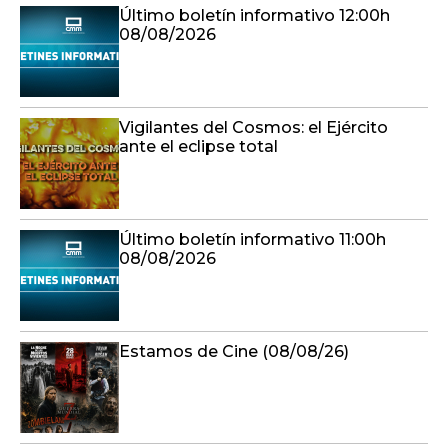
Último boletín informativo 12:00h
08/08/2026
Vigilantes del Cosmos: el Ejército
ante el eclipse total
Último boletín informativo 11:00h
08/08/2026
Estamos de Cine (08/08/26)