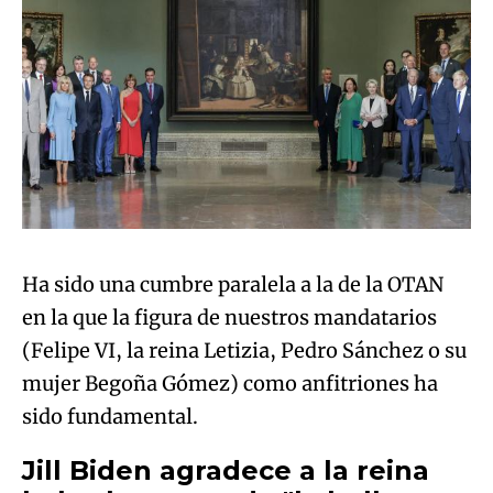
Ha sido una cumbre paralela a la de la OTAN
en la que la figura de nuestros mandatarios
(Felipe VI, la reina Letizia, Pedro Sánchez o su
mujer Begoña Gómez) como anfitriones ha
sido fundamental.
Jill Biden agradece a la reina