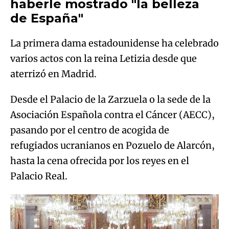
haberle mostrado "la belleza
de España"
La primera dama estadounidense ha celebrado
varios actos con la reina Letizia desde que
aterrizó en Madrid.
Desde el Palacio de la Zarzuela o la sede de la
Asociación Española contra el Cáncer (AECC),
pasando por el centro de acogida de
refugiados ucranianos en Pozuelo de Alarcón,
hasta la cena ofrecida por los reyes en el
Palacio Real.