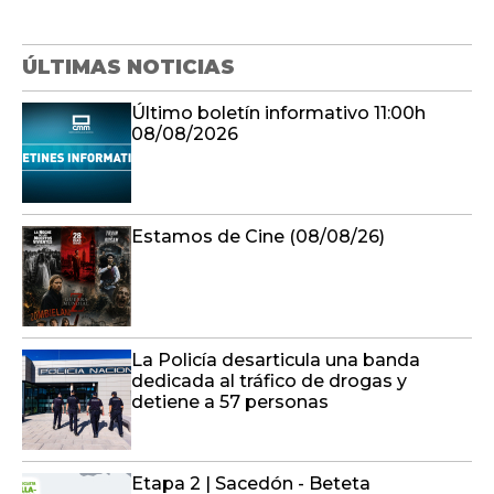
ÚLTIMAS NOTICIAS
Último boletín informativo 11:00h
08/08/2026
Estamos de Cine (08/08/26)
La Policía desarticula una banda
dedicada al tráfico de drogas y
detiene a 57 personas
Etapa 2 | Sacedón - Beteta