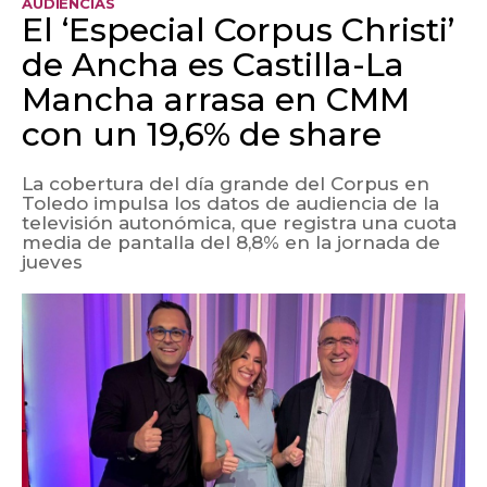
AUDIENCIAS
El ‘Especial Corpus Christi’
de Ancha es Castilla-La
Mancha arrasa en CMM
con un 19,6% de share
La cobertura del día grande del Corpus en
Toledo impulsa los datos de audiencia de la
televisión autonómica, que registra una cuota
media de pantalla del 8,8% en la jornada de
jueves