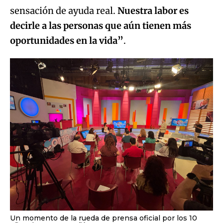
sensación de ayuda real.
Nuestra labor es
decirle a las personas que aún tienen más
oportunidades en la vida”
.
Un momento de la rueda de prensa oficial por los 10