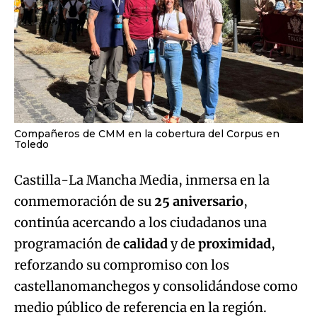
Compañeros de CMM en la cobertura del Corpus en
Toledo
Castilla-La Mancha Media, inmersa en la
conmemoración de su
25 aniversario
,
continúa acercando a los ciudadanos una
programación de
calidad
y de
proximidad
,
reforzando su compromiso con los
castellanomanchegos y consolidándose como
medio público de referencia en la región.