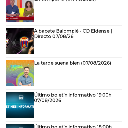
Albacete Balompié - CD Eldense |
Directo 07/08/26
La tarde suena bien (07/08/2026)
Último boletín informativo 19:00h
07/08/2026
Último boletín informativo 18:00h