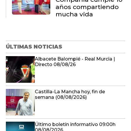
años compartiendo
mucha vida
ÚLTIMAS NOTICIAS
Albacete Balompié - Real Murcia |
Directo 08/08/26
Castilla-La Mancha hoy, fin de
semana (08/08/2026)
Último boletín informativo 09:00h
08/08/2026