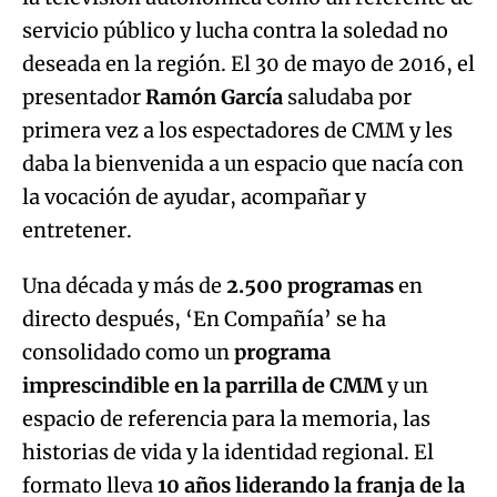
servicio público y lucha contra la soledad no
deseada en la región. El 30 de mayo de 2016, el
presentador
Ramón García
saludaba por
primera vez a los espectadores de CMM y les
daba la bienvenida a un espacio que nacía con
la vocación de ayudar, acompañar y
entretener.
Una década y más de
2.500 programas
en
directo después, ‘En Compañía’ se ha
consolidado como un
programa
imprescindible en la parrilla de CMM
y un
espacio de referencia para la memoria, las
historias de vida y la identidad regional. El
formato lleva
10 años liderando la franja de la