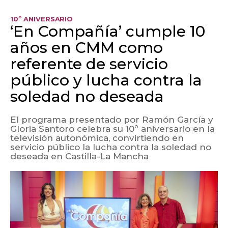
10º ANIVERSARIO
‘En Compañía’ cumple 10
años en CMM como
referente de servicio
público y lucha contra la
soledad no deseada
El programa presentado por Ramón García y
Gloria Santoro celebra su 10º aniversario en la
televisión autonómica, convirtiendo en
servicio público la lucha contra la soledad no
deseada en Castilla-La Mancha