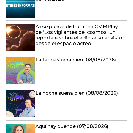
Ya se puede disfrutar en CMMPlay
de 'Los vigilantes del cosmos', un
reportaje sobre el eclipse solar visto
desde el espacio aéreo
La tarde suena bien (08/08/2026)
La noche suena bien (08/08/2026)
Aquí hay duende (07/08/2026)