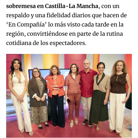
sobremesa en Castilla-La Mancha
, con un
respaldo y una fidelidad diarios que hacen de
‘En Compañía’ lo más visto cada tarde en la
región, convirtiéndose en parte de la rutina
cotidiana de los espectadores.