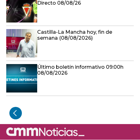
Directo 08/08/26
Castilla-La Mancha hoy, fin de
semana (08/08/2026)
Último boletín informativo 09:00h
08/08/2026