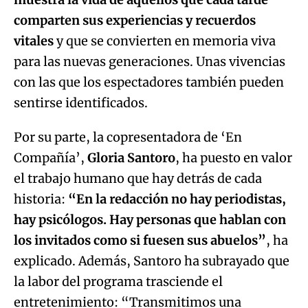
comparten sus experiencias y recuerdos
vitales
y que se convierten en memoria viva
para las nuevas generaciones. Unas vivencias
con las que los espectadores también pueden
sentirse identificados.
Por su parte, la copresentadora de ‘En
Compañía’,
Gloria Santoro
, ha puesto en valor
el trabajo humano que hay detrás de cada
historia:
“En la redacción no hay periodistas,
hay psicólogos. Hay personas que hablan con
los invitados como si fuesen sus abuelos”
, ha
explicado. Además, Santoro ha subrayado que
la labor del programa trasciende el
entretenimiento: “Transmitimos una