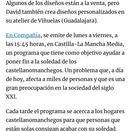
Algunos de los diseños están a la venta, pero
David también crea diseños personalizados en
su atelier de Viñuelas (Guadalajara).
En Compañía
, se emite de lunes a viernes, a
las 15:45 horas, en Castilla-La Mancha Media,
un programa que tiene como objetivo ayudar a
poner fin a la soledad de los
castellanomanchegos. Un problema que, a día
de hoy, afecta a miles de personas y que es una
gran preocupación en la sociedad del siglo
XXI.
Cada tarde el programa se acerca a los hogares
castellanomanchegos para que personas que
están solas consigan acabar con su soledad.