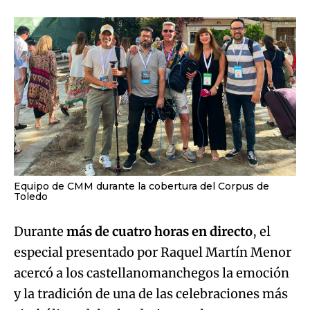
Equipo de CMM durante la cobertura del Corpus de
Toledo
Durante
más de cuatro horas en directo
, el
especial presentado por Raquel Martín Menor
acercó a los castellanomanchegos la emoción
y la tradición de una de las celebraciones más