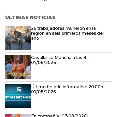
ÚLTIMAS NOTICIAS
26 trabajadores murieron en la
región en seis primeros meses del
año
Castilla-La Mancha a las 8 -
07/08/2026
Último boletín informativo 20:00h
07/08/2026
En compañía (07/08/2026)