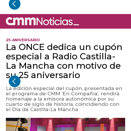
25 ANIVERSARIO
La ONCE dedica un cupón
especial a Radio Castilla-
La Mancha con motivo de
su 25 aniversario
La edición especial del cupón, presentada en
el programa de CMM ‘En Compañía’, rendirá
homenaje a la emisora autonómica por su
cuarto de siglo de historia, coincidiendo con
el Día de Castilla-La Mancha