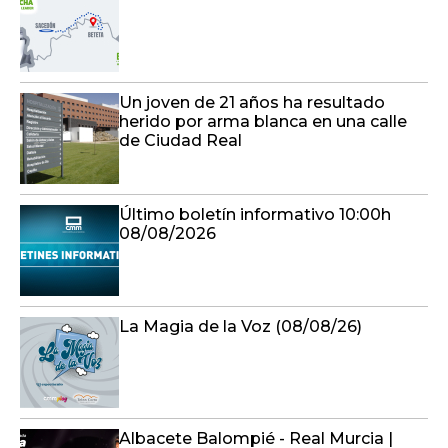
Un joven de 21 años ha resultado
herido por arma blanca en una calle
de Ciudad Real
Último boletín informativo 10:00h
08/08/2026
La Magia de la Voz (08/08/26)
Albacete Balompié - Real Murcia |