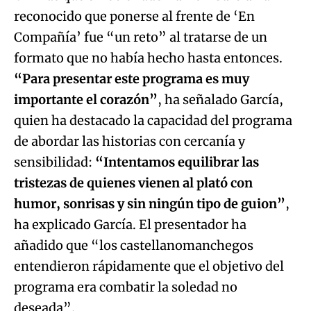
reconocido que ponerse al frente de ‘En
Compañía’ fue “un reto” al tratarse de un
formato que no había hecho hasta entonces.
“Para presentar este programa es muy
importante el corazón”
, ha señalado García,
quien ha destacado la capacidad del programa
de abordar las historias con cercanía y
sensibilidad:
“Intentamos equilibrar las
tristezas de quienes vienen al plató con
humor, sonrisas y sin ningún tipo de guion”
,
ha explicado García. El presentador ha
añadido que “los castellanomanchegos
entendieron rápidamente que el objetivo del
programa era combatir la soledad no
deseada”.