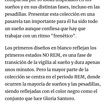
sueños y en sus distintas fases, incluso en las
pesadillas. Presentar esta colección en una
pasarela tan importante para él ha sido todo
un sueño aunque confiesa que hay que
trabajar con un ritmo "frenético".
Los primeros diseños en blanco reflejan los
primeros estados NO REM, es una fase de
transición de la vigilia al sueño y dura apenas
unos minutos. Pero la mayor parte de la
colección se centra en el periodo REM, donde
ocurren la mayoría de sueños y las pesadillas,
siendo reflejadas con el color negro como el
conjunto que luce Gloria Santoro.