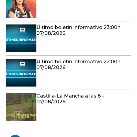
Último boletín informativo 23:00h
07/08/2026
Último boletín informativo 22:00h
07/08/2026
Castilla-La Mancha a las 8 -
07/08/2026