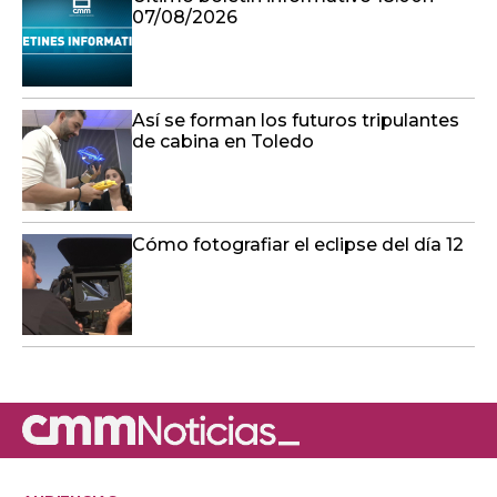
07/08/2026
Así se forman los futuros tripulantes
de cabina en Toledo
Cómo fotografiar el eclipse del día 12