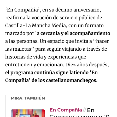
‘En Compañía’, en su décimo aniversario,
reafirma la vocación de servicio público de
Castilla-La Mancha Media, con un formato
marcado por la
cercanía y el acompañamiento
a las personas. Un espacio que invita a “hacer
las maletas” para seguir viajando a través de
historias de vida y experiencias que
entretienen y emocionan. Diez años después,
el programa continúa sigue latiendo ‘En
Compañía’ de los castellanomanchegos.
MIRA TAMBIÉN
En
En Compañía
Compañía cumple 10