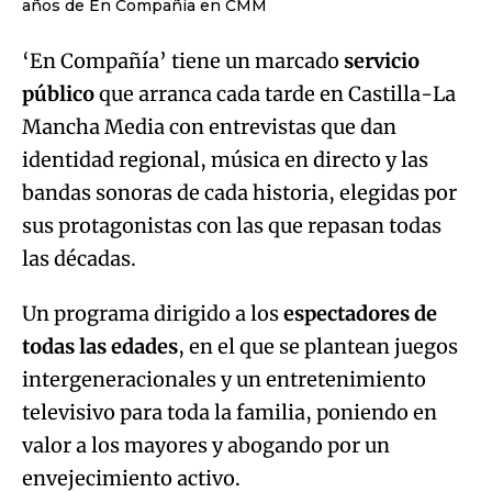
años de En Compañía en CMM
‘En Compañía’ tiene un marcado
servicio
público
que arranca cada tarde en Castilla-La
Mancha Media con entrevistas que dan
identidad regional, música en directo y las
bandas sonoras de cada historia, elegidas por
sus protagonistas con las que repasan todas
las décadas.
Un programa dirigido a los
espectadores de
todas las edades
, en el que se plantean juegos
intergeneracionales y un entretenimiento
televisivo para toda la familia, poniendo en
valor a los mayores y abogando por un
envejecimiento activo.