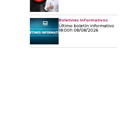
Boletines Informativos
Último boletín informativo
18:00h 08/08/2026