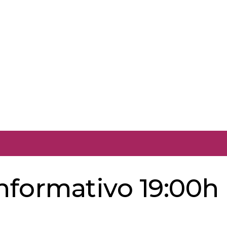
informativo 19:00h