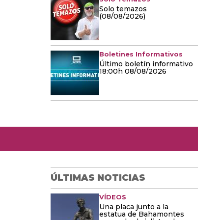
Solo temazos
(08/08/2026)
Boletines Informativos
Último boletín informativo
18:00h 08/08/2026
ÚLTIMAS NOTICIAS
VÍDEOS
Una placa junto a la
estatua de Bahamontes