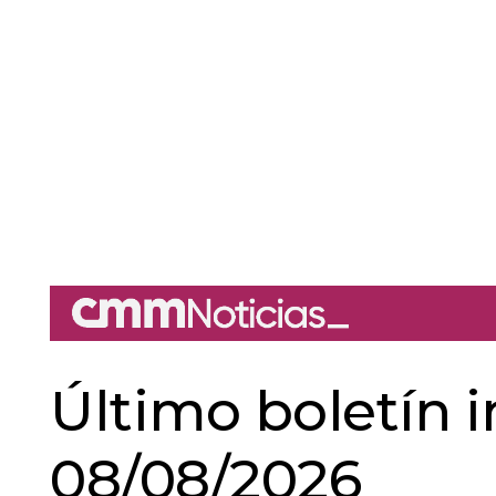
Último boletín 
08/08/2026