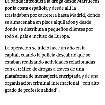
La banda
introducía la droga desde Marruecos
por la costa española
y desde allí la
Try again
trasladaban por carretera hasta Madrid, donde
se almacenaba en pisos alquilados y desde
donde se distribuía a pequeños clientes por
todo el país e incluso de Europa.
La operación se inició hace un año en la
capital, cuando la policía descubrió que se
estaban realizando actividades relacionadas
con el tráfico de drogas a través de
una
plataforma de mensajería encriptada
y de una
organización criminal internacional "con alto
grado de profesionalidad".