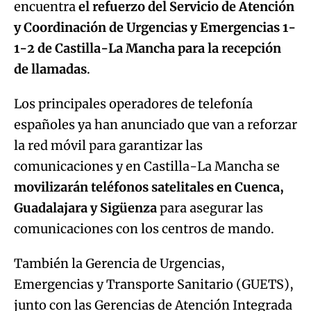
encuentra
el refuerzo del Servicio de Atención
y Coordinación de Urgencias y Emergencias 1-
1-2
de Castilla-La Mancha para la recepción
de llamadas
.
Los principales operadores de telefonía
españoles ya han anunciado que van a reforzar
la red móvil para garantizar las
comunicaciones y en Castilla-La Mancha se
movilizarán teléfonos satelitales en Cuenca,
Guadalajara y Sigüenza
para asegurar las
comunicaciones con los centros de mando.
También la Gerencia de Urgencias,
Emergencias y Transporte Sanitario (GUETS),
junto con las Gerencias de Atención Integrada