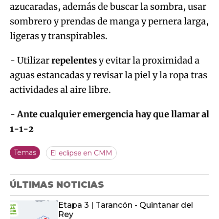
azucaradas, además de buscar la sombra, usar
sombrero y prendas de manga y pernera larga,
ligeras y transpirables.
- Utilizar
repelentes
y evitar la proximidad a
aguas estancadas y revisar la piel y la ropa tras
actividades al aire libre.
-
Ante cualquier emergencia hay que llamar al
1-1-2
Temas
El eclipse en CMM
ÚLTIMAS NOTICIAS
Etapa 3 | Tarancón - Quintanar del
Rey