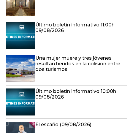
Último boletín informativo 11:00h
09/08/2026
Una mujer muere y tres jóvenes
resultan heridos en la colisión entre
dos turismos
Último boletín informativo 10:00h
09/08/2026
El escaño (09/08/2026)