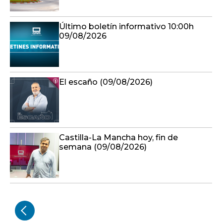
Último boletín informativo 10:00h
09/08/2026
El escaño (09/08/2026)
Castilla-La Mancha hoy, fin de
semana (09/08/2026)