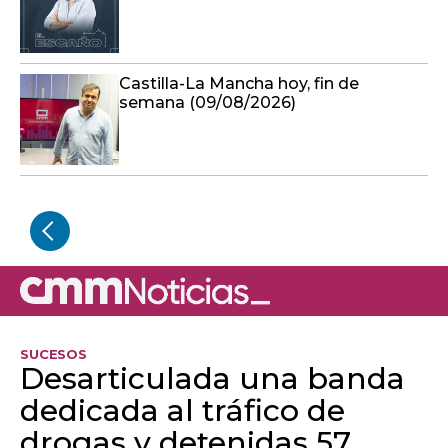
Castilla-La Mancha hoy, fin de
semana (09/08/2026)
SUCESOS
Desarticulada una banda
dedicada al tráfico de
drogas y detenidas 57