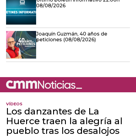
08/08/2026
Joaquín Guzmán, 40 años de
peticiones (08/08/2026)
VÍDEOS
Los danzantes de La
Huerce traen la alegría al
pueblo tras los desalojos