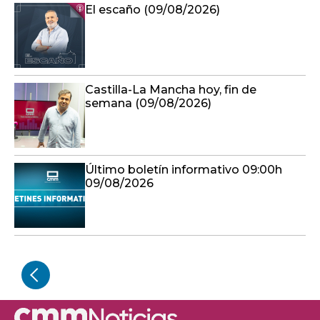
El escaño (09/08/2026)
Castilla-La Mancha hoy, fin de
semana (09/08/2026)
Último boletín informativo 09:00h
09/08/2026