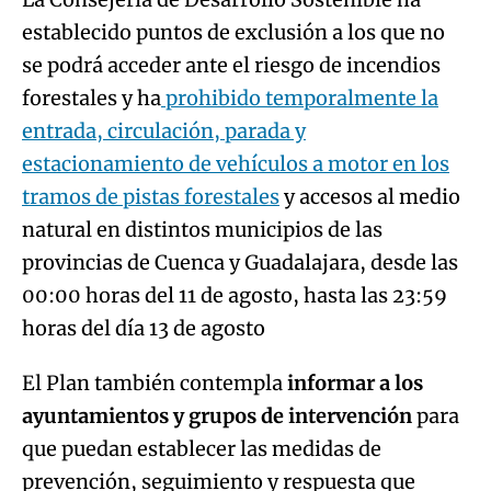
establecido puntos de exclusión a los que no
se podrá acceder ante el riesgo de incendios
forestales y ha
prohibido temporalmente la
entrada, circulación, parada y
estacionamiento de vehículos a motor en los
tramos de pistas forestales
y accesos al medio
natural en distintos municipios de las
provincias de Cuenca y Guadalajara, desde las
00:00 horas del 11 de agosto, hasta las 23:59
horas del día 13 de agosto
El Plan también contempla
informar a los
ayuntamientos y grupos de intervención
para
que puedan establecer las medidas de
prevención, seguimiento y respuesta que