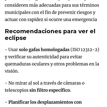
consideren más adecuadas para sus términos
municipales con el fin de prevenir riesgos y
actuar con rapidez si ocurre una emergencia
Recomendaciones para ver el
eclipse
- Usar
solo gafas homologadas
(ISO 12312-2)
y verificar su autenticidad para evitar
quemaduras oculares y otros problemas en la
visión.
- No mirar al sol a través de cámaras o
telescopios
sin filtro específico
.
-
Planificar los desplazamientos con