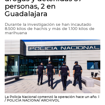
personas, 2 en
Guadalajara
Durante la investigación se han incautado
8.500 kilos de hachís y más de 1.100 kilos de
marihuana
La Policía Nacional comenzó la operación hace un año. l
POLICÍA NACIONA/ ARCHIVOL