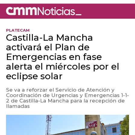
PLATECAM
Castilla-La Mancha
activará el Plan de
Emergencias en fase
alerta el miércoles por el
eclipse solar
Se va a reforzar el Servicio de Atención y
Coordinación de Urgencias y Emergencias 1-1-
2 de Castilla-La Mancha para la recepción de
llamadas