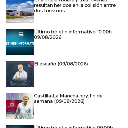
resultan heridos en la colisión entre
dos turismos
Último boletín informativo 10:00h
09/08/2026
El escaño (09/08/2026)
Castilla-La Mancha hoy, fin de
semana (09/08/2026)
Último boletín informativo 09:00h