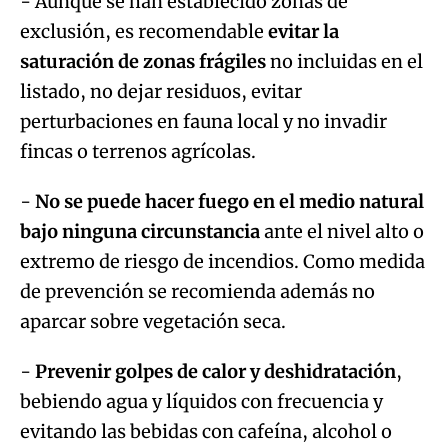
- Aunque se han establecido zonas de
exclusión, es recomendable
evitar la
saturación de zonas frágiles
no incluidas en el
listado, no dejar residuos, evitar
perturbaciones en fauna local y no invadir
fincas o terrenos agrícolas.
-
No se puede hacer fuego en el medio natural
bajo ninguna circunstancia
ante el nivel alto o
extremo de riesgo de incendios. Como medida
de prevención se recomienda además no
aparcar sobre vegetación seca.
-
Prevenir golpes de calor y deshidratación
,
bebiendo agua y líquidos con frecuencia y
evitando las bebidas con cafeína, alcohol o