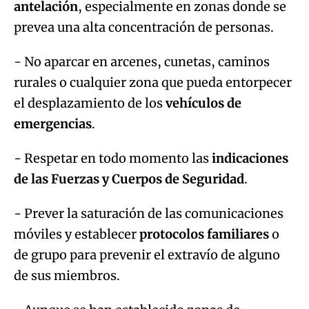
antelación
, especialmente en zonas donde se
prevea una alta concentración de personas.
- No aparcar en arcenes, cunetas, caminos
rurales o cualquier zona que pueda entorpecer
el desplazamiento de los
vehículos de
emergencias
.
- Respetar en todo momento las
indicaciones
de las Fuerzas y Cuerpos de Seguridad
.
- Prever la saturación de las comunicaciones
móviles y establecer
protocolos familiares
o
de grupo para prevenir el extravío de alguno
de sus miembros.