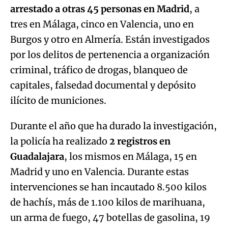
arrestado a otras 45 personas en Madrid
, a
tres en Málaga, cinco en Valencia, uno en
Burgos y otro en Almería. Están investigados
por los delitos de pertenencia a organización
criminal, tráfico de drogas, blanqueo de
capitales, falsedad documental y depósito
ilícito de municiones.
Durante el año que ha durado la investigación,
la policía ha realizado
2 registros en
Guadalajara
, los mismos en Málaga, 15 en
Madrid y uno en Valencia. Durante estas
intervenciones se han incautado 8.500 kilos
de hachís, más de 1.100 kilos de marihuana,
un arma de fuego, 47 botellas de gasolina, 19