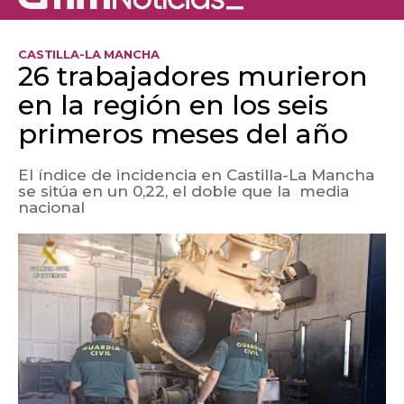
CASTILLA-LA MANCHA
26 trabajadores murieron
en la región en los seis
primeros meses del año
El índice de incidencia en Castilla-La Mancha
se sitúa en un 0,22, el doble que la media
nacional