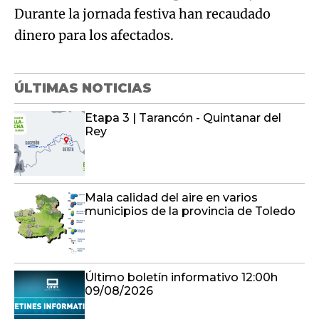
Durante la jornada festiva han recaudado
dinero para los afectados.
ÚLTIMAS NOTICIAS
Etapa 3 | Tarancón - Quintanar del
Rey
Mala calidad del aire en varios
municipios de la provincia de Toledo
Último boletín informativo 12:00h
09/08/2026