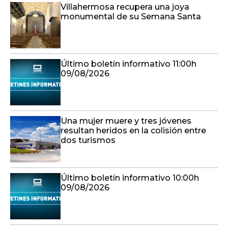
Villahermosa recupera una joya
monumental de su Semana Santa
Último boletín informativo 11:00h
09/08/2026
Una mujer muere y tres jóvenes
resultan heridos en la colisión entre
dos turismos
Último boletín informativo 10:00h
09/08/2026