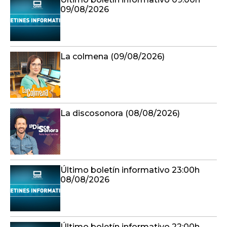
09/08/2026
La colmena (09/08/2026)
La discosonora (08/08/2026)
Último boletín informativo 23:00h
08/08/2026
Último boletín informativo 22:00h