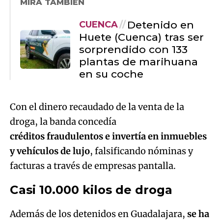
MIRA TAMBIÉN
Detenido en
CUENCA
Huete (Cuenca) tras ser
sorprendido con 133
plantas de marihuana
en su coche
Con el dinero recaudado de la venta de la
droga, la banda concedía
créditos fraudulentos e invertía en inmuebles
y vehículos de lujo
, falsificando nóminas y
facturas a través de empresas pantalla.
Casi 10.000 kilos de droga
Además de los detenidos en Guadalajara,
se ha