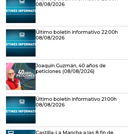
08/08/2026
Último boletín informativo 22:00h
08/08/2026
Joaquín Guzmán, 40 años de
peticiones (08/08/2026)
Último boletín informativo 21:00h
08/08/2026
Castilla-La Mancha a las 8 fin de