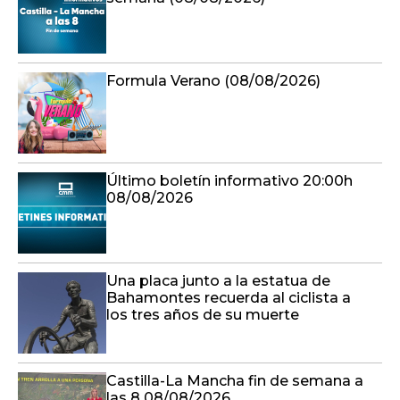
Formula Verano (08/08/2026)
Último boletín informativo 20:00h
08/08/2026
Una placa junto a la estatua de
Bahamontes recuerda al ciclista a
los tres años de su muerte
Castilla-La Mancha fin de semana a
las 8 08/08/2026