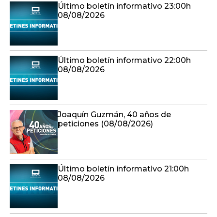
Último boletín informativo 23:00h
08/08/2026
Último boletín informativo 22:00h
08/08/2026
Joaquín Guzmán, 40 años de
peticiones (08/08/2026)
Último boletín informativo 21:00h
08/08/2026