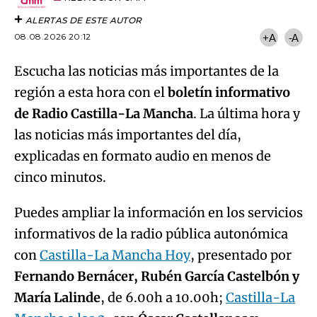
ALERTAS DE ESTE AUTOR
08.08.2026 20:12
+A
-A
Escucha las noticias más importantes de la
región a esta hora con el
boletín informativo
de Radio Castilla-La Mancha
. La última hora y
las noticias más importantes del día,
explicadas en formato audio en menos de
cinco minutos.
Puedes ampliar la información en los servicios
informativos de la radio pública autonómica
con
Castilla-La Mancha Hoy
, presentado por
Fernando Bernácer, Rubén García Castelbón y
María Lalinde
, de 6.00h a 10.00h;
Castilla-La