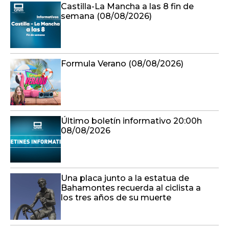
Castilla-La Mancha a las 8 fin de
semana (08/08/2026)
Formula Verano (08/08/2026)
Último boletín informativo 20:00h
08/08/2026
Una placa junto a la estatua de
Bahamontes recuerda al ciclista a
los tres años de su muerte