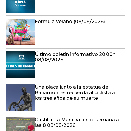
Formula Verano (08/08/2026)
Último boletín informativo 20:00h
08/08/2026
Una placa junto a la estatua de
Bahamontes recuerda al ciclista a
los tres años de su muerte
Castilla-La Mancha fin de semana a
las 8 08/08/2026