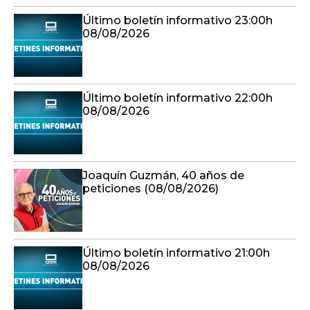
Último boletín informativo 23:00h
08/08/2026
Último boletín informativo 22:00h
08/08/2026
Joaquín Guzmán, 40 años de
peticiones (08/08/2026)
Último boletín informativo 21:00h
08/08/2026