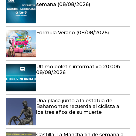
semana (08/08/2026)
Formula Verano (08/08/2026)
Último boletín informativo 20:00h
08/08/2026
Una placa junto a la estatua de
Bahamontes recuerda al ciclista a
los tres años de su muerte
Castilla-La Mancha fin de semana a