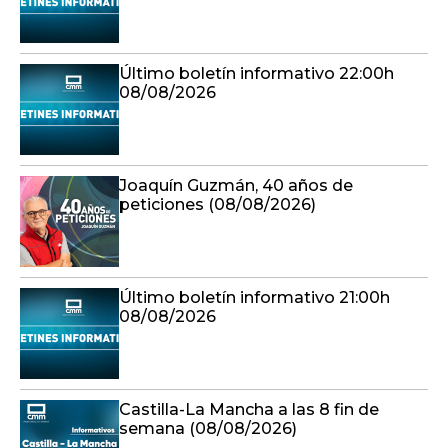
Último boletín informativo 22:00h
08/08/2026
Joaquín Guzmán, 40 años de
peticiones (08/08/2026)
Último boletín informativo 21:00h
08/08/2026
Castilla-La Mancha a las 8 fin de
semana (08/08/2026)