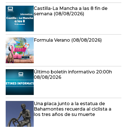
Castilla-La Mancha a las 8 fin de
semana (08/08/2026)
Formula Verano (08/08/2026)
Último boletín informativo 20:00h
08/08/2026
Una placa junto a la estatua de
Bahamontes recuerda al ciclista a
los tres años de su muerte