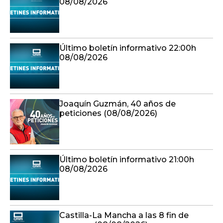
08/08/2026
Último boletín informativo 22:00h
08/08/2026
Joaquín Guzmán, 40 años de
peticiones (08/08/2026)
Último boletín informativo 21:00h
08/08/2026
Castilla-La Mancha a las 8 fin de