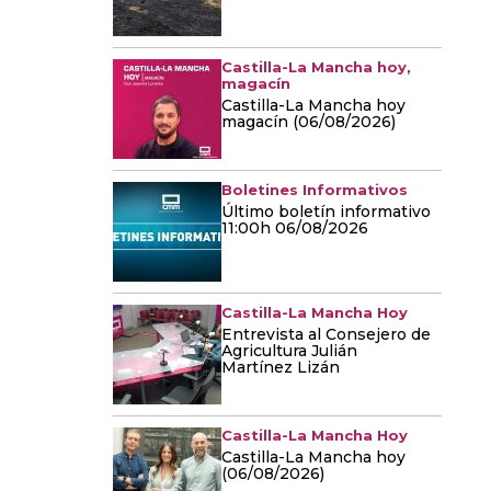
Castilla-La Mancha hoy,
magacín
Castilla-La Mancha hoy
magacín (06/08/2026)
Boletines Informativos
Último boletín informativo
11:00h 06/08/2026
Castilla-La Mancha Hoy
Entrevista al Consejero de
Agricultura Julián
Martínez Lizán
Castilla-La Mancha Hoy
Castilla-La Mancha hoy
(06/08/2026)