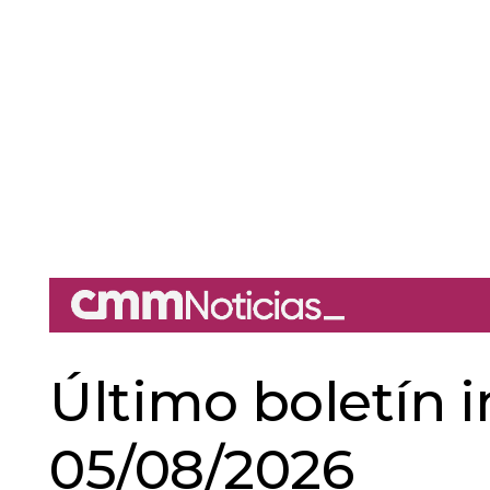
Último boletín 
05/08/2026