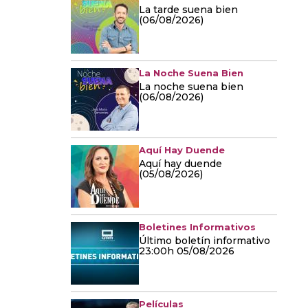
La tarde suena bien
(06/08/2026)
La Noche Suena Bien
La noche suena bien
(06/08/2026)
Aquí Hay Duende
Aquí hay duende
(05/08/2026)
Boletines Informativos
Último boletín informativo
23:00h 05/08/2026
Películas