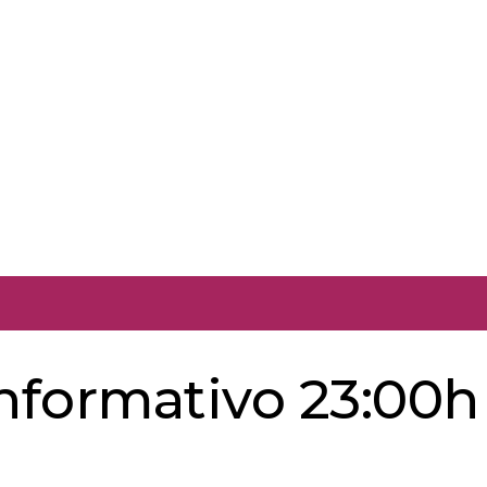
informativo 23:00h