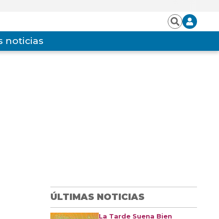
Iniciar
Buscar
sesión
 noticias
ÚLTIMAS NOTICIAS
La Tarde Suena Bien