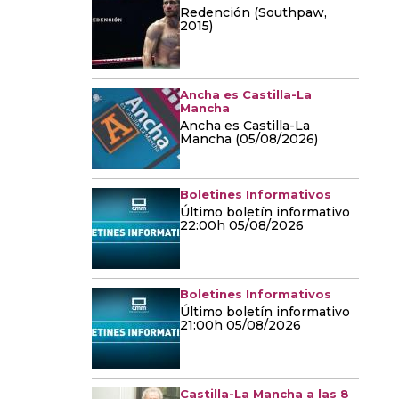
Redención (Southpaw,
2015)
Ancha es Castilla-La
Mancha
Ancha es Castilla-La
Mancha (05/08/2026)
Boletines Informativos
Último boletín informativo
22:00h 05/08/2026
Boletines Informativos
Último boletín informativo
21:00h 05/08/2026
Castilla-La Mancha a las 8