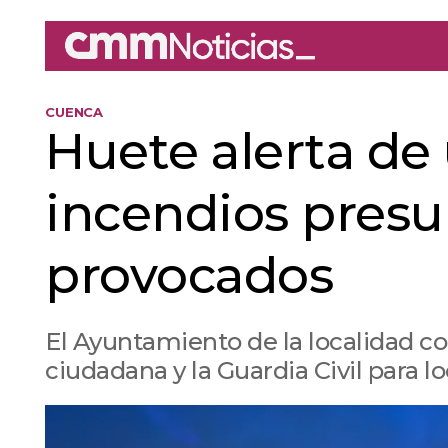
CUENCA
Huete alerta de
incendios pres
provocados
El Ayuntamiento de la localidad c
ciudadana y la Guardia Civil para lo