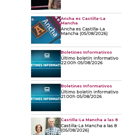
Ancha es Castilla-La
Mancha
Ancha es Castilla-La
Mancha (05/08/2026)
Boletines Informativos
Último boletín informativo
22:00h 05/08/2026
Boletines Informativos
Último boletín informativo
21:00h 05/08/2026
Castilla-La Mancha a las 8
Castilla-La Mancha a las 8
(05/08/2026)