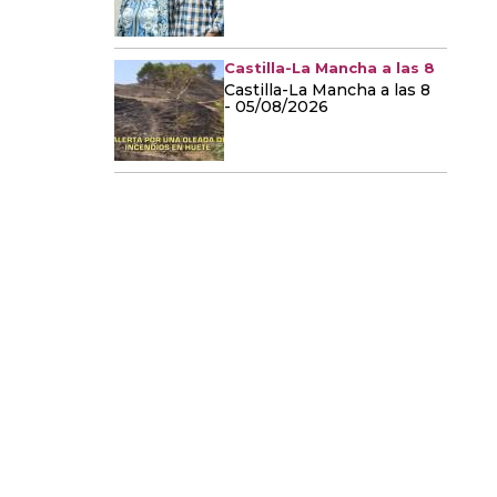
Castilla-La Mancha a las 8
Castilla-La Mancha a las 8
- 05/08/2026