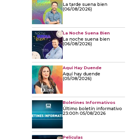
La tarde suena bien
(06/08/2026)
La Noche Suena Bien
La noche suena bien
(06/08/2026)
Aquí Hay Duende
Aquí hay duende
(05/08/2026)
Boletines Informativos
Último boletín informativo
23:00h 05/08/2026
Películas