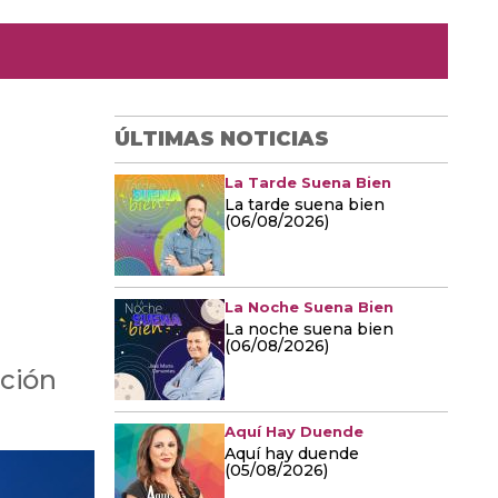
ÚLTIMAS NOTICIAS
La Tarde Suena Bien
La tarde suena bien
(06/08/2026)
La Noche Suena Bien
La noche suena bien
(06/08/2026)
ación
Aquí Hay Duende
Aquí hay duende
(05/08/2026)