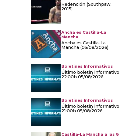
Redención (Southpaw,
2015)
Ancha es Castilla-La
Mancha
Ancha es Castilla-La
Mancha (05/08/2026)
Boletines Informativos
Último boletín informativo
22:00h 05/08/2026
Boletines Informativos
Último boletín informativo
21:00h 05/08/2026
Castilla-La Mancha a las 8