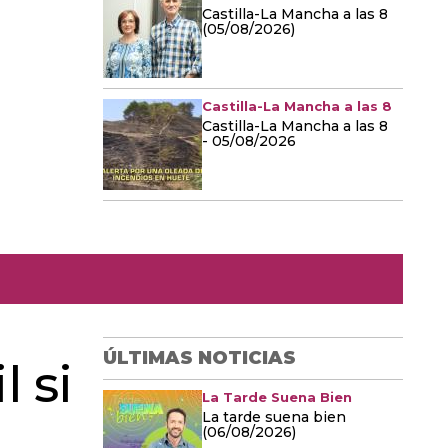
Castilla-La Mancha a las 8
(05/08/2026)
Castilla-La Mancha a las 8
Castilla-La Mancha a las 8
- 05/08/2026
ÚLTIMAS NOTICIAS
l si
La Tarde Suena Bien
La tarde suena bien
(06/08/2026)