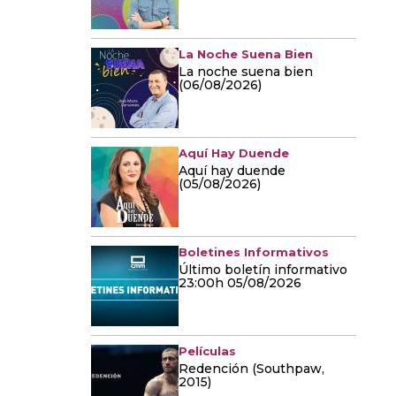
La Noche Suena Bien
La noche suena bien
(06/08/2026)
Aquí Hay Duende
Aquí hay duende
(05/08/2026)
Boletines Informativos
Último boletín informativo
23:00h 05/08/2026
Películas
Redención (Southpaw,
2015)