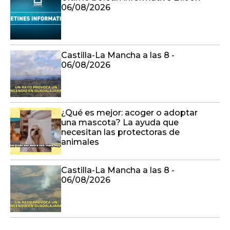
Castilla-La Mancha a las 8 -
06/08/2026
¿Qué es mejor: acoger o adoptar
una mascota? La ayuda que
necesitan las protectoras de
animales
Castilla-La Mancha a las 8 -
06/08/2026