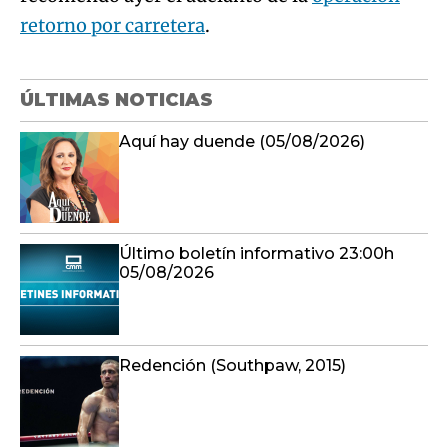
Aquí hay duende (05/08/2026)
Último boletín informativo 23:00h
05/08/2026
Redención (Southpaw, 2015)
Ancha es Castilla-La Mancha
(05/08/2026)