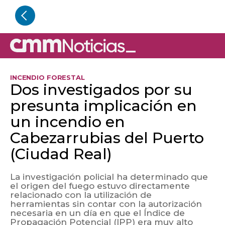
INCENDIO FORESTAL
Dos investigados por su
presunta implicación en
un incendio en
Cabezarrubias del Puerto
(Ciudad Real)
La investigación policial ha determinado que
el origen del fuego estuvo directamente
relacionado con la utilización de
herramientas sin contar con la autorización
necesaria en un día en que el Índice de
Propagación Potencial (IPP) era muy alto