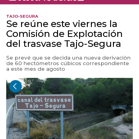
Comisión de Explotación
del trasvase Tajo-Segura
Se prevé que se decida una nueva derivación
de 60 hectómetros cúbicos correspondiente
a este mes de agosto
(Foto de ARCHIVO)
EUROPA PRESS