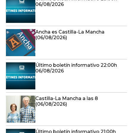
Ancha es Castilla-La Mancha
(06/08/2026)
Último boletín informativo 22:00h
06/08/2026
Castilla-La Mancha a las 8
(06/08/2026)
Último boletín informativo 21:00h
06/08/2026