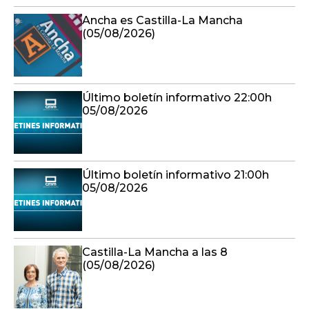
Último boletín informativo 22:00h
05/08/2026
Último boletín informativo 21:00h
05/08/2026
Castilla-La Mancha a las 8
(05/08/2026)
Castilla-La Mancha a las 8 -
05/08/2026