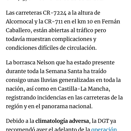
Caballero, están abiertas al tráfico pero
todavía muestran complicaciones y
condiciones difíciles de circulación.
La borrasca Nelson que ha estado presente
durante toda la Semana Santa ha traído
consigo unas lluvias generalizadas en toda la
nación, así como en Castilla-La Mancha,
registrando incidencias en las carreteras de la
región y en el panorama nacional.
Debido a la
climatología adversa
, la DGT ya
recomendó ayer el adelanto de la
operación
retorno por carretera
.
ÚLTIMAS NOTICIAS