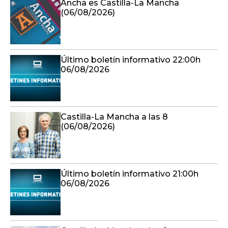
Último boletín informativo 22:00h
06/08/2026
Castilla-La Mancha a las 8
(06/08/2026)
Último boletín informativo 21:00h
06/08/2026
Castilla-La Mancha a las 8 -
06/08/2026