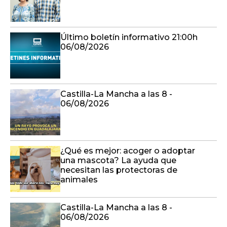
Castilla-La Mancha a las 8 -
06/08/2026
¿Qué es mejor: acoger o adoptar
una mascota? La ayuda que
necesitan las protectoras de
animales
Castilla-La Mancha a las 8 -
06/08/2026