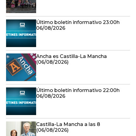
Ancha es Castilla-La Mancha
(06/08/2026)
Último boletín informativo 22:00h
06/08/2026
Castilla-La Mancha a las 8
(06/08/2026)
Último boletín informativo 21:00h
06/08/2026