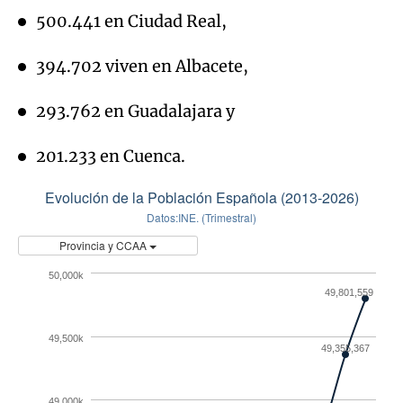
293.762 en Guadalajara y
201.233 en Cuenca.