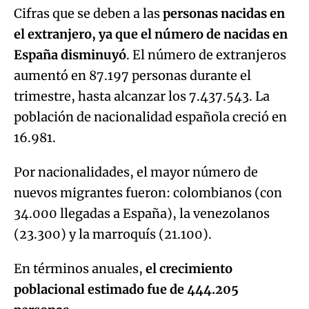
aumentó en 87.197 personas durante el
trimestre, hasta alcanzar los 7.437.543. La
población de nacionalidad española creció en
16.981.
Por nacionalidades, el mayor número de
nuevos migrantes fueron: colombianos (con
34.000 llegadas a España), la venezolanos
(23.300) y la marroquís (21.100).
En términos anuales,
el crecimiento
poblacional estimado fue de 444.205
personas.
ÚLTIMAS NOTICIAS