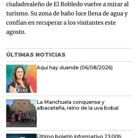
agosto.
ÚLTIMAS NOTICIAS
Aquí hay duende (06/08/2026)
La Manchuela conquense y
albaceteña, reino de la uva bobal
Último boletín informativo 23:00h
06/08/2026