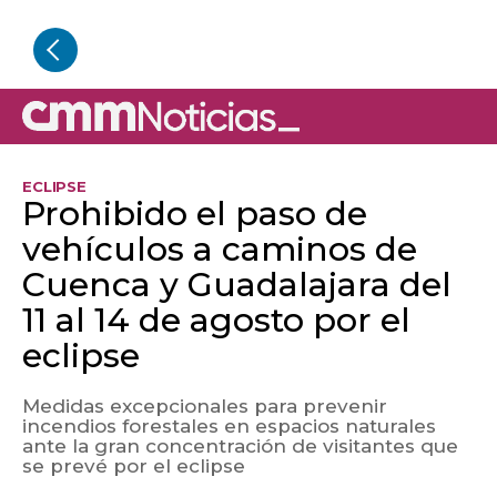
ECLIPSE
Prohibido el paso de
vehículos a caminos de
Cuenca y Guadalajara del
11 al 14 de agosto por el
eclipse
Medidas excepcionales para prevenir
incendios forestales en espacios naturales
ante la gran concentración de visitantes que
se prevé por el eclipse