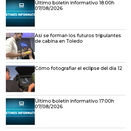
Último boletín informativo 18:00h
07/08/2026
Así se forman los futuros tripulantes
de cabina en Toledo
Cómo fotografiar el eclipse del día 12
Último boletín informativo 17:00h
07/08/2026