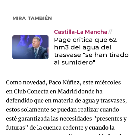
MIRA TAMBIÉN
Castilla-La Mancha
Page critica que 62
hm3 del agua del
trasvase "se han tirado
al sumidero"
Como novedad, Paco Núñez, este miércoles
en Club Conecta en Madrid donde ha
defendido que en materia de agua y trasvases,
estos solamente se puedan realizar cuando
esté garantizada las necesidades "presentes y
futuras" de la cuenca cedente y
cuando la