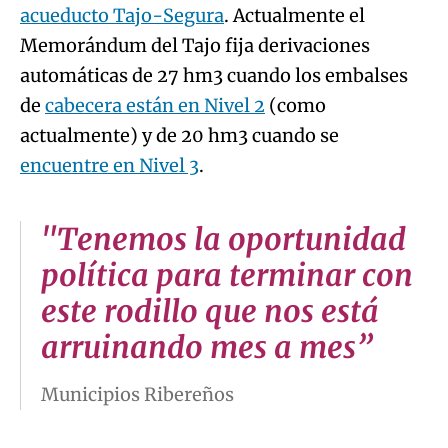
acueducto Tajo-Segura
. Actualmente el
Memorándum del Tajo fija derivaciones
automáticas de 27 hm3 cuando los embalses
de
cabecera están en Nivel 2
(como
actualmente) y de 20 hm3 cuando se
encuentre en Nivel 3
.
"Tenemos la oportunidad
política para terminar con
este rodillo que nos está
arruinando mes a mes”
Municipios Ribereños