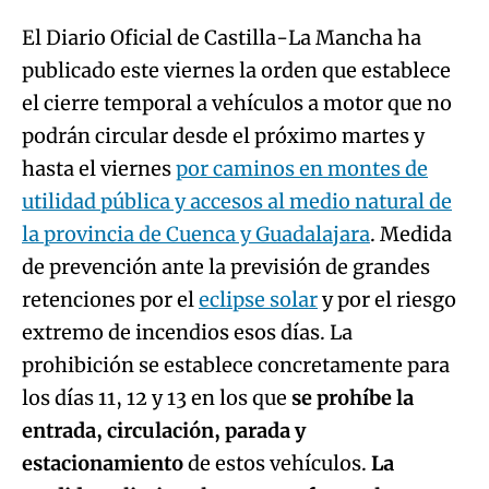
El Diario Oficial de Castilla-La Mancha ha
publicado este viernes la orden que establece
el cierre temporal a vehículos a motor que no
podrán circular desde el próximo martes y
hasta el viernes
por caminos en montes de
utilidad pública y accesos al medio natural de
la provincia de Cuenca y Guadalajara
. Medida
de prevención ante la previsión de grandes
retenciones por el
eclipse solar
y por el riesgo
extremo de incendios esos días. La
prohibición se establece concretamente para
los días 11, 12 y 13 en los que
se prohíbe la
entrada, circulación, parada y
estacionamiento
de estos vehículos.
La