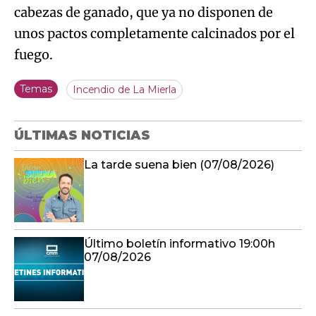
cabezas de ganado, que ya no disponen de
unos pactos completamente calcinados por el
fuego.
Temas
Incendio de La Mierla
ÚLTIMAS NOTICIAS
La tarde suena bien (07/08/2026)
Último boletín informativo 19:00h
07/08/2026