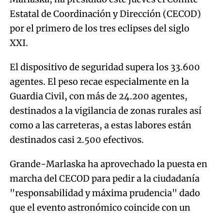
Estatal de Coordinación y Dirección (CECOD)
por el primero de los tres eclipses del siglo
XXI.
El dispositivo de seguridad supera los 33.600
agentes. El peso recae especialmente en la
Guardia Civil, con más de 24.200 agentes,
destinados a la vigilancia de zonas rurales así
como a las carreteras, a estas labores están
destinados casi 2.500 efectivos.
Grande-Marlaska ha aprovechado la puesta en
marcha del CECOD para pedir a la ciudadanía
"responsabilidad y máxima prudencia" dado
que el evento astronómico coincide con un