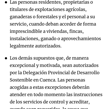
Las personas residentes, propietarias o
titulares de explotaciones agrícolas,
ganaderas o forestales y el personal a su
servicio, cuando deban acceder de forma
imprescindible a viviendas, fincas,
instalaciones, ganado o aprovechamientos
legalmente autorizados.
Los demás supuestos que, de manera
excepcional y motivada, sean autorizados
por la Delegación Provincial de Desarrollo
Sostenible en Cuenca. Las personas
acogidas a estas excepciones deberán
atender en todo momento las instrucciones
de los servicios de control y acreditar,