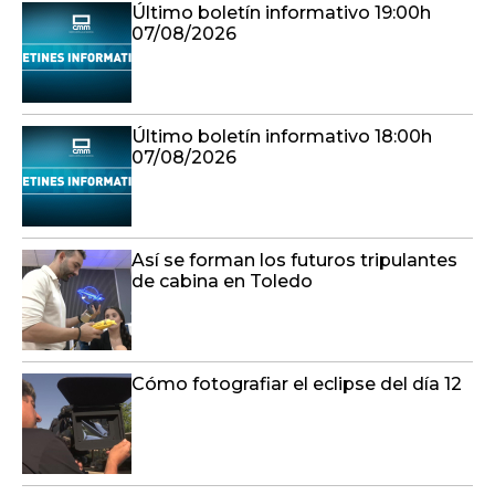
Último boletín informativo 19:00h
07/08/2026
Último boletín informativo 18:00h
07/08/2026
Así se forman los futuros tripulantes
de cabina en Toledo
Cómo fotografiar el eclipse del día 12