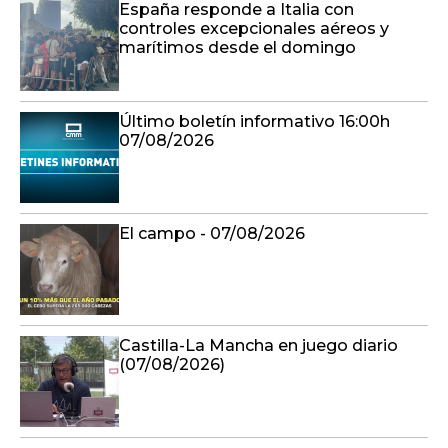
España responde a Italia con
controles excepcionales aéreos y
marítimos desde el domingo
Último boletín informativo 16:00h
07/08/2026
El campo - 07/08/2026
Castilla-La Mancha en juego diario
(07/08/2026)