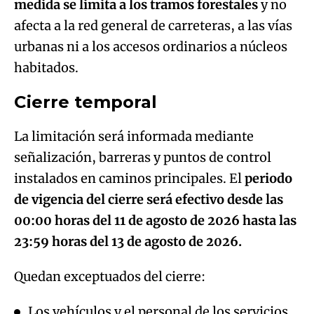
medida se limita a los tramos forestales
y no
afecta a la red general de carreteras, a las vías
urbanas ni a los accesos ordinarios a núcleos
habitados.
Cierre temporal
La limitación será informada mediante
señalización, barreras y puntos de control
instalados en caminos principales. El
periodo
de vigencia del cierre será efectivo desde las
00:00 horas del 11 de agosto de 2026 hasta las
23:59 horas del 13 de agosto de 2026.
Quedan exceptuados del cierre:
Los vehículos y el personal de los servicios