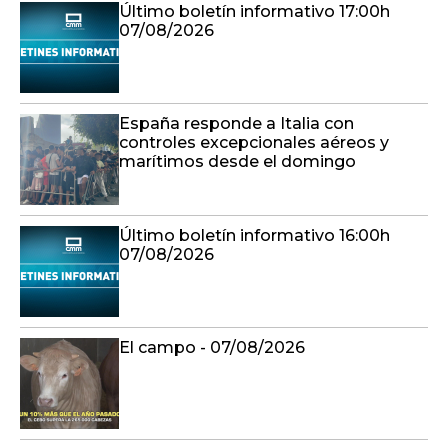
Último boletín informativo 17:00h
07/08/2026
España responde a Italia con
controles excepcionales aéreos y
marítimos desde el domingo
Último boletín informativo 16:00h
07/08/2026
El campo - 07/08/2026