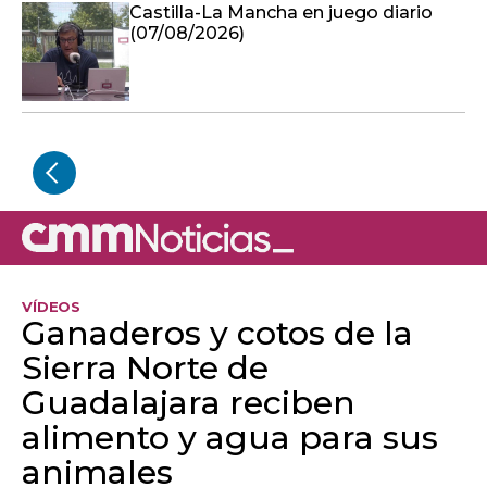
Castilla-La Mancha en juego diario
(07/08/2026)
VÍDEOS
Ganaderos y cotos de la
Sierra Norte de
Guadalajara reciben
alimento y agua para sus
animales