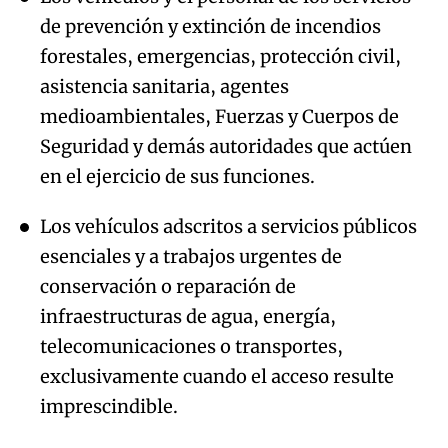
de prevención y extinción de incendios
forestales, emergencias, protección civil,
asistencia sanitaria, agentes
medioambientales, Fuerzas y Cuerpos de
Seguridad y demás autoridades que actúen
en el ejercicio de sus funciones.
Los vehículos adscritos a servicios públicos
esenciales y a trabajos urgentes de
conservación o reparación de
infraestructuras de agua, energía,
telecomunicaciones o transportes,
exclusivamente cuando el acceso resulte
imprescindible.