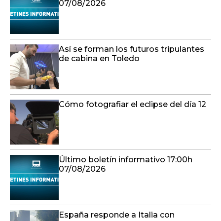
07/08/2026
Así se forman los futuros tripulantes
de cabina en Toledo
Cómo fotografiar el eclipse del día 12
Último boletín informativo 17:00h
07/08/2026
España responde a Italia con