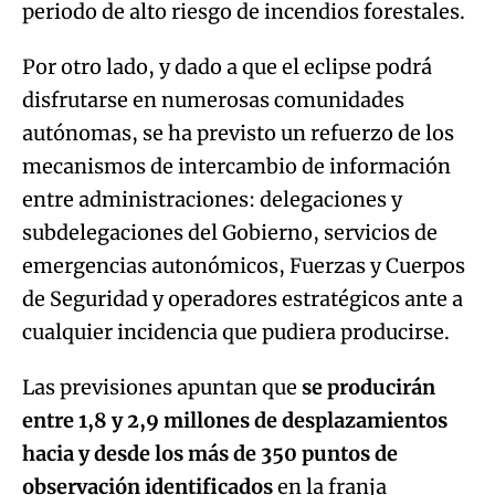
periodo de alto riesgo de incendios forestales.
Por otro lado, y dado a que el eclipse podrá
disfrutarse en numerosas comunidades
autónomas, se ha previsto un refuerzo de los
mecanismos de intercambio de información
entre administraciones: delegaciones y
subdelegaciones del Gobierno, servicios de
emergencias autonómicos, Fuerzas y Cuerpos
de Seguridad y operadores estratégicos ante a
cualquier incidencia que pudiera producirse.
Las previsiones apuntan que
se producirán
entre 1,8 y 2,9 millones de desplazamientos
hacia y desde los más de 350 puntos de
observación identificados
en la franja