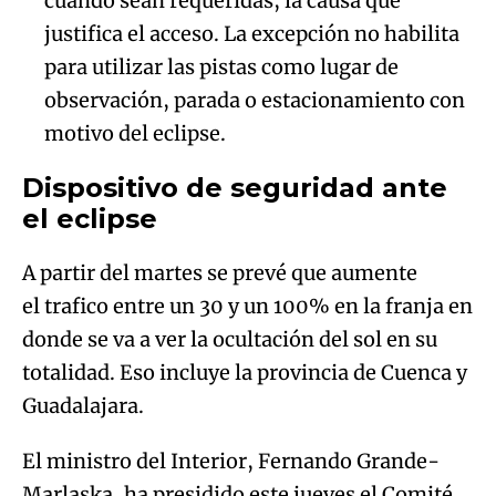
cuando sean requeridas, la causa que
justifica el acceso. La excepción no habilita
para utilizar las pistas como lugar de
observación, parada o estacionamiento con
motivo del eclipse.
Dispositivo de seguridad ante
el eclipse
A partir del martes se prevé que aumente
el trafico entre un 30 y un 100% en la franja en
donde se va a ver la ocultación del sol en su
totalidad. Eso incluye la provincia de Cuenca y
Guadalajara.
El ministro del Interior, Fernando Grande-
Marlaska, ha presidido este jueves el Comité