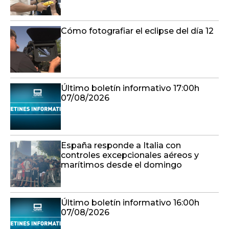
Cómo fotografiar el eclipse del día 12
Último boletín informativo 17:00h
07/08/2026
España responde a Italia con
controles excepcionales aéreos y
marítimos desde el domingo
Último boletín informativo 16:00h
07/08/2026