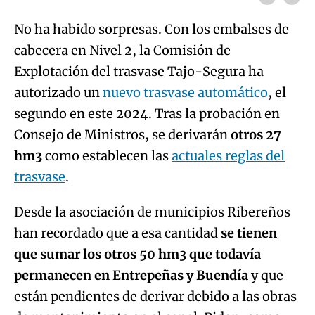
No ha habido sorpresas. Con los embalses de
cabecera en Nivel 2, la Comisión de
Explotación del trasvase Tajo-Segura ha
autorizado un
nuevo trasvase automático
, el
segundo en este 2024. Tras la probación en
Consejo de Ministros, se derivarán
otros 27
hm3
como establecen las
actuales reglas del
trasvase
.
Desde la asociación de municipios Ribereños
han recordado que a esa cantidad
se tienen
que sumar los otros 50 hm3 que todavía
permanecen en Entrepeñas y Buendía
y que
están pendientes de derivar debido a las obras