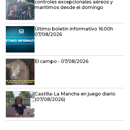
controles excepcionales aéreos y
marítimos desde el domingo
Último boletín informativo 16:00h
07/08/2026
El campo - 07/08/2026
Castilla-La Mancha en juego diario
(07/08/2026)