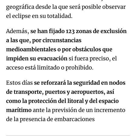
geográfica desde la que será posible observar
el eclipse en su totalidad.
Además,
se han fijado 123 zonas de exclusión
a las que, por circunstancias
medioambientales o por obstáculos que
impiden su evacuación
si fuera preciso, el
acceso está limitado o prohibido.
Estos días
se reforzará la seguridad en nodos
de transporte, puertos y aeropuertos, así
como la protección del litoral y del espacio
marítimo
ante la previsión de un incremento
de la presencia de embarcaciones