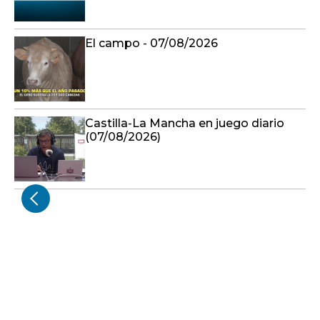
El campo - 07/08/2026
Castilla-La Mancha en juego diario
(07/08/2026)
GUADALAJARA