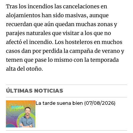
Tras los incendios las cancelaciones en
alojamientos han sido masivas, aunque
recuerdan que aún quedan muchas zonas y
parajes naturales que visitar a los que no
afectó el incendio. Los hosteleros en muchos
casos dan por perdida la campaña de verano y
temen que pase lo mismo con la temporada
alta del otoño.
ÚLTIMAS NOTICIAS
La tarde suena bien (07/08/2026)