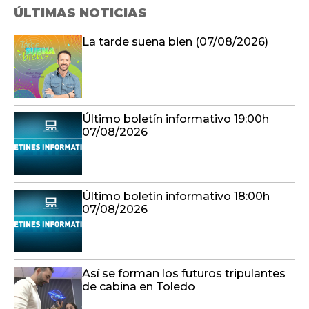
ÚLTIMAS NOTICIAS
La tarde suena bien (07/08/2026)
Último boletín informativo 19:00h
07/08/2026
Último boletín informativo 18:00h
07/08/2026
Así se forman los futuros tripulantes
de cabina en Toledo